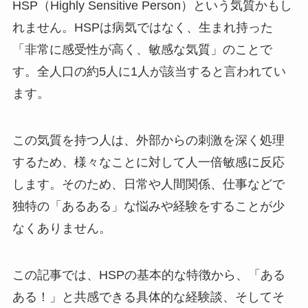
HSP（Highly Sensitive Person）という気質かもし
れません。HSPは病気ではなく、生まれ持った
「非常に感受性が高く、敏感な気質」のことで
す。全人口の約5人に1人が該当すると言われてい
ます。
この気質を持つ人は、外部からの刺激を深く処理
するため、様々なことに対して人一倍敏感に反応
します。そのため、日常や人間関係、仕事などで
独特の「あるある」な悩みや経験をすることが少
なくありません。
この記事では、HSPの基本的な特徴から、「ある
ある！」と共感できる具体的な経験談、そしてそ