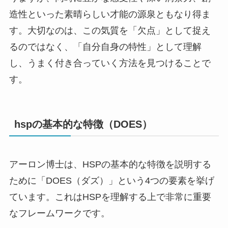
造性といった素晴らしい才能の源泉ともなり得ま
す。大切なのは、この気質を「欠点」として捉え
るのではなく、「自分自身の特性」として理解
し、うまく付き合っていく方法を見つけることで
す。
hspの基本的な特徴（DOES）
アーロン博士は、HSPの基本的な特徴を説明する
ために「DOES（ダズ）」という4つの要素を挙げ
ています。これはHSPを理解する上で非常に重要
なフレームワークです。