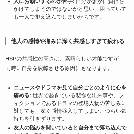
人にお願いするのが苦手
: 自分が誰かに負担を
かけてしまうのではないかと思い、困っていて
も一人で抱え込んでしまいがちです。
他人の感情や痛みに深く共感しすぎて疲れる
HSPの共感性の高さは、素晴らしい才能ですが、
同時に自身を疲弊させる原因にもなります。
ニュースやドラマを見て自分ごとのように心を
痛める
: 世界で起きている悲惨な出来事や、フ
ィクションであるドラマの登場人物の苦しみに
対しても、深く感情移入してしまい、つらい気
持ちを引きずります。
友人の悩みを聞いていると自分まで落ち込んで