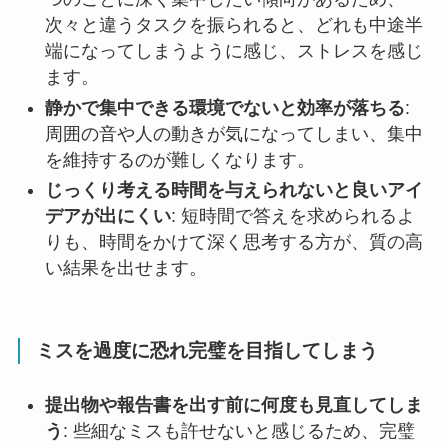
次々と違うタスクを振られると、どれも中途半
端になってしまうように感じ、ストレスを感じ
ます。
静かで集中できる環境でないと効率が落ちる
:
周囲の音や人の動きが気になってしまい、集中
を維持するのが難しくなります。
じっくり考える時間を与えられないと良いアイ
デアが出にくい
: 短時間で答えを求められるよ
りも、時間をかけて深く思考する方が、質の高
い結果を出せます。
ミスを過度に恐れ完璧を目指してしまう
提出物や報告書を出す前に何度も見直してしま
う
: 些細なミスも許せないと感じるため、完璧