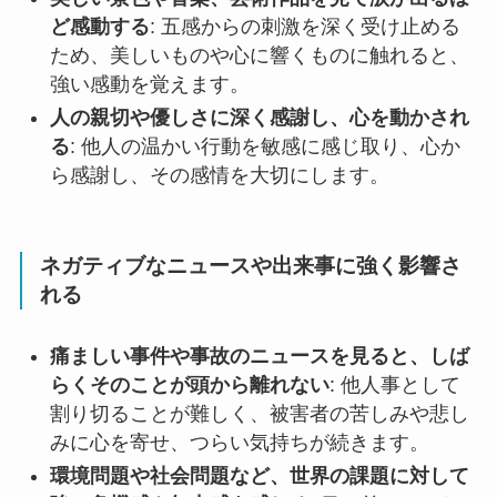
ど感動する
: 五感からの刺激を深く受け止める
ため、美しいものや心に響くものに触れると、
強い感動を覚えます。
人の親切や優しさに深く感謝し、心を動かされ
る
: 他人の温かい行動を敏感に感じ取り、心か
ら感謝し、その感情を大切にします。
ネガティブなニュースや出来事に強く影響さ
れる
痛ましい事件や事故のニュースを見ると、しば
らくそのことが頭から離れない
: 他人事として
割り切ることが難しく、被害者の苦しみや悲し
みに心を寄せ、つらい気持ちが続きます。
環境問題や社会問題など、世界の課題に対して