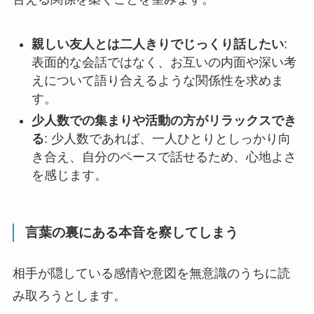
親しい友人とは二人きりでじっくり話したい
:
表面的な会話ではなく、お互いの内面や深い考
えについて語り合えるような関係性を求めま
す。
少人数での集まりや活動の方がリラックスでき
る
: 少人数であれば、一人ひとりとしっかり向
き合え、自分のペースで話せるため、心地よさ
を感じます。
言葉の裏にある本音を察してしまう
相手が隠している感情や意図を無意識のうちに読
み取ろうとします。