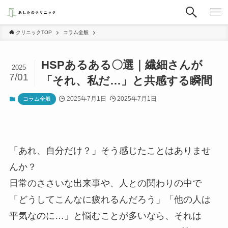
クリニックTOP
コラム全般
HSPあるある〇選｜繊細さんが
2025
7/01
「それ、私だ…」と共感する瞬間
2025年7月1日
2025年7月1日
コラム全般
「あれ、自分だけ？」そう感じたことはありませ
んか？
日常のささいな出来事や、人との関わりの中で
「どうしてこんなに疲れるんだろう」「他の人は
平気なのに…」と悩むことが多いなら、それは