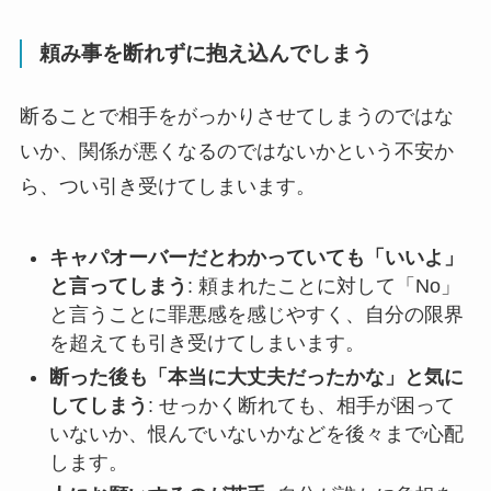
頼み事を断れずに抱え込んでしまう
断ることで相手をがっかりさせてしまうのではな
いか、関係が悪くなるのではないかという不安か
ら、つい引き受けてしまいます。
キャパオーバーだとわかっていても「いいよ」
と言ってしまう
: 頼まれたことに対して「No」
と言うことに罪悪感を感じやすく、自分の限界
を超えても引き受けてしまいます。
断った後も「本当に大丈夫だったかな」と気に
してしまう
: せっかく断れても、相手が困って
いないか、恨んでいないかなどを後々まで心配
します。