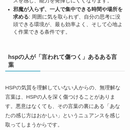
スを感じ、能力を発揮しにくくなります。
邪魔が入らず、一人で集中できる時間や場所を
求める
: 周囲に気を取られず、自分の思考に没
頭できる環境が、最も効率よく、そして心地よ
く作業できる条件です。
hspの人が「言われて傷つく」あるある言
葉
HSPの気質を理解していない人からの、無理解な
言葉は、HSPの人を深く傷つけることがありま
す。悪意はなくても、その言葉の裏にある「あな
たの感じ方はおかしい」というニュアンスを感じ
取ってしまうからです。