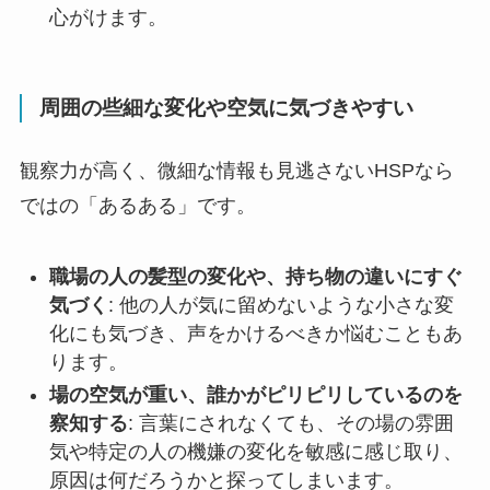
心がけます。
周囲の些細な変化や空気に気づきやすい
観察力が高く、微細な情報も見逃さないHSPなら
ではの「あるある」です。
職場の人の髪型の変化や、持ち物の違いにすぐ
気づく
: 他の人が気に留めないような小さな変
化にも気づき、声をかけるべきか悩むこともあ
ります。
場の空気が重い、誰かがピリピリしているのを
察知する
: 言葉にされなくても、その場の雰囲
気や特定の人の機嫌の変化を敏感に感じ取り、
原因は何だろうかと探ってしまいます。