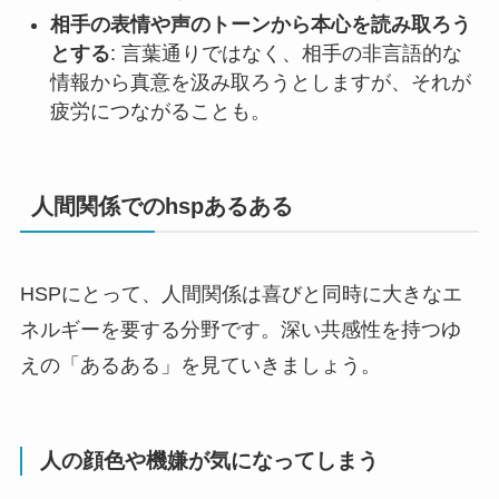
相手の表情や声のトーンから本心を読み取ろう
とする
: 言葉通りではなく、相手の非言語的な
情報から真意を汲み取ろうとしますが、それが
疲労につながることも。
人間関係でのhspあるある
HSPにとって、人間関係は喜びと同時に大きなエ
ネルギーを要する分野です。深い共感性を持つゆ
えの「あるある」を見ていきましょう。
人の顔色や機嫌が気になってしまう