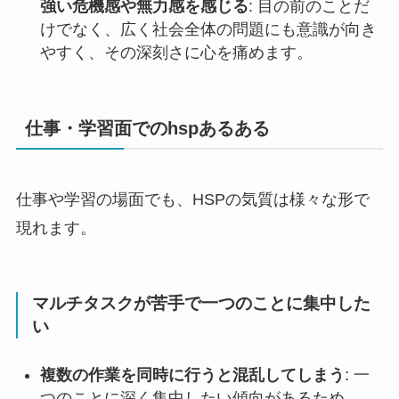
強い危機感や無力感を感じる
: 目の前のことだ
けでなく、広く社会全体の問題にも意識が向き
やすく、その深刻さに心を痛めます。
仕事・学習面でのhspあるある
仕事や学習の場面でも、HSPの気質は様々な形で
現れます。
マルチタスクが苦手で一つのことに集中した
い
複数の作業を同時に行うと混乱してしまう
: 一
つのことに深く集中したい傾向があるため、