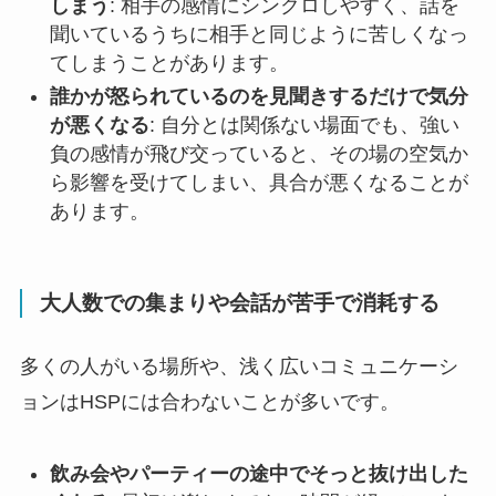
しまう
: 相手の感情にシンクロしやすく、話を
聞いているうちに相手と同じように苦しくなっ
てしまうことがあります。
誰かが怒られているのを見聞きするだけで気分
が悪くなる
: 自分とは関係ない場面でも、強い
負の感情が飛び交っていると、その場の空気か
ら影響を受けてしまい、具合が悪くなることが
あります。
大人数での集まりや会話が苦手で消耗する
多くの人がいる場所や、浅く広いコミュニケーシ
ョンはHSPには合わないことが多いです。
飲み会やパーティーの途中でそっと抜け出した