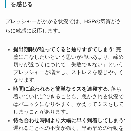
を感じる
プレッシャーがかかる状況では、HSPの気質がさ
らに敏感に反応します。
提出期限が迫ってくると焦りすぎてしまう
: 完
璧にこなしたいという思いが強いあまり、締め
切りが近づくにつれて「失敗できない」という
プレッシャーが増大し、ストレスを感じやすく
なります。
時間に追われると簡単なミスを連発する
: 落ち
着いていればできることも、急かされる状況で
はパニックになりやすく、かえってミスをして
しまうことがあります。
待ち合わせ時間より大幅に早く到着してしまう
:
遅れることへの不安が強く、早め早めの行動を