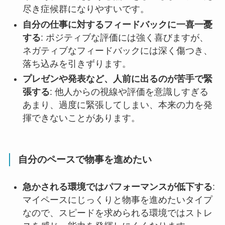
尽き症候群になりやすいです。
自分の仕事に対するフィードバックに一喜一憂
する
: ポジティブな評価には強く喜びますが、
ネガティブなフィードバックには深く傷つき、
落ち込みを引きずります。
プレゼンや発表など、人前に出るのが苦手で緊
張する
: 他人からの視線や評価を意識しすぎる
あまり、過度に緊張してしまい、本来の力を発
揮できないことがあります。
自分のペースで物事を進めたい
急かされる環境ではパフォーマンスが低下する
:
マイペースにじっくりと物事を進めたいタイプ
なので、スピードを求められる環境ではストレ