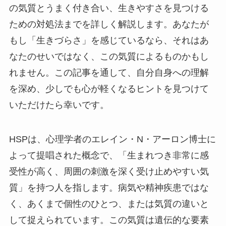
の気質とうまく付き合い、生きやすさを見つける
ための対処法までを詳しく解説します。あなたが
もし「生きづらさ」を感じているなら、それはあ
なたのせいではなく、この気質によるものかもし
れません。この記事を通して、自分自身への理解
を深め、少しでも心が軽くなるヒントを見つけて
いただけたら幸いです。
HSPは、心理学者のエレイン・N・アーロン博士に
よって提唱された概念で、「生まれつき非常に感
受性が高く、周囲の刺激を深く受け止めやすい気
質」を持つ人を指します。病気や精神疾患ではな
く、あくまで個性のひとつ、または気質の違いと
して捉えられています。この気質は遺伝的な要素