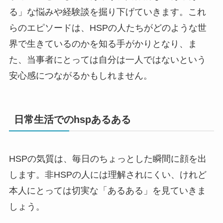
る」な悩みや経験談を掘り下げていきます。これ
らのエピソードは、HSPの人たちがどのような世
界で生きているのかを知る手がかりとなり、ま
た、当事者にとっては自分は一人ではないという
安心感につながるかもしれません。
日常生活でのhspあるある
HSPの気質は、毎日のちょっとした瞬間に顔を出
します。非HSPの人には理解されにくい、けれど
本人にとっては切実な「あるある」を見ていきま
しょう。