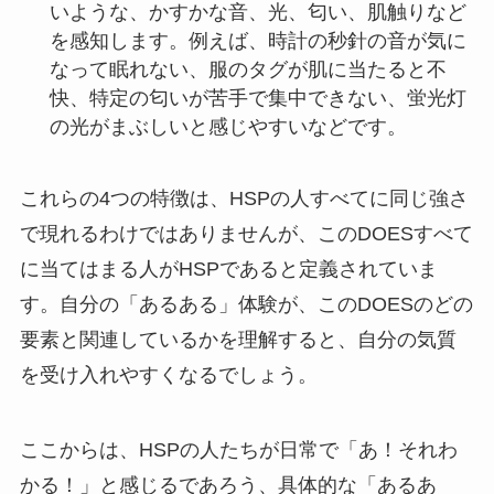
いような、かすかな音、光、匂い、肌触りなど
を感知します。例えば、時計の秒針の音が気に
なって眠れない、服のタグが肌に当たると不
快、特定の匂いが苦手で集中できない、蛍光灯
の光がまぶしいと感じやすいなどです。
これらの4つの特徴は、HSPの人すべてに同じ強さ
で現れるわけではありませんが、このDOESすべて
に当てはまる人がHSPであると定義されていま
す。自分の「あるある」体験が、このDOESのどの
要素と関連しているかを理解すると、自分の気質
を受け入れやすくなるでしょう。
ここからは、HSPの人たちが日常で「あ！それわ
かる！」と感じるであろう、具体的な「あるあ