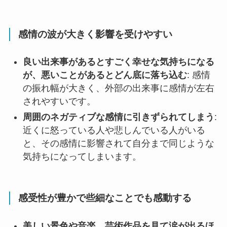
感情の波が大きく影響を受けやすい
良い出来事があるとすごく幸せな気持ちになる
が、悪いことがあるとどん底に落ち込む
: 感情
の振れ幅が大きく、外部の出来事に感情が左右
されやすいです。
周囲のネガティブな感情に引きずられてしまう
:
近くに怒っている人や悲しんでいる人がいる
と、その感情に影響されて自分まで同じような
気持ちになってしまいます。
感受性が豊かで些細なことでも感動する
美しい景色や音楽、芸術作品を見て涙が出るほ