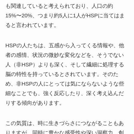
も関連していると考えられており、人口の約
15%〜20%、つまり約5人に1人がHSPに当てはま
ると言われています。
HSPの人たちは、五感から入ってくる情報や、他
者の感情、状況の微妙な変化などを、そうでない
人（非HSP）よりも深く、そして繊細に処理する
脳の特性を持っているとされています。そのた
め、非HSPの人にとっては気にならないような些
細なことでも、強く反応したり、深く考え込んだ
りする傾向があります。
この気質は、時に生きづらさにつながることもあ
りますが、同時に豊かな感受性や深い洞察力、創