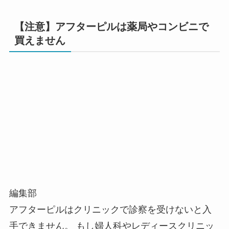
【注意】アフターピルは薬局やコンビニで
買えません
編集部
アフターピルはクリニックで診察を受けないと入
手できません
。 もし婦人科やレディースクリニッ