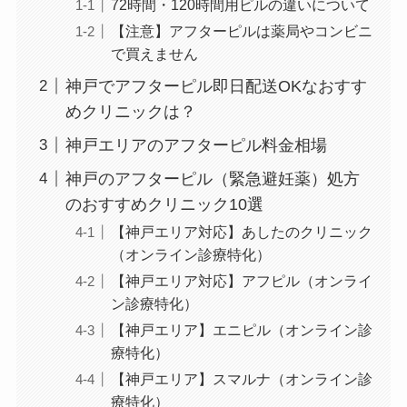
72時間・120時間用ピルの違いについて
【注意】アフターピルは薬局やコンビニ
で買えません
神戸でアフターピル即日配送OKなおすす
めクリニックは？
神戸エリアのアフターピル料金相場
神戸のアフターピル（緊急避妊薬）処方
のおすすめクリニック10選
【神戸エリア対応】あしたのクリニック
（オンライン診療特化）
【神戸エリア対応】アフピル（オンライ
ン診療特化）
【神戸エリア】エニピル（オンライン診
療特化）
【神戸エリア】スマルナ（オンライン診
療特化）