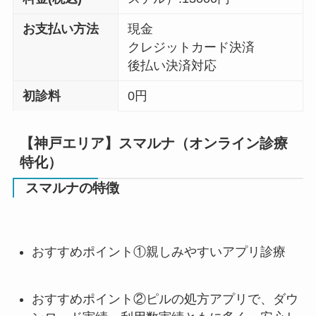
お支払い方法
現金
クレジットカード決済
後払い決済対応
初診料
0円
【神戸エリア】スマルナ（オンライン診療
特化）
スマルナの特徴
おすすめポイント①親しみやすいアプリ診療
おすすめポイント②ピルの処方アプリで、ダウ