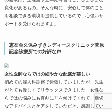
変化があるもの。そんな時に、安心して体のこと
を相談できる環境を提供しているので、心強いサ
ポートを受けられますよ。
恵友会久保みずきレディースクリニック菅原
記念診療所での好評な声
女性医師ならではの細やかな配慮が嬉しい
初めての婦人科診察で緊張していましたが、先生
がとても優しくてリラックスできました。女性な
らではの悩みにも真剣に耳を傾けてくれて、適切
なアドバイスとケアをしていただき、感謝してい