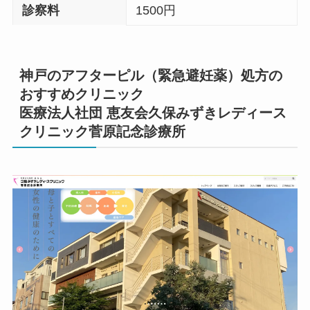
診察料
1500円
神戸のアフターピル（緊急避妊薬）処方の
おすすめクリニック
医療法人社団 恵友会久保みずきレディース
クリニック菅原記念診療所