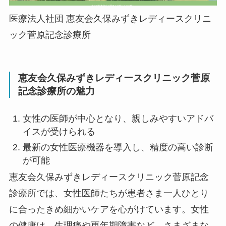
医療法人社団 恵友会久保みずきレディースクリニ
ック菅原記念診療所
恵友会久保みずきレディースクリニック菅原
記念診療所の魅力
女性の医師が中心となり、親しみやすいアドバ
イスが受けられる
最新の女性医療機器を導入し、精度の高い診断
が可能
恵友会久保みずきレディースクリニック菅原記念
診療所では、女性医師たちが患者さま一人ひとり
に合ったきめ細かいケアを心がけています。女性
の健康は、生理痛や更年期障害など、さまざまな