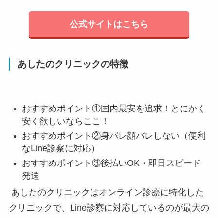
公式サイトはこちら
あしたのクリニックの特徴
おすすめポイント①
国内最安を追求！
とにかく
安く欲しいならここ！
おすすめポイント②身バレ顔バレしない（便利
なLine診察に対応）
おすすめポイント③後払いOK・即日スピード
発送
あしたのクリニックはオンライン診療に特化した
クリニックで、Line診察に対応しているのが最大の