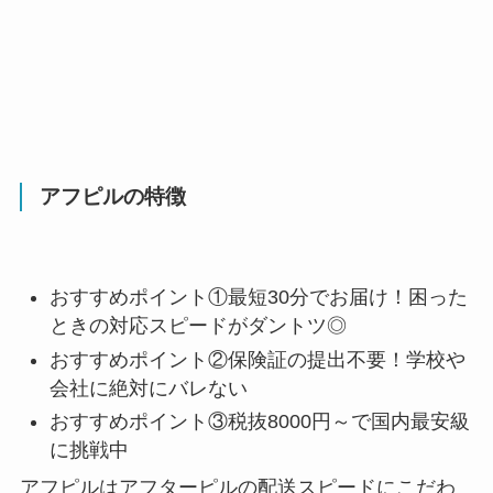
アフピルの特徴
おすすめポイント①最短30分でお届け！困った
ときの対応スピードがダントツ◎
おすすめポイント②保険証の提出不要！学校や
会社に絶対にバレない
おすすめポイント③税抜8000円～で国内最安級
に挑戦中
アフピルは
アフターピルの配送スピードにこだわ