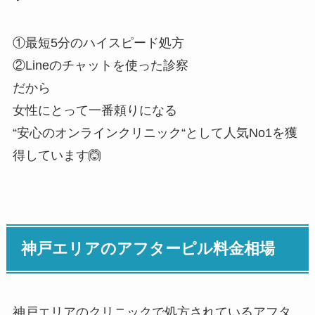
①最短5分のハイスピード処方
②Lineのチャットを使った診察
だから
女性にとって一番頼りになる
“安心のオンラインクリニック“として人気No1を獲
得
しています🙆
神戸エリアのアフターピル料金相場
神戸エリアのクリニックで処方されているアフタ