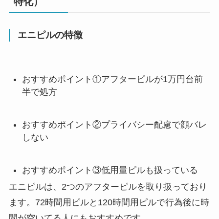
特化）
エニピルの特徴
おすすめポイント①アフターピルが1万円台前
半で処方
おすすめポイント②プライバシー配慮で顔バレ
しない
おすすめポイント③低用量ピルも扱っている
エニピルは、2つのアフターピルを取り扱っており
ます。72時間用ピルと120時間用ピルで行為後に時
間が空いてる人にもおすすめです。