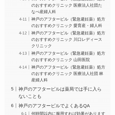
のおすすめクリニック 医療法人社団た
なべ産婦人科
神戸のアフターピル（緊急避妊薬）処方
のおすすめクリニック 愛育産・婦人科
神戸のアフターピル（緊急避妊薬）処方
のおすすめクリニック 川口レディース
クリニック
神戸のアフターピル（緊急避妊薬）処方
のおすすめクリニック 山田医院
神戸のアフターピル（緊急避妊薬）処方
のおすすめクリニック 医療法人社団 林
産婦人科
神戸のアフターピルは薬局では手に入ら
ないことも
神戸のアフターピルでよくあるQA
何時間以内に服用すれば効果があります