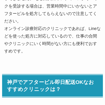
クを受診する場合は、営業時間中にいかないとア
フターピルを処方してもらえないので注意してく
ださい。
オンライン診療対応のクリニックであれば、Lineな
どを使った処方に対応しているので、仕事の合間
やクリニックにいく時間がない方にも便利でおす
すめです。
神戸でアフターピル即日配送OKなお
すすめクリニックは？