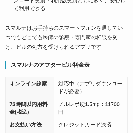
ンロード実績・利用数実績ともに多く、安心し
て利用できる
スマルナはお手持ちのスマートフォンを通してい
つでもどこでも医師の診察・専門家の相談を受
け、ピルの処方を受けられるアプリです。
スマルナのアフターピル料金表
オンライン診察
対応中（アプリダウンロー
ドが必要）
72時間以内用料
ノルレボ錠1.5mg：11700
金(税込)
円
お支払い方法
クレジットカード決済