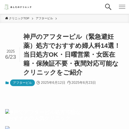
クリニックTOP
アフターピル
神戸のアフターピル（緊急避妊
薬）処方でおすすめ婦人科14選！
2025
当日処方OK・日曜営業・女医在
6/23
籍・保険証不要・夜間対応可能な
クリニックをご紹介
2025年6月12日
2025年6月23日
アフターピル
神戸でアフターピル処方可能な
おすすめの人気クリニック