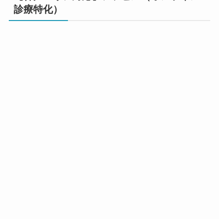
診療特化）