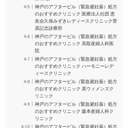
神戸のアフターピル（緊急避妊薬）処方
のおすすめクリニック 医療法人社団 恵
友会久保みずきレディースクリニック菅
原記念診療所
神戸のアフターピル（緊急避妊薬）処方
のおすすめクリニック 高取産婦人科医
院
神戸のアフターピル（緊急避妊薬）処方
のおすすめクリニック ハーモニーレデ
ィースクリニック
神戸のアフターピル（緊急避妊薬）処方
のおすすめクリニック 英ウィメンズク
リニック
神戸のアフターピル（緊急避妊薬）処方
のおすすめクリニック 森本産婦人科ク
リニック
神戸のアフターピル（緊急避妊薬）処方