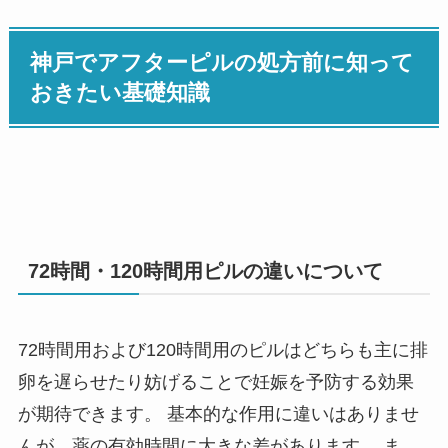
神戸でアフターピルの処方前に知って
おきたい基礎知識
72時間・120時間用ピルの違いについて
72時間用および120時間用のピルはどちらも主に排
卵を遅らせたり妨げることで妊娠を予防する効果
が期待できます。 基本的な作用に違いはありませ
んが、薬の有効時間に大きな差があります。 ま