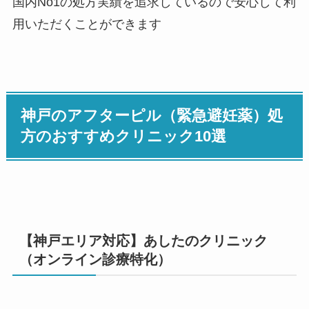
国内No1の処方実績を追求しているので安心して利
用いただくことができます
神戸のアフターピル（緊急避妊薬）処
方のおすすめクリニック10選
【神戸エリア対応】あしたのクリニック
（オンライン診療特化）