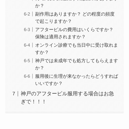
か？
副作用はありますか？ どの程度の頻度
で起こりますか？
アフターピルの費用はいくらですか？
保険は適用されますか？
オンライン診療でも当日中に受け取れま
すか？
神戸では未成年でも処方してもらえます
か？
服用後に生理が来なかったらどうすれば
いいですか？
神戸のアフターピル服用する場合はお急
ぎで！！！