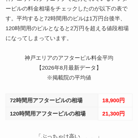
ーピルの料金相場をチェックしたのが以下の表で
す。平均すると
72時間用のピルは1万円台後半、
120時間用のピルとなると2万円を超える値段相場
になってしまっています。
神戸エリアのアフターピル料金平均
【2026年8月最新データ】
※掲載院の平均値
72時間用アフターピルの相場
18,900円
120時間用アフターピルの相場
21,300円
「ぶっちゃけ高い、、、」