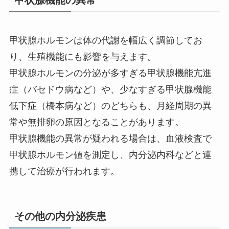
甲状腺ホルモンは体の代謝を幅広く調節してお
り、生殖機能にも影響を与えます。
甲状腺ホルモンの分泌が多すぎる甲状腺機能亢進
症（バセドウ病など）や、少なすぎる甲状腺機能
低下症（橋本病など）のどちらも、月経周期の異
常や無排卵の原因となることがあります。
甲状腺機能の異常が疑われる場合は、血液検査で
甲状腺ホルモン値を測定し、内分泌内科などと連
携して治療が行われます。
その他の内分泌疾患