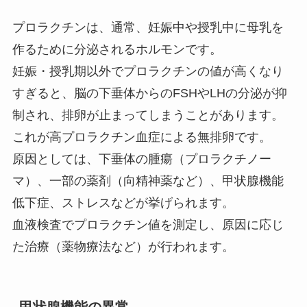
プロラクチンは、通常、妊娠中や授乳中に母乳を
作るために分泌されるホルモンです。
妊娠・授乳期以外でプロラクチンの値が高くなり
すぎると、脳の下垂体からのFSHやLHの分泌が抑
制され、排卵が止まってしまうことがあります。
これが高プロラクチン血症による無排卵です。
原因としては、下垂体の腫瘍（プロラクチノー
マ）、一部の薬剤（向精神薬など）、甲状腺機能
低下症、ストレスなどが挙げられます。
血液検査でプロラクチン値を測定し、原因に応じ
た治療（薬物療法など）が行われます。
甲状腺機能の異常