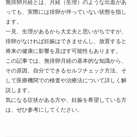
無排卵月経とは、月経（生理）のような出血があ
っても、実際には排卵が伴っていない状態を指し
ます。
一見、生理があるから大丈夫と思いがちですが、
排卵がなければ妊娠はできませんし、放置すると
将来の健康に影響を及ぼす可能性もあります。
この記事では、無排卵月経の基本的な知識から、
その原因、自分でできるセルフチェック方法、そ
して医療機関での検査や治療法について詳しく解
説します。
気になる症状がある方や、妊娠を希望している方
は、ぜひ参考にしてください。