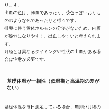
ります。
出血の色は、鮮血であったり、茶色っぽいおりも
ののような色であったりと様々です。
排卵に伴う黄体ホルモンの分泌がないため、内膜
が脆弱になりやすく、出血しやすいと考えられま
す。
月経とは異なるタイミングや性状の出血がある場
合は注意が必要です。
基礎体温が一相性（低温期と高温期の差が
ない）
基礎体温を毎日測定している場合、無排卵月経の