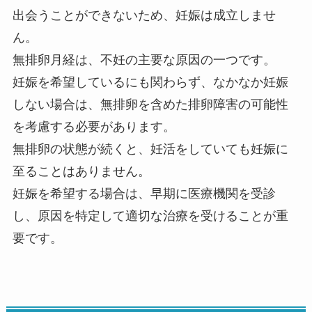
出会うことができないため、妊娠は成立しませ
ん。
無排卵月経は、不妊の主要な原因の一つです。
妊娠を希望しているにも関わらず、なかなか妊娠
しない場合は、無排卵を含めた排卵障害の可能性
を考慮する必要があります。
無排卵の状態が続くと、妊活をしていても妊娠に
至ることはありません。
妊娠を希望する場合は、早期に医療機関を受診
し、原因を特定して適切な治療を受けることが重
要です。