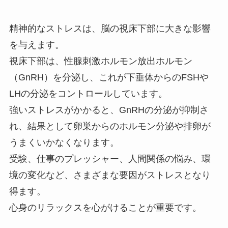
精神的なストレスは、脳の視床下部に大きな影響
を与えます。
視床下部は、性腺刺激ホルモン放出ホルモン
（GnRH）を分泌し、これが下垂体からのFSHや
LHの分泌をコントロールしています。
強いストレスがかかると、GnRHの分泌が抑制さ
れ、結果として卵巣からのホルモン分泌や排卵が
うまくいかなくなります。
受験、仕事のプレッシャー、人間関係の悩み、環
境の変化など、さまざまな要因がストレスとなり
得ます。
心身のリラックスを心がけることが重要です。