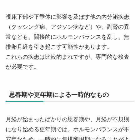
視床下部や下垂体に影響を及ぼす他の内分泌疾患
（クッシング病、アジソン病など）や、副腎の異
常なども、間接的にホルモンバランスを乱し、無
排卵月経を引き起こす可能性があります。
これらの疾患は比較的まれですが、専門的な検査
が必要です。
思春期や更年期による一時的なもの
月経が始まったばかりの思春期や、月経が不規則
になり始める更年期では、ホルモンバランスが不
安定なため、一時的に無排卵周期になることがよ