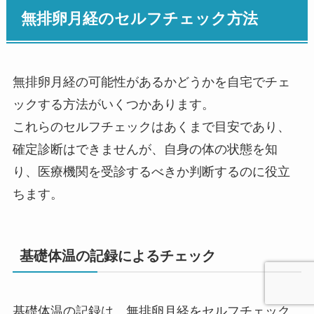
無排卵月経のセルフチェック方法
無排卵月経の可能性があるかどうかを自宅でチェ
ックする方法がいくつかあります。
これらのセルフチェックはあくまで目安であり、
確定診断はできませんが、自身の体の状態を知
り、医療機関を受診するべきか判断するのに役立
ちます。
基礎体温の記録によるチェック
基礎体温の記録は、無排卵月経をセルフチェック