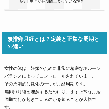
生理が長期間止まっている場合
無排卵月経とは？定義と正常な周期と
の違い
女性の体は、妊娠のために非常に精密なホルモン
バランスによってコントロールされています。
その周期的な変化の一つが月経周期です。
無排卵月経を理解するためには、まず正常な月経
周期で何が起きているのかを知ることが大切で
す。