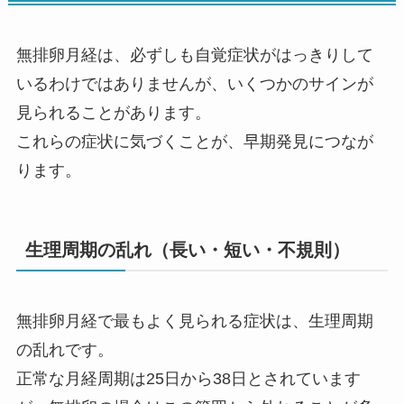
無排卵月経は、必ずしも自覚症状がはっきりして
いるわけではありませんが、いくつかのサインが
見られることがあります。
これらの症状に気づくことが、早期発見につなが
ります。
生理周期の乱れ（長い・短い・不規則）
無排卵月経で最もよく見られる症状は、生理周期
の乱れです。
正常な月経周期は25日から38日とされています