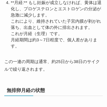
**月経:** もし妊娠が成立しなければ、黄体は退
化し、プロゲステロンとエストロゲンの分泌が
急激に減少します。
これにより、維持されていた子宮内膜が剥がれ
落ち、出血として体の外に排出されます。
これが月経（生理）です。
月経期間は約3～7日程度で、個人差がありま
す。
この一連の周期は通常、約25日から38日のサイク
ルで繰り返されます。
無排卵月経の状態