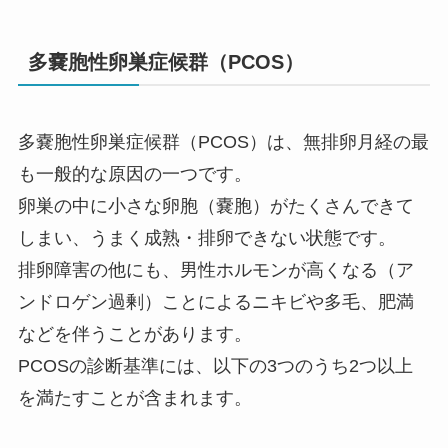
多嚢胞性卵巣症候群（PCOS）
多嚢胞性卵巣症候群（PCOS）は、無排卵月経の最
も一般的な原因の一つです。
卵巣の中に小さな卵胞（嚢胞）がたくさんできて
しまい、うまく成熟・排卵できない状態です。
排卵障害の他にも、男性ホルモンが高くなる（ア
ンドロゲン過剰）ことによるニキビや多毛、肥満
などを伴うことがあります。
PCOSの診断基準には、以下の3つのうち2つ以上
を満たすことが含まれます。