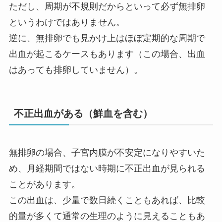
ただし、周期が不規則だからといって必ず無排卵
というわけではありません。
逆に、無排卵でも見かけ上はほぼ定期的な周期で
出血が起こるケースもあります（この場合、出血
はあっても排卵していません）。
不正出血がある（鮮血を含む）
無排卵の場合、子宮内膜が不安定になりやすいた
め、月経期間ではない時期に不正出血が見られる
ことがあります。
この出血は、少量で数日続くこともあれば、比較
的量が多くて通常の生理のように見えることもあ