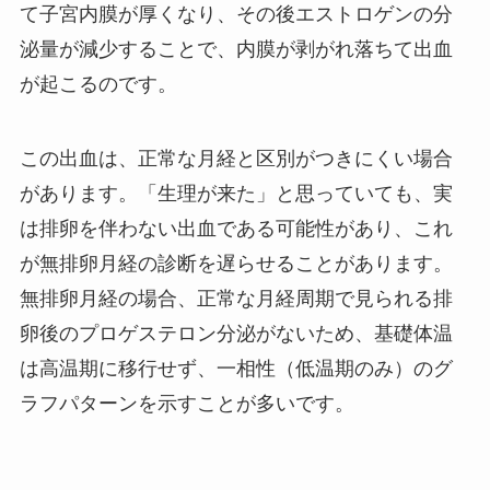
て子宮内膜が厚くなり、その後エストロゲンの分
泌量が減少することで、内膜が剥がれ落ちて出血
が起こるのです。
この出血は、正常な月経と区別がつきにくい場合
があります。「生理が来た」と思っていても、実
は排卵を伴わない出血である可能性があり、これ
が無排卵月経の診断を遅らせることがあります。
無排卵月経の場合、正常な月経周期で見られる排
卵後のプロゲステロン分泌がないため、基礎体温
は高温期に移行せず、一相性（低温期のみ）のグ
ラフパターンを示すことが多いです。