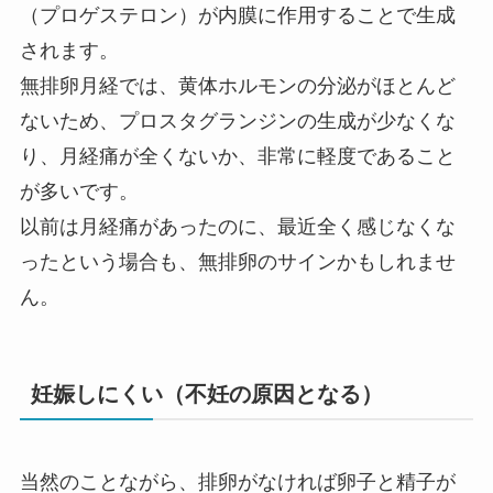
（プロゲステロン）が内膜に作用することで生成
されます。
無排卵月経では、黄体ホルモンの分泌がほとんど
ないため、プロスタグランジンの生成が少なくな
り、月経痛が全くないか、非常に軽度であること
が多いです。
以前は月経痛があったのに、最近全く感じなくな
ったという場合も、無排卵のサインかもしれませ
ん。
妊娠しにくい（不妊の原因となる）
当然のことながら、排卵がなければ卵子と精子が