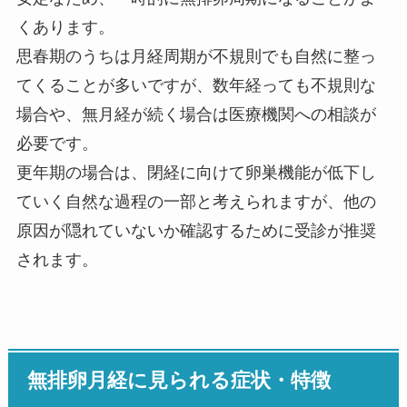
くあります。
思春期のうちは月経周期が不規則でも自然に整っ
てくることが多いですが、数年経っても不規則な
場合や、無月経が続く場合は医療機関への相談が
必要です。
更年期の場合は、閉経に向けて卵巣機能が低下し
ていく自然な過程の一部と考えられますが、他の
原因が隠れていないか確認するために受診が推奨
されます。
無排卵月経に見られる症状・特徴