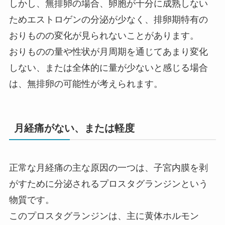
しかし、無排卵の場合、卵胞が十分に成熟しない
ためエストロゲンの分泌が少なく、排卵期特有の
おりものの変化が見られないことがあります。
おりものの量や性状が月周期を通じてあまり変化
しない、または全体的に量が少ないと感じる場合
は、無排卵の可能性が考えられます。
月経痛がない、または軽度
正常な月経痛の主な原因の一つは、子宮内膜を剥
がすために分泌されるプロスタグランジンという
物質です。
このプロスタグランジンは、主に黄体ホルモン