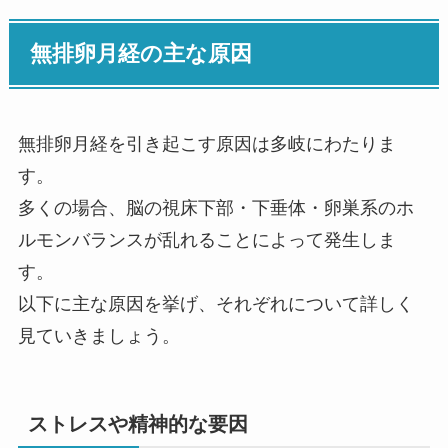
無排卵月経の主な原因
無排卵月経を引き起こす原因は多岐にわたりま
す。
多くの場合、脳の視床下部・下垂体・卵巣系のホ
ルモンバランスが乱れることによって発生しま
す。
以下に主な原因を挙げ、それぞれについて詳しく
見ていきましょう。
ストレスや精神的な要因