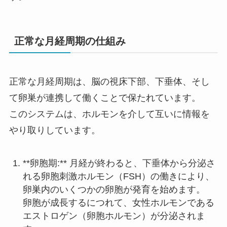
正常な月経周期の仕組み
正常な月経周期は、脳の視床下部、下垂体、そし
て卵巣が連携して働くことで保たれています。
このシステムは、ホルモンを介して互いに情報を
やり取りしています。
**卵胞期:** 月経が終わると、下垂体から分泌さ
れる卵胞刺激ホルモン（FSH）の働きにより、
卵巣内のいくつかの卵胞が発育を始めます。
卵胞が成長するにつれて、女性ホルモンである
エストロゲン（卵胞ホルモン）が分泌されま