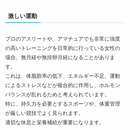
激しい運動
プロのアスリートや、アマチュアでも非常に強度
の高いトレーニングを日常的に行っている女性の
場合、無月経や無排卵月経になることがありま
す。
これは、体脂肪率の低下、エネルギー不足、運動
によるストレスなどが複合的に作用し、ホルモン
バランスが乱れるためと考えられています。
特に、持久力を必要とするスポーツや、体重管理
が厳しい競技でよく見られます。
適切な休息と栄養補給が重要になります。