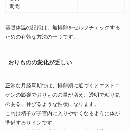
期間
基礎体温の記録は、無排卵をセルフチェックする
ための有効な方法の一つです。
おりものの変化が乏しい
正常な月経周期では、排卵期に近づくとエストロ
ゲンの影響でおりものの量が増え、透明で粘り気
のある、伸びるような性状になります。
これは精子が子宮内に入りやすくなるように体が
準備するサインです。