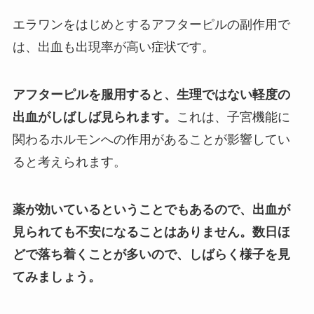
エラワンをはじめとするアフターピルの副作用で
は、出血も出現率が高い症状です。
アフターピルを服用すると、生理ではない軽度の
出血がしばしば見られます。
これは、子宮機能に
関わるホルモンへの作用があることが影響してい
ると考えられます。
薬が効いているということでもあるので、出血が
見られても不安になることはありません。数日ほ
どで落ち着くことが多いので、しばらく様子を見
てみましょう。