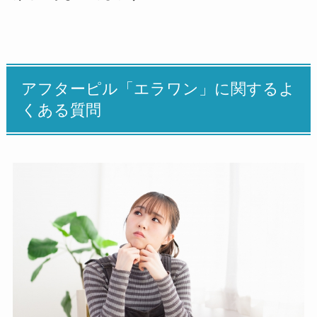
アフターピル「エラワン」に関するよ
くある質問