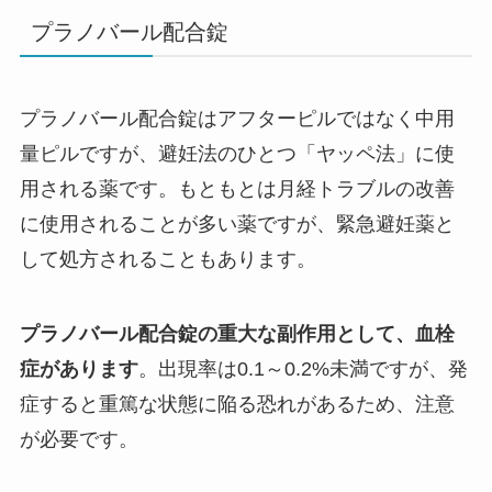
プラノバール配合錠
プラノバール配合錠はアフターピルではなく中用
量ピルですが、避妊法のひとつ「ヤッペ法」に使
用される薬です。もともとは月経トラブルの改善
に使用されることが多い薬ですが、緊急避妊薬と
して処方されることもあります。
プラノバール配合錠の重大な副作用として、血栓
症があります
。出現率は0.1～0.2%未満ですが、発
症すると重篤な状態に陥る恐れがあるため、注意
が必要です。