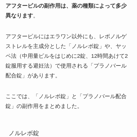
アフターピルの副作用は、薬の種類によって多少
異なります
。
アフターピルにはエラワン以外にも、レボノルゲ
ストレルを主成分とした「ノルレボ錠」や、ヤッ
ペ法（中用量ピルをはじめに2錠、12時間あけて2
錠服用する避妊法）で使用される「プラノバール
配合錠」があります。
ここでは、「ノルレボ錠」と「プラノバール配合
錠」の副作用をまとめました。
ノルレボ錠