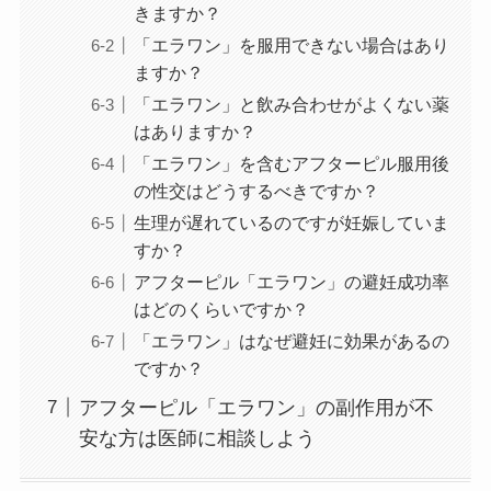
きますか？
「エラワン」を服用できない場合はあり
ますか？
「エラワン」と飲み合わせがよくない薬
はありますか？
「エラワン」を含むアフターピル服用後
の性交はどうするべきですか？
生理が遅れているのですが妊娠していま
すか？
アフターピル「エラワン」の避妊成功率
はどのくらいですか？
「エラワン」はなぜ避妊に効果があるの
ですか？
アフターピル「エラワン」の副作用が不
安な方は医師に相談しよう