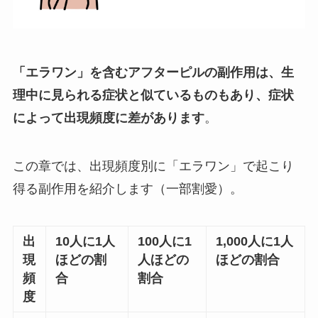
「エラワン」を含むアフターピルの副作用は、生
理中に見られる症状と似ているものもあり、症状
によって出現頻度に差があります
。
この章では、出現頻度別に「エラワン」で起こり
得る副作用を紹介します（一部割愛）。
出
10人に1人
100人に1
1,000人に1人
現
ほどの割
人ほどの
ほどの割合
頻
合
割合
度