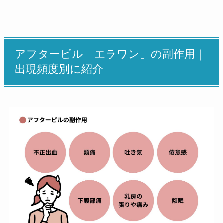
アフターピル「エラワン」の副作用｜
出現頻度別に紹介