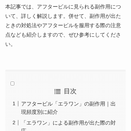
本記事では、アフターピルに見られる副作用につ
いて、詳しく解説します。併せて、副作用が出た
ときの対処法やアフターピルを服用する際の注意
点なども紹介しますので、ぜひ参考にしてくださ
い。
目次
アフターピル「エラワン」の副作用｜出
現頻度別に紹介
「エラワン」による副作用が出た際の対
応