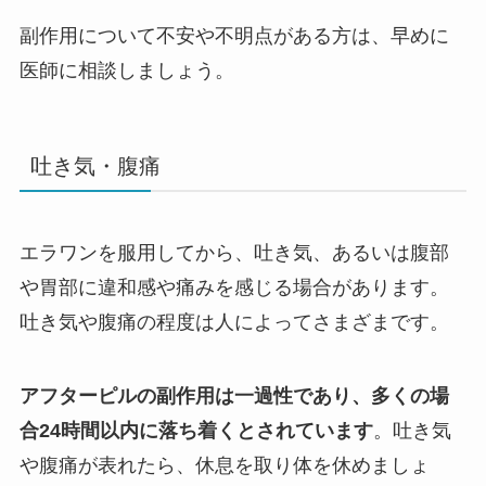
副作用について不安や不明点がある方は、早めに
医師に相談しましょう。
吐き気・腹痛
エラワンを服用してから、吐き気、あるいは腹部
や胃部に違和感や痛みを感じる場合があります。
吐き気や腹痛の程度は人によってさまざまです。
アフターピルの副作用は一過性であり、多くの場
合24時間以内に落ち着くとされています
。吐き気
や腹痛が表れたら、休息を取り体を休めましょ