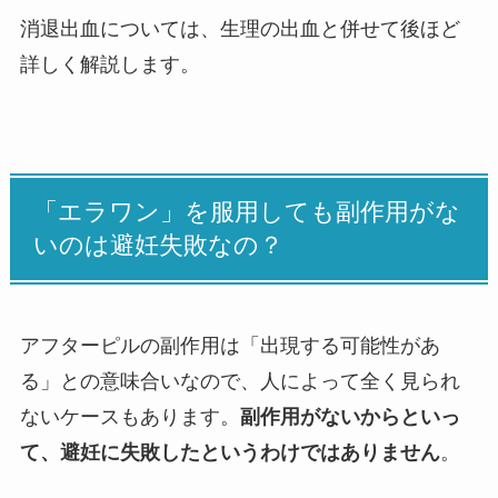
消退出血については、生理の出血と併せて後ほど
詳しく解説します。
「エラワン」を服用しても副作用がな
いのは避妊失敗なの？
アフターピルの副作用は「出現する可能性があ
る」との意味合いなので、人によって全く見られ
ないケースもあります。
副作用がないからといっ
て、避妊に失敗したというわけではありません
。