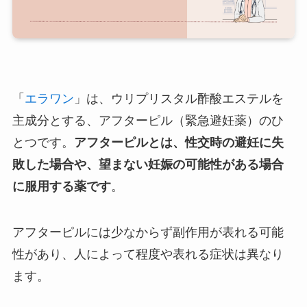
「
エラワン
」は、ウリプリスタル酢酸エステルを
主成分とする、アフターピル（緊急避妊薬）のひ
とつです。
アフターピルとは、性交時の避妊に失
敗した場合や、望まない妊娠の可能性がある場合
に服用する薬です
。
アフターピルには少なからず副作用が表れる可能
性があり、人によって程度や表れる症状は異なり
ます。