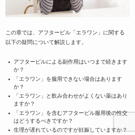
この章では、アフターピル「エラワン」に関する
以下の疑問について解説します。
アフターピルによる副作用はいつまで続きます
か？
「エラワン」を服用できない場合はあります
か？
「エラワン」と飲み合わせがよくない薬はあり
ますか？
「エラワン」を含むアフターピル服用後の性交
はどうするべきですか？
生理が遅れているのですが妊娠していますか？