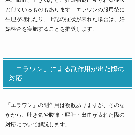
み、嘔吐、吐き気など、妊娠初期に見られる症状
と似ているものもあります。エラワンの服用後に
生理が遅れたり、上記の症状が表れた場合は、妊
娠検査を実施することを推奨します。
「エラワン」による副作用が出た際の
対応
「エラワン」の副作用は複数ありますが、そのな
かから、吐き気や腹痛・嘔吐・出血が表れた際の
対応について解説します。