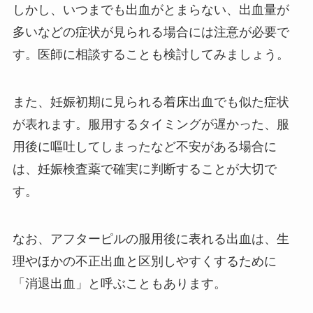
しかし、いつまでも出血がとまらない、出血量が
多いなどの症状が見られる場合には注意が必要で
す。医師に相談することも検討してみましょう。
また、妊娠初期に見られる着床出血でも似た症状
が表れます。服用するタイミングが遅かった、服
用後に嘔吐してしまったなど不安がある場合に
は、妊娠検査薬で確実に判断することが大切で
す。
なお、アフターピルの服用後に表れる出血は、生
理やほかの不正出血と区別しやすくするために
「消退出血」と呼ぶこともあります。