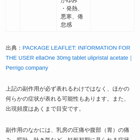
かゆみ
・発熱、
悪寒、倦
怠感
出典：
PACKAGE LEAFLET: INFORMATION FOR
THE USER ellaOne 30mg tablet ulipristal acetate｜
Perrigo company
上記の副作用が必ず表れるわけではなく、ほかの
何らかの症状が表れる可能性もあります。また、
出現頻度はあくまで目安です。
副作用のなかには、乳房の圧痛や腹部（胃）の痛