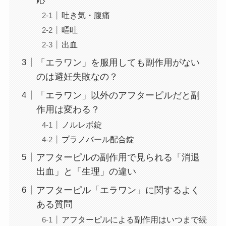
吐き気・腹痛
嘔吐
出血
「エラワン」を服用しても副作用がない
のは避妊失敗なの？
「エラワン」以外のアフターピルだと副
作用は変わる？
ノルレボ錠
プラノバール配合錠
アフターピルの副作用で見られる「消退
出血」と「生理」の違い
アフターピル「エラワン」に関するよく
ある質問
アフターピルによる副作用はいつまで続