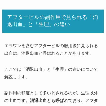
アフターピルの副作用で見られる「消
退出血」と「生理」の違い
エラワンを含むアフターピルの服用後に見られる
出血は、消退出血と呼ばれることがあります。
ここでは「消退出血」と「生理」の違いについて
解説します。
副作用の頻度として多いとされるのが、生理以外
の出血です。
消退出血とも呼ばれており、アフタ