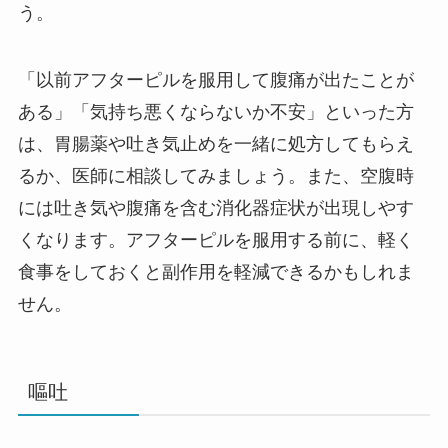
う。
「以前アフターピルを服用して腹痛が出たことが
ある」「気持ち悪くならないか不安」といった方
は、胃腸薬や吐き気止めを一緒に処方してもらえ
るか、医師に相談してみましょう。また、空腹時
には吐き気や腹痛を含む消化器症状が出現しやす
くなります。アフターピルを服用する前に、軽く
食事をしておくと副作用を軽減できるかもしれま
せん。
嘔吐