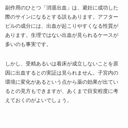
副作用のひとつ「消退出血」は、避妊に成功した
際のサインになるとする説もあります。アフター
ピルの成分には、出血が起こりやすくなる性質が
あります。生理ではない出血が見られるケースが
多いのも事実です。
しかし、受精あるいは着床が成立しないことを原
因に出血するとの実証は見られません。子宮内の
環境に変化があるという点から薬の効果が出てい
るとの見方もできますが、あくまで目安程度に考
えておくのがよいでしょう。