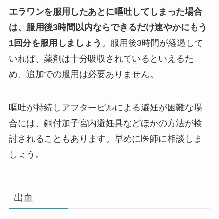
エラワンを服用したあとに嘔吐してしまった場合
は、服用後3時間以内ならできるだけ速やかにもう
1回分を服用しましょう
。服用後3時間が経過して
いれば、薬剤は十分吸収されているといえるた
め、追加での服用は必要ありません。
嘔吐が持続しアフターピルによる避妊が困難な場
合には、銅付加子宮内避妊具などほかの方法が検
討されることもあります。早めに医師に相談しま
しょう。
出血