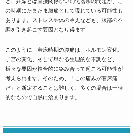
ど、妊娠とは直接関係ない消化器系の問題が、こ
の時期にたまたま腹痛として現れている可能性も
あります。ストレスや体の冷えなども、腹部の不
調を引き起こす要因となり得ます。
このように、着床時期の腹痛は、ホルモン変化、
子宮の変化、そして単なる生理的な不調など、
様々な要因が複合的に絡み合って起こる可能性が
考えられます。そのため、「この痛みが着床痛
だ」と断定することは難しく、多くの場合は一時
的なもので自然に治まります。