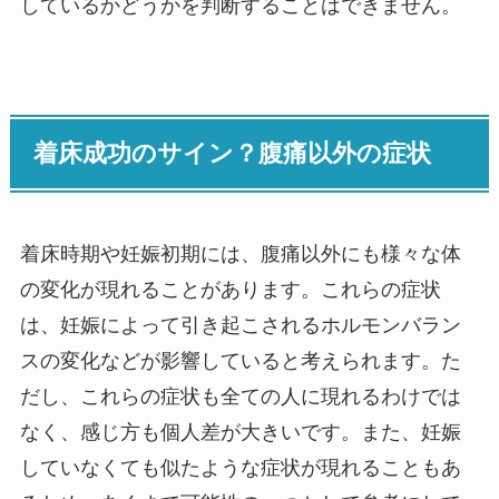
しているかどうかを判断することはできません。
着床成功のサイン？腹痛以外の症状
着床時期や妊娠初期には、腹痛以外にも様々な体
の変化が現れることがあります。これらの症状
は、妊娠によって引き起こされるホルモンバラン
スの変化などが影響していると考えられます。た
だし、これらの症状も全ての人に現れるわけでは
なく、感じ方も個人差が大きいです。また、妊娠
していなくても似たような症状が現れることもあ