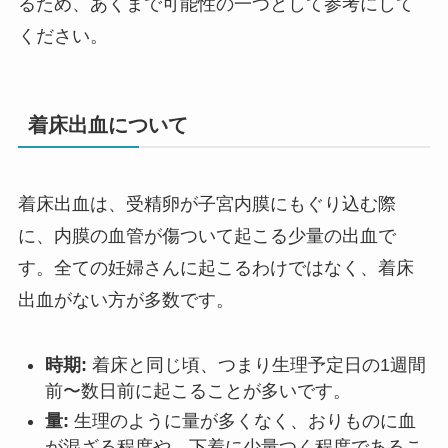
るため、あくまで可能性の一つとして参考にして
ください。
着床出血について
着床出血は、受精卵が子宮内膜にもぐり込む際
に、内膜の血管が傷ついて起こる少量の出血で
す。全ての妊婦さんに起こるわけではなく、着床
出血がない方が多数です。
時期:
着床と同じ頃、つまり生理予定日の1週間
前〜数日前に起こることが多いです。
量:
生理のように量が多くなく、おりものに血
が混ざる程度や、下着に少量つく程度であるこ