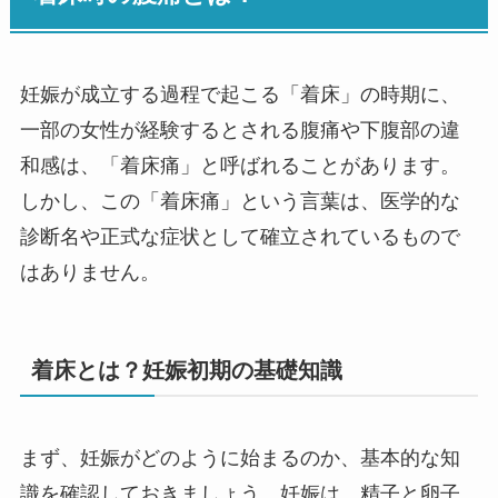
妊娠が成立する過程で起こる「着床」の時期に、
一部の女性が経験するとされる腹痛や下腹部の違
和感は、「着床痛」と呼ばれることがあります。
しかし、この「着床痛」という言葉は、医学的な
診断名や正式な症状として確立されているもので
はありません。
着床とは？妊娠初期の基礎知識
まず、妊娠がどのように始まるのか、基本的な知
識を確認しておきましょう。妊娠は、精子と卵子