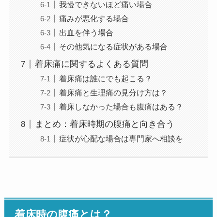
我慢できないほど痛い場合
痛みが悪化する場合
出血を伴う場合
その他気になる症状がある場合
着床痛に関するよくある質問
着床痛は誰にでも起こる？
着床痛と生理痛の見分け方は？
着床しなかった場合も腹痛はある？
まとめ：着床時期の腹痛と向き合う
症状が心配な場合は専門家へ相談を
着床時の腹痛とは？