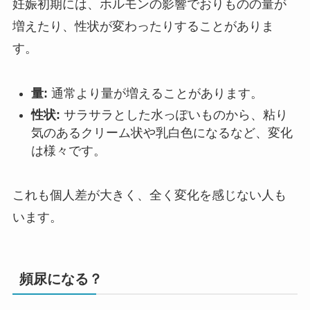
妊娠初期には、ホルモンの影響でおりものの量が
増えたり、性状が変わったりすることがありま
す。
量:
通常より量が増えることがあります。
性状:
サラサラとした水っぽいものから、粘り
気のあるクリーム状や乳白色になるなど、変化
は様々です。
これも個人差が大きく、全く変化を感じない人も
います。
頻尿になる？