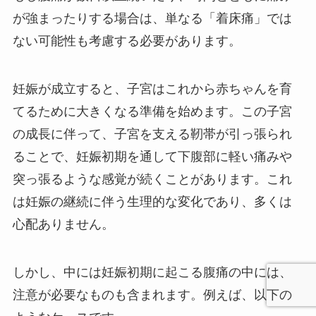
が強まったりする場合は、単なる「着床痛」では
ない可能性も考慮する必要があります。
妊娠が成立すると、子宮はこれから赤ちゃんを育
てるために大きくなる準備を始めます。この子宮
の成長に伴って、子宮を支える靭帯が引っ張られ
ることで、妊娠初期を通して下腹部に軽い痛みや
突っ張るような感覚が続くことがあります。これ
は妊娠の継続に伴う生理的な変化であり、多くは
心配ありません。
しかし、中には妊娠初期に起こる腹痛の中には、
注意が必要なものも含まれます。例えば、以下の