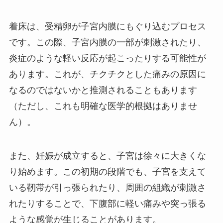
着床は、受精卵が子宮内膜にもぐり込むプロセス
です。この際、子宮内膜の一部が刺激されたり、
炎症のような軽い反応が起こったりする可能性が
あります。これが、チクチクとした痛みの原因に
なるのではないかと推測されることもあります
（ただし、これも明確な医学的根拠はありませ
ん）。
また、妊娠が成立すると、子宮は徐々に大きくな
り始めます。この初期の段階でも、子宮を支えて
いる靭帯が引っ張られたり、周囲の組織が刺激さ
れたりすることで、下腹部に軽い痛みや突っ張る
ような感覚が生じることがあります。