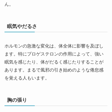
ん。
眠気やだるさ
ホルモンの急激な変化は、体全体に影響を及ぼし
ます。特にプロゲステロンの作用によって、強い
眠気を感じたり、体がだるく感じたりすることが
あります。まるで風邪の引き始めのような倦怠感
を覚える人もいます。
胸の張り