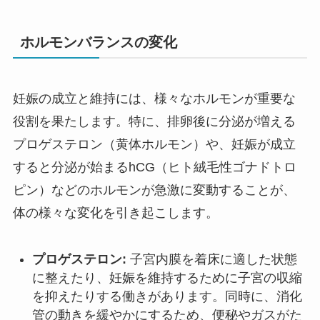
ホルモンバランスの変化
妊娠の成立と維持には、様々なホルモンが重要な
役割を果たします。特に、排卵後に分泌が増える
プロゲステロン（黄体ホルモン）や、妊娠が成立
すると分泌が始まるhCG（ヒト絨毛性ゴナドトロ
ピン）などのホルモンが急激に変動することが、
体の様々な変化を引き起こします。
プロゲステロン:
子宮内膜を着床に適した状態
に整えたり、妊娠を維持するために子宮の収縮
を抑えたりする働きがあります。同時に、消化
管の動きを緩やかにするため、便秘やガスがた