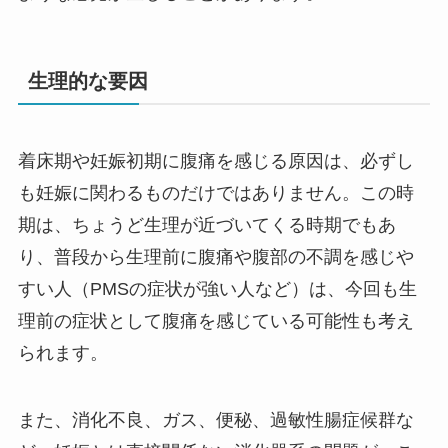
生理的な要因
着床期や妊娠初期に腹痛を感じる原因は、必ずし
も妊娠に関わるものだけではありません。この時
期は、ちょうど生理が近づいてくる時期でもあ
り、普段から生理前に腹痛や腹部の不調を感じや
すい人（PMSの症状が強い人など）は、今回も生
理前の症状として腹痛を感じている可能性も考え
られます。
また、消化不良、ガス、便秘、過敏性腸症候群な