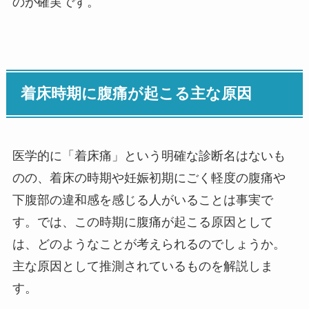
のが確実です。
着床時期に腹痛が起こる主な原因
医学的に「着床痛」という明確な診断名はないも
のの、着床の時期や妊娠初期にごく軽度の腹痛や
下腹部の違和感を感じる人がいることは事実で
す。では、この時期に腹痛が起こる原因として
は、どのようなことが考えられるのでしょうか。
主な原因として推測されているものを解説しま
す。