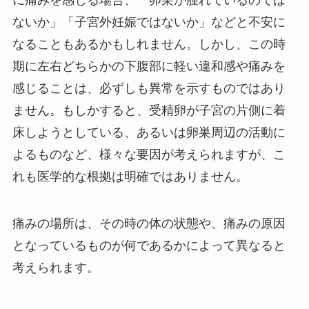
に痛みを感じる場合、「卵巣が腫れているのでは
ないか」「子宮外妊娠ではないか」などと不安に
なることもあるかもしれません。しかし、この時
期に左右どちらかの下腹部に軽い違和感や痛みを
感じることは、必ずしも異常を示すものではあり
ません。もしかすると、受精卵が子宮の片側に着
床しようとしている、あるいは卵巣周辺の活動に
よるものなど、様々な要因が考えられますが、こ
れも医学的な根拠は明確ではありません。
痛みの場所は、その時の体の状態や、痛みの原因
となっているものが何であるかによって異なると
考えられます。