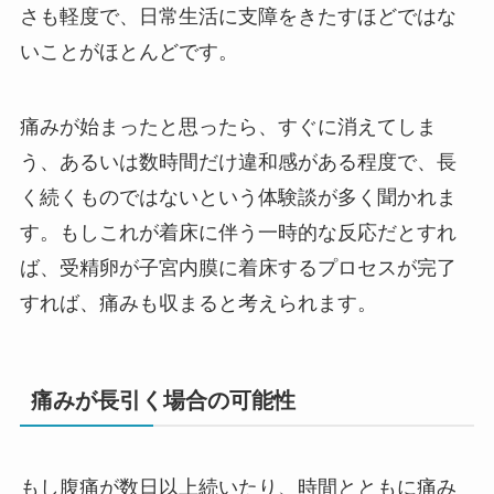
さも軽度で、日常生活に支障をきたすほどではな
いことがほとんどです。
痛みが始まったと思ったら、すぐに消えてしま
う、あるいは数時間だけ違和感がある程度で、長
く続くものではないという体験談が多く聞かれま
す。もしこれが着床に伴う一時的な反応だとすれ
ば、受精卵が子宮内膜に着床するプロセスが完了
すれば、痛みも収まると考えられます。
痛みが長引く場合の可能性
もし腹痛が数日以上続いたり、時間とともに痛み