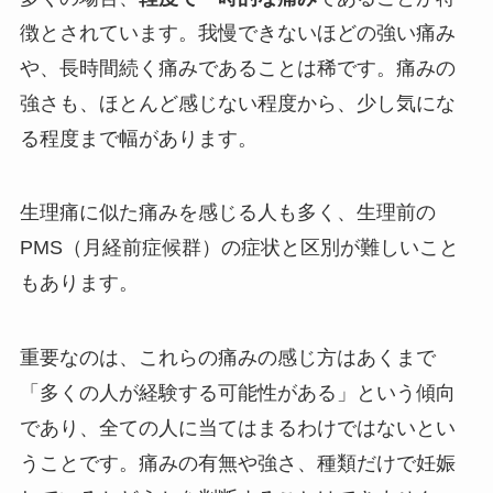
徴とされています。我慢できないほどの強い痛み
や、長時間続く痛みであることは稀です。痛みの
強さも、ほとんど感じない程度から、少し気にな
る程度まで幅があります。
生理痛に似た痛みを感じる人も多く、生理前の
PMS（月経前症候群）の症状と区別が難しいこと
もあります。
重要なのは、これらの痛みの感じ方はあくまで
「多くの人が経験する可能性がある」という傾向
であり、全ての人に当てはまるわけではないとい
うことです。痛みの有無や強さ、種類だけで妊娠