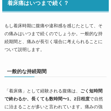
着床痛はいつまで続く？
もし着床時期に腹痛や違和感を感じたとして、そ
の痛みはいつまで続くのでしょうか。一般的な持
続期間と、痛みが長引く場合に考えられることに
ついて説明します。
一般的な持続期間
「着床痛」として経験される腹痛は、
ごく短時間
で終わるか、長くても数時間〜1、2日程度
で自然
に治まることが多いと言われています。痛みの強