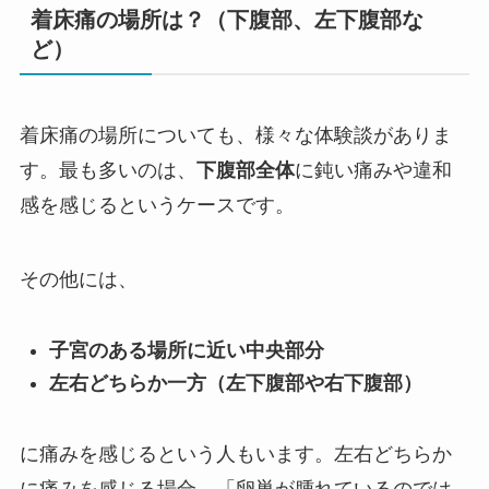
着床痛の場所は？（下腹部、左下腹部な
ど）
着床痛の場所についても、様々な体験談がありま
す。最も多いのは、
下腹部全体
に鈍い痛みや違和
感を感じるというケースです。
その他には、
子宮のある場所に近い中央部分
左右どちらか一方（左下腹部や右下腹部）
に痛みを感じるという人もいます。左右どちらか