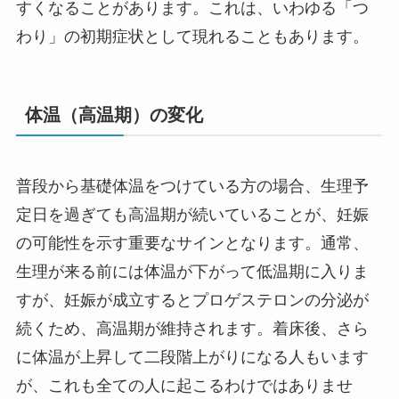
すくなることがあります。これは、いわゆる「つ
わり」の初期症状として現れることもあります。
体温（高温期）の変化
普段から基礎体温をつけている方の場合、生理予
定日を過ぎても高温期が続いていることが、妊娠
の可能性を示す重要なサインとなります。通常、
生理が来る前には体温が下がって低温期に入りま
すが、妊娠が成立するとプロゲステロンの分泌が
続くため、高温期が維持されます。着床後、さら
に体温が上昇して二段階上がりになる人もいます
が、これも全ての人に起こるわけではありませ