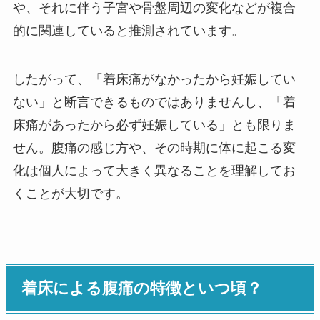
や、それに伴う子宮や骨盤周辺の変化などが複合
的に関連していると推測されています。
したがって、「着床痛がなかったから妊娠してい
ない」と断言できるものではありませんし、「着
床痛があったから必ず妊娠している」とも限りま
せん。腹痛の感じ方や、その時期に体に起こる変
化は個人によって大きく異なることを理解してお
くことが大切です。
着床による腹痛の特徴といつ頃？