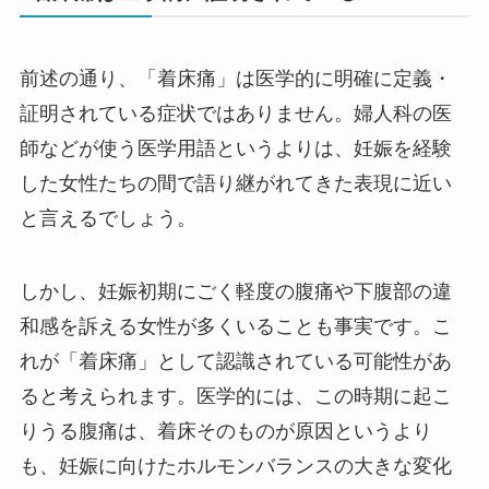
前述の通り、「着床痛」は医学的に明確に定義・
証明されている症状ではありません。婦人科の医
師などが使う医学用語というよりは、妊娠を経験
した女性たちの間で語り継がれてきた表現に近い
と言えるでしょう。
しかし、妊娠初期にごく軽度の腹痛や下腹部の違
和感を訴える女性が多くいることも事実です。こ
れが「着床痛」として認識されている可能性があ
ると考えられます。医学的には、この時期に起こ
りうる腹痛は、着床そのものが原因というより
も、妊娠に向けたホルモンバランスの大きな変化