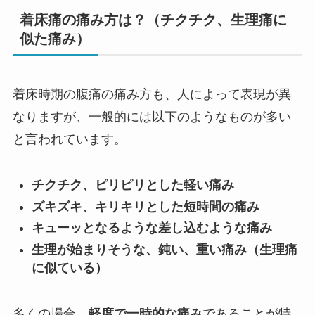
着床痛の痛み方は？（チクチク、生理痛に
似た痛み）
着床時期の腹痛の痛み方も、人によって表現が異
なりますが、一般的には以下のようなものが多い
と言われています。
チクチク、ピリピリとした軽い痛み
ズキズキ、キリキリとした短時間の痛み
キューッとなるような差し込むような痛み
生理が始まりそうな、鈍い、重い痛み（生理痛
に似ている）
多くの場合、
軽度で一時的な痛み
であることが特