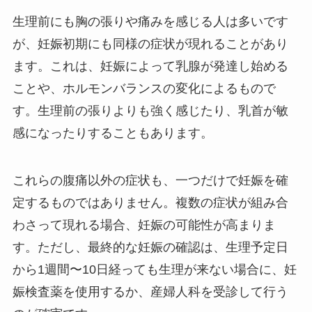
生理前にも胸の張りや痛みを感じる人は多いです
が、妊娠初期にも同様の症状が現れることがあり
ます。これは、妊娠によって乳腺が発達し始める
ことや、ホルモンバランスの変化によるもので
す。生理前の張りよりも強く感じたり、乳首が敏
感になったりすることもあります。
これらの腹痛以外の症状も、一つだけで妊娠を確
定するものではありません。複数の症状が組み合
わさって現れる場合、妊娠の可能性が高まりま
す。ただし、最終的な妊娠の確認は、生理予定日
から1週間〜10日経っても生理が来ない場合に、妊
娠検査薬を使用するか、産婦人科を受診して行う