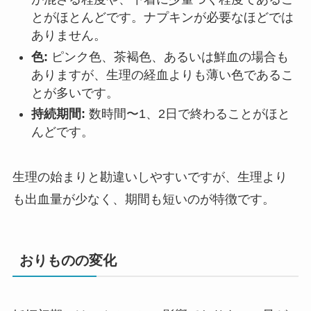
とがほとんどです。ナプキンが必要なほどでは
ありません。
色:
ピンク色、茶褐色、あるいは鮮血の場合も
ありますが、生理の経血よりも薄い色であるこ
とが多いです。
持続期間:
数時間〜1、2日で終わることがほと
んどです。
生理の始まりと勘違いしやすいですが、生理より
も出血量が少なく、期間も短いのが特徴です。
おりものの変化