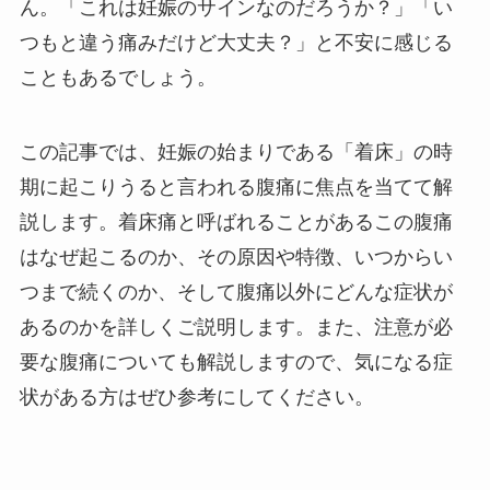
ん。「これは妊娠のサインなのだろうか？」「い
つもと違う痛みだけど大丈夫？」と不安に感じる
こともあるでしょう。
この記事では、妊娠の始まりである「着床」の時
期に起こりうると言われる腹痛に焦点を当てて解
説します。着床痛と呼ばれることがあるこの腹痛
はなぜ起こるのか、その原因や特徴、いつからい
つまで続くのか、そして腹痛以外にどんな症状が
あるのかを詳しくご説明します。また、注意が必
要な腹痛についても解説しますので、気になる症
状がある方はぜひ参考にしてください。