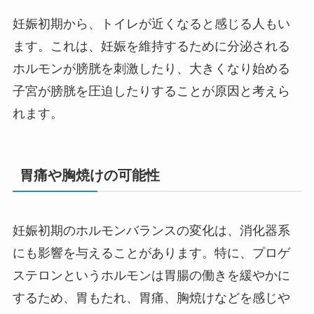
妊娠初期から、トイレが近くなると感じる人もい
ます。これは、妊娠を維持するために分泌される
ホルモンが膀胱を刺激したり、大きくなり始める
子宮が膀胱を圧迫したりすることが原因と考えら
れます。
胃痛や胸焼けの可能性
妊娠初期のホルモンバランスの変化は、消化器系
にも影響を与えることがあります。特に、プロゲ
ステロンというホルモンは胃腸の働きを緩やかに
するため、胃もたれ、胃痛、胸焼けなどを感じや