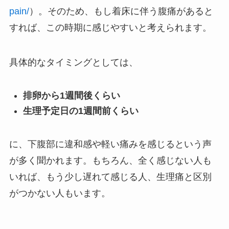
pain/
）。そのため、もし着床に伴う腹痛があると
すれば、この時期に感じやすいと考えられます。
具体的なタイミングとしては、
排卵から1週間後くらい
生理予定日の1週間前くらい
に、下腹部に違和感や軽い痛みを感じるという声
が多く聞かれます。もちろん、全く感じない人も
いれば、もう少し遅れて感じる人、生理痛と区別
がつかない人もいます。