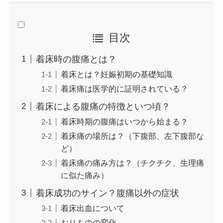
目次
着床時の腹痛とは？
着床とは？妊娠初期の基礎知識
着床痛は医学的に証明されている？
着床による腹痛の特徴といつ頃？
着床時期の腹痛はいつから始まる？
着床痛の場所は？（下腹部、左下腹部な
ど）
着床痛の痛み方は？（チクチク、生理痛
に似た痛み）
着床成功のサイン？腹痛以外の症状
着床出血について
おりものの変化