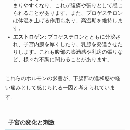
まりやすくなり、これが腹痛や張りとして感じ
られることがあります。また、プロゲステロン
は体温を上げる作用もあり、高温期を維持しま
す。
エストロゲン:
プロゲステロンとともに分泌さ
れ、子宮内膜を厚くしたり、乳腺を発達させた
りします。これも腹部の膨満感や乳房の張りな
ど、様々な不調に関わることがあります。
これらのホルモンの影響が、下腹部の違和感や軽
い痛みとして感じられる一因と考えられていま
す。
子宮の変化と刺激