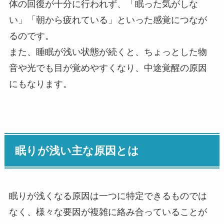
体の回復が十分に行われず、「眠った気がしな
い」「朝から疲れている」といった感覚につなが
るのです。
また、睡眠が浅い状態が続くと、ちょっとした物
音や光でも目が覚めやすくなり、中途覚醒の原因
にもなります。
眠りが浅い主な原因とは
眠りが浅くなる原因は一つに特定できるものでは
なく、様々な要因が複雑に絡み合っていることが