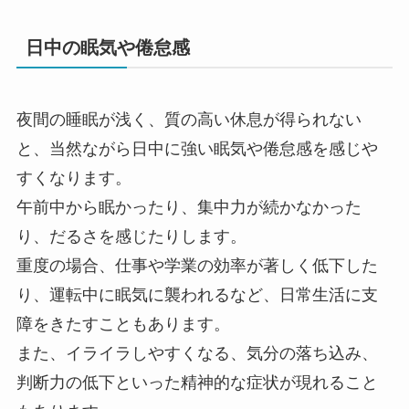
日中の眠気や倦怠感
夜間の睡眠が浅く、質の高い休息が得られない
と、当然ながら日中に強い眠気や倦怠感を感じや
すくなります。
午前中から眠かったり、集中力が続かなかった
り、だるさを感じたりします。
重度の場合、仕事や学業の効率が著しく低下した
り、運転中に眠気に襲われるなど、日常生活に支
障をきたすこともあります。
また、イライラしやすくなる、気分の落ち込み、
判断力の低下といった精神的な症状が現れること