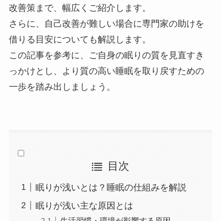
改善策まで、幅広くご紹介します。
さらに、自己改善が難しい場合に専門家の助けを
借りる目安についても解説します。
この記事を参考に、ご自身の眠りの質を見直すき
っかけとし、より質の高い睡眠を取り戻すための
一歩を踏み出しましょう。
目次
眠りが浅いとは？睡眠の仕組みを解説
眠りが浅い主な原因とは
生活習慣・環境が影響する原因