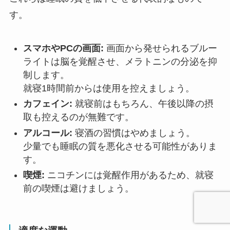
す。
スマホやPCの画面:
画面から発せられるブルー
ライトは脳を覚醒させ、メラトニンの分泌を抑
制します。
就寝1時間前からは使用を控えましょう。
カフェイン:
就寝前はもちろん、午後以降の摂
取も控えるのが無難です。
アルコール:
寝酒の習慣はやめましょう。
少量でも睡眠の質を悪化させる可能性がありま
す。
喫煙:
ニコチンには覚醒作用があるため、就寝
前の喫煙は避けましょう。