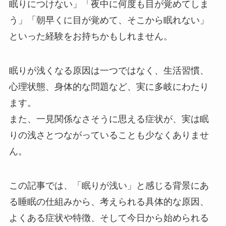
眠りにつけない」「夜中に何度も目が覚めてしま
う」「朝早くに目が覚めて、そこから眠れない」
といった経験をお持ちかもしれません。
眠りが浅くなる原因は一つではなく、生活習慣、
心理状態、身体的な問題など、実に多岐にわたり
ます。
また、一見関係なさそうに思える症状が、実は眠
りの浅さとつながっていることも少なくありませ
ん。
この記事では、「眠りが浅い」と感じる背景にあ
る睡眠の仕組みから、考えられる具体的な原因、
よくある症状や特徴、そして今日から始められる