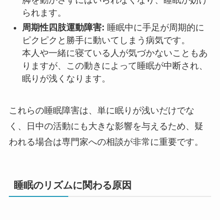
脚を動かさずにはいられなくなり、睡眠が妨げ
られます。
周期性四肢運動障害:
睡眠中に手足が周期的に
ピクピクと勝手に動いてしまう病気です。
本人や一緒に寝ている人が気づかないこともあ
りますが、この動きによって睡眠が中断され、
眠りが浅くなります。
これらの睡眠障害は、単に眠りが浅いだけでな
く、日中の活動にも大きな影響を与えるため、疑
われる場合は専門家への相談が非常に重要です。
睡眠のリズムに関わる原因