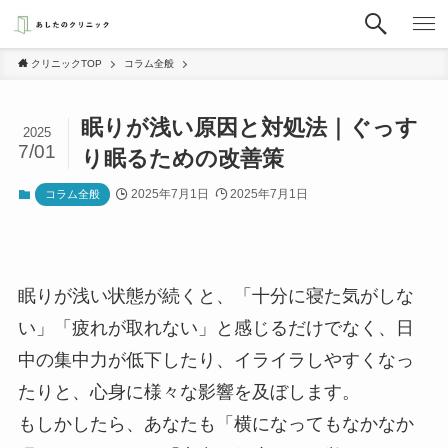
クリニックTOP
コラム全般
眠りが浅い原因と対処法｜ぐっす
2025
7/01
り眠るための改善策
2025年7月1日
2025年7月1日
コラム全般
眠りが浅い状態が続くと、「十分に寝た気がしな
い」「疲れが取れない」と感じるだけでなく、日
中の集中力が低下したり、イライラしやすくなっ
たりと、心身に様々な影響を及ぼします。
もしかしたら、あなたも「横になってもなかなか