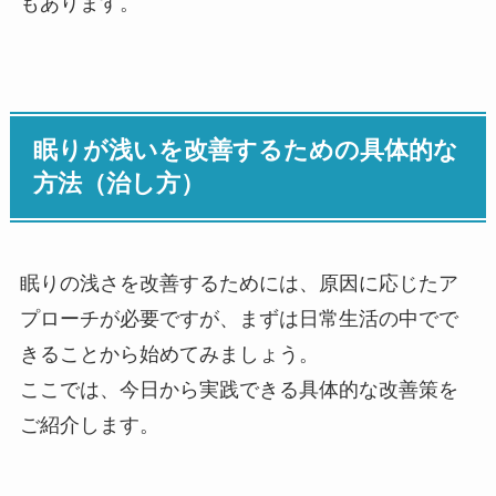
もあります。
眠りが浅いを改善するための具体的な
方法（治し方）
眠りの浅さを改善するためには、原因に応じたア
プローチが必要ですが、まずは日常生活の中でで
きることから始めてみましょう。
ここでは、今日から実践できる具体的な改善策を
ご紹介します。