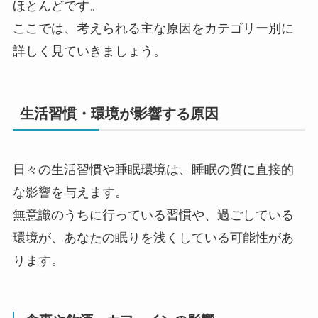
ほとんどです。
ここでは、考えられる主な原因をカテゴリー別に
詳しく見ていきましょう。
生活習慣・環境が影響する原因
日々の生活習慣や睡眠環境は、睡眠の質に直接的
な影響を与えます。
無意識のうちに行っている習慣や、過ごしている
環境が、あなたの眠りを浅くしている可能性があ
ります。