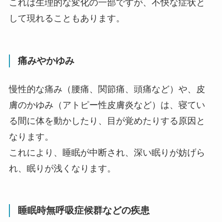
これは生理的な変化の一部ですが、不快な症状と
して現れることもあります。
痛みやかゆみ
慢性的な痛み（腰痛、関節痛、頭痛など）や、皮
膚のかゆみ（アトピー性皮膚炎など）は、寝てい
る間に体を動かしたり、目が覚めたりする原因と
なります。
これにより、睡眠が中断され、深い眠りが妨げら
れ、眠りが浅くなります。
睡眠時無呼吸症候群などの疾患