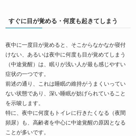
すぐに目が覚める・何度も起きてしまう
夜中に一度目が覚めると、そこからなかなか寝付
けない、あるいは夜中に何度も目が覚めてしまう
（中途覚醒）は、眠りが浅い人が最も感じやすい
症状の一つです。
前述の通り、これは睡眠の維持がうまくいってい
ない状態であり、深い睡眠が妨げられていること
を示唆します。
特に、夜中に何度もトイレに行きたくなる（夜間
頻尿）も、高齢者を中心に中途覚醒の原因となる
ことが多いです。