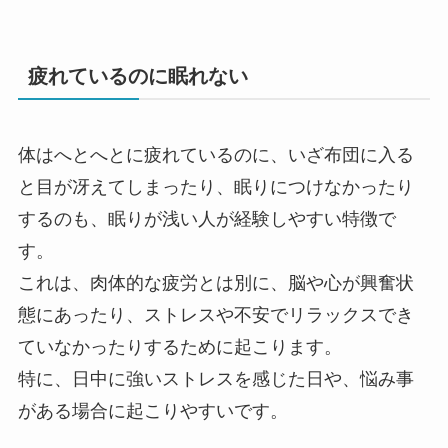
疲れているのに眠れない
体はへとへとに疲れているのに、いざ布団に入る
と目が冴えてしまったり、眠りにつけなかったり
するのも、眠りが浅い人が経験しやすい特徴で
す。
これは、肉体的な疲労とは別に、脳や心が興奮状
態にあったり、ストレスや不安でリラックスでき
ていなかったりするために起こります。
特に、日中に強いストレスを感じた日や、悩み事
がある場合に起こりやすいです。