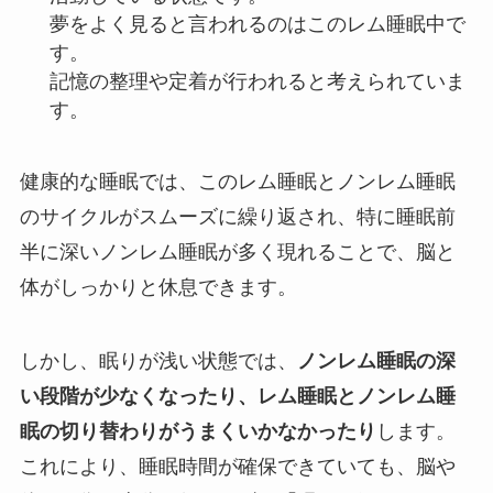
夢をよく見ると言われるのはこのレム睡眠中で
す。
記憶の整理や定着が行われると考えられていま
す。
健康的な睡眠では、このレム睡眠とノンレム睡眠
のサイクルがスムーズに繰り返され、特に睡眠前
半に深いノンレム睡眠が多く現れることで、脳と
体がしっかりと休息できます。
しかし、眠りが浅い状態では、
ノンレム睡眠の深
い段階が少なくなったり、レム睡眠とノンレム睡
眠の切り替わりがうまくいかなかったり
します。
これにより、睡眠時間が確保できていても、脳や