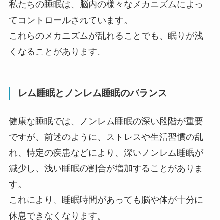
私たちの睡眠は、脳内の様々なメカニズムによっ
てコントロールされています。
これらのメカニズムが乱れることでも、眠りが浅
くなることがあります。
レム睡眠とノンレム睡眠のバランス
健康な睡眠では、ノンレム睡眠の深い段階が重要
ですが、前述のように、ストレスや生活習慣の乱
れ、特定の疾患などにより、深いノンレム睡眠が
減少し、浅い睡眠の割合が増加することがありま
す。
これにより、睡眠時間があっても脳や体が十分に
休息できなくなります。