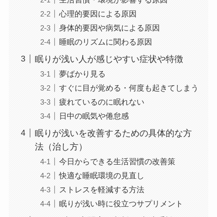
心理的要因による原因
身体的要因や病気による原因
睡眠のリズムに関わる原因
眠りが浅い人が感じやすい症状や特徴
夢ばかり見る
すぐに目が覚める・何度も起きてしまう
疲れているのに眠れない
日中の眠気や倦怠感
眠りが浅いを改善するための具体的な方
法（治し方）
今日からできる生活習慣の改善策
快適な睡眠環境の見直し
ストレスを軽減する方法
眠りが浅い時に役立つサプリメント