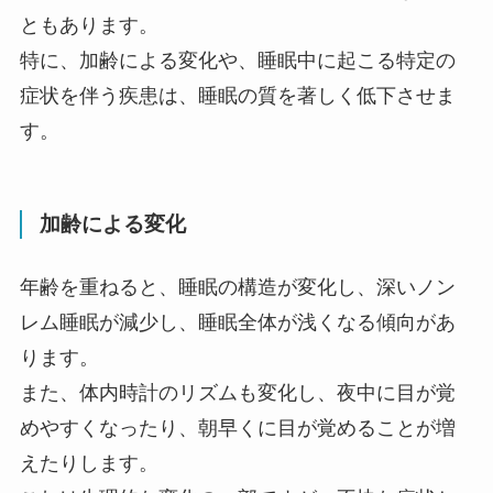
ともあります。
特に、加齢による変化や、睡眠中に起こる特定の
症状を伴う疾患は、睡眠の質を著しく低下させま
す。
加齢による変化
年齢を重ねると、睡眠の構造が変化し、深いノン
レム睡眠が減少し、睡眠全体が浅くなる傾向があ
ります。
また、体内時計のリズムも変化し、夜中に目が覚
めやすくなったり、朝早くに目が覚めることが増
えたりします。