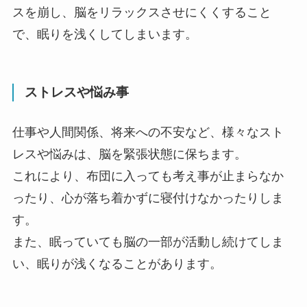
スを崩し、脳をリラックスさせにくくすること
で、眠りを浅くしてしまいます。
ストレスや悩み事
仕事や人間関係、将来への不安など、様々なスト
レスや悩みは、脳を緊張状態に保ちます。
これにより、布団に入っても考え事が止まらなか
ったり、心が落ち着かずに寝付けなかったりしま
す。
また、眠っていても脳の一部が活動し続けてしま
い、眠りが浅くなることがあります。