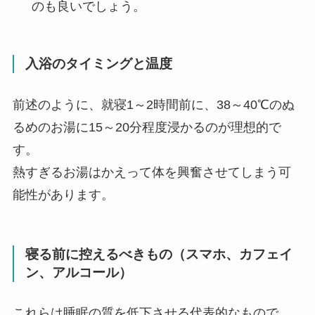
のも良いでしょう。
入浴のタイミングと温度
前述のように、就寝1～2時間前に、38～40℃のぬ
るめのお湯に15～20分程度浸かるのが理想的で
す。
熱すぎるお湯はかえって体を興奮させてしまう可
能性があります。
寝る前に控えるべきもの（スマホ、カフェイ
ン、アルコール）
これらは睡眠の質を低下させる代表的なもので