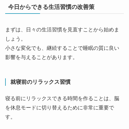
今日からできる生活習慣の改善策
まずは、日々の生活習慣を見直すことから始めま
しょう。
小さな変化でも、継続することで睡眠の質に良い
影響を与えることがあります。
就寝前のリラックス習慣
寝る前にリラックスできる時間を作ることは、脳
を休息モードに切り替えるために非常に重要で
す。