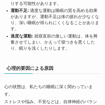
りする可能性があります。
運動不足:
適度な運動は睡眠の質を高める効果
がありますが、運動不足は体の疲れが少なくな
り、深い睡眠が得られにくくなることがありま
す。
過度な運動:
就寝直前の激しい運動は、体を興
奮させてしまい、かえって寝つきを悪くした
り、眠りを浅くしたりします。
心理的要因による原因
心の状態は、私たちの睡眠に深く関わっていま
す。
ストレスや悩み、不安などは、自律神経のバラン