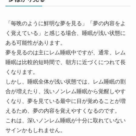
「毎晩のように鮮明な夢を見る」「夢の内容をよ
く覚えている」と感じる場合、睡眠が浅い状態に
ある可能性があります。
夢を見るのは主にレム睡眠中ですが、通常、レム
睡眠は比較的短時間で、朝方に近づくにつれて長
くなります。
しかし、睡眠全体が浅い状態では、レム睡眠の割
合が増えたり、浅いノンレム睡眠から覚醒しやす
くなり、夢を見ている最中に目が覚めることが増
えるため、夢の内容を覚えやすくなるのです。
これは、深いノンレム睡眠が十分に取れていない
サインかもしれません。