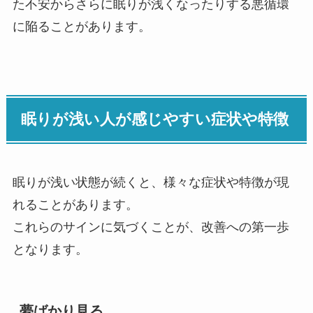
た不安からさらに眠りが浅くなったりする悪循環
に陥ることがあります。
眠りが浅い人が感じやすい症状や特徴
眠りが浅い状態が続くと、様々な症状や特徴が現
れることがあります。
これらのサインに気づくことが、改善への第一歩
となります。
夢ばかり見る