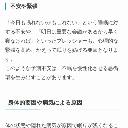
不安や緊張
「今日も眠れないかもしれない」という睡眠に対
する不安や、「明日は重要な会議があるから早く
寝なければ」といったプレッシャーも、心理的な
緊張を高め、かえって眠りを妨げる要因となりま
す。
このような予期不安は、不眠を慢性化させる悪循
環を生み出すことがあります。
身体的要因や病気による原因
体の状態や隠れた病気が原因で眠りが浅くなるこ