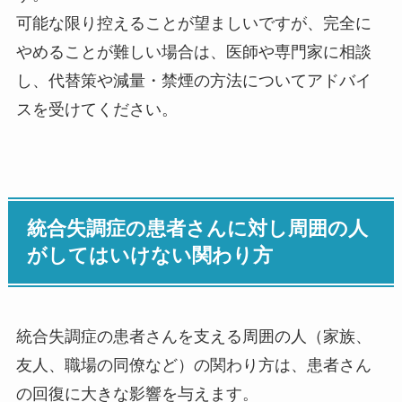
可能な限り控えることが望ましいですが、完全に
やめることが難しい場合は、医師や専門家に相談
し、代替策や減量・禁煙の方法についてアドバイ
スを受けてください。
統合失調症の患者さんに対し周囲の人
がしてはいけない関わり方
統合失調症の患者さんを支える周囲の人（家族、
友人、職場の同僚など）の関わり方は、患者さん
の回復に大きな影響を与えます。