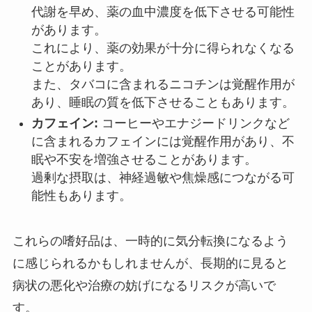
代謝を早め、薬の血中濃度を低下させる可能性
があります。
これにより、薬の効果が十分に得られなくなる
ことがあります。
また、タバコに含まれるニコチンは覚醒作用が
あり、睡眠の質を低下させることもあります。
カフェイン:
コーヒーやエナジードリンクなど
に含まれるカフェインには覚醒作用があり、不
眠や不安を増強させることがあります。
過剰な摂取は、神経過敏や焦燥感につながる可
能性もあります。
これらの嗜好品は、一時的に気分転換になるよう
に感じられるかもしれませんが、長期的に見ると
病状の悪化や治療の妨げになるリスクが高いで
す。