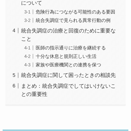
について
危険行為につながる可能性のある要因
統合失調症で見られる異常行動の例
統合失調症の治療と回復のために重要な
こと
医師の指示通りに治療を継続する
十分な休息と規則正しい生活
家族や医療機関との連携を保つ
統合失調症に関して困ったときの相談先
まとめ：統合失調症でしてはいけないこ
との重要性