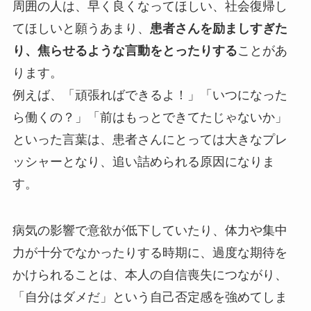
周囲の人は、早く良くなってほしい、社会復帰し
てほしいと願うあまり、
患者さんを励ましすぎた
り、焦らせるような言動をとったりする
ことがあ
ります。
例えば、「頑張ればできるよ！」「いつになった
ら働くの？」「前はもっとできてたじゃないか」
といった言葉は、患者さんにとっては大きなプレ
ッシャーとなり、追い詰められる原因になりま
す。
病気の影響で意欲が低下していたり、体力や集中
力が十分でなかったりする時期に、過度な期待を
かけられることは、本人の自信喪失につながり、
「自分はダメだ」という自己否定感を強めてしま