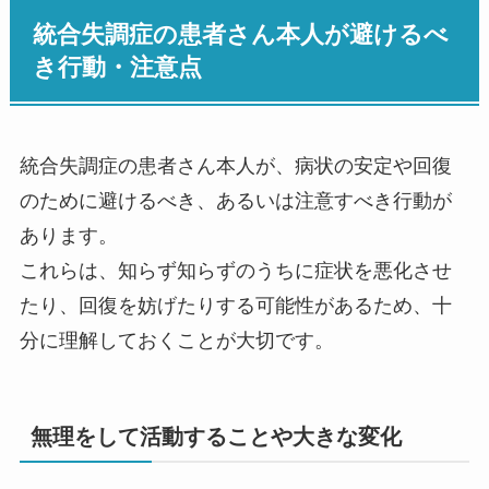
統合失調症の患者さん本人が避けるべ
き行動・注意点
統合失調症の患者さん本人が、病状の安定や回復
のために避けるべき、あるいは注意すべき行動が
あります。
これらは、知らず知らずのうちに症状を悪化させ
たり、回復を妨げたりする可能性があるため、十
分に理解しておくことが大切です。
無理をして活動することや大きな変化