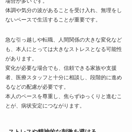
場合が多いです。
体調や気分の波があることを受け入れ、無理をし
ないペースで生活することが重要です。
急な引っ越しや転職、人間関係の大きな変化など
も、本人にとっては大きなストレスとなる可能性
があります。
変化が必要な場合でも、信頼できる家族や支援
者、医療スタッフと十分に相談し、段階的に進め
るなどの配慮が必要です。
本人のペースを尊重し、焦らずゆっくりと進むこ
とが、病状安定につながります。
ストレスや精神的な刺激を避ける