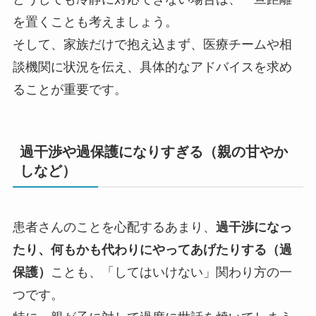
を置くことも考えましょう。
そして、家族だけで抱え込まず、医療チームや相
談機関に状況を伝え、具体的なアドバイスを求め
ることが重要です。
過干渉や過保護になりすぎる（親の甘やか
しなど）
患者さんのことを心配するあまり、
過干渉になっ
たり、何もかも代わりにやってあげたりする（過
保護）
ことも、「してはいけない」関わり方の一
つです。