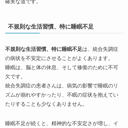
確実な道です。
不規則な生活習慣、特に睡眠不足
不規則な生活習慣、特に睡眠不足
は、統合失調症
の病状を不安定にさせることがよくあります。
睡眠は、脳と体の休息、そして修復のために不可
欠です。
統合失調症の患者さんは、病気の影響で睡眠のリ
ズムが崩れやすかったり、不眠の症状を抱えてい
たりすることも少なくありません。
睡眠不足が続くと、精神的な不安定さが増し、イ