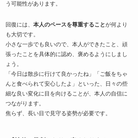
う可能性があります。
回復には、
本人のペースを尊重すること
が何より
も大切です。
小さな一歩でも良いので、本人ができたこと、頑
張ったことを具体的に認め、褒めるようにしまし
ょう。
「今日は散歩に行けて良かったね」「ご飯をちゃ
んと食べられて安心したよ」といった、日々の些
細な良い変化に目を向けることが、本人の自信に
つながります。
焦らず、長い目で見守る姿勢が必要です。