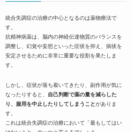
統合失調症の治療の中心となるのは薬物療法で
す。
抗精神病薬は、脳内の神経伝達物質のバランスを
調整し、幻覚や妄想といった症状を抑え、病状を
安定させるために非常に重要な役割を果たしま
す。
しかし、症状が落ち着いてきたり、副作用が気に
なったりすると、
自己判断で薬の量を減らした
り、服用を中止したりしてしまうこと
がありま
す。
これは統合失調症の治療において「最もしてはい