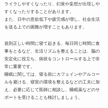
ライラしやすくなったり、幻覚や妄想が出現しや
すくなったりすることがあります。
また、日中の意欲低下や疲労感が増し、社会生活
を送る上での困難が増すこともあります。
規則正しい時間に寝て起きる、毎日同じ時間に食
事をとるなど、生活リズムを整えることは、脳の
安定化に役立ち、病状をコントロールする上で非
常に重要です。
睡眠に関しては、寝る前にカフェインやアルコー
ルを避ける、寝室の環境を整えるなどの工夫に加
え、必要に応じて医師に相談し、睡眠薬などのサ
ポートを受けることも検討しましょう。