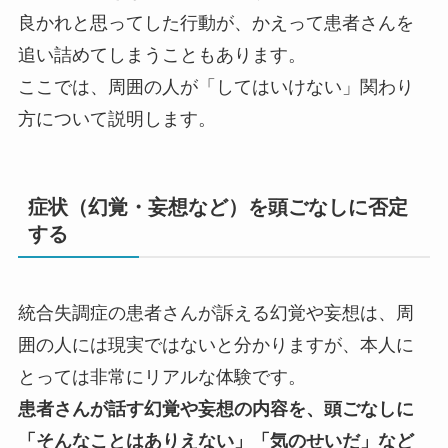
良かれと思ってした行動が、かえって患者さんを
追い詰めてしまうこともあります。
ここでは、周囲の人が「してはいけない」関わり
方について説明します。
症状（幻覚・妄想など）を頭ごなしに否定
する
統合失調症の患者さんが訴える幻覚や妄想は、周
囲の人には現実ではないと分かりますが、本人に
とっては非常にリアルな体験です。
患者さんが話す幻覚や妄想の内容を、頭ごなしに
「そんなことはありえない」「気のせいだ」など