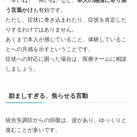
「辛いね」「怖いね」など、
本人の感情に寄り添
う言葉かけ
も有効です。
ただし、症状に巻き込まれたり、症状を肯定した
りするわけではありません。
あくまで本人が感じていること、体験しているこ
とへの共感を示すということです。
症状への対応に困った場合は、医療チームに相談
しましょう。
励ましすぎる、焦らせる言動
統合失調症からの回復は、波があり、ゆっくりと
進むことが多いです。