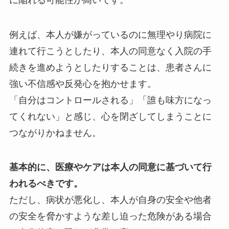
例えば、本人が嫌がっているのに無理やり病院に
連れて行こうとしたり、本人の同意なく入院の手
続きを進めようとしたりすることは、患者さんに
強い不信感や反発心を抱かせます。
「自分はコントロールされる」「誰も味方になっ
てくれない」と感じ、心を閉ざしてしまうことに
つながりかねません。
基本的に、医療やケアは本人の同意に基づいて行
われるべきです。
ただし、病状が悪化し、本人が自身の安全や他者
の安全を脅かすような差し迫った危険がある場合