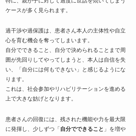
特に、親が子に対して過度に世話を焼いてしまう
ケースが多く見られます。
過干渉や過保護は、患者さん本人の主体性や自立
心を育む機会を奪ってしまいます。
自分でできること、自分で決められることまで周
囲が先回りしてやってしまうと、本人は自信を失
い、「自分には何もできない」と感じるようにな
ります。
これは、社会参加やリハビリテーションを進める
上で大きな妨げとなります。
患者さんの回復には、残された機能や力を最大限
に発揮し、少しずつ「
自分でできること
」を増や