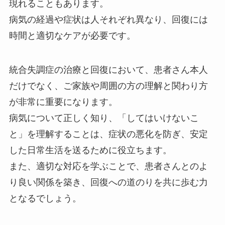
現れることもあります。
病気の経過や症状は人それぞれ異なり、回復には
時間と適切なケアが必要です。
統合失調症の治療と回復において、患者さん本人
だけでなく、ご家族や周囲の方の理解と関わり方
が非常に重要になります。
病気について正しく知り、「してはいけないこ
と」を理解することは、症状の悪化を防ぎ、安定
した日常生活を送るために役立ちます。
また、適切な対応を学ぶことで、患者さんとのよ
り良い関係を築き、回復への道のりを共に歩む力
となるでしょう。