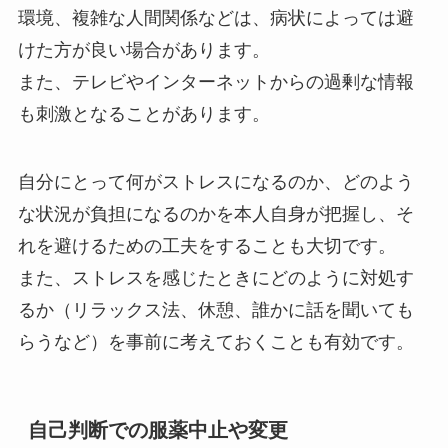
環境、複雑な人間関係などは、病状によっては避
けた方が良い場合があります。
また、テレビやインターネットからの過剰な情報
も刺激となることがあります。
自分にとって何がストレスになるのか、どのよう
な状況が負担になるのかを本人自身が把握し、そ
れを避けるための工夫をすることも大切です。
また、ストレスを感じたときにどのように対処す
るか（リラックス法、休憩、誰かに話を聞いても
らうなど）を事前に考えておくことも有効です。
自己判断での服薬中止や変更