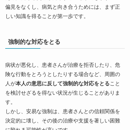
偏見をなくし、病気と向き合うためには、まず正
しい知識を得ることが第一歩です。
強制的な対応をとる
病状が悪化し、患者さんが治療を拒否したり、危
険な行動をとろうとしたりする場合など、周囲の
人が
本人の意思に反して強制的な対応をとる
こと
を検討せざるを得ない状況が生じることがありま
す。
しかし、安易な強制は、患者さんとの信頼関係を
決定的に壊し、その後の治療や支援を著しい困難
に陥れる可能性が高いです。