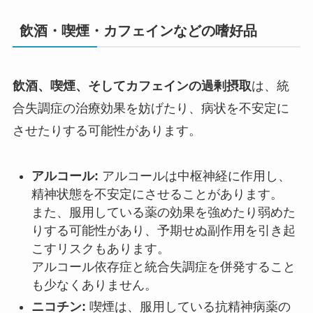
飲酒・喫煙・カフェインなどの嗜好品
飲酒、喫煙、そしてカフェインの過剰摂取
は、統
合失調症の治療効果を妨げたり、病状を不安定に
させたりする可能性があります。
アルコール:
アルコールは中枢神経に作用し、
精神状態を不安定にさせることがあります。
また、服用している薬の効果を強めたり弱めた
りする可能性があり、予期せぬ副作用を引き起
こすリスクもあります。
アルコール依存症と統合失調症を併発すること
も少なくありません。
ニコチン:
喫煙は、服用している抗精神病薬の