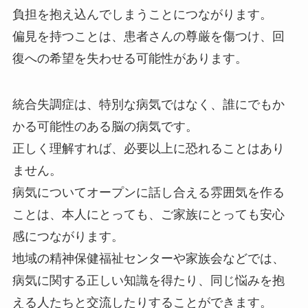
負担を抱え込んでしまうことにつながります。
偏見を持つことは、患者さんの尊厳を傷つけ、回
復への希望を失わせる可能性があります。
統合失調症は、特別な病気ではなく、誰にでもか
かる可能性のある脳の病気です。
正しく理解すれば、必要以上に恐れることはあり
ません。
病気についてオープンに話し合える雰囲気を作る
ことは、本人にとっても、ご家族にとっても安心
感につながります。
地域の精神保健福祉センターや家族会などでは、
病気に関する正しい知識を得たり、同じ悩みを抱
える人たちと交流したりすることができます。