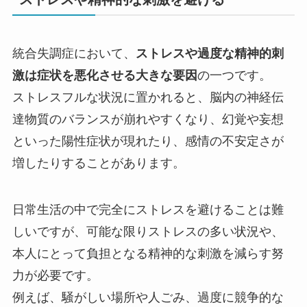
統合失調症において、
ストレスや過度な精神的刺
激は症状を悪化させる大きな要因
の一つです。
ストレスフルな状況に置かれると、脳内の神経伝
達物質のバランスが崩れやすくなり、幻覚や妄想
といった陽性症状が現れたり、感情の不安定さが
増したりすることがあります。
日常生活の中で完全にストレスを避けることは難
しいですが、可能な限りストレスの多い状況や、
本人にとって負担となる精神的な刺激を減らす努
力が必要です。
例えば、騒がしい場所や人ごみ、過度に競争的な