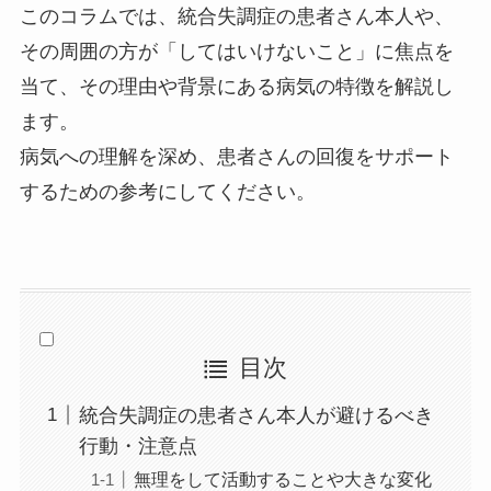
このコラムでは、統合失調症の患者さん本人や、
その周囲の方が「してはいけないこと」に焦点を
当て、その理由や背景にある病気の特徴を解説し
ます。
病気への理解を深め、患者さんの回復をサポート
するための参考にしてください。
目次
統合失調症の患者さん本人が避けるべき
行動・注意点
無理をして活動することや大きな変化