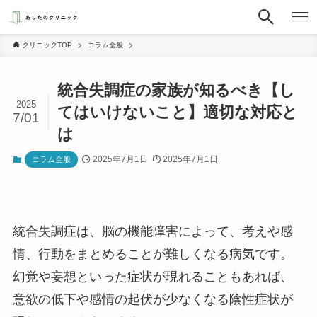
クリニックTOP
コラム全般
統合失調症の家族が知るべき【し
2025
てはいけないこと】適切な対応と
7/01
は
2025年7月1日
2025年7月1日
コラム全般
統合失調症は、脳の機能障害によって、考えや感
情、行動をまとめることが難しくなる病気です。
幻覚や妄想といった症状が現れることもあれば、
意欲の低下や感情の起伏が少なくなる陰性症状が