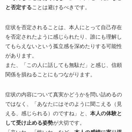
と否定する
ことは避けるべきです。
症状を否定されることは、本人にとって自己存在
を否定されたように感じられたり、誰にも理解し
てもらえないという孤立感を深めたりする可能性
があります。
また、「この人に話しても無駄だ」と感じ、信頼
関係を損ねることにもつながります。
症状の内容について真実かどうかを問い詰めるの
ではなく、「あなたにはそのように聞こえる（見
える、感じられる）のですね」と、
本人の体験と
して受け止める姿勢
が大切です。