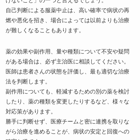
けないこと」の一つと言えるでしょう。
自己判断による服薬中止は、高い確率で病状の再
燃や悪化を招き、場合によっては以前よりも治療
が難しくなることもあります。
薬の効果や副作用、量や種類について不安や疑問
がある場合は、必ず主治医に相談してください。
医師は患者さんの状態を評価し、最も適切な治療
法を判断します。
副作用についても、軽減するための別の薬を検討
したり、薬の種類を変更したりするなど、様々な
対応策があります。
勝手に判断せず、医療チームと密に連携を取りな
がら治療を進めることが、病状の安定と回復への