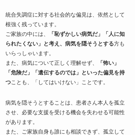
統合失調症に対する社会的な偏見は、依然として
根強く残っています。
ご家族の中には、
「恥ずかしい病気だ」「人に知
られたくない」と考え、病気を隠そうとする
方も
いらっしゃいます。
また、病気について正しく理解せず、
「怖い」
「危険だ」「遺伝するのでは」といった偏見を持
つ
ことも、「してはいけない」ことです。
病気を隠そうとすることは、患者さん本人を孤立
させ、必要な支援を受ける機会を失わせる可能性
があります。
また、ご家族自身も誰にも相談できず、孤立して