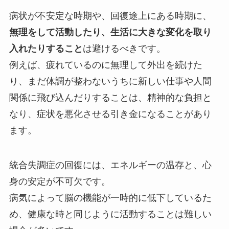
病状が不安定な時期や、回復途上にある時期に、
無理をして活動したり、生活に大きな変化を取り
入れたりすること
は避けるべきです。
例えば、疲れているのに無理して外出を続けた
り、まだ体調が整わないうちに新しい仕事や人間
関係に飛び込んだりすることは、精神的な負担と
なり、症状を悪化させる引き金になることがあり
ます。
統合失調症の回復には、エネルギーの温存と、心
身の安定が不可欠です。
病気によって脳の機能が一時的に低下しているた
め、健康な時と同じように活動することは難しい