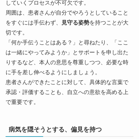
していくプロセスが不可欠です。
周囲は、患者さんが自分でやろうとしていること
をすぐには手伝わず、
見守る姿勢
を持つことが大
切です。
「何か手伝うことはある？」と尋ねたり、「ここ
は一緒にやってみようか」とサポートを申し出た
りするなど、本人の意思を尊重しつつ、必要な時
に手を差し伸べるようにしましょう。
患者さんができたことに対して、具体的な言葉で
承認・評価することも、自立への意欲を高める上
で重要です。
病気を隠そうとする、偏見を持つ