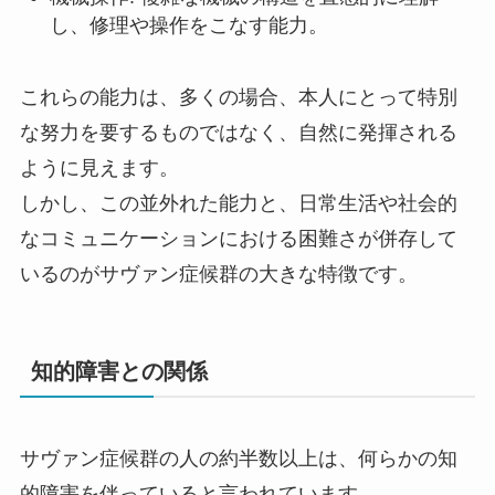
し、修理や操作をこなす能力。
これらの能力は、多くの場合、本人にとって特別
な努力を要するものではなく、自然に発揮される
ように見えます。
しかし、この並外れた能力と、日常生活や社会的
なコミュニケーションにおける困難さが併存して
いるのがサヴァン症候群の大きな特徴です。
知的障害との関係
サヴァン症候群の人の約半数以上は、何らかの知
的障害を伴っていると言われています。