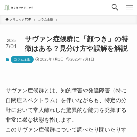
クリニックTOP
コラム全般
サヴァン症候群に「顔つき」の特
2025
7/01
徴はある？見分け方や誤解を解説
2025年7月1日
2025年7月1日
コラム全般
サヴァン症候群とは、知的障害や発達障害（特に
自閉症スペクトラム）を伴いながらも、特定の分
野において常人離れした驚異的な能力を発揮する
非常に稀な状態を指します。
このサヴァン症候群について調べたり聞いたりす