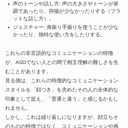
声のトーンや話し方: 声の大きさやトーンが単
調であったり、抑揚が少なかったりする（フラ
ットな話し方）。
ジェスチャー: 身振り手振りを使うことが少な
かったり、独特な使い方をしたりする。
これらの非言語的なコミュニケーションの特徴
が、ASDでない人との間で相互理解の難しさを生
むことがあります。
見る側は、これらの特徴的なコミュニケーション
スタイルを「顔つき」を含めたその人の全体的な
印象として捉え、「普通と違う」と感じるかもし
れません。
しかし、これは繰り返しになりますが、顔立ちそ
のものの特徴ではなく、コミュニケーションや感