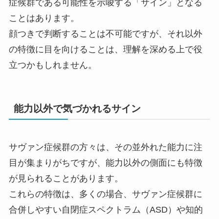
症候群である可能性を示唆する「サイン」となる
ことはあります。
顔つきで判断することは不可能ですが、それ以外
の特徴に目を向けることは、理解を深める上で役
立つかもしれません。
能力以外で気づかれるサイン
サヴァン症候群の方々は、その並外れた能力に注
目が集まりがちですが、能力以外の側面にも特徴
が見られることがあります。
これらの特徴は、多くの場合、サヴァン症候群に
合併しやすい自閉症スペクトラム（ASD）や知的