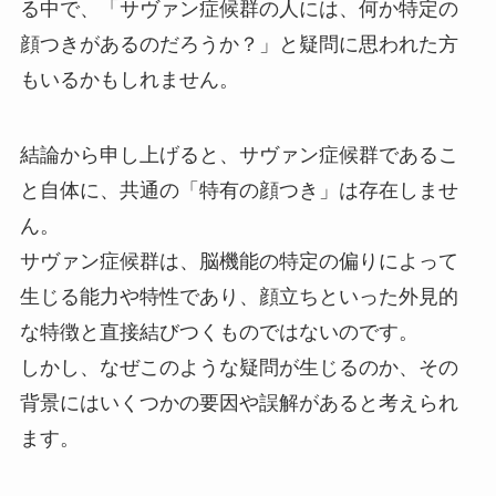
る中で、「サヴァン症候群の人には、何か特定の
顔つきがあるのだろうか？」と疑問に思われた方
もいるかもしれません。
結論から申し上げると、サヴァン症候群であるこ
と自体に、共通の「特有の顔つき」は存在しませ
ん。
サヴァン症候群は、脳機能の特定の偏りによって
生じる能力や特性であり、顔立ちといった外見的
な特徴と直接結びつくものではないのです。
しかし、なぜこのような疑問が生じるのか、その
背景にはいくつかの要因や誤解があると考えられ
ます。