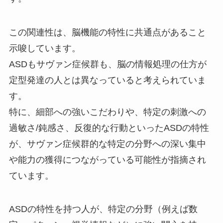
この関連性は、脳機能の特性に共通点があること
示唆しています。
ASDもサヴァン症候群も、脳の情報処理の仕方が
定型発達の人とは異なっていると考えられていま
す。
特に、細部への強いこだわりや、特定の刺激への
過敏さ/鈍感さ、反復的な行動といったASDの特性
が、サヴァン症候群的な特定の分野への深い集中
や能力の獲得につながっている可能性が指摘され
ています。
ASDの特性を持つ人が、特定の分野（例えば数