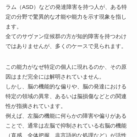
ラム（ASD）などの発達障害を持つ人が、ある特
定の分野で驚異的な才能や能力を示す現象を指し
ます。
全てのサヴァン症候群の方が知的障害を持つわけ
ではありませんが、多くのケースで見られます。
この能力がなぜ特定の個人に現れるのか、その原
因はまだ完全には解明されていません。
しかし、脳の機能的な偏りや、脳の発達における
特定の領域の異常、あるいは脳損傷などとの関連
性が指摘されています。
例えば、左脳の機能に何らかの障害や偏りがある
ことで、通常は左脳で抑制されている右脳の機能
（直感、全体把握、非言語的な処理など）が活性