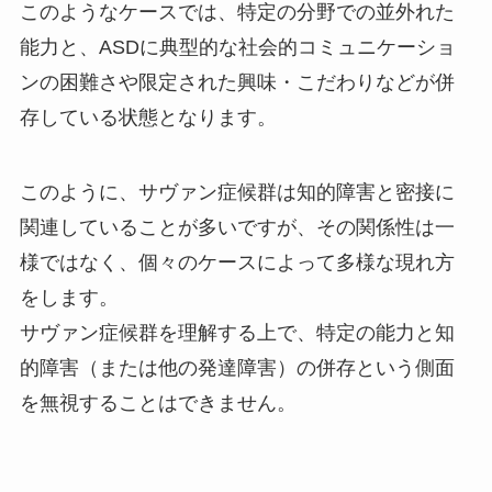
このようなケースでは、特定の分野での並外れた
能力と、ASDに典型的な社会的コミュニケーショ
ンの困難さや限定された興味・こだわりなどが併
存している状態となります。
このように、サヴァン症候群は知的障害と密接に
関連していることが多いですが、その関係性は一
様ではなく、個々のケースによって多様な現れ方
をします。
サヴァン症候群を理解する上で、特定の能力と知
的障害（または他の発達障害）の併存という側面
を無視することはできません。