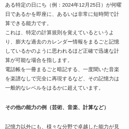
ある特定の日にち（例：2024年12月25日）が何曜
日であるかを即座に、あるいは非常に短時間で計
算できる能力です。
これは、特定の計算規則を覚えているというよ
り、膨大な過去のカレンダー情報をまるごと記憶
しているかのように思われるほど正確で迅速な計
算が可能な場合を指します。
電話帳を一冊まるごと暗記する、一度聞いた音楽
を楽譜なしで完全に再現するなど、その記憶力は
一般的なレベルをはるかに超えています。
その他の能力の例（芸術、音楽、計算など）
記憶力以外にも、様々な分野で卓越した能力が見