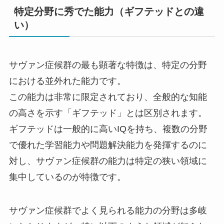
特定分野に秀でた能力（ギフテッドとの違
い）
サヴァン症候群の最も顕著な特徴は、特定の分野
における並外れた能力です。
この能力は非常に限定されており、全般的な知能
の高さを示す「ギフテッド」とは区別されます。
ギフテッドは一般的に高いIQを持ち、複数の分野
で優れた学習能力や問題解決能力を発揮するのに
対し、サヴァン症候群の能力は特定の狭い領域に
集中しているのが特徴です。
サヴァン症候群でよく見られる能力の分野は多岐