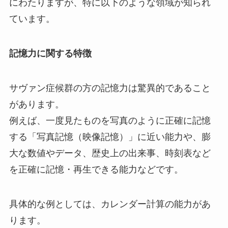
にわたりますが、特に以下のような領域が知られ
ています。
記憶力に関する特徴
サヴァン症候群の方の記憶力は驚異的であること
があります。
例えば、一度見たものを写真のように正確に記憶
する「写真記憶（映像記憶）」に近い能力や、膨
大な数値やデータ、歴史上の出来事、時刻表など
を正確に記憶・再生できる能力などです。
具体的な例としては、カレンダー計算の能力があ
ります。