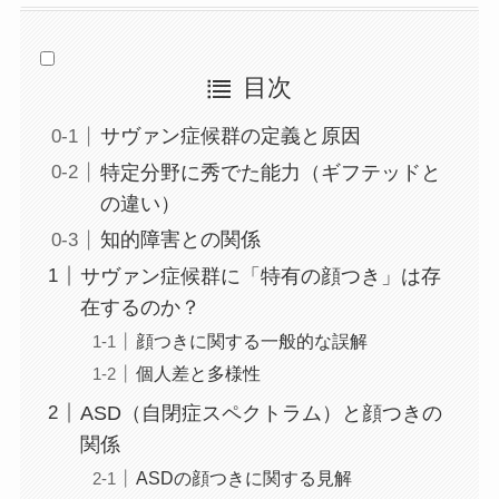
目次
サヴァン症候群の定義と原因
特定分野に秀でた能力（ギフテッドと
の違い）
知的障害との関係
サヴァン症候群に「特有の顔つき」は存
在するのか？
顔つきに関する一般的な誤解
個人差と多様性
ASD（自閉症スペクトラム）と顔つきの
関係
ASDの顔つきに関する見解