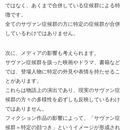
ではなく、あくまで合併している症候群による特
徴です。
全てのサヴァン症候群の方に特定の症候群が合併
しているわけではありません。
次に、メディアの影響も考えられます。
サヴァン症候群を扱った映画やドラマ、書籍など
では、登場人物に特定の外見や表情を持たせるこ
とがあります。
これらは物語上の演出であり、現実のサヴァン症
候群の方々の多様性を必ずしも反映しているわけ
ではありません。
フィクション作品の影響によって、「サヴァン症
候群＝特定の顔つき」というイメージが形成され