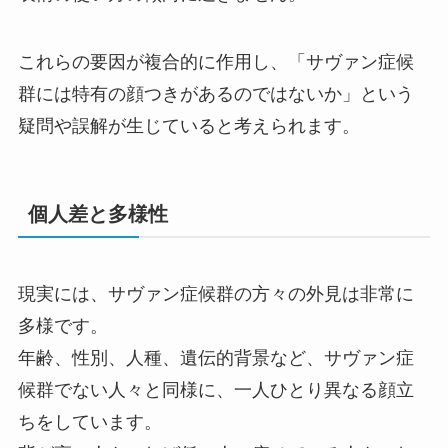
これらの要因が複合的に作用し、「サヴァン症候
群には特有の顔つきがあるのではないか」という
疑問や誤解が生じていると考えられます。
個人差と多様性
現実には、サヴァン症候群の方々の外見は非常に
多様です。
年齢、性別、人種、遺伝的背景など、サヴァン症
候群でない人々と同様に、一人ひとり異なる顔立
ちをしています。