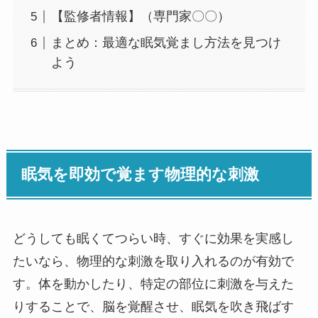
【監修者情報】（専門家〇〇）
まとめ：最適な眠気覚まし方法を見つけ
よう
眠気を即効で覚ます物理的な刺激
どうしても眠くてつらい時、すぐに効果を実感し
たいなら、物理的な刺激を取り入れるのが有効で
す。体を動かしたり、特定の部位に刺激を与えた
りすることで、脳を覚醒させ、眠気を吹き飛ばす