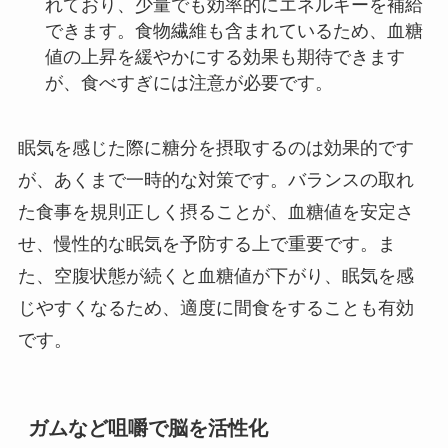
れており、少量でも効率的にエネルギーを補給
できます。食物繊維も含まれているため、血糖
値の上昇を緩やかにする効果も期待できます
が、食べすぎには注意が必要です。
眠気を感じた際に糖分を摂取するのは効果的です
が、あくまで一時的な対策です。バランスの取れ
た食事を規則正しく摂ることが、血糖値を安定さ
せ、慢性的な眠気を予防する上で重要です。ま
た、空腹状態が続くと血糖値が下がり、眠気を感
じやすくなるため、適度に間食をすることも有効
です。
ガムなど咀嚼で脳を活性化