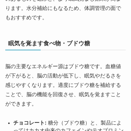
ります。水分補給にもなるため、体調管理の面で
もおすすめです。
眠気を覚ます食べ物・ブドウ糖
脳の主要なエネルギー源はブドウ糖です。血糖値
が下がると、脳の活動が低下し、眠気やだるさを
感じやすくなります。適度にブドウ糖を補給する
ことで、脳の機能を回復させ、眠気を覚ますこと
ができます。
チョコレート:
糖分（ブドウ糖）と、製品によ
ってはカカオ由来のカフェインやテオブロミン