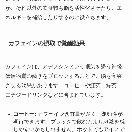
が、それ以外の飲食物も脳を活性化させたり、エ
ネルギーを補給したりするのに役立ちます。
カフェインの摂取で覚醒効果
カフェインは、アデノシンという眠気を誘う神経
伝達物質の働きをブロックすることで、脳を覚醒
させる効果があります。コーヒーや紅茶、緑茶、
エナジードリンクなどに含まれています。
コーヒー:
カフェイン含有量が多く、即効性が
期待できます。ブラックで飲むとより刺激を感
じやすいかもしれません。ホットでもアイスで