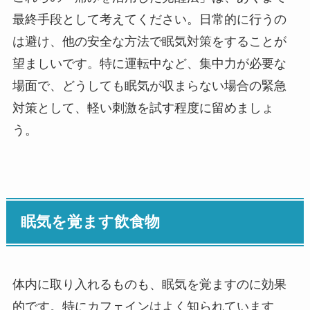
最終手段として考えてください。日常的に行うの
は避け、他の安全な方法で眠気対策をすることが
望ましいです。特に運転中など、集中力が必要な
場面で、どうしても眠気が収まらない場合の緊急
対策として、軽い刺激を試す程度に留めましょ
う。
眠気を覚ます飲食物
体内に取り入れるものも、眠気を覚ますのに効果
的です。特にカフェインはよく知られています