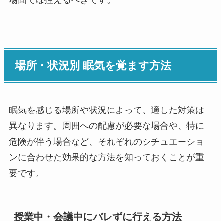
場面では控えるべきです。
場所・状況別 眠気を覚ます方法
眠気を感じる場所や状況によって、適した対策は
異なります。周囲への配慮が必要な場合や、特に
危険が伴う場合など、それぞれのシチュエーショ
ンに合わせた効果的な方法を知っておくことが重
要です。
授業中・会議中にバレずに行える方法