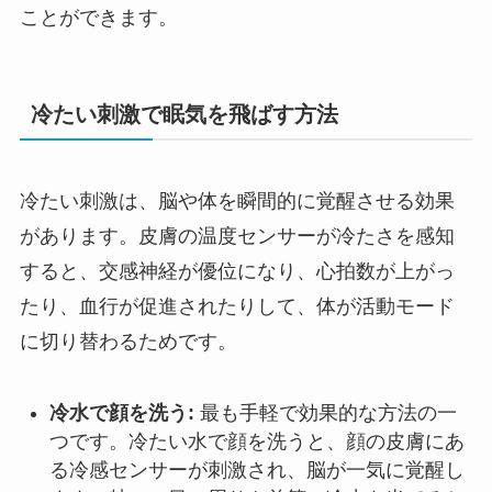
ことができます。
冷たい刺激で眠気を飛ばす方法
冷たい刺激は、脳や体を瞬間的に覚醒させる効果
があります。皮膚の温度センサーが冷たさを感知
すると、交感神経が優位になり、心拍数が上がっ
たり、血行が促進されたりして、体が活動モード
に切り替わるためです。
冷水で顔を洗う:
最も手軽で効果的な方法の一
つです。冷たい水で顔を洗うと、顔の皮膚にあ
る冷感センサーが刺激され、脳が一気に覚醒し