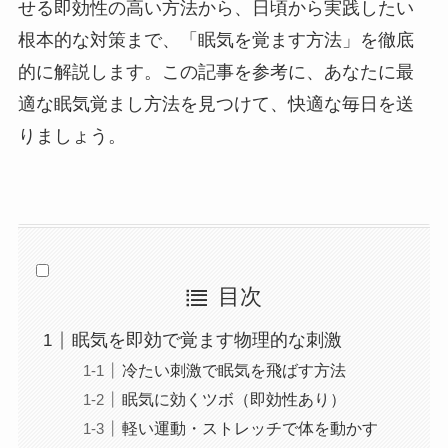
せる即効性の高い方法から、日頃から実践したい
根本的な対策まで、「眠気を覚ます方法」を徹底
的に解説します。この記事を参考に、あなたに最
適な眠気覚まし方法を見つけて、快適な毎日を送
りましょう。
目次
眠気を即効で覚ます物理的な刺激
冷たい刺激で眠気を飛ばす方法
眠気に効くツボ（即効性あり）
軽い運動・ストレッチで体を動かす