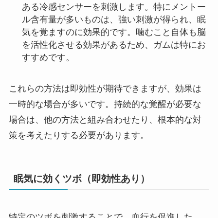
ある冷感センサーを刺激します。特にメントー
ル含有量が多いものは、強い刺激が得られ、眠
気を覚ますのに効果的です。噛むこと自体も脳
を活性化させる効果があるため、ガムは特にお
すすめです。
これらの方法は即効性が期待できますが、効果は
一時的な場合が多いです。持続的な覚醒が必要な
場合は、他の方法と組み合わせたり、根本的な対
策を考えたりする必要があります。
眠気に効くツボ（即効性あり）
特定のツボを刺激することで、血行を促進した