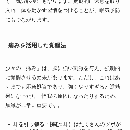
く、気分転換にもなります。定期的に休憩を取り
入れ、体を動かす習慣をつけることが、眠気予防
にもつながります。
痛みを活用した覚醒法
少々の「痛み」は、脳に強い刺激を与え、強制的
に覚醒させる効果があります。ただし、これはあ
くまでも応急処置であり、強くやりすぎると逆効
果になったり、怪我の原因になったりするため、
加減が非常に重要です。
耳を引っ張る・揉む:
耳にはたくさんのツボが