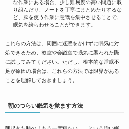
な作業にある場合、少し難易度の高い問題に取
り組んだり、ノートを丁寧にまとめたりするな
ど、脳を使う作業に意識を集中させることで、
眠気を紛らわせることができます。
これらの方法は、周囲に迷惑をかけずに眠気に対
処できるため、教室や会議室で眠気に襲われた際
に試してみてください。ただし、根本的な睡眠不
足が原因の場合は、これらの方法では限界がある
ことを理解しておきましょう。
朝のつらい眠気を覚ます方法
朝起きた時の「もう一度寝たい…」という強い眠