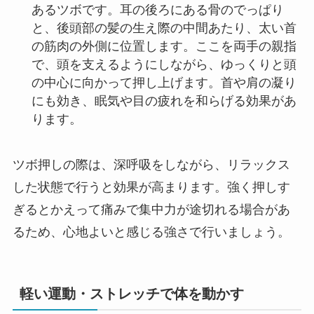
あるツボです。耳の後ろにある骨のでっぱり
と、後頭部の髪の生え際の中間あたり、太い首
の筋肉の外側に位置します。ここを両手の親指
で、頭を支えるようにしながら、ゆっくりと頭
の中心に向かって押し上げます。首や肩の凝り
にも効き、眠気や目の疲れを和らげる効果があ
ります。
ツボ押しの際は、深呼吸をしながら、リラックス
した状態で行うと効果が高まります。強く押しす
ぎるとかえって痛みで集中力が途切れる場合があ
るため、心地よいと感じる強さで行いましょう。
軽い運動・ストレッチで体を動かす