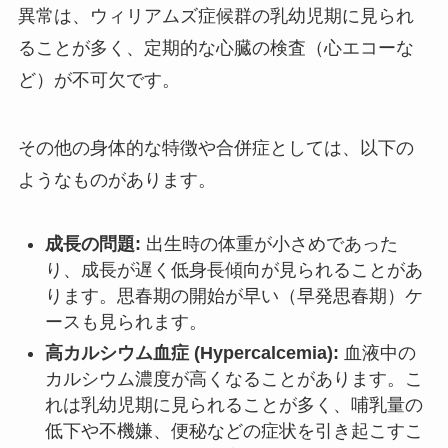
異常は、ウィリアムズ症候群の乳幼児期に見られ
ることが多く、定期的な心臓の検査（心エコーな
ど）が不可欠です。
その他の身体的な特徴や合併症としては、以下の
ようなものがあります。
成長の問題:
出生時の体重が小さめであった
り、成長が遅く低身長傾向が見られることがあ
ります。思春期の開始が早い（早発思春期）ケ
ースも見られます。
高カルシウム血症 (Hypercalcemia):
血液中の
カルシウム濃度が高くなることがあります。こ
れは乳幼児期に見られることが多く、哺乳量の
低下や不機嫌、便秘などの症状を引き起こすこ