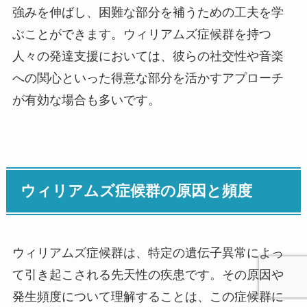
強みを伸ばし、困難な部分を補うための工夫を学
ぶことができます。ウィリアムズ症候群を持つ
人々の発達支援においては、彼らの社交性や音楽
への関心といった得意な部分を活かすアプローチ
が有効な場合も多いです。
ウィリアムズ症候群の原因と頻度
ウィリアムズ症候群は、特定の遺伝子異常によっ
て引き起こされる先天性の疾患です。その原因や
発生頻度について理解することは、この症候群に