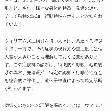
候群は、第7染色体の一部が欠失することによって
引き起こされ、様々な身体的特徴、発達の遅れ、
そして独特の認知・行動特性を示すことが知られ
ています。
ウィリアムズ症候群を持つ人々は、共通する特徴
を持つ一方で、その症状の現れ方や重症度には個
人差が大きいことも理解しておく必要がありま
す。この症候群の診断は、特徴的な顔貌、心血管
系の異常、発達遅滞、特定の認知・行動特性など
を総合的に評価し、遺伝子検査によって確定診断
が行われます。
病気そのものへの理解を深めることは、ウィリア