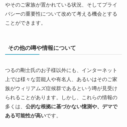
やそのご家族が置かれている状況、そしてプライ
バシーの重要性について改めて考える機会とする
ことができます。
その他の噂や情報について
つるの剛士氏のお子様以外にも、インターネット
上では様々な芸能人や有名人、あるいはそのご家
族がウィリアムズ症候群であるという噂が見受け
られることがあります。しかし、これらの情報の
多くは、
公的な根拠に基づかない憶測や、デマで
ある可能性が高い
です。