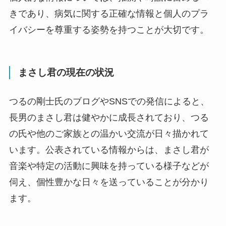
きであり、病気に関する正確な情報と個人のプラ
イバシーを尊重する姿勢を持つことが大切です。
まさし君の現在の状況
つるの剛士氏のブログやSNSでの発信によると、
長男のまさし君は健やかに成長されており、つる
の氏や他のご家族との温かい交流が日々描かれて
います。公表されている情報からは、まさし君が
音楽や特定の活動に興味を持っている様子などが
伺え、個性豊かな日々を送っていることが分かり
ます。