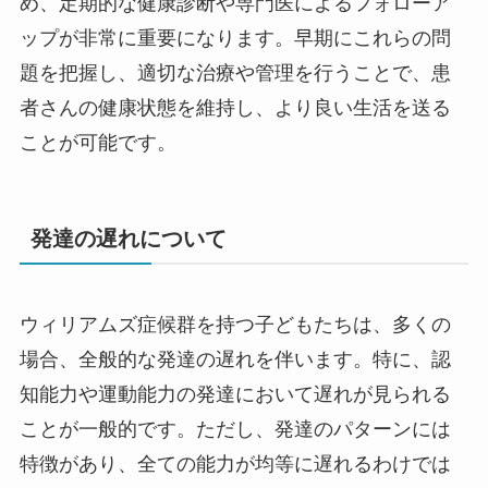
め、定期的な健康診断や専門医によるフォローア
ップが非常に重要になります。早期にこれらの問
題を把握し、適切な治療や管理を行うことで、患
者さんの健康状態を維持し、より良い生活を送る
ことが可能です。
発達の遅れについて
ウィリアムズ症候群を持つ子どもたちは、多くの
場合、全般的な発達の遅れを伴います。特に、認
知能力や運動能力の発達において遅れが見られる
ことが一般的です。ただし、発達のパターンには
特徴があり、全ての能力が均等に遅れるわけでは