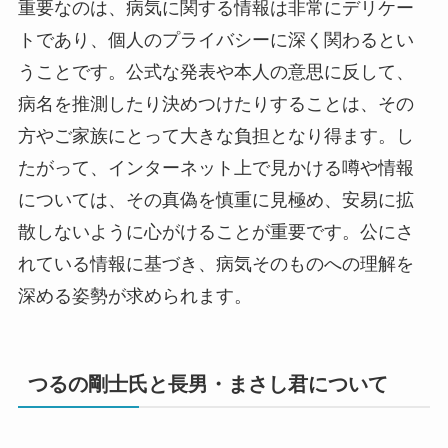
重要なのは、病気に関する情報は非常にデリケー
トであり、個人のプライバシーに深く関わるとい
うことです。公式な発表や本人の意思に反して、
病名を推測したり決めつけたりすることは、その
方やご家族にとって大きな負担となり得ます。し
たがって、インターネット上で見かける噂や情報
については、その真偽を慎重に見極め、安易に拡
散しないように心がけることが重要です。公にさ
れている情報に基づき、病気そのものへの理解を
深める姿勢が求められます。
つるの剛士氏と長男・まさし君について