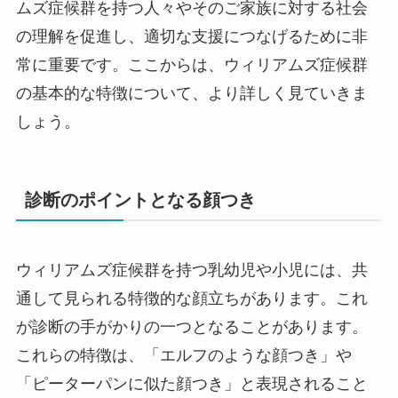
ムズ症候群を持つ人々やそのご家族に対する社会
の理解を促進し、適切な支援につなげるために非
常に重要です。ここからは、ウィリアムズ症候群
の基本的な特徴について、より詳しく見ていきま
しょう。
診断のポイントとなる顔つき
ウィリアムズ症候群を持つ乳幼児や小児には、共
通して見られる特徴的な顔立ちがあります。これ
が診断の手がかりの一つとなることがあります。
これらの特徴は、「エルフのような顔つき」や
「ピーターパンに似た顔つき」と表現されること