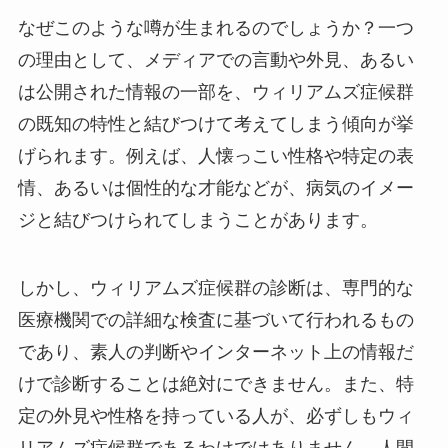
なぜこのような噂が生まれるのでしょうか？一つ
の理由として、メディアでの言動や外見、あるい
は公開された情報の一部を、ウィリアムズ症候群
の既知の特性と結びつけて考えてしまう傾向が挙
げられます。例えば、人懐っこい性格や特定の表
情、あるいは個性的な才能などが、病気のイメー
ジと結びつけられてしまうことがあります。
しかし、ウィリアムズ症候群の診断は、専門的な
医療機関での詳細な検査に基づいて行われるもの
であり、素人の判断やインターネット上の情報だ
けで診断することは絶対にできません。また、特
定の外見や性格を持っている人が、必ずしもウィ