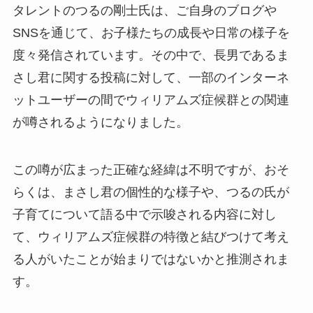
タレントのつるの剛士氏は、ご自身のブログや
SNSを通じて、お子様たちの成長や日常の様子を
度々発信されています。その中で、長男であるま
さし君に関する投稿に対して、一部のインターネ
ットユーザーの間でウィリアムズ症候群との関連
が噂されるようになりました。
この噂が広まった正確な経緯は不明ですが、おそ
らくは、まさし君の個性的な様子や、つるの氏が
子育てについて語る中で示唆される内容に対し
て、ウィリアムズ症候群の特徴と結びつけて考え
る人がいたことが始まりではないかと推測されま
す。