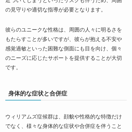
近づいてしまうといったリスクも伴うため、周囲
の見守りや適切な指導が必要となります。
彼らのユニークな性格は、周囲の人々に明るさを
もたらすことが多いですが、彼らが抱える不安や
感覚過敏といった困難な側面にも目を向け、個々
のニーズに応じたサポートを提供することが大切
です。
身体的な症状と合併症
ウィリアムズ症候群は、顔貌や性格的な特徴だけ
でなく、様々な身体的な症状や合併症を伴うこと