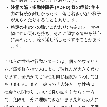
敏と関連していることがあります。
注意欠陥・多動性障害 (ADHD) 様の症状:
集中
力の持続が難しかったり、落ち着きがない様子
が見られたりすることもあります。
特定のものへの強いこだわり:
特定のテーマや
物に強い関心を持ち、それに関する情報を熱心
に集めたり、繰り返し話したりすることがあり
ます。
これらの性格や行動パターンは、個々のウィリア
ムズ症候群を持つ人によって現れ方が大きく異な
ります。全員が同じ特性を同じ程度持つわけでは
ありません。また、彼らの「人好き」な性格は、
社会との関わりにおいて良い面をもたらす一方
で、危険を十分に理解できないまま見知らぬ人に