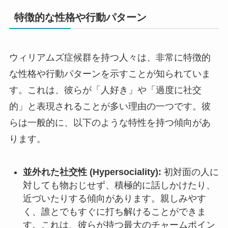
特徴的な性格や行動パターン
ウィリアムズ症候群を持つ人々は、非常に特徴的
な性格や行動パターンを示すことが知られていま
す。これは、彼らが「人好き」や「過度に社交
的」と表現されることが多い理由の一つです。彼
らは一般的に、以下のような特性を持つ傾向があ
ります。
並外れた社交性 (Hypersociality):
初対面の人に
対しても物おじせず、積極的に話しかけたり、
近づいたりする傾向があります。親しみやす
く、誰とでもすぐに打ち解けることができま
す。これは、彼らが持つ最大のチャームポイン