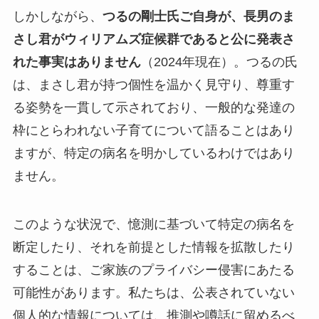
しかしながら、
つるの剛士氏ご自身が、長男のま
さし君がウィリアムズ症候群であると公に発表さ
れた事実はありません
（2024年現在）。つるの氏
は、まさし君が持つ個性を温かく見守り、尊重す
る姿勢を一貫して示されており、一般的な発達の
枠にとらわれない子育てについて語ることはあり
ますが、特定の病名を明かしているわけではあり
ません。
このような状況で、憶測に基づいて特定の病名を
断定したり、それを前提とした情報を拡散したり
することは、ご家族のプライバシー侵害にあたる
可能性があります。私たちは、公表されていない
個人的な情報については、推測や噂話に留めるべ