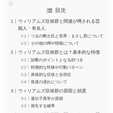
目次
ウィリアムズ症候群と関連が噂される芸
能人・有名人
つるの剛士氏と長男・まさし君について
その他の噂や情報について
ウィリアムズ症候群とは？基本的な特徴
診断のポイントとなる顔つき
特徴的な性格や行動パターン
身体的な症状と合併症
発達の遅れについて
ウィリアムズ症候群の原因と頻度
遺伝子異常が原因
発生する確率