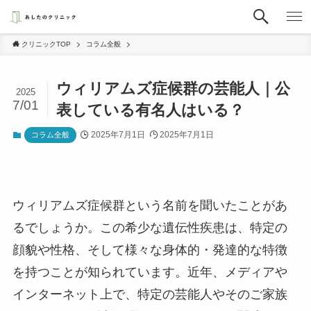
クリニックTOP
コラム全般
ウィリアムズ症候群の芸能人｜公
2025
7/01
表している有名人はいる？
2025年7月1日
2025年7月1日
コラム全般
ウィリアムズ症候群という名前を聞いたことがあ
るでしょうか。この希少な遺伝性疾患は、特定の
顔貌や性格、そして様々な身体的・発達的な特徴
を持つことが知られています。近年、メディアや
インターネット上で、特定の芸能人やそのご家族