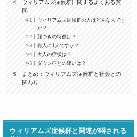
ウィリアムズ症候群に関するよくある質
問
ウィリアムズ症候群の人はどんな人です
か？
顔つきの特徴は？
何人に1人ですか？
大人の症状は？
ダウン症との違いは？
まとめ：ウィリアムズ症候群と社会との
関わり
ウィリアムズ症候群と関連が噂される