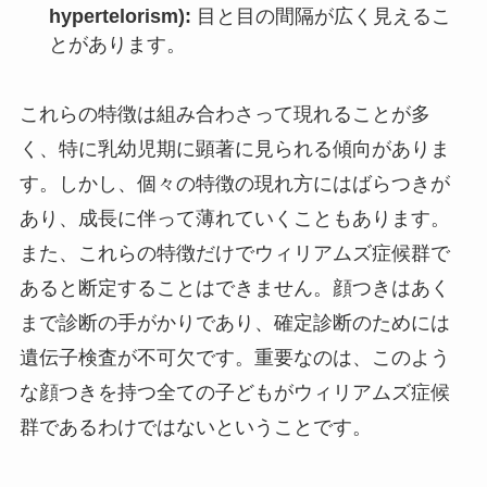
hypertelorism):
目と目の間隔が広く見えるこ
とがあります。
これらの特徴は組み合わさって現れることが多
く、特に乳幼児期に顕著に見られる傾向がありま
す。しかし、個々の特徴の現れ方にはばらつきが
あり、成長に伴って薄れていくこともあります。
また、これらの特徴だけでウィリアムズ症候群で
あると断定することはできません。顔つきはあく
まで診断の手がかりであり、確定診断のためには
遺伝子検査が不可欠です。重要なのは、このよう
な顔つきを持つ全ての子どもがウィリアムズ症候
群であるわけではないということです。