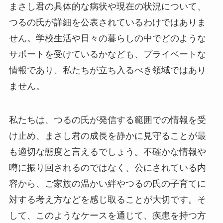
まさし君の具体的な病状や現在の状況について、
つるの氏が詳細を公表されているわけではありま
せん。学校生活や日々の暮らしの中でどのような
サポートを受けているかなども、プライベートな
情報であり、私たちが立ち入るべき領域ではあり
ません。
私たちは、つるの氏が発信する範囲での情報を受
け止め、まさし君の成長を静かに見守ることが最
も適切な態度と言えるでしょう。不確かな情報や
噂に振り回されるのではなく、公にされている内
容から、ご家族の温かい絆やつるの氏の子育てに
対する考え方などを感じ取ることが大切です。そ
して、このようなケースを通じて、疾患を持つ方