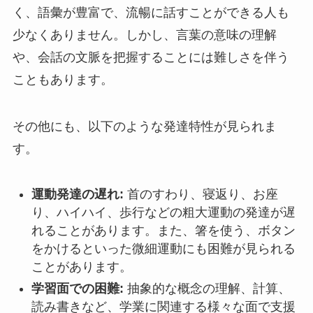
く、語彙が豊富で、流暢に話すことができる人も
少なくありません。しかし、言葉の意味の理解
や、会話の文脈を把握することには難しさを伴う
こともあります。
その他にも、以下のような発達特性が見られま
す。
運動発達の遅れ:
首のすわり、寝返り、お座
り、ハイハイ、歩行などの粗大運動の発達が遅
れることがあります。また、箸を使う、ボタン
をかけるといった微細運動にも困難が見られる
ことがあります。
学習面での困難:
抽象的な概念の理解、計算、
読み書きなど、学業に関連する様々な面で支援