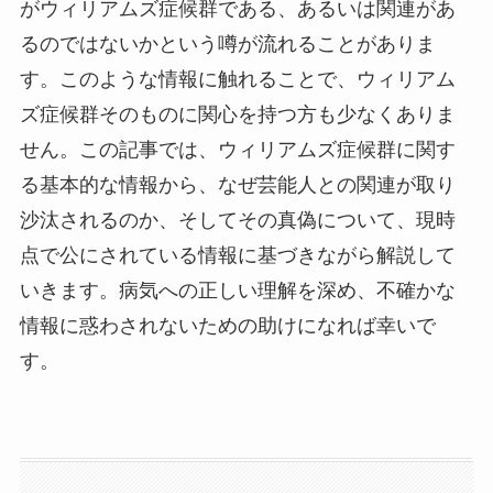
がウィリアムズ症候群である、あるいは関連があ
るのではないかという噂が流れることがありま
す。このような情報に触れることで、ウィリアム
ズ症候群そのものに関心を持つ方も少なくありま
せん。この記事では、ウィリアムズ症候群に関す
る基本的な情報から、なぜ芸能人との関連が取り
沙汰されるのか、そしてその真偽について、現時
点で公にされている情報に基づきながら解説して
いきます。病気への正しい理解を深め、不確かな
情報に惑わされないための助けになれば幸いで
す。