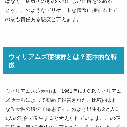
はなく、病気そのものへの正しい理解を深めるこ
とが、このようなデリケートな情報に接する上で
の最も責任ある態度と言えます。
ウィリアムズ症候群とは？基本的な特
徴
ウィリアムズ症候群は、1961年にJ.C.P.ウィリアム
ズ博士らによって初めて報告された、比較的まれ
な先天性の遺伝子疾患です。およそ出生数2万人に
1人の割合で発生すると考えられています。この症