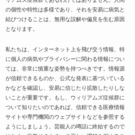
リアムズ症候群であるわけではありません。人間
の個性や特性は多様であり、それを安易に病気と
結びつけることは、無用な誤解や偏見を生む原因
となります。
私たちは、インターネット上を飛び交う情報、特
に個人の病気やプライバシーに関わる情報につい
ては、非常に慎重な姿勢を持つべきです。情報源
が信頼できるものか、公式な発表に基づいている
かなどを確認し、安易に信じたり拡散したりしな
いことが重要です。もし、ウィリアムズ症候群に
ついて知りたいのであれば、信頼できる医療情報
サイトや専門機関のウェブサイトなどを参照する
ようにしましょう。芸能人の噂話に終始するので