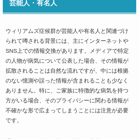
芸能人・有名人
ウィリアムズ症候群が芸能人や有名人と関連づけ
られて噂される背景には、主にインターネットや
SNS上での情報交換があります。メディアで特定
の人物が病気について公表した場合、その情報が
拡散されることは自然な流れですが、中には根拠
のない憶測や誤った情報が含まれることも少なく
ありません。特に、ご家族に特徴的な病気を持つ
方がいる場合、そのプライバシーに関わる情報が
不確かな形で広まってしまうことには注意が必要
です。