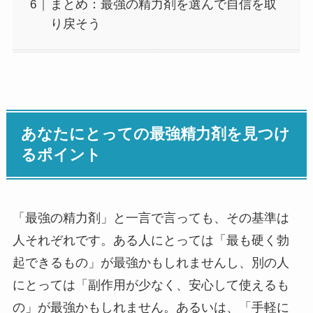
まとめ：最強の精力剤を選んで自信を取
り戻そう
あなたにとっての最強精力剤を見つけ
るポイント
「最強の精力剤」と一言で言っても、その基準は
人それぞれです。ある人にとっては「最も硬く勃
起できるもの」が最強かもしれませんし、別の人
にとっては「副作用が少なく、安心して使えるも
の」が最強かもしれません。あるいは、「手軽に