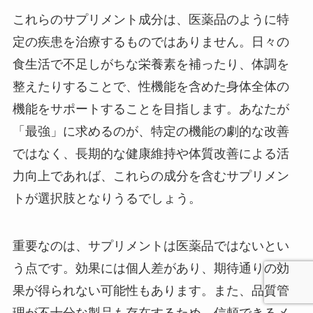
これらのサプリメント成分は、医薬品のように特
定の疾患を治療するものではありません。日々の
食生活で不足しがちな栄養素を補ったり、体調を
整えたりすることで、性機能を含めた身体全体の
機能をサポートすることを目指します。あなたが
「最強」に求めるのが、特定の機能の劇的な改善
ではなく、長期的な健康維持や体質改善による活
力向上であれば、これらの成分を含むサプリメン
トが選択肢となりうるでしょう。
重要なのは、サプリメントは医薬品ではないとい
う点です。効果には個人差があり、期待通りの効
果が得られない可能性もあります。また、品質管