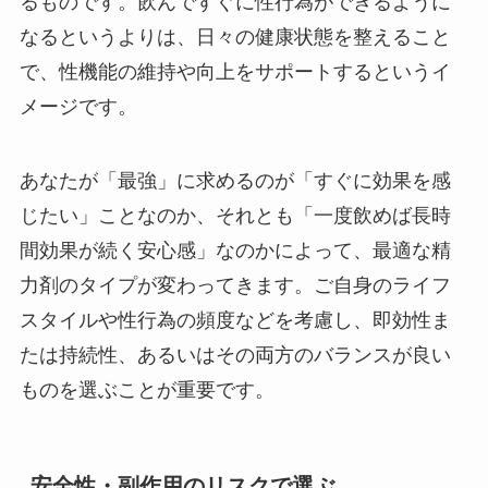
るものです。飲んですぐに性行為ができるように
なるというよりは、日々の健康状態を整えること
で、性機能の維持や向上をサポートするというイ
メージです。
あなたが「最強」に求めるのが「すぐに効果を感
じたい」ことなのか、それとも「一度飲めば長時
間効果が続く安心感」なのかによって、最適な精
力剤のタイプが変わってきます。ご自身のライフ
スタイルや性行為の頻度などを考慮し、即効性ま
たは持続性、あるいはその両方のバランスが良い
ものを選ぶことが重要です。
安全性・副作用のリスクで選ぶ