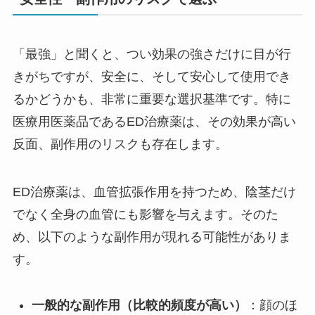
「最強」と聞くと、つい効果の強さだけに目が行
きがちですが、安全に、そして安心して使用でき
るかどうかも、非常に重要な選択基準です。特に
医療用医薬品であるED治療薬は、その効果が高い
反面、副作用のリスクも存在します。
ED治療薬は、血管拡張作用を持つため、陰茎だけ
でなく全身の血管にも影響を与えます。そのた
め、以下のような副作用が現れる可能性がありま
す。
一般的な副作用（比較的頻度が高い）
：顔のほ