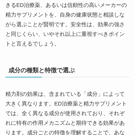
きるED治療薬、あるいは信頼性の高いメーカーの
精力サプリメントを、自身の健康状態と相談しな
がら選ぶことが賢明です。安全性は、効果の強さ
と同じくらい、いやそれ以上に重視すべきポイン
トと言えるでしょう。
成分の種類と特徴で選ぶ
精力剤の効果は、含まれている「成分」によって
大きく異なります。ED治療薬と精力サプリメント
では、全く異なる成分が使用されており、それぞ
れに特有の作用メカニズムと期待できる効果があ
ります。成分ごとの特徴を理解することで、あな