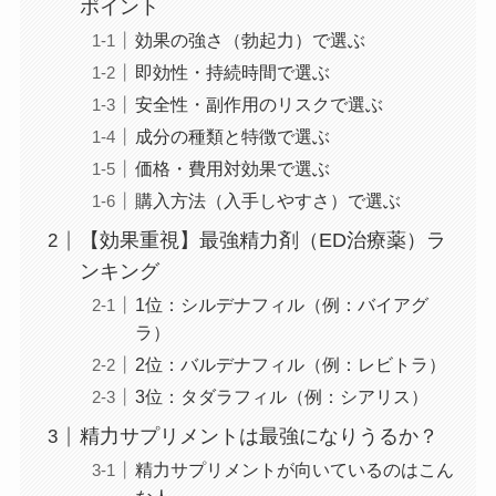
ポイント
効果の強さ（勃起力）で選ぶ
即効性・持続時間で選ぶ
安全性・副作用のリスクで選ぶ
成分の種類と特徴で選ぶ
価格・費用対効果で選ぶ
購入方法（入手しやすさ）で選ぶ
【効果重視】最強精力剤（ED治療薬）ラ
ンキング
1位：シルデナフィル（例：バイアグ
ラ）
2位：バルデナフィル（例：レビトラ）
3位：タダラフィル（例：シアリス）
精力サプリメントは最強になりうるか？
精力サプリメントが向いているのはこん