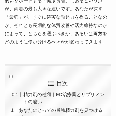
的にサポート
する「健康食品」であるという点
が、両者の最も大きな違いです。あなたが探す
「最強」が、すぐに確実な勃起力を得ることなの
か、それとも長期的な体質改善や活力維持なのか
によって、どちらを選ぶべきか、あるいは両方を
どのように使い分けるべきかが変わってきます。
目次
精力剤の種類｜ED治療薬とサプリメン
トの違い
あなたにとっての最強精力剤を見つける