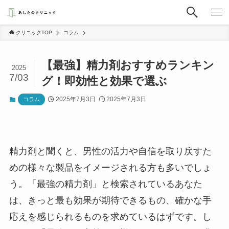
クリニックTOP
コラム
【最強】精力剤おすすめランキン
2025
7/03
グ！即効性と効果で選ぶ
2025年7月3日
2025年7月3日
コラム
精力剤と聞くと、男性の活力や自信を取り戻すた
めの様々な製品をイメージされる方も多いでしょ
う。「最強の精力剤」と検索されているあなた
は、きっと最も効果が期待できるもの、確かな手
応えを感じられるものを求めているはずです。し