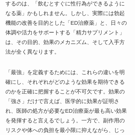
するのは、「飲むとすぐに性行為ができるように
なる薬」かもしれません。しかし、実際には勃起
機能の改善を目的とした「ED治療薬」と、日々の
体調や活力をサポートする「精力サプリメント」
は、その目的、効果のメカニズム、そして入手方
法が全く異なります。
「最強」を定義するためには、これらの違いを明
確にし、それぞれがどのような効果を期待できる
のかを正確に把握することが不可欠です。効果の
「強さ」だけで言えば、医学的に効果が証明さ
れ、医師の処方が必要なED治療薬が最も高い効果
を発揮すると言えるでしょう。一方で、副作用の
リスクや体への負担を最小限に抑えながら、じっ