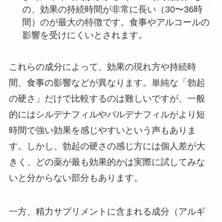
の、効果の持続時間が非常に長い（30〜36時
間）のが最大の特徴です。食事やアルコールの
影響を受けにくいとされます。
これらの成分によって、効果の現れ方や持続時
間、食事の影響などが異なります。単純な「勃起
の硬さ」だけで比較するのは難しいですが、一般
的にはシルデナフィルやバルデナフィルがより短
時間で強い効果を感じやすいという声もありま
す。しかし、勃起の硬さの感じ方には個人差が大
きく、どの薬が最も効果的かは実際に試してみな
いと分からない部分もあります。
一方、精力サプリメントに含まれる成分（アルギ