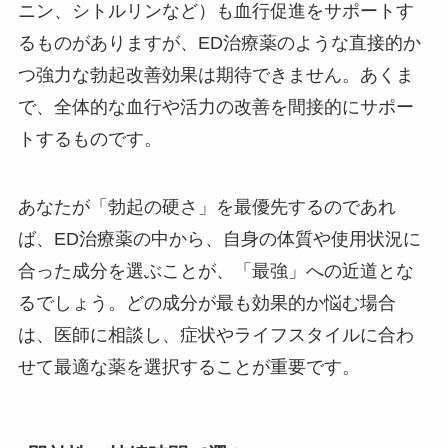
ニン、シトルリンなど）も血行促進をサポートす
るものがありますが、ED治療薬のような直接的か
つ強力な勃起改善効果は期待できません。あくま
で、全体的な血行や活力の改善を間接的にサポー
トするものです。
あなたが「勃起の硬さ」を最優先するのであれ
ば、ED治療薬の中から、自身の体質や使用状況に
合った成分を選ぶことが、「最強」への近道とな
るでしょう。どの成分が最も効果的か悩む場合
は、医師に相談し、症状やライフスタイルに合わ
せて最適な薬を選択することが重要です。