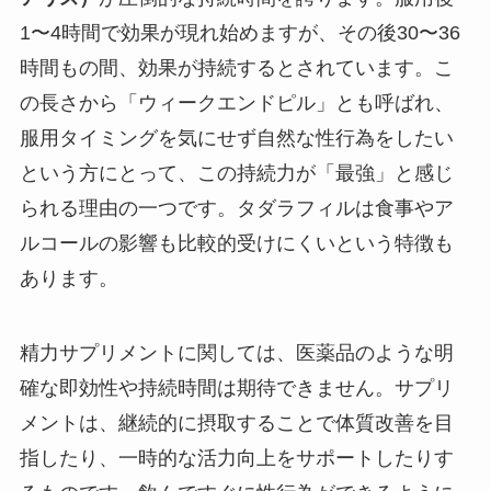
1〜4時間で効果が現れ始めますが、その後30〜36
時間もの間、効果が持続するとされています。こ
の長さから「ウィークエンドピル」とも呼ばれ、
服用タイミングを気にせず自然な性行為をしたい
という方にとって、この持続力が「最強」と感じ
られる理由の一つです。タダラフィルは食事やア
ルコールの影響も比較的受けにくいという特徴も
あります。
精力サプリメントに関しては、医薬品のような明
確な即効性や持続時間は期待できません。サプリ
メントは、継続的に摂取することで体質改善を目
指したり、一時的な活力向上をサポートしたりす