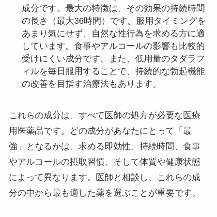
成分です。最大の特徴は、その効果の持続時間
の長さ（最大36時間）です。服用タイミングを
あまり気にせず、自然な性行為を求める方に適
しています。食事やアルコールの影響も比較的
受けにくい成分です。また、低用量のタダラフ
ィルを毎日服用することで、持続的な勃起機能
の改善を目指す治療法もあります。
これらの成分は、すべて医師の処方が必要な医療
用医薬品です。どの成分があなたにとって「最
強」となるかは、求める即効性、持続時間、食事
やアルコールの摂取習慣、そして体質や健康状態
によって異なります。医師と相談し、これらの成
分の中から最も適した薬を選ぶことが重要です。