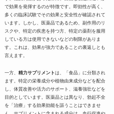
で効果を発揮するのが特徴です。即効性が高く、
多くの臨床試験でその効果と安全性が確認されて
います。しかし、医薬品であるため、副作用のリ
スクや、特定の疾患を持つ方、特定の薬剤を服用
している方は使用できないなどの制限がありま
す。これは、効果が強力であることの裏返しとも
言えます。
一方、
精力サプリメント
は、「食品」に分類され
ます。特定の栄養成分や植物由来成分などを配合
し、体質改善や活力のサポート、滋養強壮などを
目的としています。医薬品とは異なり、勃起不全
を「治療」する効果効能を謳うことはできませ
ん。サプリメントに含まれる成分は、血行促進や