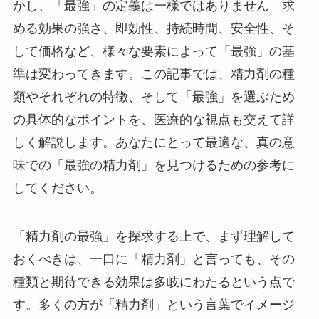
かし、「最強」の定義は一様ではありません。求
める効果の強さ、即効性、持続時間、安全性、そ
して価格など、様々な要素によって「最強」の基
準は変わってきます。この記事では、精力剤の種
類やそれぞれの特徴、そして「最強」を選ぶため
の具体的なポイントを、医療的な視点も交えて詳
しく解説します。あなたにとって最適な、真の意
味での「最強の精力剤」を見つけるための参考に
してください。
「精力剤の最強」を探求する上で、まず理解して
おくべきは、一口に「精力剤」と言っても、その
種類と期待できる効果は多岐にわたるという点で
す。多くの方が「精力剤」という言葉でイメージ