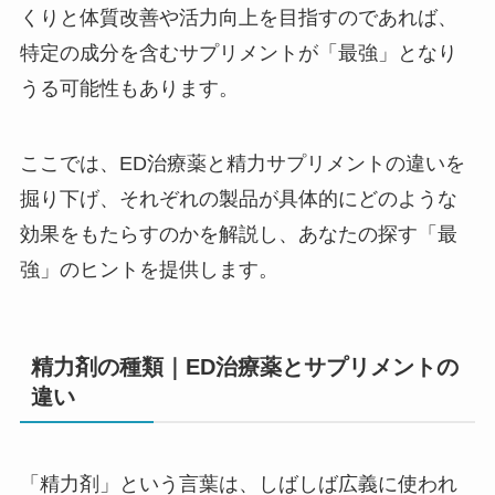
くりと体質改善や活力向上を目指すのであれば、
特定の成分を含むサプリメントが「最強」となり
うる可能性もあります。
ここでは、ED治療薬と精力サプリメントの違いを
掘り下げ、それぞれの製品が具体的にどのような
効果をもたらすのかを解説し、あなたの探す「最
強」のヒントを提供します。
精力剤の種類｜ED治療薬とサプリメントの
違い
「精力剤」という言葉は、しばしば広義に使われ