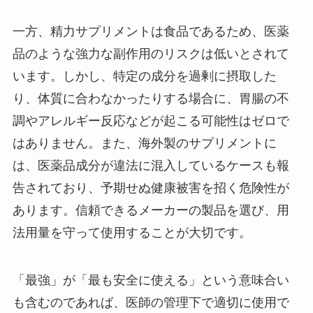
一方、精力サプリメントは食品であるため、医薬
品のような強力な副作用のリスクは低いとされて
います。しかし、特定の成分を過剰に摂取した
り、体質に合わなかったりする場合に、胃腸の不
調やアレルギー反応などが起こる可能性はゼロで
はありません。また、海外製のサプリメントに
は、医薬品成分が違法に混入しているケースも報
告されており、予期せぬ健康被害を招く危険性が
あります。信頼できるメーカーの製品を選び、用
法用量を守って使用することが大切です。
「最強」が「最も安全に使える」という意味合い
も含むのであれば、医師の管理下で適切に使用で