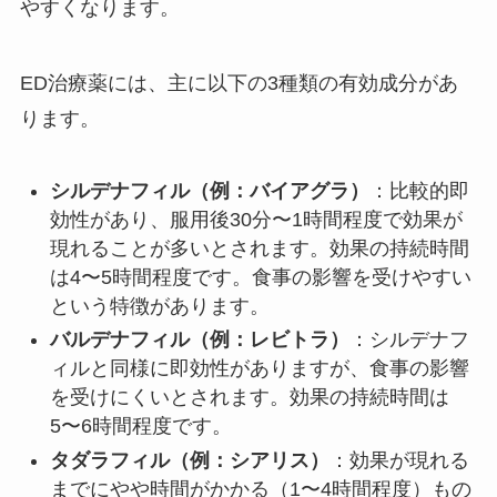
やすくなります。
ED治療薬には、主に以下の3種類の有効成分があ
ります。
シルデナフィル（例：バイアグラ）
：比較的即
効性があり、服用後30分〜1時間程度で効果が
現れることが多いとされます。効果の持続時間
は4〜5時間程度です。食事の影響を受けやすい
という特徴があります。
バルデナフィル（例：レビトラ）
：シルデナフ
ィルと同様に即効性がありますが、食事の影響
を受けにくいとされます。効果の持続時間は
5〜6時間程度です。
タダラフィル（例：シアリス）
：効果が現れる
までにやや時間がかかる（1〜4時間程度）もの