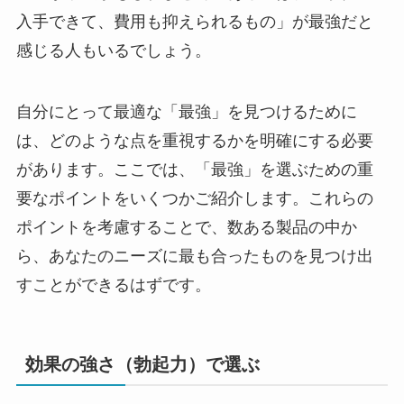
入手できて、費用も抑えられるもの」が最強だと
感じる人もいるでしょう。
自分にとって最適な「最強」を見つけるために
は、どのような点を重視するかを明確にする必要
があります。ここでは、「最強」を選ぶための重
要なポイントをいくつかご紹介します。これらの
ポイントを考慮することで、数ある製品の中か
ら、あなたのニーズに最も合ったものを見つけ出
すことができるはずです。
効果の強さ（勃起力）で選ぶ