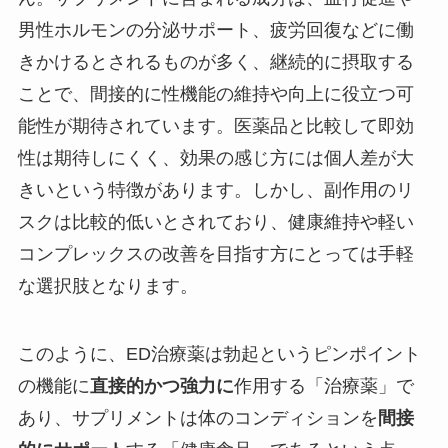
男性ホルモンの分泌サポート、疲労回復などに働
きかけるとされるものが多く、継続的に摂取する
ことで、間接的に性機能の維持や向上に役立つ可
能性が期待されています。医薬品と比較して即効
性は期待しにくく、効果の感じ方には個人差が大
きいという特徴があります。しかし、副作用のリ
スクは比較的低いとされており、健康維持や軽い
コンプレックスの改善を目指す方にとっては手軽
な選択肢となります。
このように、ED治療薬は勃起というピンポイント
の機能に
直接的かつ強力に
作用する「治療薬」で
あり、サプリメントは体のコンディションを
間接