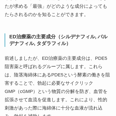
たが求める「最強」がどのような成分によっても
たらされるのかを知ることができます。
ED治療薬の主要成分（シルデナフィル, バル
デナフィル, タダラフィル）
前述しましたが、ED治療薬の主要成分は、PDE5
阻害薬と呼ばれるグループに属します。これら
は、陰茎海綿体にあるPDE5という酵素の働きを阻
害することで、勃起に必要なサイクリック
GMP（cGMP）という物質の分解を防ぎ、血管を
拡張させて血流を促進します。これにより、性的
刺激があった際に海綿体に十分な血液が流れ込