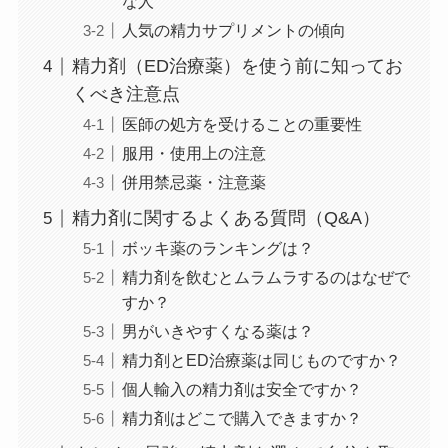
な人
人気の精力サプリメントの傾向
精力剤（ED治療薬）を使う前に知ってお
くべき注意点
医師の処方を受けることの重要性
服用・使用上の注意
併用禁忌薬・注意薬
精力剤に関するよくある質問（Q&A）
ボッキ薬のランキングは？
精力剤を飲むとムラムラするのはなぜで
すか？
男がいきやすくなる薬は？
精力剤とED治療薬は同じものですか？
個人輸入の精力剤は安全ですか？
精力剤はどこで購入できますか？