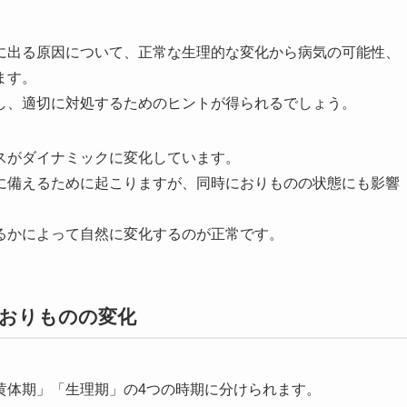
に出る原因について、正常な生理的な変化から病気の可能性、
ます。
し、適切に対処するためのヒントが得られるでしょう。
スがダイナミックに変化しています。
に備えるために起こりますが、同時におりものの状態にも影響
るかによって自然に変化するのが正常です。
おりものの変化
黄体期」「生理期」の4つの時期に分けられます。