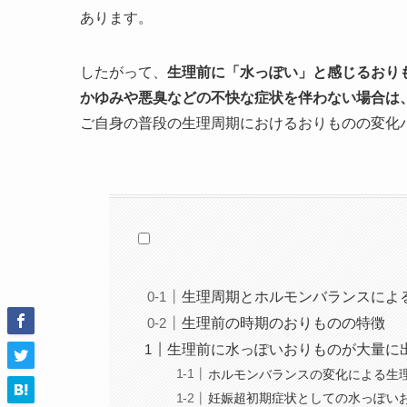
あります。
したがって、
生理前に「水っぽい」と感じるおり
かゆみや悪臭などの不快な症状を伴わない場合は
ご自身の普段の生理周期におけるおりものの変化
生理周期とホルモンバランスによ
生理前の時期のおりものの特徴
生理前に水っぽいおりものが大量に
ホルモンバランスの変化による生
妊娠超初期症状としての水っぽい