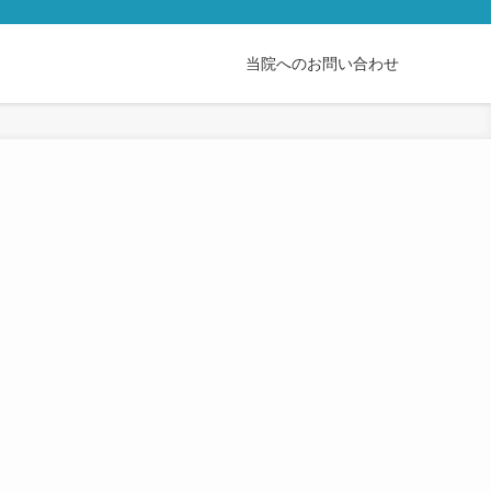
当院へのお問い合わせ