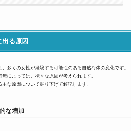
に出る原因
は、多くの女性が経験する可能性のある自然な体の変化です。
有無によっては、様々な原因が考えられます。
る主な原因について掘り下げて解説します。
的な増加