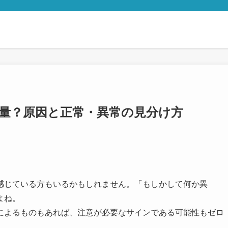
大量？原因と正常・異常の見分け方
感じている方もいるかもしれません。「もしかして何か異
よね。
によるものもあれば、注意が必要なサインである可能性もゼロ