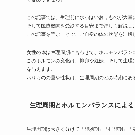
この記事では、生理前に水っぽいおりものが大量
そして医療機関を受診する目安まで詳しく解説し
この記事を読むことで、ご自身の体の状態を理解
女性の体は生理周期に合わせて、ホルモンバラン
このホルモンの変化は、排卵や妊娠、そして生理
を与えます。
おりものの量や性状は、生理周期のどの時期にあ
生理周期とホルモンバランスによる
生理周期は大きく分けて「卵胞期」「排卵期」「