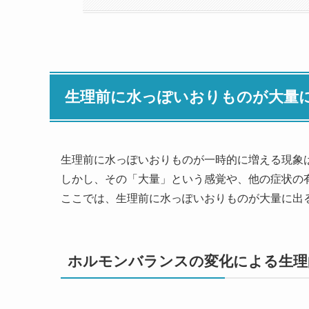
生理前に水っぽいおりものが大量
生理前に水っぽいおりものが一時的に増える現象
しかし、その「大量」という感覚や、他の症状の
ここでは、生理前に水っぽいおりものが大量に出
ホルモンバランスの変化による生理