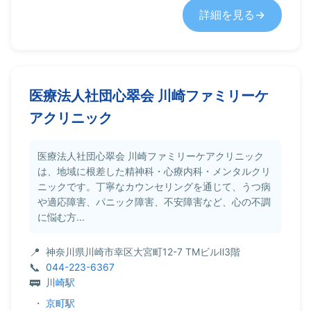
詳細を見る
医療法人社団心翠会 川崎ファミリーケ
アクリニック
医療法人社団心翠会 川崎ファミリーケアクリニック
は、地域に根差した精神科・心療内科・メンタルクリ
ニックです。丁寧なカウンセリングを通じて、うつ病
や適応障害、パニック障害、不安障害など、心の不調
に悩む方...
神奈川県川崎市幸区大宮町12-7 TMビルⅡ3階
044-223-6367
川崎駅
・
京町駅