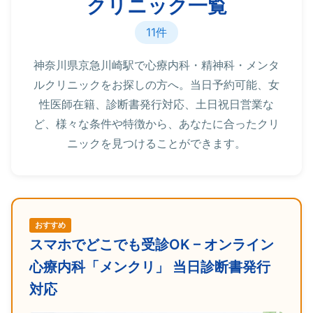
クリニック一覧
11件
神奈川県京急川崎駅で心療内科・精神科・メンタ
ルクリニックをお探しの方へ。当日予約可能、女
性医師在籍、診断書発行対応、土日祝日営業な
ど、様々な条件や特徴から、あなたに合ったクリ
ニックを見つけることができます。
おすすめ
スマホでどこでも受診OK – オンライン
心療内科「メンクリ」 当日診断書発行
対応