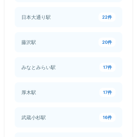
日本大通り駅
22件
藤沢駅
20件
みなとみらい駅
17件
厚木駅
17件
武蔵小杉駅
16件