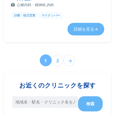
心療内科・精神科,内科
日曜・祝日営業
マイナンバー
詳細を見る
1
2
→
お近くのクリニックを探す
検索