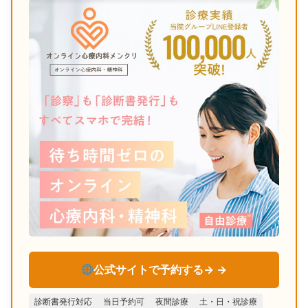
公式サイトで予約する→
診断書発行対応
当日予約可
夜間診療
土・日・祝診療