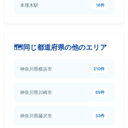
本厚木駅
16件
同じ都道府県の他のエリア
神奈川県横浜市
210件
神奈川県川崎市
69件
神奈川県藤沢市
33件