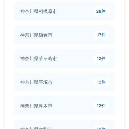
神奈川県相模原市
28件
神奈川県鎌倉市
17件
神奈川県茅ヶ崎市
12件
神奈川県平塚市
12件
神奈川県厚木市
12件