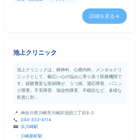
詳細を見る
池上クリニック
池上クリニックは、精神科、心療内科、メンタルクリ
ニックとして、幅広い心の悩みに寄り添う医療機関で
す。経験豊富な医師陣が、うつ病、適応障害、パニッ
ク障害、不安障害、強迫性障害、不眠症など、多様な
疾患に対...
神奈川県川崎市川崎区浅田三丁目8-3
044-333-4114
浜川崎駅
・
川崎新町駅