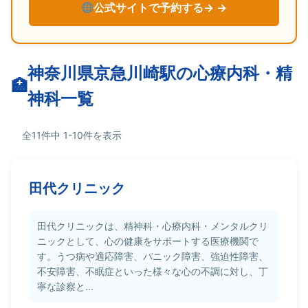
公式サイトで予約する→
神奈川県京急川崎駅の心療内科・精
神科一覧
全11件中 1-10件を表示
田代クリニック
田代クリニックは、精神科・心療内科・メンタルクリ
ニックとして、心の健康をサポートする医療機関で
す。うつ病や適応障害、パニック障害、強迫性障害、
不安障害、不眠症といった様々な心の不調に対し、丁
寧な診察と...