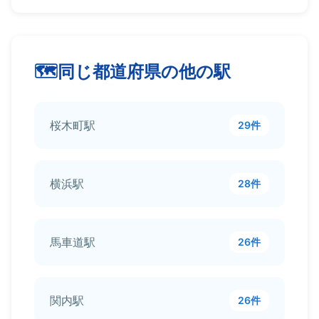
同じ都道府県の他の駅
桜木町駅
29件
横浜駅
28件
馬車道駅
26件
関内駅
26件