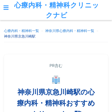
心療内科・精神科クリニッ
クナビ
心療内科・精神科一覧
>
神奈川県
心療内科・精神科一覧
>
神奈川県京急川崎駅
PR含む
神奈川県京急川崎駅の心
療内科・精神科おすすめ