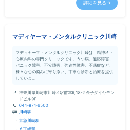
詳細を見る
マディヤーマ・メンタルクリニック川崎
マディヤーマ・メンタルクリニック川崎は、精神科・
心療内科の専門クリニックです。うつ病、適応障害、
パニック障害、不安障害、強迫性障害、不眠症など、
様々な心の悩みに寄り添い、丁寧な診断と治療を提供
していま...
神奈川県川崎市川崎区駅前本町18-2 金子ダイヤモン
ドビル9F
044-874-6500
川崎駅
・
京急川崎駅
・
八丁畷駅