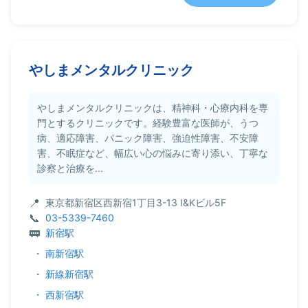
やしまメンタルクリニック
やしまメンタルクリニックは、精神科・心療内科を専
門とするクリニックです。経験豊富な医師が、うつ
病、適応障害、パニック障害、強迫性障害、不安障
害、不眠症など、幅広い心の悩みに寄り添い、丁寧な
診察と治療を...
東京都新宿区西新宿1丁目3-13 I&Kビル5F
03-5339-7460
新宿駅
・
南新宿駅
・
新線新宿駅
・
西新宿駅