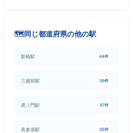
同じ都道府県の他の駅
新橋駅
44件
三越前駅
39件
虎ノ門駅
37件
表参道駅
35件