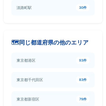
淡路町駅
30件
同じ都道府県の他のエリア
東京都港区
93件
東京都千代田区
83件
東京都新宿区
79件