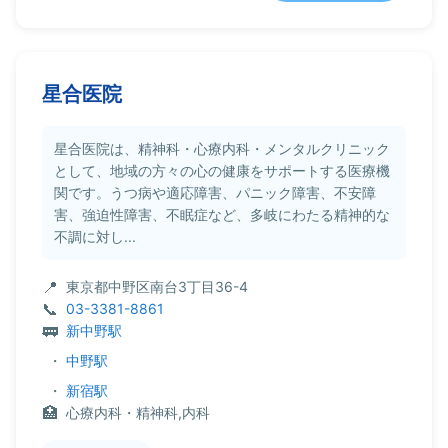
星合医院
星合医院は、精神科・心療内科・メンタルクリニック
として、地域の方々の心の健康をサポートする医療機
関です。うつ病や適応障害、パニック障害、不安障
害、強迫性障害、不眠症など、多岐にわたる精神的な
不調に対し...
東京都中野区南台3丁目36-4
03-3381-8861
新中野駅
・
中野駅
・
新宿駅
心療内科・精神科,内科