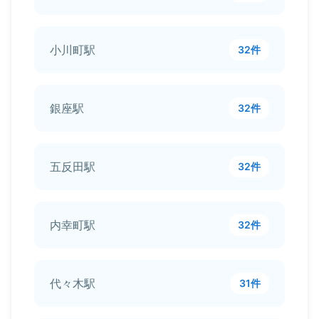
小川町駅
32件
銀座駅
32件
五反田駅
32件
内幸町駅
32件
代々木駅
31件