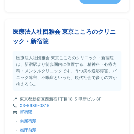
医療法人社団雅会 東京こころのクリニ
ック・新宿院
医療法人社団雅会 東京こころのクリニック・新宿院
は、新宿駅より徒歩圏内に位置する、精神科・心療内
科・メンタルクリニックです。うつ病や適応障害、パ
ニック障害、不眠症といった、現代社会で多くの方が
抱える心...
東京都新宿区西新宿1丁目18-5 甲新ビル 8F
03-5989-0815
新宿駅
・
南新宿駅
・
都庁前駅