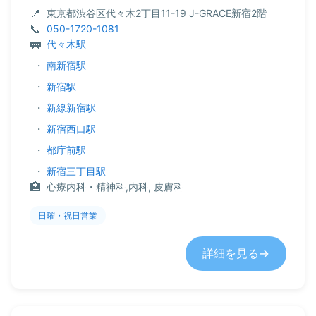
東京都渋谷区代々木2丁目11-19 J-GRACE新宿2階
050-1720-1081
代々木駅
・
南新宿駅
・
新宿駅
・
新線新宿駅
・
新宿西口駅
・
都庁前駅
・
新宿三丁目駅
心療内科・精神科,内科, 皮膚科
日曜・祝日営業
詳細を見る