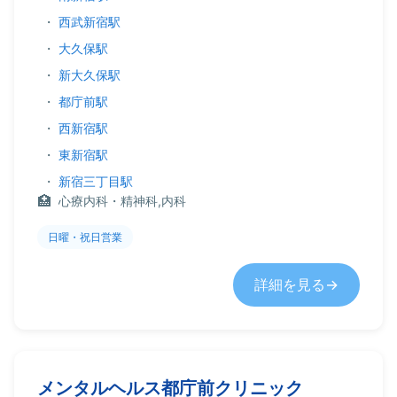
・
西武新宿駅
・
大久保駅
・
新大久保駅
・
都庁前駅
・
西新宿駅
・
東新宿駅
・
新宿三丁目駅
心療内科・精神科,内科
日曜・祝日営業
詳細を見る
メンタルヘルス都庁前クリニック