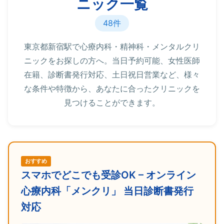
ニック一覧
48件
東京都新宿駅で心療内科・精神科・メンタルクリ
ニックをお探しの方へ。当日予約可能、女性医師
在籍、診断書発行対応、土日祝日営業など、様々
な条件や特徴から、あなたに合ったクリニックを
見つけることができます。
おすすめ
スマホでどこでも受診OK – オンライン
心療内科「メンクリ」 当日診断書発行
対応