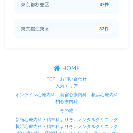
東京都杉並区
37件
東京都江東区
32件
HOME
TOP
お問い合わせ
人気エリア
オンライン心療内科
新宿心療内科
横浜心療内科
柏心療内科
その他
新宿心療内科・精神科よりそいメンタルクリニック
横浜心療内科・精神科よりそいメンタルクリニック