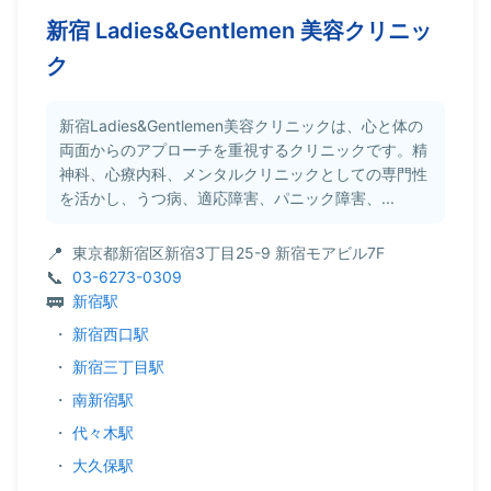
新宿 Ladies&Gentlemen 美容クリニッ
ク
新宿Ladies&Gentlemen美容クリニックは、心と体の
両面からのアプローチを重視するクリニックです。精
神科、心療内科、メンタルクリニックとしての専門性
を活かし、うつ病、適応障害、パニック障害、...
東京都新宿区新宿3丁目25-9 新宿モアビル7F
03-6273-0309
新宿駅
・
新宿西口駅
・
新宿三丁目駅
・
南新宿駅
・
代々木駅
・
大久保駅