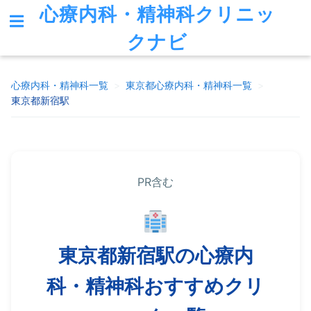
心療内科・精神科クリニッ
クナビ
心療内科・精神科一覧
>
東京都
心療内科・精神科一覧
>
東京都新宿駅
PR含む
東京都新宿駅の心療内
科・精神科おすすめクリ