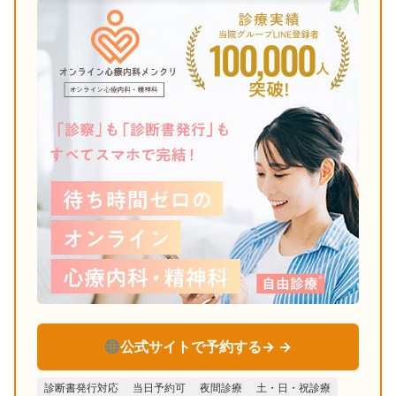
公式サイトで予約する→
診断書発行対応
当日予約可
夜間診療
土・日・祝診療