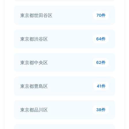
東京都世田谷区
70件
東京都渋谷区
64件
東京都中央区
62件
東京都豊島区
41件
東京都品川区
38件