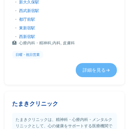
・
新大久保駅
・
西武新宿駅
・
都庁前駅
・
東新宿駅
・
西新宿駅
心療内科・精神科,内科, 皮膚科
日曜・祝日営業
詳細を見る
たまきクリニック
たまきクリニックは、精神科・心療内科・メンタルク
リニックとして、心の健康をサポートする医療機関で