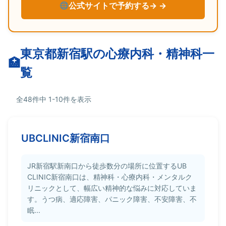
公式サイトで予約する→
東京都新宿駅の心療内科・精神科一
覧
全48件中 1-10件を表示
UBCLINIC新宿南口
JR新宿駅新南口から徒歩数分の場所に位置するUB
CLINIC新宿南口は、精神科・心療内科・メンタルク
リニックとして、幅広い精神的な悩みに対応していま
す。うつ病、適応障害、パニック障害、不安障害、不
眠...