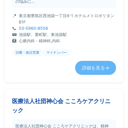
の悩みに...
東京都豊島区西池袋一丁目6-1 ホテルメトロポリタン
B1F
03-5960-8558
池袋駅、要町駅、東池袋駅
心療内科・精神科,内科
日曜・祝日営業
マイナンバー
詳細を見る
医療法人社団神心会 こころケアクリニ
ック
医療法人社団神心会 こころケアクリニックは、精神