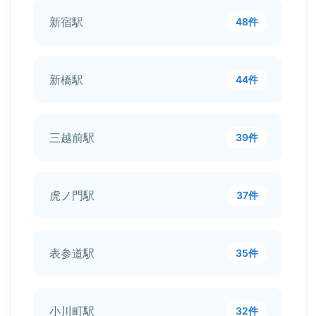
新宿駅
48件
新橋駅
44件
三越前駅
39件
虎ノ門駅
37件
表参道駅
35件
小川町駅
32件