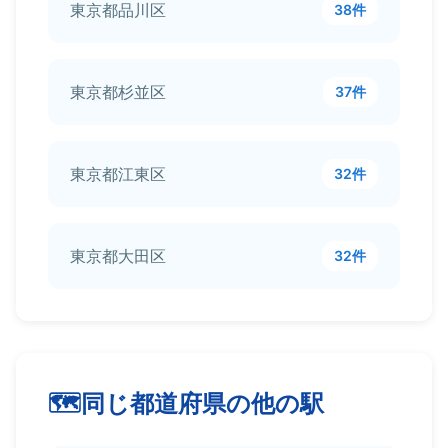
東京都品川区
38件
東京都杉並区
37件
東京都江東区
32件
東京都大田区
32件
同じ都道府県の他の駅