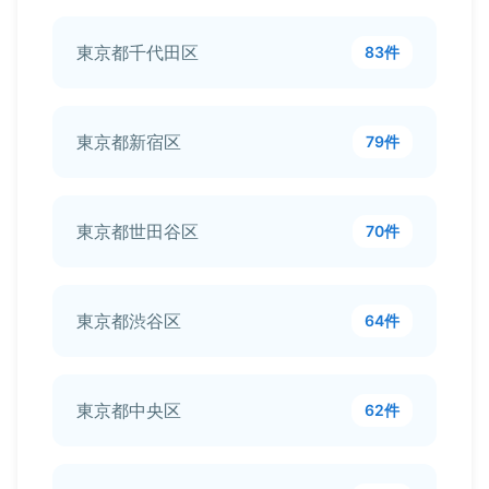
東京都千代田区
83件
東京都新宿区
79件
東京都世田谷区
70件
東京都渋谷区
64件
東京都中央区
62件