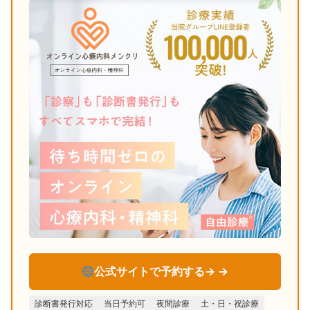
公式サイトで予約する→
診断書発行対応
当日予約可
夜間診療
土・日・祝診療