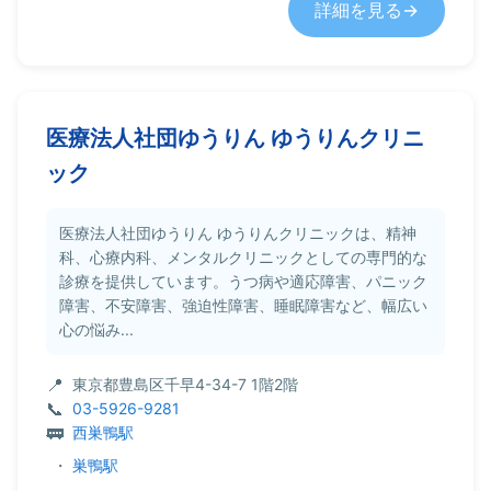
詳細を見る
医療法人社団ゆうりん ゆうりんクリニ
ック
医療法人社団ゆうりん ゆうりんクリニックは、精神
科、心療内科、メンタルクリニックとしての専門的な
診療を提供しています。うつ病や適応障害、パニック
障害、不安障害、強迫性障害、睡眠障害など、幅広い
心の悩み...
東京都豊島区千早4-34-7 1階2階
03-5926-9281
西巣鴨駅
・
巣鴨駅