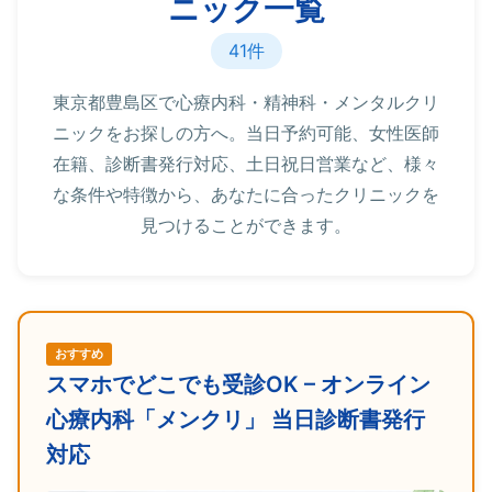
ニック一覧
41件
東京都豊島区で心療内科・精神科・メンタルクリ
ニックをお探しの方へ。当日予約可能、女性医師
在籍、診断書発行対応、土日祝日営業など、様々
な条件や特徴から、あなたに合ったクリニックを
見つけることができます。
おすすめ
スマホでどこでも受診OK – オンライン
心療内科「メンクリ」 当日診断書発行
対応