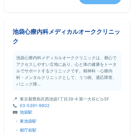
池袋心療内科メディカルオーククリニッ
ク
池袋心療内科メディカルオーククリニックは、都心で
アクセスしやすい立地にあり、心と体の健康をトータ
ルでサポートするクリニックです。精神科・心療内
科・メンタルクリニックとして、うつ病、適応障害、
パニック障...
東京都豊島区西池袋1丁目39-4 第一大谷ビル5F
03-5391-9602
池袋駅
・
東池袋駅
・
都庁前駅