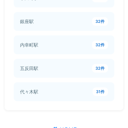
銀座駅
32件
内幸町駅
32件
五反田駅
32件
代々木駅
31件