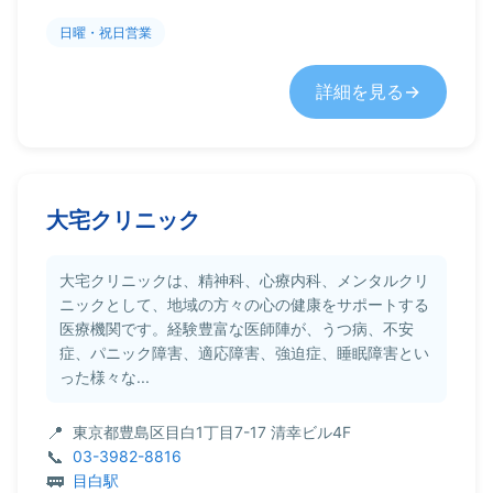
日曜・祝日営業
詳細を見る
大宅クリニック
大宅クリニックは、精神科、心療内科、メンタルクリ
ニックとして、地域の方々の心の健康をサポートする
医療機関です。経験豊富な医師陣が、うつ病、不安
症、パニック障害、適応障害、強迫症、睡眠障害とい
った様々な...
東京都豊島区目白1丁目7-17 清幸ビル4F
03-3982-8816
目白駅