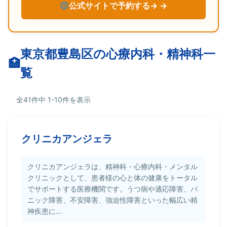
公式サイトで予約する→
東京都豊島区の心療内科・精神科一
覧
全41件中 1-10件を表示
クリニカアンジェラ
クリニカアンジェラは、精神科・心療内科・メンタル
クリニックとして、患者様の心と体の健康をトータル
でサポートする医療機関です。うつ病や適応障害、パ
ニック障害、不安障害、強迫性障害といった幅広い精
神疾患に...