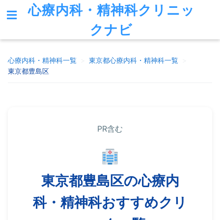
心療内科・精神科クリニッ
クナビ
心療内科・精神科一覧
>
東京都
心療内科・精神科一覧
>
東京都豊島区
PR含む
東京都豊島区の心療内
科・精神科おすすめクリ