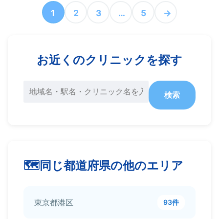
1
2
3
…
5
→
お近くのクリニックを探す
検索
同じ都道府県の他のエリア
東京都港区
93件