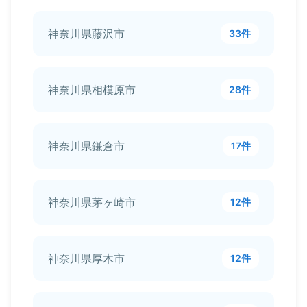
神奈川県藤沢市
33件
神奈川県相模原市
28件
神奈川県鎌倉市
17件
神奈川県茅ヶ崎市
12件
神奈川県厚木市
12件