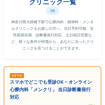
クリニック一覧
1件
神奈川県大師橋下駅で心療内科・精神科・メンタ
ルクリニックをお探しの方へ。当日予約可能、女
性医師在籍、診断書発行対応、土日祝日営業な
ど、様々な条件や特徴から、あなたに合ったクリ
ニックを見つけることができます。
おすすめ
スマホでどこでも受診OK – オンライン
心療内科「メンクリ」 当日診断書発行
対応