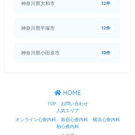
神奈川県大和市
12件
神奈川県平塚市
12件
神奈川県小田原市
10件
HOME
TOP
お問い合わせ
人気エリア
オンライン心療内科
新宿心療内科
横浜心療内科
柏心療内科