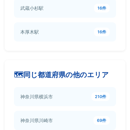
武蔵小杉駅
16件
本厚木駅
16件
同じ都道府県の他のエリア
神奈川県横浜市
210件
神奈川県川崎市
69件