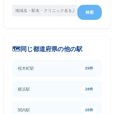
検索
同じ都道府県の他の駅
桜木町駅
29件
横浜駅
28件
関内駅
26件