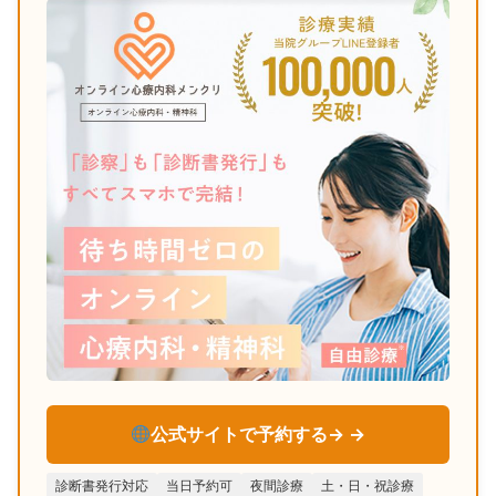
公式サイトで予約する→
診断書発行対応
当日予約可
夜間診療
土・日・祝診療