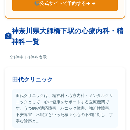
公式サイトで予約する→
神奈川県大師橋下駅の心療内科・精
神科一覧
全1件中 1-1件を表示
田代クリニック
田代クリニックは、精神科・心療内科・メンタルクリ
ニックとして、心の健康をサポートする医療機関で
す。うつ病や適応障害、パニック障害、強迫性障害、
不安障害、不眠症といった様々な心の不調に対し、丁
寧な診察と...