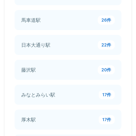
馬車道駅
26件
日本大通り駅
22件
藤沢駅
20件
みなとみらい駅
17件
厚木駅
17件