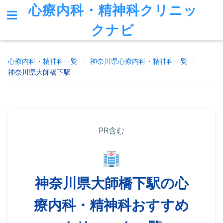
心療内科・精神科クリニッ
クナビ
心療内科・精神科一覧
>
神奈川県
心療内科・精神科一覧
>
神奈川県大師橋下駅
PR含む
神奈川県大師橋下駅の心
療内科・精神科おすすめ