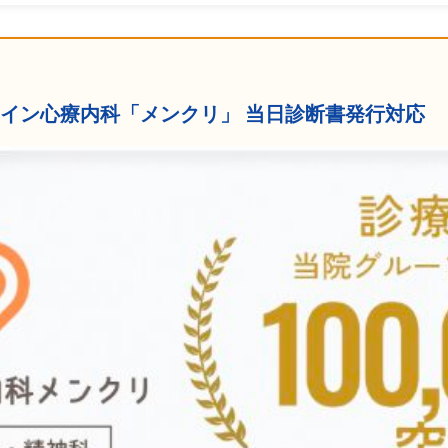
ンライン心療内科「メンクリ」 当日診断書発行対応