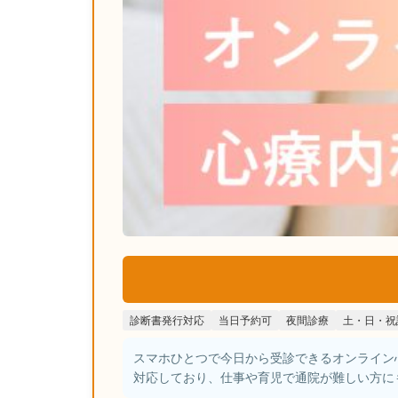
診断書発行対応
当日予約可
夜間診療
土・日・祝
スマホひとつで今日から受診できるオンライン
対応しており、仕事や育児で通院が難しい方に