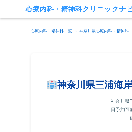
心療内科・精神科クリニックナ
心療内科・精神科一覧
>
神奈川県
心療内科・精神科
神奈川県三浦海
神奈川県
日予約可