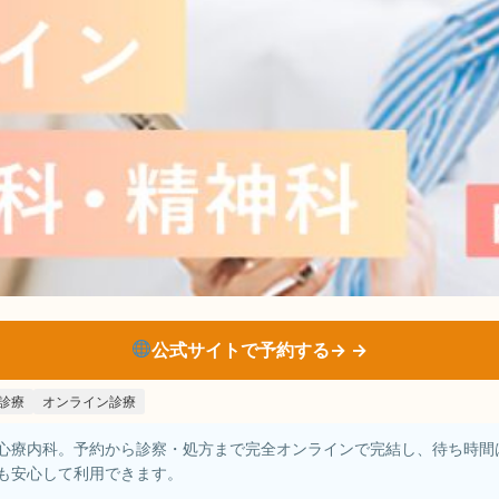
公式サイトで予約する→
診療
オンライン診療
心療内科。予約から診察・処方まで完全オンラインで完結し、待ち時間
も安心して利用できます。