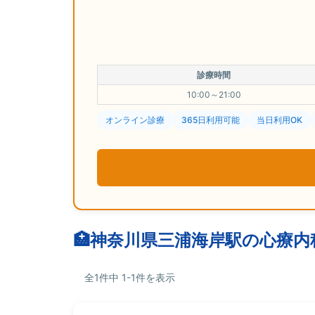
診療時間
10:00～21:00
オンライン診療
365日利用可能
当日利用OK
神奈川県三浦海岸駅の心療内
全1件中 1-1件を表示