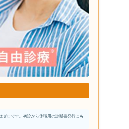
はゼロです。初診から休職用の診断書発行にも