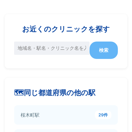
お近くのクリニックを探す
検索
同じ都道府県の他の駅
桜木町駅
29件