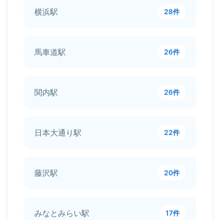
横浜駅
28件
馬車道駅
26件
関内駅
26件
日本大通り駅
22件
藤沢駅
20件
みなとみらい駅
17件