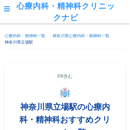
心療内科・精神科クリニッ
クナビ
心療内科・精神科一覧
>
神奈川県
心療内科・精神科一覧
>
神奈川県立場駅
PR含む
神奈川県立場駅の心療内
科・精神科おすすめクリ