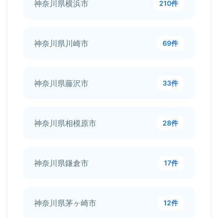
神奈川県横浜市
210件
神奈川県川崎市
69件
神奈川県藤沢市
33件
神奈川県相模原市
28件
神奈川県鎌倉市
17件
神奈川県茅ヶ崎市
12件