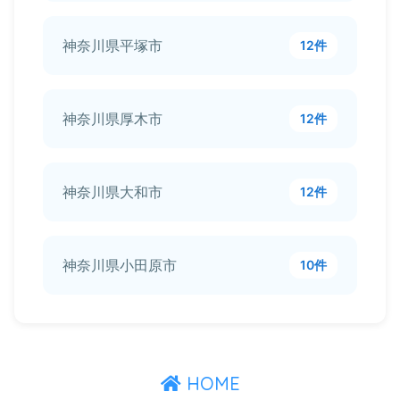
神奈川県平塚市
12件
神奈川県厚木市
12件
神奈川県大和市
12件
神奈川県小田原市
10件
HOME