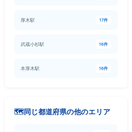
厚木駅
17件
武蔵小杉駅
16件
本厚木駅
16件
同じ都道府県の他のエリア