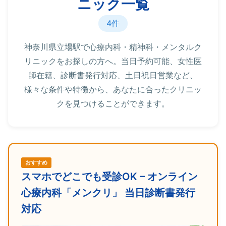
ニック一覧
4件
神奈川県立場駅で心療内科・精神科・メンタルク
リニックをお探しの方へ。当日予約可能、女性医
師在籍、診断書発行対応、土日祝日営業など、
様々な条件や特徴から、あなたに合ったクリニッ
クを見つけることができます。
おすすめ
スマホでどこでも受診OK – オンライン
心療内科「メンクリ」 当日診断書発行
対応