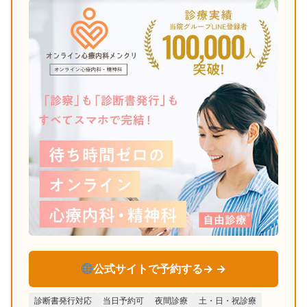
公式サイトで予約する→
診断書発行対応
当日予約可
夜間診療
土・日・祝診療