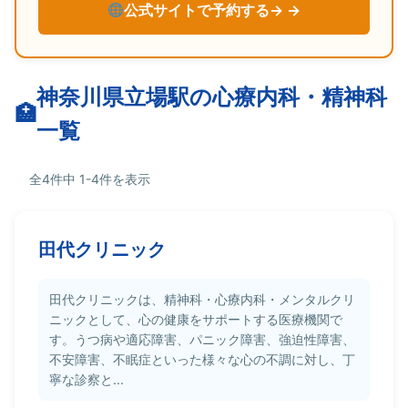
公式サイトで予約する→
神奈川県立場駅の心療内科・精神科
一覧
全4件中 1-4件を表示
田代クリニック
田代クリニックは、精神科・心療内科・メンタルクリ
ニックとして、心の健康をサポートする医療機関で
す。うつ病や適応障害、パニック障害、強迫性障害、
不安障害、不眠症といった様々な心の不調に対し、丁
寧な診察と...