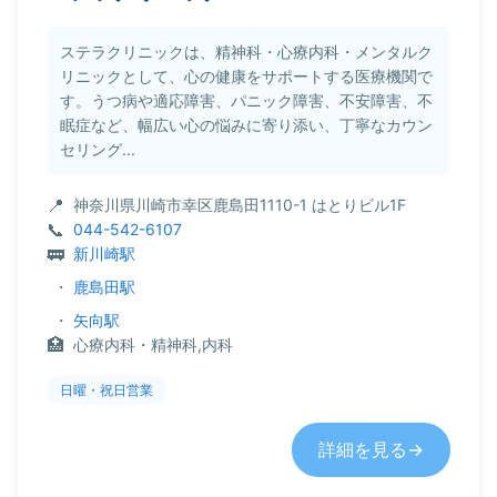
ステラクリニックは、精神科・心療内科・メンタルク
リニックとして、心の健康をサポートする医療機関で
す。うつ病や適応障害、パニック障害、不安障害、不
眠症など、幅広い心の悩みに寄り添い、丁寧なカウン
セリング...
神奈川県川崎市幸区鹿島田1110-1 はとりビル1F
044-542-6107
新川崎駅
・
鹿島田駅
・
矢向駅
心療内科・精神科,内科
日曜・祝日営業
詳細を見る