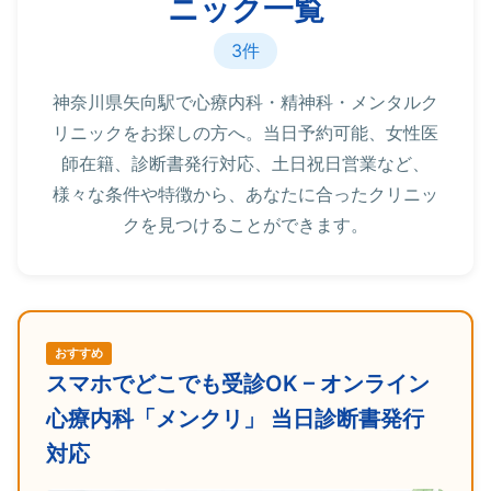
ニック一覧
3件
神奈川県矢向駅で心療内科・精神科・メンタルク
リニックをお探しの方へ。当日予約可能、女性医
師在籍、診断書発行対応、土日祝日営業など、
様々な条件や特徴から、あなたに合ったクリニッ
クを見つけることができます。
おすすめ
スマホでどこでも受診OK – オンライン
心療内科「メンクリ」 当日診断書発行
対応