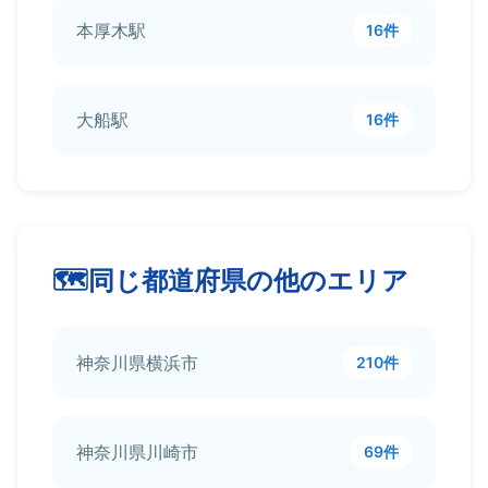
本厚木駅
16件
大船駅
16件
同じ都道府県の他のエリア
神奈川県横浜市
210件
神奈川県川崎市
69件