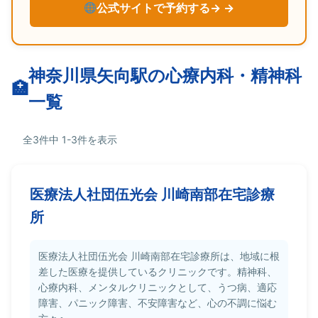
公式サイトで予約する→
神奈川県矢向駅の心療内科・精神科
一覧
全3件中 1-3件を表示
医療法人社団伍光会 川崎南部在宅診療
所
医療法人社団伍光会 川崎南部在宅診療所は、地域に根
差した医療を提供しているクリニックです。精神科、
心療内科、メンタルクリニックとして、うつ病、適応
障害、パニック障害、不安障害など、心の不調に悩む