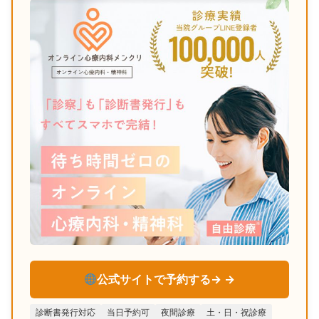
公式サイトで予約する→
診断書発行対応
当日予約可
夜間診療
土・日・祝診療