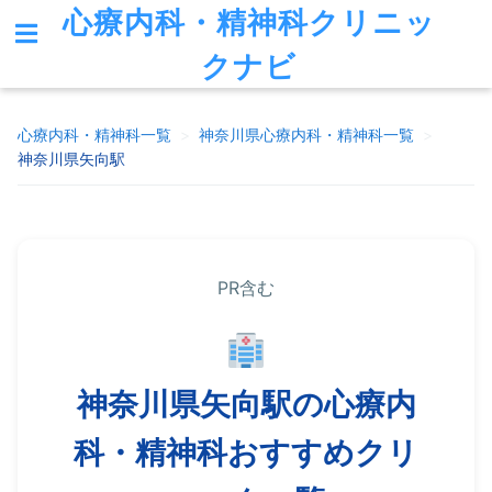
心療内科・精神科クリニッ
クナビ
心療内科・精神科一覧
>
神奈川県
心療内科・精神科一覧
>
神奈川県矢向駅
PR含む
神奈川県矢向駅の心療内
科・精神科おすすめクリ