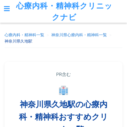
心療内科・精神科クリニッ
クナビ
心療内科・精神科一覧
>
神奈川県
心療内科・精神科一覧
>
神奈川県久地駅
PR含む
神奈川県久地駅の心療内
科・精神科おすすめクリ