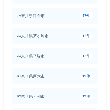
神奈川県鎌倉市
17件
神奈川県茅ヶ崎市
12件
神奈川県平塚市
12件
神奈川県厚木市
12件
神奈川県大和市
12件