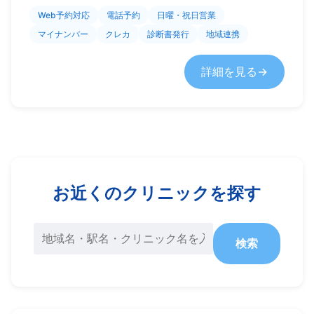
Web予約対応
電話予約
日曜・祝日営業
マイナンバー
クレカ
診断書発行
地域連携
詳細を見る
お近くのクリニックを探す
検索