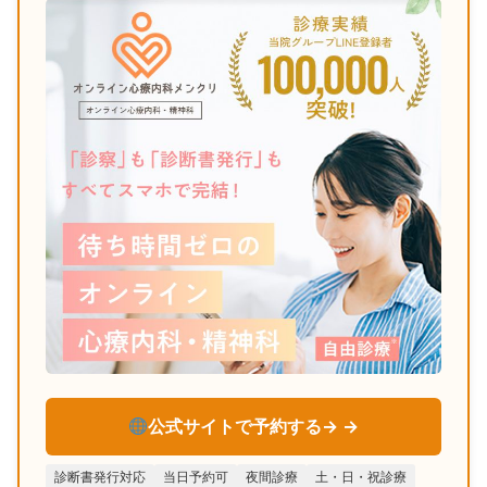
公式サイトで予約する→
診断書発行対応
当日予約可
夜間診療
土・日・祝診療