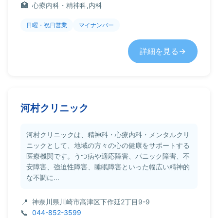
心療内科・精神科,内科
日曜・祝日営業
マイナンバー
詳細を見る
河村クリニック
河村クリニックは、精神科・心療内科・メンタルクリ
ニックとして、地域の方々の心の健康をサポートする
医療機関です。うつ病や適応障害、パニック障害、不
安障害、強迫性障害、睡眠障害といった幅広い精神的
な不調に...
神奈川県川崎市高津区下作延2丁目9-9
044-852-3599