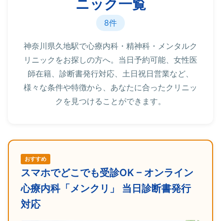
ニック一覧
8件
神奈川県久地駅で心療内科・精神科・メンタルク
リニックをお探しの方へ。当日予約可能、女性医
師在籍、診断書発行対応、土日祝日営業など、
様々な条件や特徴から、あなたに合ったクリニッ
クを見つけることができます。
おすすめ
スマホでどこでも受診OK – オンライン
心療内科「メンクリ」 当日診断書発行
対応