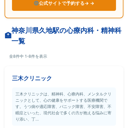
公式サイトで予約する→
神奈川県久地駅の心療内科・精神科
一覧
全8件中 1-8件を表示
三木クリニック
三木クリニックは、精神科、心療内科、メンタルクリ
ニックとして、心の健康をサポートする医療機関で
す。うつ病や適応障害、パニック障害、不安障害、不
眠症といった、現代社会で多くの方が抱える悩みに寄
り添い、丁...