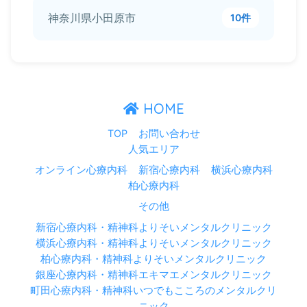
神奈川県小田原市
10件
HOME
TOP
お問い合わせ
人気エリア
オンライン心療内科
新宿心療内科
横浜心療内科
柏心療内科
その他
新宿心療内科・精神科よりそいメンタルクリニック
横浜心療内科・精神科よりそいメンタルクリニック
柏心療内科・精神科よりそいメンタルクリニック
銀座心療内科・精神科エキマエメンタルクリニック
町田心療内科・精神科いつでもこころのメンタルクリ
ニック