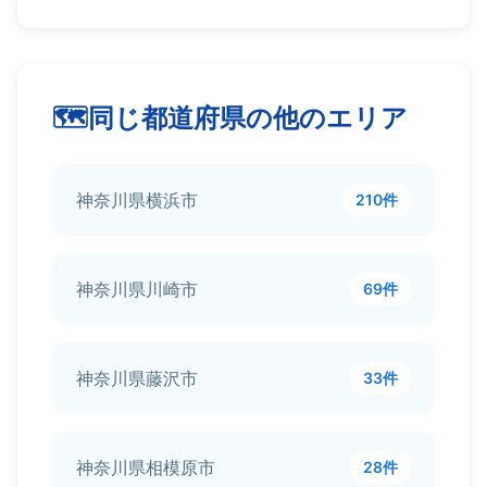
同じ都道府県の他のエリア
神奈川県横浜市
210件
神奈川県川崎市
69件
神奈川県藤沢市
33件
神奈川県相模原市
28件