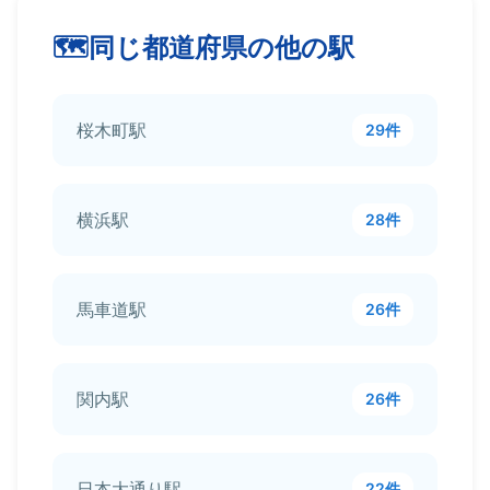
同じ都道府県の他の駅
桜木町駅
29件
横浜駅
28件
馬車道駅
26件
関内駅
26件
日本大通り駅
22件