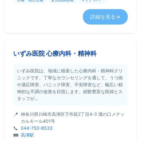
詳細を見る
いずみ医院 心療内科・精神科
いずみ医院は、地域に根差した心療内科・精神科クリ
ニックです。丁寧なカウンセリングを通して、うつ病
や適応障害、パニック障害、不安障害など、幅広い精
神的な不調の改善を目指します。経験豊富な医師とス
タッフが...
神奈川県川崎市高津区下作延2丁目4-3 溝の口メディ
カルモール401号
044-750-8533
高津駅