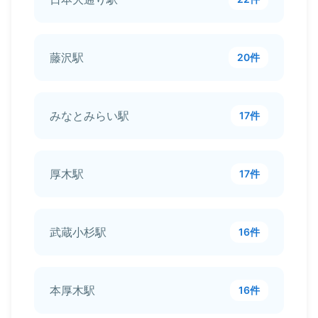
藤沢駅
20件
みなとみらい駅
17件
厚木駅
17件
武蔵小杉駅
16件
本厚木駅
16件