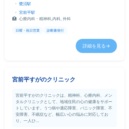
・
鷺沼駅
・
宮前平駅
心療内科・精神科,内科, 外科
日曜・祝日営業
診断書発行
詳細を見る
宮前平すがのクリニック
宮前平すがのクリニックは、精神科、心療内科、メン
タルクリニックとして、地域住民の心の健康をサポー
トしています。うつ病や適応障害、パニック障害、不
安障害、不眠症など、幅広い心の悩みに対応してお
り、一人ひ...