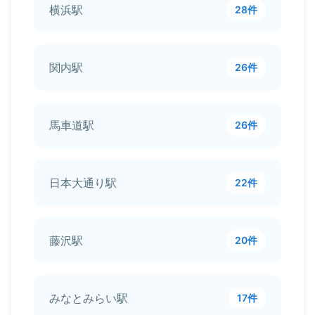
横浜駅
28件
関内駅
26件
馬車道駅
26件
日本大通り駅
22件
藤沢駅
20件
みなとみらい駅
17件