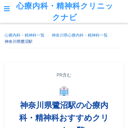
心療内科・精神科クリニッ
クナビ
心療内科・精神科一覧
>
神奈川県
心療内科・精神科一覧
>
神奈川県鷺沼駅
PR含む
神奈川県鷺沼駅の心療内
科・精神科おすすめクリ