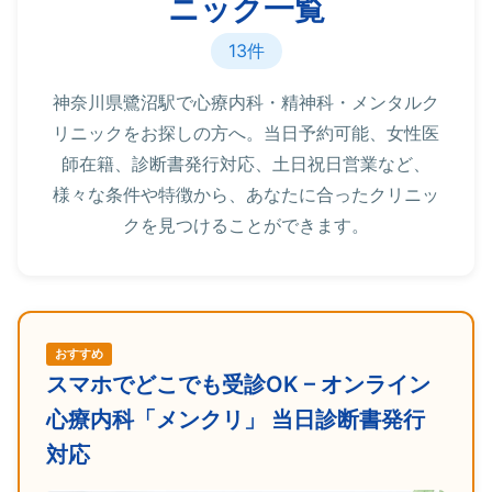
ニック一覧
13件
神奈川県鷺沼駅で心療内科・精神科・メンタルク
リニックをお探しの方へ。当日予約可能、女性医
師在籍、診断書発行対応、土日祝日営業など、
様々な条件や特徴から、あなたに合ったクリニッ
クを見つけることができます。
おすすめ
スマホでどこでも受診OK – オンライン
心療内科「メンクリ」 当日診断書発行
対応