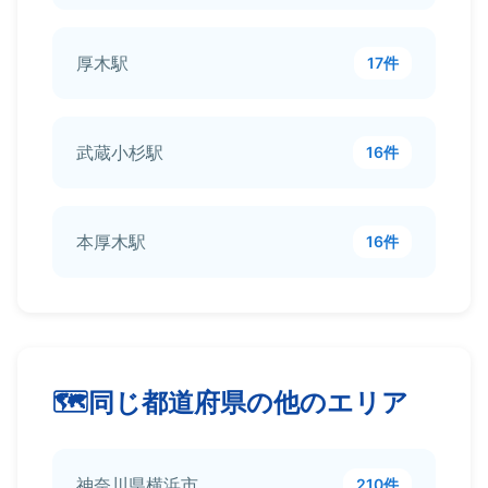
厚木駅
17件
武蔵小杉駅
16件
本厚木駅
16件
同じ都道府県の他のエリア
神奈川県横浜市
210件