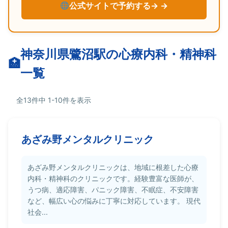
公式サイトで予約する→
神奈川県鷺沼駅の心療内科・精神科
一覧
全13件中 1-10件を表示
あざみ野メンタルクリニック
あざみ野メンタルクリニックは、地域に根差した心療
内科・精神科のクリニックです。経験豊富な医師が、
うつ病、適応障害、パニック障害、不眠症、不安障害
など、幅広い心の悩みに丁寧に対応しています。 現代
社会...