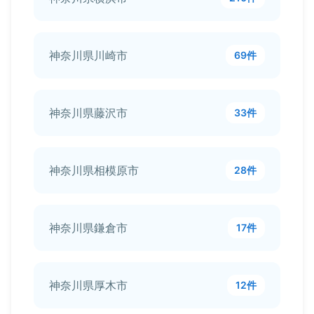
神奈川県川崎市
69件
神奈川県藤沢市
33件
神奈川県相模原市
28件
神奈川県鎌倉市
17件
神奈川県厚木市
12件