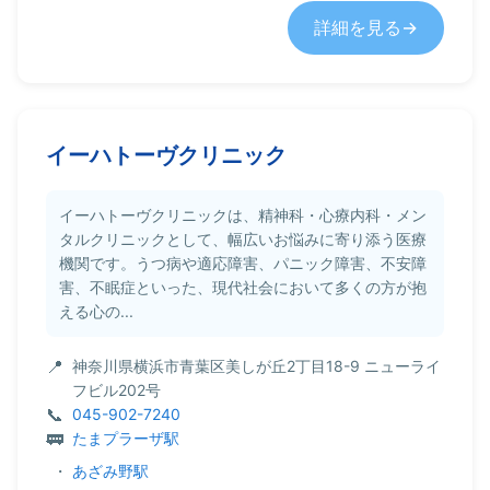
詳細を見る
イーハトーヴクリニック
イーハトーヴクリニックは、精神科・心療内科・メン
タルクリニックとして、幅広いお悩みに寄り添う医療
機関です。うつ病や適応障害、パニック障害、不安障
害、不眠症といった、現代社会において多くの方が抱
える心の...
神奈川県横浜市青葉区美しが丘2丁目18-9 ニューライ
フビル202号
045-902-7240
たまプラーザ駅
・
あざみ野駅