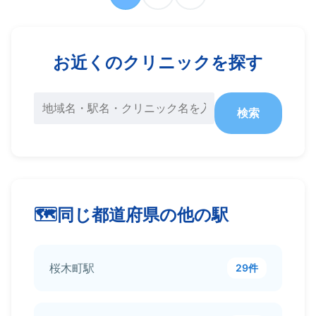
お近くのクリニックを探す
検索
同じ都道府県の他の駅
桜木町駅
29件