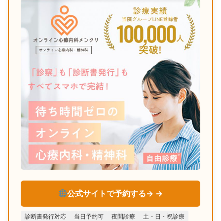
公式サイトで予約する→
診断書発行対応
当日予約可
夜間診療
土・日・祝診療