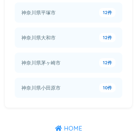
神奈川県平塚市
12件
神奈川県大和市
12件
神奈川県茅ヶ崎市
12件
神奈川県小田原市
10件
HOME