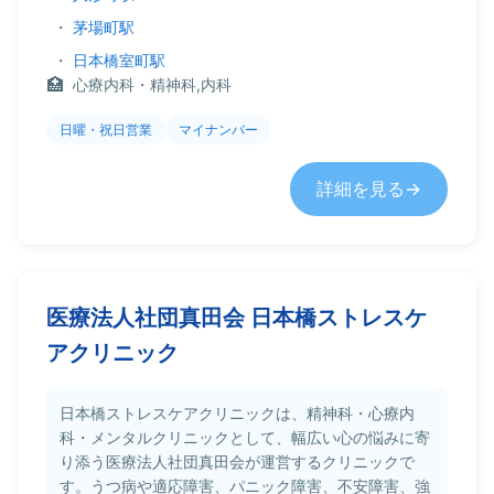
・
茅場町駅
・
日本橋室町駅
心療内科・精神科,内科
日曜・祝日営業
マイナンバー
詳細を見る
医療法人社団真田会 日本橋ストレスケ
アクリニック
日本橋ストレスケアクリニックは、精神科・心療内
科・メンタルクリニックとして、幅広い心の悩みに寄
り添う医療法人社団真田会が運営するクリニックで
す。うつ病や適応障害、パニック障害、不安障害、強