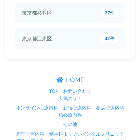
東京都杉並区
37件
東京都江東区
32件
HOME
TOP
お問い合わせ
人気エリア
オンライン心療内科
新宿心療内科
横浜心療内科
柏心療内科
その他
新宿心療内科・精神科よりそいメンタルクリニック