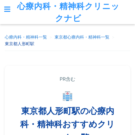
心療内科・精神科クリニッ
クナビ
心療内科・精神科一覧
>
東京都
心療内科・精神科一覧
>
東京都人形町駅
PR含む
東京都人形町駅の心療内
科・精神科おすすめクリ