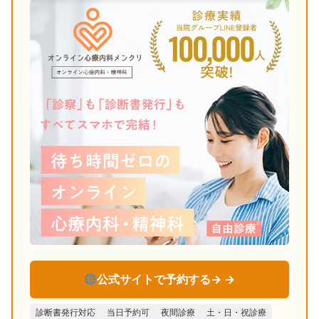
公式サイトで予約する→
診断書発行対応
当日予約可
夜間診療
土・日・祝診療