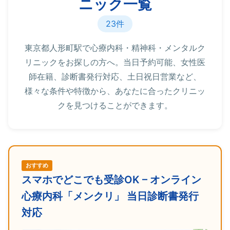
ニック一覧
23件
東京都人形町駅で心療内科・精神科・メンタルク
リニックをお探しの方へ。当日予約可能、女性医
師在籍、診断書発行対応、土日祝日営業など、
様々な条件や特徴から、あなたに合ったクリニッ
クを見つけることができます。
おすすめ
スマホでどこでも受診OK – オンライン
心療内科「メンクリ」 当日診断書発行
対応