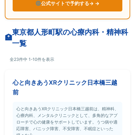
公式サイトで予約する→
東京都人形町駅の心療内科・精神科
一覧
全23件中 1-10件を表示
心と向きあうXRクリニック日本橋三越
前
心と向きあうXRクリニック日本橋三越前は、精神科、
心療内科、メンタルクリニックとして、多角的なアプ
ローチで心の健康をサポートしています。うつ病や適
応障害、パニック障害、不安障害、不眠症といった