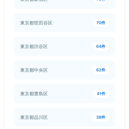
東京都世田谷区
70件
東京都渋谷区
64件
東京都中央区
62件
東京都豊島区
41件
東京都品川区
38件