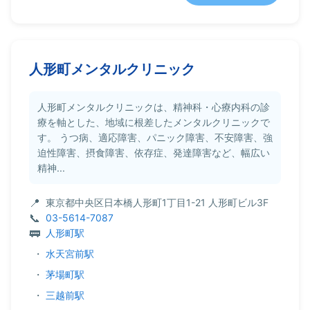
人形町メンタルクリニック
人形町メンタルクリニックは、精神科・心療内科の診
療を軸とした、地域に根差したメンタルクリニックで
す。 うつ病、適応障害、パニック障害、不安障害、強
迫性障害、摂食障害、依存症、発達障害など、幅広い
精神...
東京都中央区日本橋人形町1丁目1-21 人形町ビル3F
03-5614-7087
人形町駅
・
水天宮前駅
・
茅場町駅
・
三越前駅