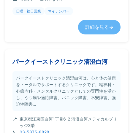
日曜・祝日営業
マイナンバー
詳細を見る
パークイーストクリニック清澄白河
パークイーストクリニック清澄白河は、心と体の健康
をトータルでサポートするクリニックです。精神科・
心療内科・メンタルクリニックとしての専門性を活か
し、うつ病や適応障害、パニック障害、不安障害、強
迫性障害...
東京都江東区白河1丁目6-2 清澄白河メディカルブリ
ッジ3階
03-5875-8828