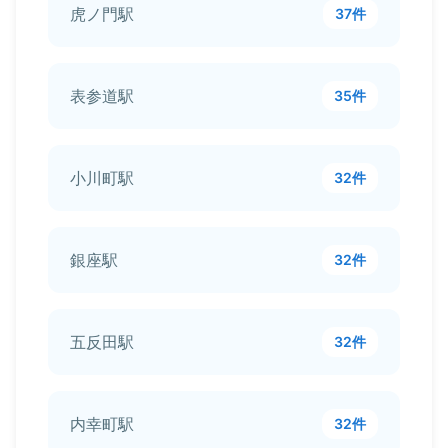
虎ノ門駅
37件
表参道駅
35件
小川町駅
32件
銀座駅
32件
五反田駅
32件
内幸町駅
32件