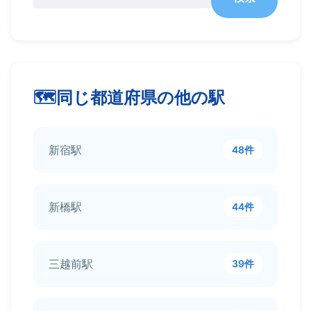
同じ都道府県の他の駅
新宿駅
48件
新橋駅
44件
三越前駅
39件