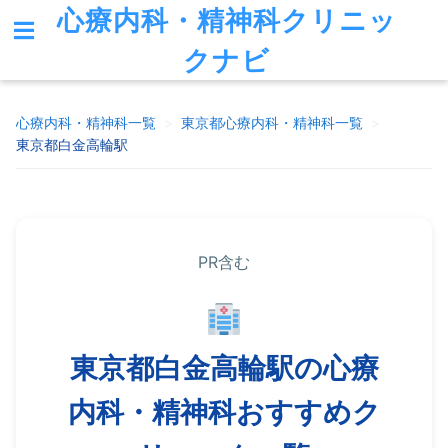
心療内科・精神科クリニッ
クナビ
心療内科・精神科一覧
>
東京都
心療内科・精神科一覧
>
東京都白金高輪駅
PR含む
東京都白金高輪駅の心療
内科・精神科おすすめク