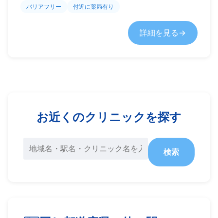
バリアフリー
付近に薬局有り
詳細を見る
お近くのクリニックを探す
検索