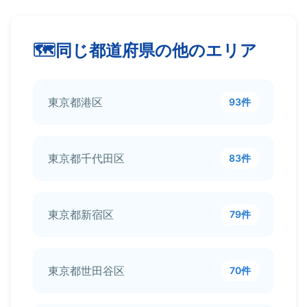
同じ都道府県の他のエリア
東京都港区
93件
東京都千代田区
83件
東京都新宿区
79件
東京都世田谷区
70件