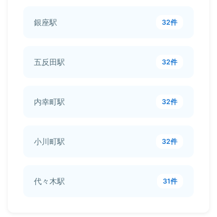
銀座駅
32件
五反田駅
32件
内幸町駅
32件
小川町駅
32件
代々木駅
31件