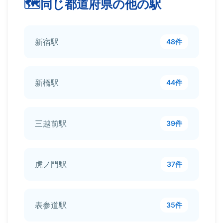
同じ都道府県の他の駅
新宿駅
48件
新橋駅
44件
三越前駅
39件
虎ノ門駅
37件
表参道駅
35件