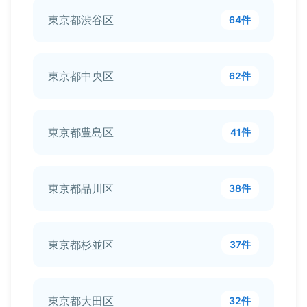
東京都渋谷区
64件
東京都中央区
62件
東京都豊島区
41件
東京都品川区
38件
東京都杉並区
37件
東京都大田区
32件