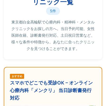
リニック一覧
5件
東京都白金高輪駅で心療内科・精神科・メンタル
クリニックをお探しの方へ。当日予約可能、女性
医師在籍、診断書発行対応、土日祝日営業など、
様々な条件や特徴から、あなたに合ったクリニッ
クを見つけることができます。
おすすめ
スマホでどこでも受診OK – オンライン
心療内科「メンクリ」 当日診断書発行
対応