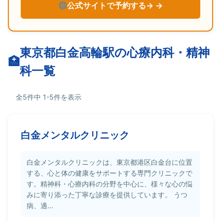
公式サイトで予約する→
東京都白金高輪駅の心療内科・精神
科一覧
全5件中 1-5件を表示
白金メンタルクリニック
白金メンタルクリニックは、東京都港区白金台に位置
する、心と体の健康をサポートする専門クリニックで
す。精神科・心療内科の分野を中心に、様々な心の悩
みに寄り添った丁寧な診療を提供しています。 うつ
病、適...