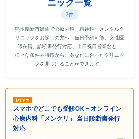
ニック一覧
7件
熊本県新市街駅で心療内科・精神科・メンタルク
リニックをお探しの方へ。当日予約可能、女性医
師在籍、診断書発行対応、土日祝日営業など、
様々な条件や特徴から、あなたに合ったクリニッ
クを見つけることができます。
おすすめ
スマホでどこでも受診OK – オンライン
心療内科「メンクリ」 当日診断書発行
対応