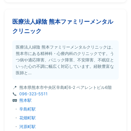
医療法人緑陰 熊本ファミリーメンタル
クリニック
医療法人緑陰 熊本ファミリーメンタルクリニックは、
熊本市にある精神科・心療内科のクリニックです。う
つ病や適応障害、パニック障害、不安障害、不眠症と
いった心の不調に幅広く対応しています。経験豊富な
医師と...
熊本県熊本市中央区辛島町6-2 ペアレントビル6階
096-323-5511
熊本駅
・
辛島町駅
・
花畑町駅
・
河原町駅