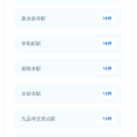
新水前寺駅
19件
辛島町駅
19件
南熊本駅
15件
水前寺駅
13件
九品寺交差点駅
13件