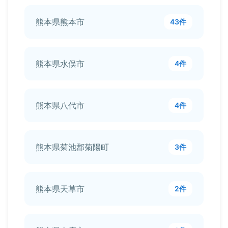
熊本県熊本市
43件
熊本県水俣市
4件
熊本県八代市
4件
熊本県菊池郡菊陽町
3件
熊本県天草市
2件