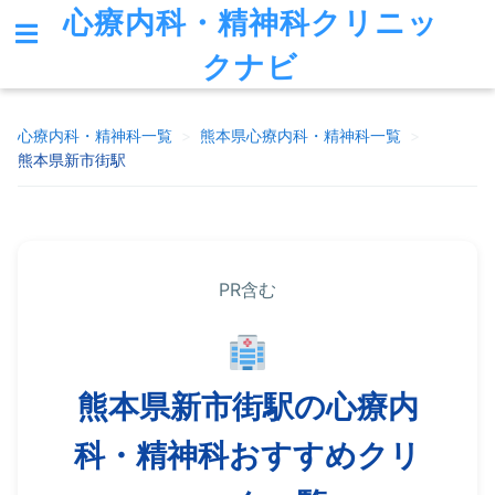
心療内科・精神科クリニッ
クナビ
心療内科・精神科一覧
>
熊本県
心療内科・精神科一覧
>
熊本県新市街駅
PR含む
熊本県新市街駅の心療内
科・精神科おすすめクリ