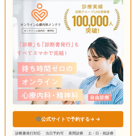
公式サイトで予約する→
診断書発行対応
当日予約可
夜間診療
土・日・祝診療