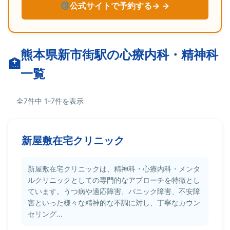
公式サイトで予約する→
熊本県新市街駅の心療内科・精神科
一覧
全7件中 1-7件を表示
新屋敷在宅クリニック
新屋敷在宅クリニックは、精神科・心療内科・メンタ
ルクリニックとしての専門的なアプローチを特徴とし
ています。うつ病や適応障害、パニック障害、不安障
害といった様々な精神的な不調に対し、丁寧なカウン
セリング...