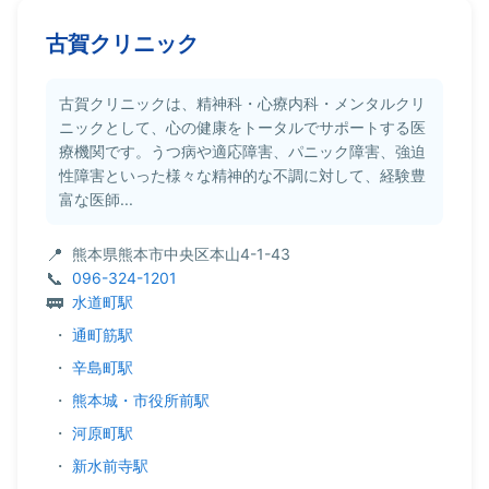
古賀クリニック
古賀クリニックは、精神科・心療内科・メンタルクリ
ニックとして、心の健康をトータルでサポートする医
療機関です。うつ病や適応障害、パニック障害、強迫
性障害といった様々な精神的な不調に対して、経験豊
富な医師...
熊本県熊本市中央区本山4-1-43
096-324-1201
水道町駅
・
通町筋駅
・
辛島町駅
・
熊本城・市役所前駅
・
河原町駅
・
新水前寺駅