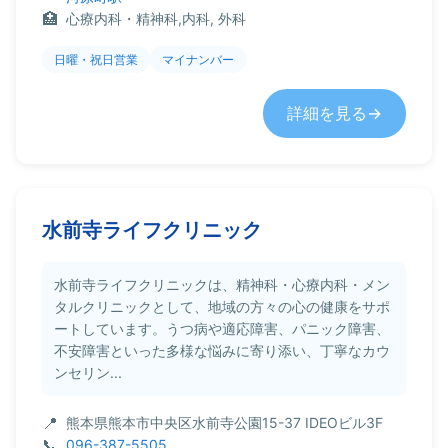
心療内科・精神科,内科, 外科
日曜・祝日営業
マイナンバー
詳細を見る
水前寺ライフクリニック
水前寺ライフクリニックは、精神科・心療内科・メン
タルクリニックとして、地域の方々の心の健康をサポ
ートしています。うつ病や適応障害、パニック障害、
不安障害といった多様な悩みに寄り添い、丁寧なカウ
ンセリン...
熊本県熊本市中央区水前寺公園15-37 IDEOビル3F
096-387-5505