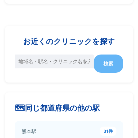
お近くのクリニックを探す
検索
同じ都道府県の他の駅
熊本駅
31件