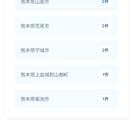
熊本県山鹿市
2件
熊本県荒尾市
2件
熊本県宇城市
2件
熊本県上益城郡山都町
1件
熊本県菊池市
1件