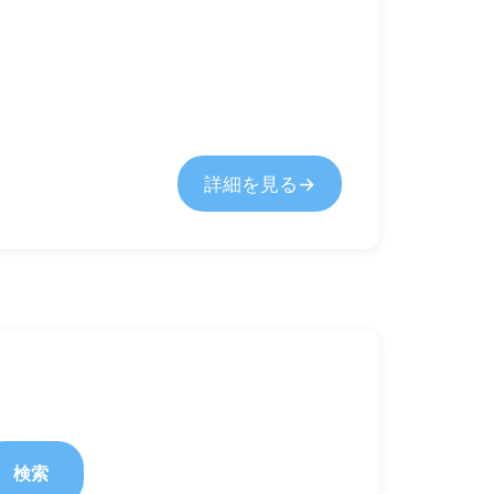
詳細を見る
検索