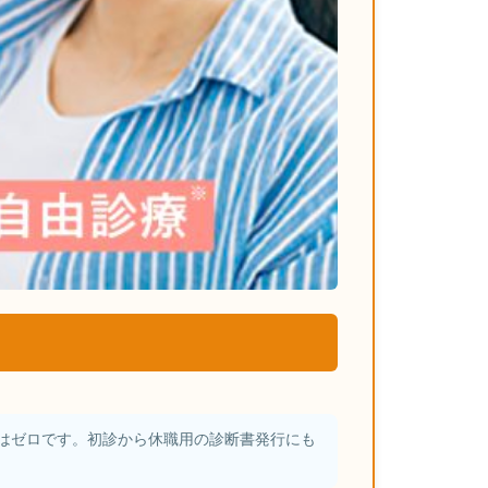
はゼロです。初診から休職用の診断書発行にも