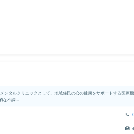
・メンタルクリニックとして、地域住民の心の健康をサポートする医療
不調...