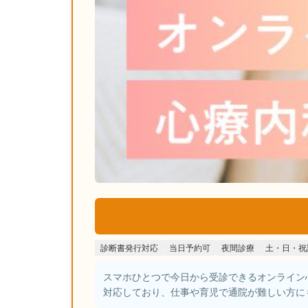
診断書発行対応
当日予約可
夜間診療
土・日・祝
スマホひとつで今日から受診できるオンライン
対応しており、仕事や育児で通院が難しい方に