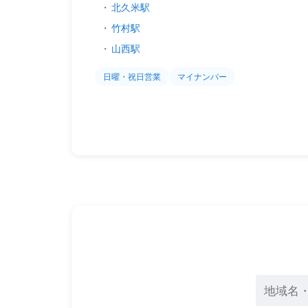
・
北久米駅
・
竹村駅
・
山西駅
日曜・祝日営業
マイナンバー