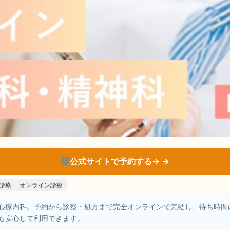
公式サイトで予約する→
診療
オンライン診療
心療内科。予約から診察・処方まで完全オンラインで完結し、待ち時間
も安心して利用できます。