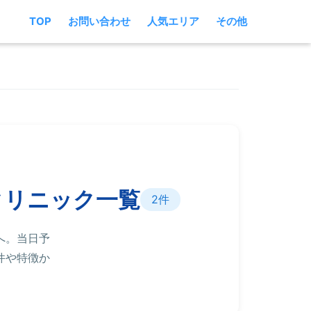
TOP
お問い合わせ
人気エリア
その他
クリニック一覧
2件
へ。当日予
件や特徴か