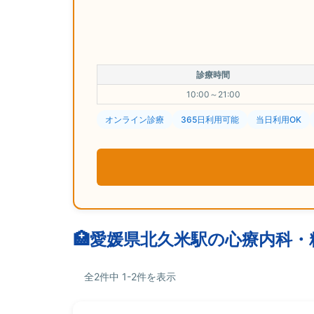
診療時間
10:00～21:00
オンライン診療
365日利用可能
当日利用OK
愛媛県北久米駅の心療内科・
全2件中 1-2件を表示