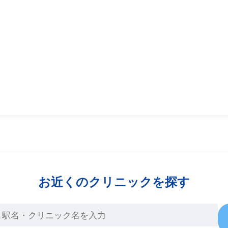
お近くのクリニックを探す