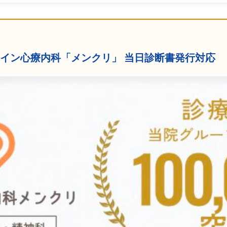
ンライン心療内科「メンクリ」 当日診断書発行対応