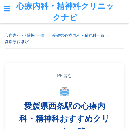
心療内科・精神科クリニッ
クナビ
心療内科・精神科一覧
>
愛媛県
心療内科・精神科一覧
>
愛媛県西条駅
PR含む
愛媛県西条駅の心療内
科・精神科おすすめクリ