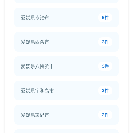
愛媛県今治市
5件
愛媛県西条市
3件
愛媛県八幡浜市
3件
愛媛県宇和島市
3件
愛媛県東温市
2件