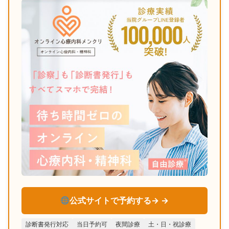
公式サイトで予約する→
診断書発行対応
当日予約可
夜間診療
土・日・祝診療