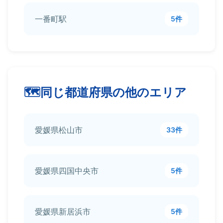
一番町駅
5件
同じ都道府県の他のエリア
愛媛県松山市
33件
愛媛県四国中央市
5件
愛媛県新居浜市
5件