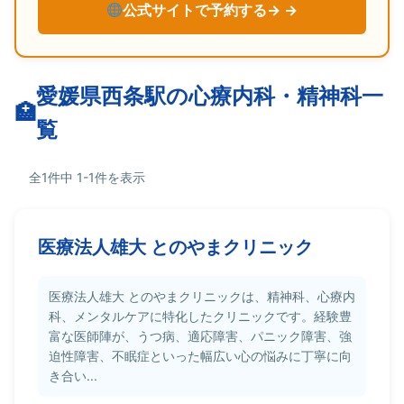
公式サイトで予約する→
愛媛県西条駅の心療内科・精神科一
覧
全1件中 1-1件を表示
医療法人雄大 とのやまクリニック
医療法人雄大 とのやまクリニックは、精神科、心療内
科、メンタルケアに特化したクリニックです。経験豊
富な医師陣が、うつ病、適応障害、パニック障害、強
迫性障害、不眠症といった幅広い心の悩みに丁寧に向
き合い...