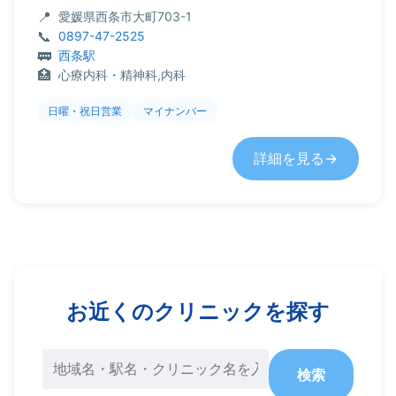
愛媛県西条市大町703-1
0897-47-2525
西条駅
心療内科・精神科,内科
日曜・祝日営業
マイナンバー
詳細を見る
お近くのクリニックを探す
検索