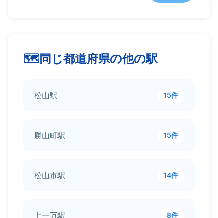
同じ都道府県の他の駅
松山駅
15件
勝山町駅
15件
松山市駅
14件
上一万駅
8件