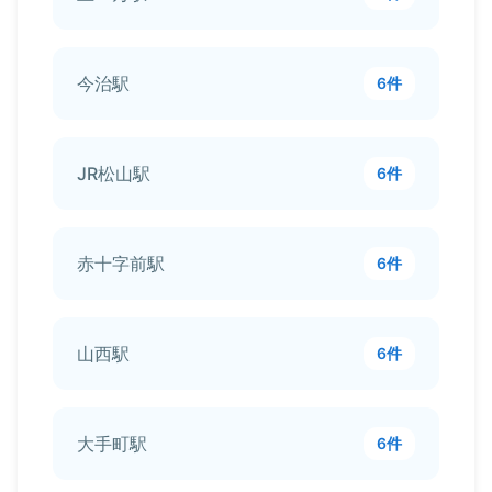
今治駅
6件
JR松山駅
6件
赤十字前駅
6件
山西駅
6件
大手町駅
6件