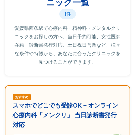
ニック一覧
1件
愛媛県西条駅で心療内科・精神科・メンタルクリ
ニックをお探しの方へ。当日予約可能、女性医師
在籍、診断書発行対応、土日祝日営業など、様々
な条件や特徴から、あなたに合ったクリニックを
見つけることができます。
おすすめ
スマホでどこでも受診OK – オンライン
心療内科「メンクリ」 当日診断書発行
対応