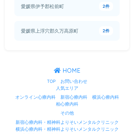
愛媛県伊予郡松前町
2件
愛媛県上浮穴郡久万高原町
2件
HOME
TOP
お問い合わせ
人気エリア
オンライン心療内科
新宿心療内科
横浜心療内科
柏心療内科
その他
新宿心療内科・精神科よりそいメンタルクリニック
横浜心療内科・精神科よりそいメンタルクリニック