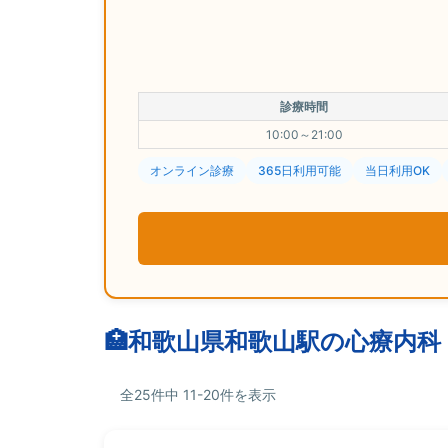
診療時間
10:00～21:00
オンライン診療
365日利用可能
当日利用OK
和歌山県和歌山駅の心療内科
全25件中 11-20件を表示