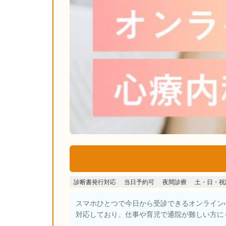
診断書発行対応
当日予約可
夜間診療
土・日・祝
スマホひとつで今日から受診できるオンライン
対応しており、仕事や育児で通院が難しい方に