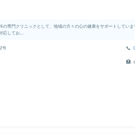
科の専門クリニックとして、地域の方々の心の健康をサポートしていま
応してお...
2号