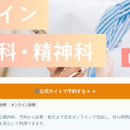
公式サイトで予約する→
診療
オンライン診療
心療内科。予約から診察・処方まで完全オンラインで完結し、待ち時間
も安心して利用できます。