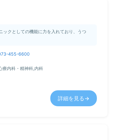
ニックとしての機能に力を入れており、うつ
073-455-6600
心療内科・精神科,内科
詳細を見る