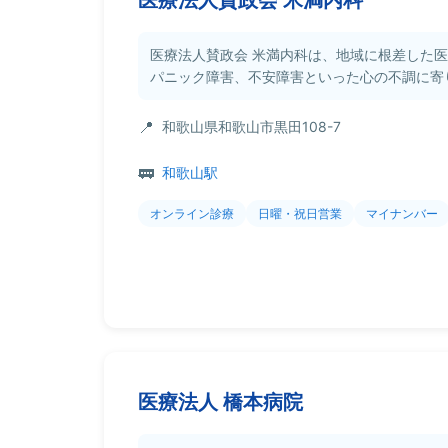
医療法人賛政会 米満内科は、地域に根差した
パニック障害、不安障害といった心の不調に寄り添
和歌山県和歌山市黒田108-7
和歌山駅
オンライン診療
日曜・祝日営業
マイナンバー
医療法人 橋本病院