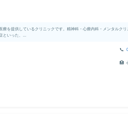
医療を提供しているクリニックです。精神科・心療内科・メンタルクリ
といった、...