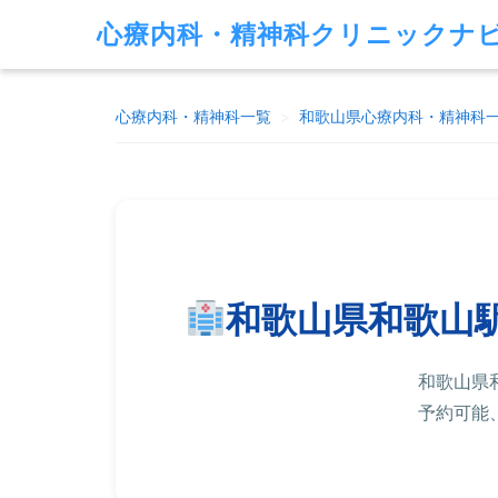
心療内科・精神科クリニックナ
心療内科・精神科一覧
>
和歌山県
心療内科・精神科
和歌山県和歌山
和歌山県
予約可能