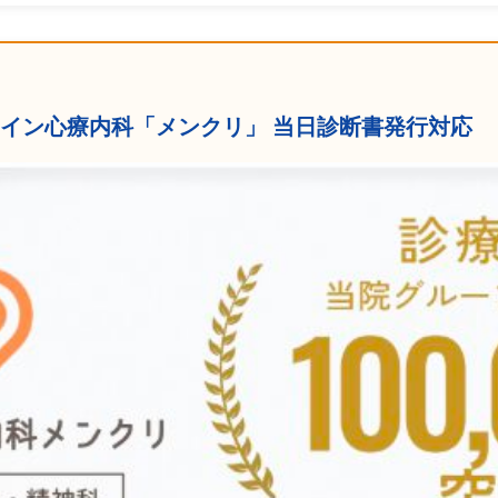
ンライン心療内科「メンクリ」 当日診断書発行対応