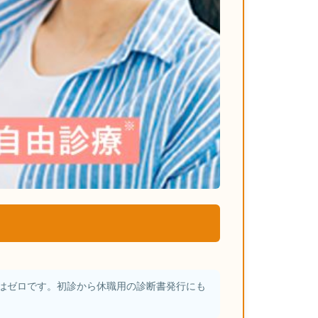
はゼロです。初診から休職用の診断書発行にも