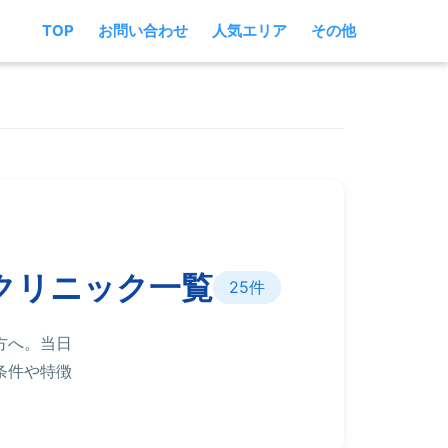
TOP
お問い合わせ
人気エリア
その他
クリニック一覧
25件
方へ。当日
条件や特徴