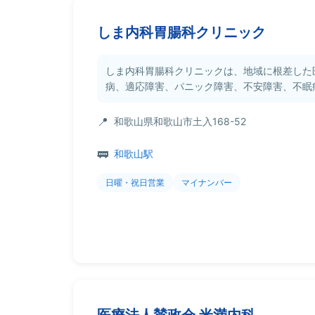
しま内科胃腸科クリニック
しま内科胃腸科クリニックは、地域に根差した
病、適応障害、パニック障害、不安障害、不眠症
和歌山県和歌山市土入168-52
和歌山駅
日曜・祝日営業
マイナンバー
医療法人賛政会 米満内科