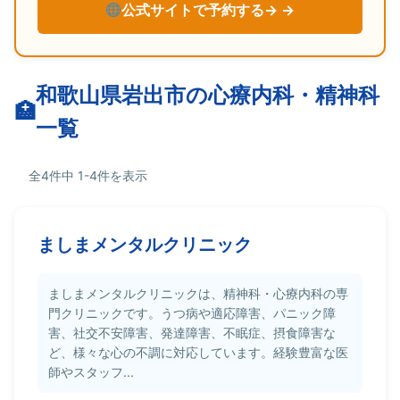
公式サイトで予約する→
和歌山県岩出市の心療内科・精神科
一覧
全4件中 1-4件を表示
ましまメンタルクリニック
ましまメンタルクリニックは、精神科・心療内科の専
門クリニックです。うつ病や適応障害、パニック障
害、社交不安障害、発達障害、不眠症、摂食障害な
ど、様々な心の不調に対応しています。経験豊富な医
師やスタッフ...