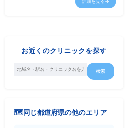
詳細を見る
お近くのクリニックを探す
検索
同じ都道府県の他のエリア