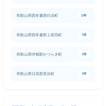
和歌山県西牟婁郡白浜町
2件
和歌山県西牟婁郡上富田町
1件
和歌山県伊都郡かつらぎ町
1件
和歌山県日高郡美浜町
1件