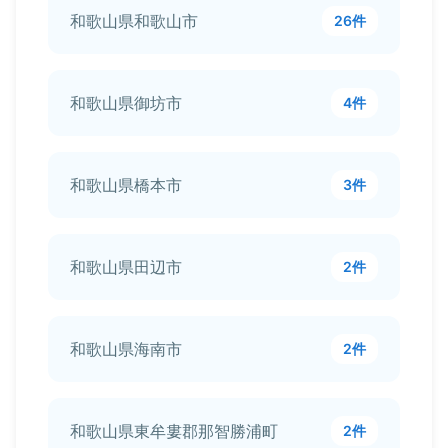
和歌山県和歌山市
26件
和歌山県御坊市
4件
和歌山県橋本市
3件
和歌山県田辺市
2件
和歌山県海南市
2件
和歌山県東牟婁郡那智勝浦町
2件