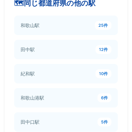
同じ都道府県の他の駅
和歌山駅
25件
田中駅
12件
紀和駅
10件
和歌山港駅
6件
田中口駅
5件