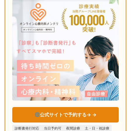
公式サイトで予約する→
診断書発行対応
当日予約可
夜間診療
土・日・祝診療