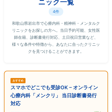
ニック一覧
4件
和歌山県岩出市で心療内科・精神科・メンタルク
リニックをお探しの方へ。当日予約可能、女性医
師在籍、診断書発行対応、土日祝日営業など、
様々な条件や特徴から、あなたに合ったクリニッ
クを見つけることができます。
おすすめ
スマホでどこでも受診OK – オンライン
心療内科「メンクリ」 当日診断書発行
対応