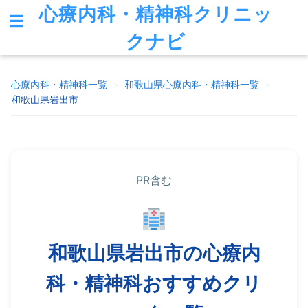
心療内科・精神科クリニッ
クナビ
心療内科・精神科一覧
>
和歌山県
心療内科・精神科一覧
>
和歌山県岩出市
PR含む
和歌山県岩出市の心療内
科・精神科おすすめクリ