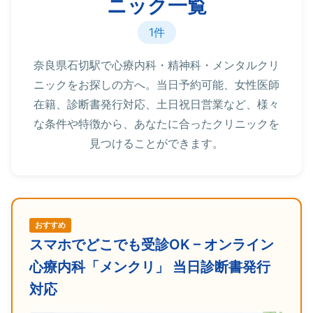
ニック一覧
1件
奈良県石切駅で心療内科・精神科・メンタルクリ
ニックをお探しの方へ。当日予約可能、女性医師
在籍、診断書発行対応、土日祝日営業など、様々
な条件や特徴から、あなたに合ったクリニックを
見つけることができます。
おすすめ
スマホでどこでも受診OK – オンライン
心療内科「メンクリ」 当日診断書発行
対応