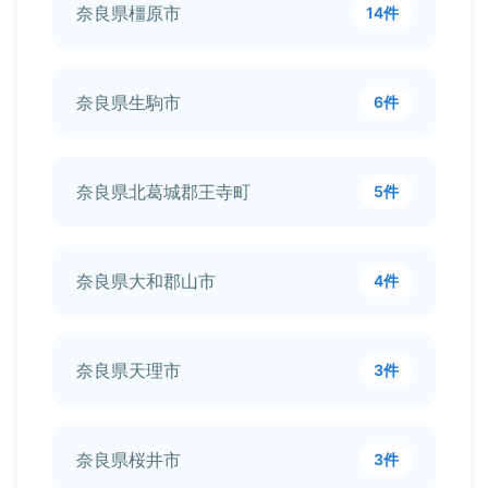
奈良県橿原市
14件
奈良県生駒市
6件
奈良県北葛城郡王寺町
5件
奈良県大和郡山市
4件
奈良県天理市
3件
奈良県桜井市
3件