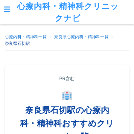
心療内科・精神科クリニッ
クナビ
心療内科・精神科一覧
>
奈良県
心療内科・精神科一覧
>
奈良県石切駅
PR含む
奈良県石切駅の心療内
科・精神科おすすめクリ