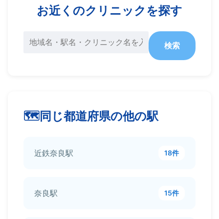
お近くのクリニックを探す
検索
同じ都道府県の他の駅
近鉄奈良駅
18件
奈良駅
15件