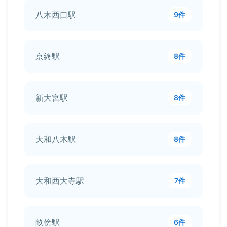
八木西口駅
9件
京終駅
8件
新大宮駅
8件
大和八木駅
8件
大和西大寺駅
7件
畝傍駅
6件