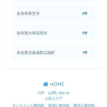
奈良県香芝市
2件
奈良県大和高田市
2件
奈良県北葛城郡広陵町
1件
HOME
TOP
お問い合わせ
人気エリア
オンライン心療内科
新宿心療内科
横浜心療内科