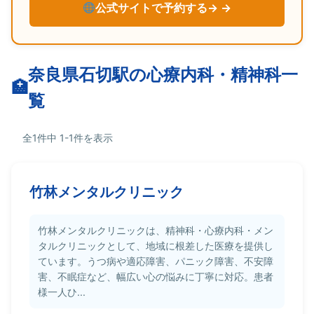
公式サイトで予約する→
奈良県石切駅の心療内科・精神科一
覧
全1件中 1-1件を表示
竹林メンタルクリニック
竹林メンタルクリニックは、精神科・心療内科・メン
タルクリニックとして、地域に根差した医療を提供し
ています。うつ病や適応障害、パニック障害、不安障
害、不眠症など、幅広い心の悩みに丁寧に対応。患者
様一人ひ...