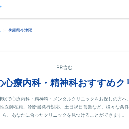
ビ
覧
>
兵庫県今津駅
PR含む
の心療内科・精神科おすすめク
津駅で心療内科・精神科・メンタルクリニックをお探しの方へ
性医師在籍、診断書発行対応、土日祝日営業など、様々な条件
ら、あなたに合ったクリニックを見つけることができます。