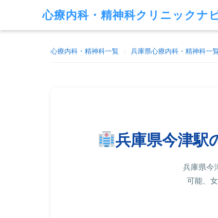
心療内科・精神科クリニックナ
心療内科・精神科一覧
>
兵庫県
心療内科・精神科一
兵庫県今津駅
兵庫県今
可能、女