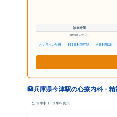
診療時間
10:00～21:00
オンライン診療
365日利用可能
当日利用OK
兵庫県今津駅の心療内科・精
全16件中 1-10件を表示