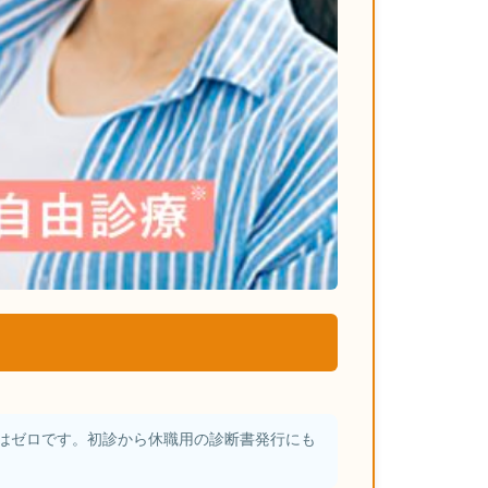
はゼロです。初診から休職用の診断書発行にも