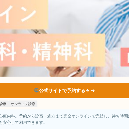
公式サイトで予約する→
診療
オンライン診療
心療内科。予約から診察・処方まで完全オンラインで完結し、待ち時間
も安心して利用できます。