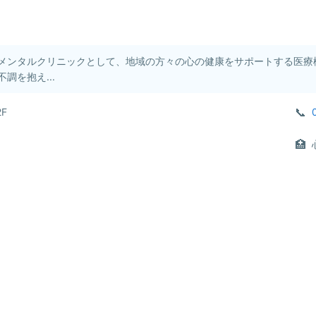
メンタルクリニックとして、地域の方々の心の健康をサポートする医療
調を抱え...
F