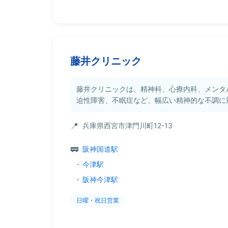
藤井クリニック
藤井クリニックは、精神科、心療内科、メンタ
迫性障害、不眠症など、幅広い精神的な不調に対
兵庫県西宮市津門川町12-13
阪神国道駅
・
今津駅
・
阪神今津駅
日曜・祝日営業