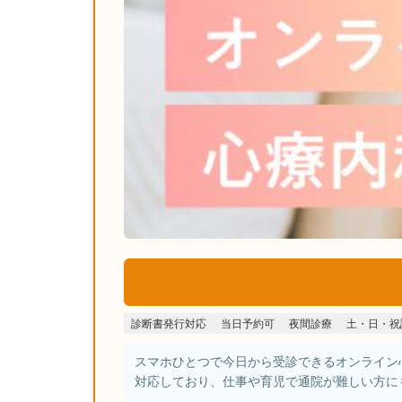
診断書発行対応
当日予約可
夜間診療
土・日・祝
スマホひとつで今日から受診できるオンライン
対応しており、仕事や育児で通院が難しい方に