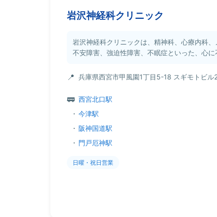
岩沢神経科クリニック
岩沢神経科クリニックは、精神科、心療内科、
不安障害、強迫性障害、不眠症といった、心に不
兵庫県西宮市甲風園1丁目5-18 スギモトビル2
西宮北口駅
・
今津駅
・
阪神国道駅
・
門戸厄神駅
日曜・祝日営業