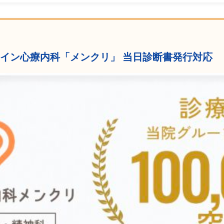
ンライン心療内科「メンクリ」 当日診断書発行対応