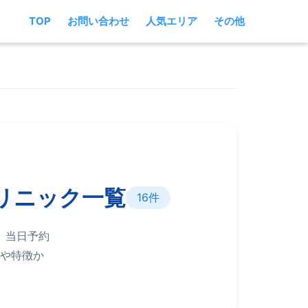
TOP
お問い合わせ
人気エリア
その他
リニック一覧
16件
。当日予約
や特徴か