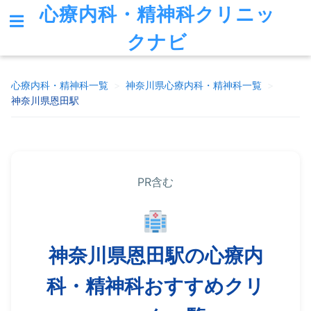
心療内科・精神科クリニッ
クナビ
心療内科・精神科一覧
>
神奈川県
心療内科・精神科一覧
>
神奈川県恩田駅
PR含む
神奈川県恩田駅の心療内
科・精神科おすすめクリ