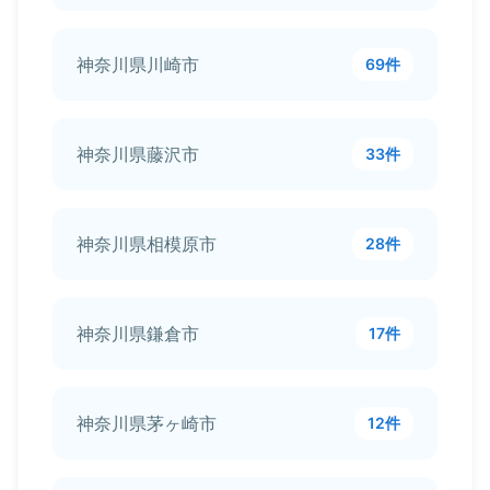
神奈川県川崎市
69件
神奈川県藤沢市
33件
神奈川県相模原市
28件
神奈川県鎌倉市
17件
神奈川県茅ヶ崎市
12件