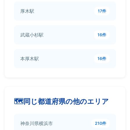
厚木駅
17件
武蔵小杉駅
16件
本厚木駅
16件
同じ都道府県の他のエリア
神奈川県横浜市
210件