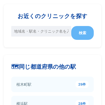
お近くのクリニックを探す
検索
同じ都道府県の他の駅
桜木町駅
29件
横浜駅
28件