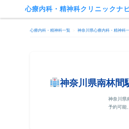
心療内科・精神科クリニックナ
心療内科・精神科一覧
>
神奈川県
心療内科・精神科
神奈川県南林間
神奈川県
予約可能