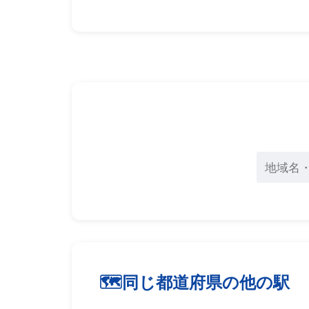
同じ都道府県の他の駅