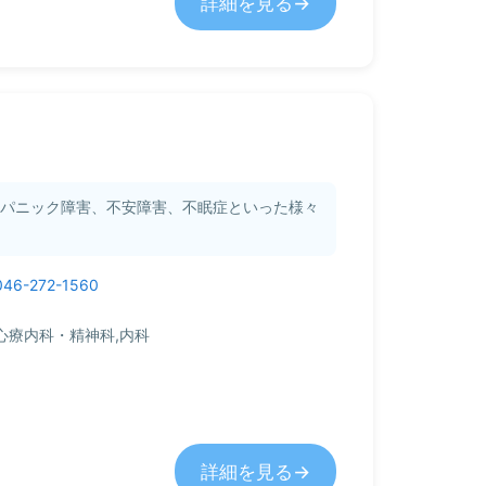
詳細を見る
、パニック障害、不安障害、不眠症といった様々
046-272-1560
心療内科・精神科,内科
詳細を見る