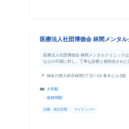
医療法人社団博徳会 林間メンタル
医療法人社団博徳会 林間メンタルクリニック
な心の不調に対し、丁寧な診察と個別化された治療
神奈川県大和市林間2丁目1-24 青木ビル3階
大和駅
・
南林間駅
日曜・祝日営業
マイナンバー