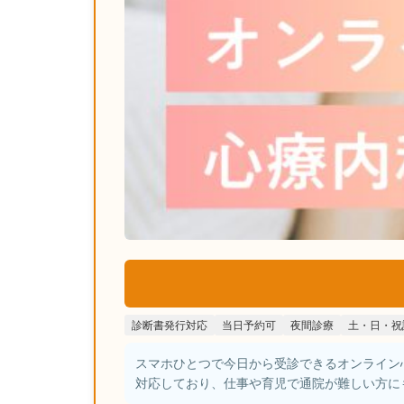
診断書発行対応
当日予約可
夜間診療
土・日・祝
スマホひとつで今日から受診できるオンライン
対応しており、仕事や育児で通院が難しい方に