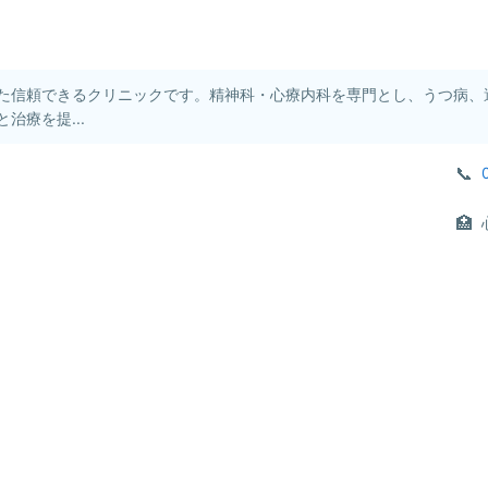
た信頼できるクリニックです。精神科・心療内科を専門とし、うつ病、
治療を提...