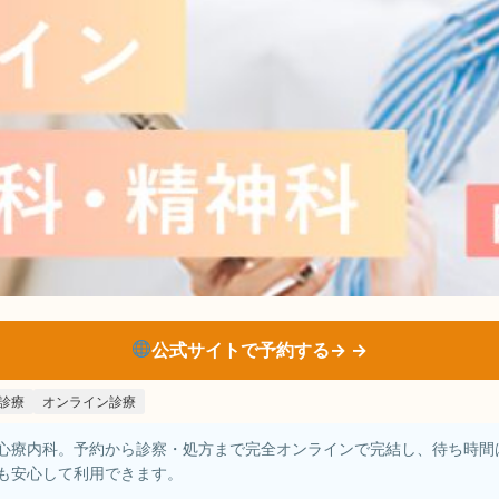
公式サイトで予約する→
診療
オンライン診療
心療内科。予約から診察・処方まで完全オンラインで完結し、待ち時間
も安心して利用できます。