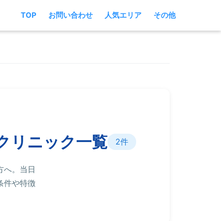
TOP
お問い合わせ
人気エリア
その他
クリニック一覧
2件
方へ。当日
条件や特徴