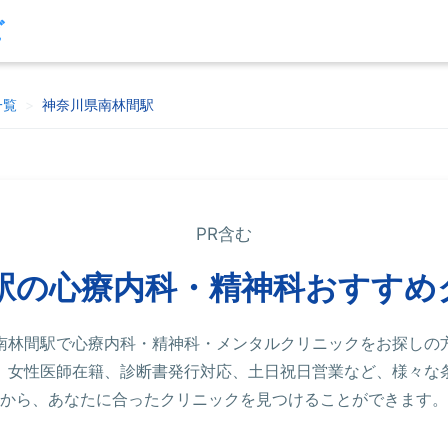
ビ
一覧
>
神奈川県南林間駅
PR含む
駅の心療内科・精神科おすすめ
南林間駅で心療内科・精神科・メンタルクリニックをお探しの
、女性医師在籍、診断書発行対応、土日祝日営業など、様々な
から、あなたに合ったクリニックを見つけることができます。