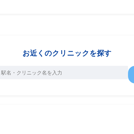
お近くのクリニックを探す