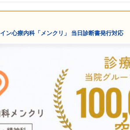
ンライン心療内科「メンクリ」 当日診断書発行対応