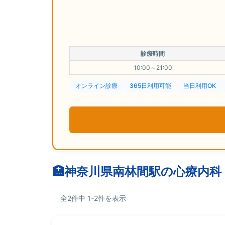
診療時間
10:00～21:00
オンライン診療
365日利用可能
当日利用OK
神奈川県南林間駅の心療内科
全2件中 1-2件を表示