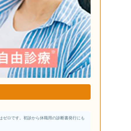
はゼロです。初診から休職用の診断書発行にも