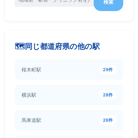
検索
同じ都道府県の他の駅
桜木町駅
29件
横浜駅
28件
馬車道駅
26件