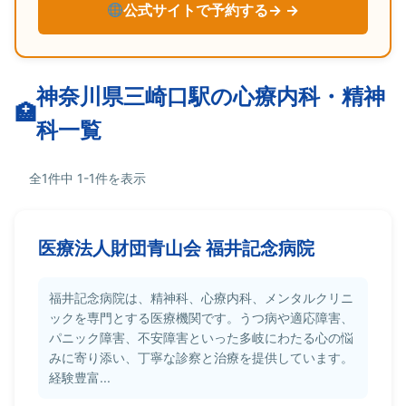
公式サイトで予約する→
神奈川県三崎口駅の心療内科・精神
科一覧
全1件中 1-1件を表示
医療法人財団青山会 福井記念病院
福井記念病院は、精神科、心療内科、メンタルクリニ
ックを専門とする医療機関です。うつ病や適応障害、
パニック障害、不安障害といった多岐にわたる心の悩
みに寄り添い、丁寧な診察と治療を提供しています。
経験豊富...