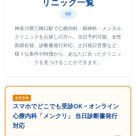
リニック一覧
1件
神奈川県三崎口駅で心療内科・精神科・メンタル
クリニックをお探しの方へ。当日予約可能、女性
医師在籍、診断書発行対応、土日祝日営業など、
様々な条件や特徴から、あなたに合ったクリニッ
クを見つけることができます。
おすすめ
スマホでどこでも受診OK – オンライン
心療内科「メンクリ」 当日診断書発行
対応