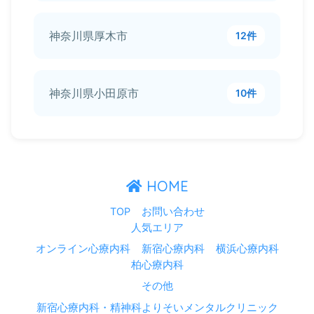
神奈川県厚木市
12件
神奈川県小田原市
10件
HOME
TOP
お問い合わせ
人気エリア
オンライン心療内科
新宿心療内科
横浜心療内科
柏心療内科
その他
新宿心療内科・精神科よりそいメンタルクリニック