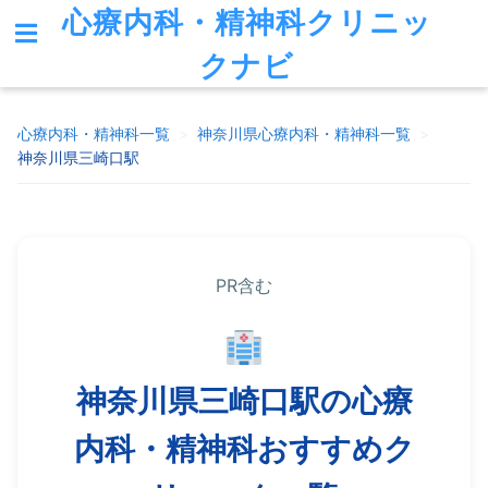
心療内科・精神科クリニッ
クナビ
心療内科・精神科一覧
>
神奈川県
心療内科・精神科一覧
>
神奈川県三崎口駅
PR含む
神奈川県三崎口駅の心療
内科・精神科おすすめク