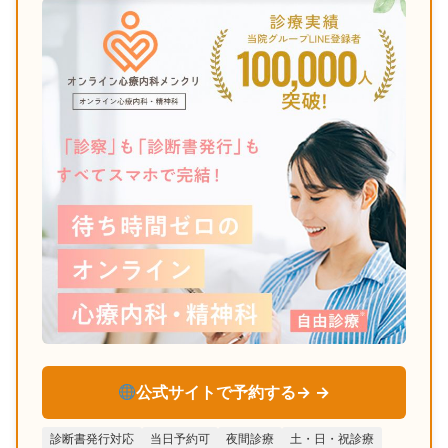
公式サイトで予約する→
診断書発行対応
当日予約可
夜間診療
土・日・祝診療