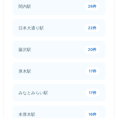
関内駅
26件
日本大通り駅
22件
藤沢駅
20件
厚木駅
17件
みなとみらい駅
17件
本厚木駅
16件