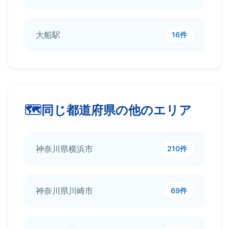
大船駅
16件
同じ都道府県の他のエリア
神奈川県横浜市
210件
神奈川県川崎市
69件