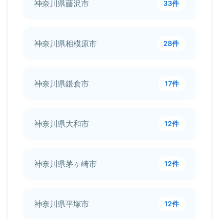
神奈川県藤沢市
33件
神奈川県相模原市
28件
神奈川県鎌倉市
17件
神奈川県大和市
12件
神奈川県茅ヶ崎市
12件
神奈川県平塚市
12件