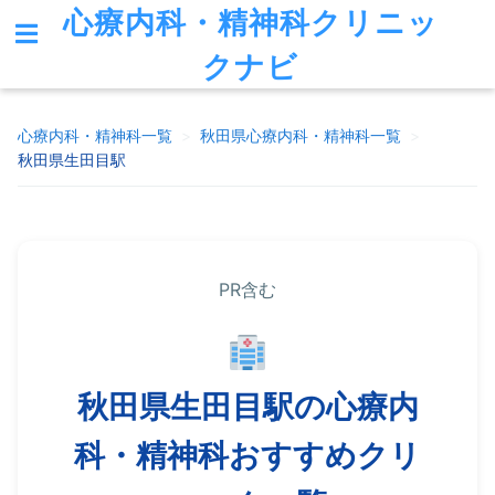
心療内科・精神科クリニッ
クナビ
心療内科・精神科一覧
>
秋田県
心療内科・精神科一覧
>
秋田県生田目駅
PR含む
秋田県生田目駅の心療内
科・精神科おすすめクリ