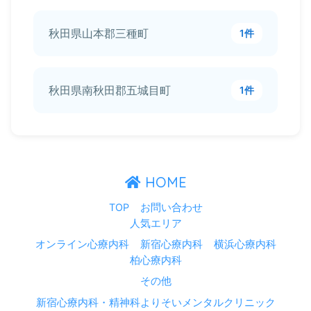
秋田県山本郡三種町
1件
秋田県南秋田郡五城目町
1件
HOME
TOP
お問い合わせ
人気エリア
オンライン心療内科
新宿心療内科
横浜心療内科
柏心療内科
その他
新宿心療内科・精神科よりそいメンタルクリニック