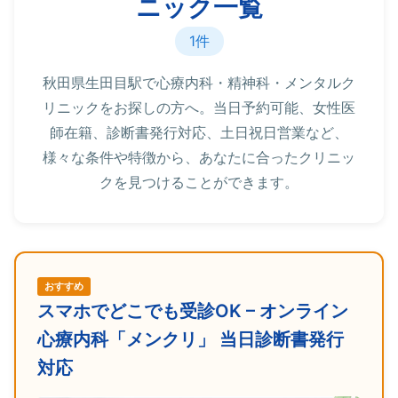
ニック一覧
1件
秋田県生田目駅で心療内科・精神科・メンタルク
リニックをお探しの方へ。当日予約可能、女性医
師在籍、診断書発行対応、土日祝日営業など、
様々な条件や特徴から、あなたに合ったクリニッ
クを見つけることができます。
おすすめ
スマホでどこでも受診OK – オンライン
心療内科「メンクリ」 当日診断書発行
対応