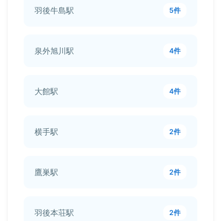
羽後牛島駅
5件
泉外旭川駅
4件
大館駅
4件
横手駅
2件
鷹巣駅
2件
羽後本荘駅
2件