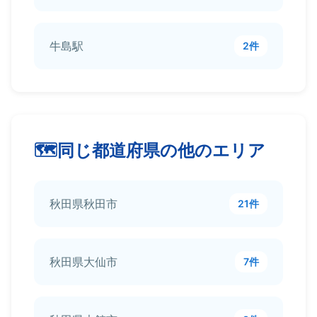
牛島駅
2件
同じ都道府県の他のエリア
秋田県秋田市
21件
秋田県大仙市
7件