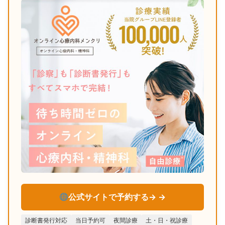
公式サイトで予約する→
診断書発行対応
当日予約可
夜間診療
土・日・祝診療