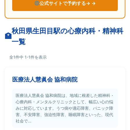
公式サイトで予約する→
秋田県生田目駅の心療内科・精神科
一覧
全1件中 1-1件を表示
医療法人慧眞会 協和病院
医療法人慧眞会 協和病院は、地域に根差した精神科・
心療内科・メンタルクリニックとして、幅広い心の悩
みに対応しています。うつ病や適応障害、パニック障
害、不安障害、強迫性障害、睡眠障害といった、現代
社会で...