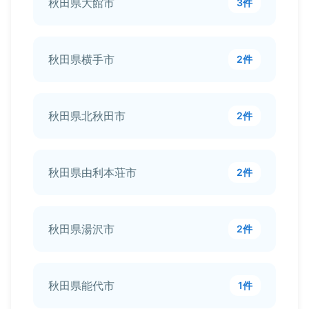
秋田県大館市
3件
秋田県横手市
2件
秋田県北秋田市
2件
秋田県由利本荘市
2件
秋田県湯沢市
2件
秋田県能代市
1件