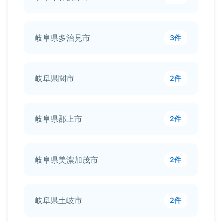
岐阜県多治見市
3件
岐阜県関市
2件
岐阜県郡上市
2件
岐阜県美濃加茂市
2件
岐阜県土岐市
2件