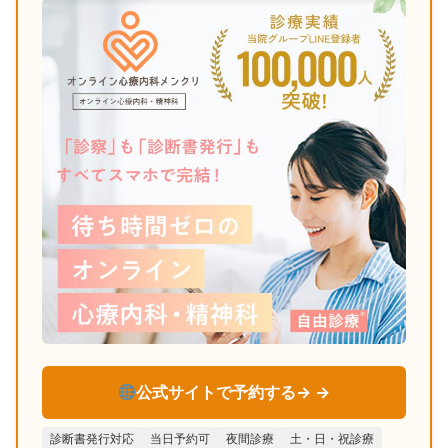
公式サイトで予約する→
診断書発行対応
当日予約可
夜間診療
土・日・祝診療