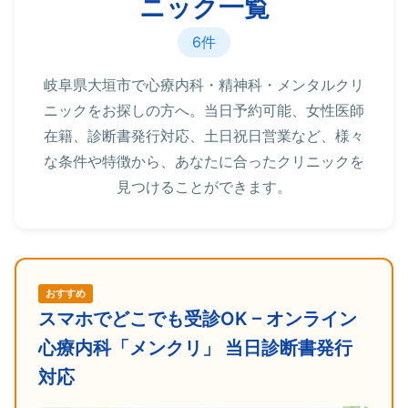
ニック一覧
6件
岐阜県大垣市で心療内科・精神科・メンタルクリ
ニックをお探しの方へ。当日予約可能、女性医師
在籍、診断書発行対応、土日祝日営業など、様々
な条件や特徴から、あなたに合ったクリニックを
見つけることができます。
おすすめ
スマホでどこでも受診OK – オンライン
心療内科「メンクリ」 当日診断書発行
対応