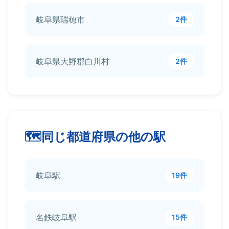
岐阜県瑞穂市
2件
岐阜県大野郡白川村
2件
同じ都道府県の他の駅
岐阜駅
19件
名鉄岐阜駅
15件