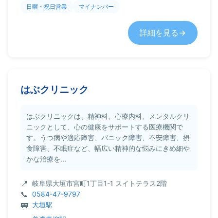
日曜・祝日営業
マイナンバー
詳細を見る
はぶクリニック
はぶクリニックは、精神科、心療内科、メンタルクリ
ニックとして、心の健康をサポートする医療機関で
す。うつ病や適応障害、パニック障害、不安障害、摂
食障害、不眠症など、幅広い精神的な悩みにきめ細や
かな治療を...
岐阜県大垣市宮町1丁目1-1 スイトテラス2階
0584-47-9797
大垣駅