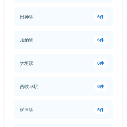
田神駅
6件
加納駅
6件
大垣駅
6件
西岐阜駅
6件
柳津駅
5件