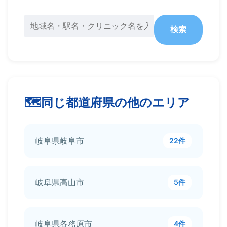
検索
同じ都道府県の他のエリア
岐阜県岐阜市
22件
岐阜県高山市
5件
岐阜県各務原市
4件