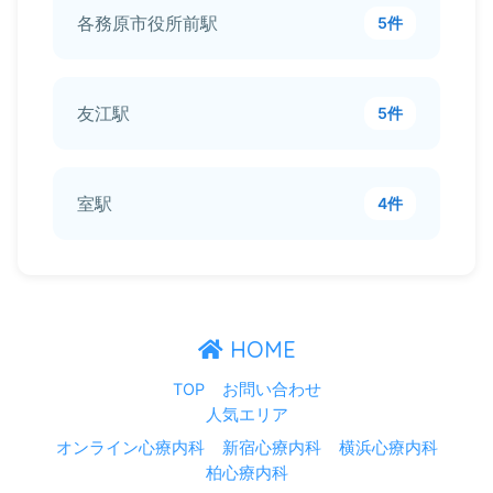
各務原市役所前駅
5件
友江駅
5件
室駅
4件
HOME
TOP
お問い合わせ
人気エリア
オンライン心療内科
新宿心療内科
横浜心療内科
柏心療内科