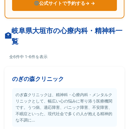
公式サイトで予約する→
岐阜県大垣市の心療内科・精神科一
覧
全6件中 1-6件を表示
のぎの森クリニック
のぎ森クリニックは、精神科・心療内科・メンタルク
リニックとして、幅広い心の悩みに寄り添う医療機関
です。うつ病、適応障害、パニック障害、不安障害、
不眠症といった、現代社会で多くの人が抱える精神的
な不調に...