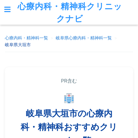
心療内科・精神科クリニッ
クナビ
心療内科・精神科一覧
>
岐阜県
心療内科・精神科一覧
>
岐阜県大垣市
PR含む
岐阜県大垣市の心療内
科・精神科おすすめクリ