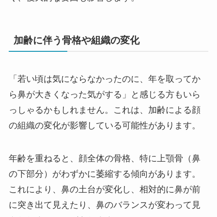
加齢に伴う骨格や組織の変化
「若い頃は気にならなかったのに、年を取ってか
ら鼻が大きくなった気がする」と感じる方もいら
っしゃるかもしれません。これは、加齢による顔
の組織の変化が影響している可能性があります。
年齢を重ねると、顔全体の骨格、特に上顎骨（鼻
の下部分）がわずかに萎縮する傾向があります。
これにより、鼻の土台が変化し、相対的に鼻が前
に突き出て見えたり、鼻のバランスが変わって見