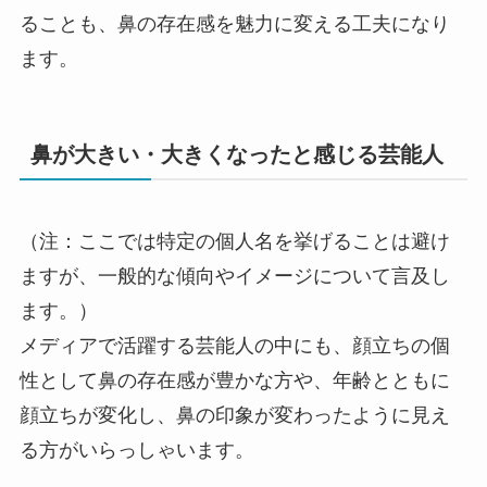
ることも、鼻の存在感を魅力に変える工夫になり
ます。
鼻が大きい・大きくなったと感じる芸能人
（注：ここでは特定の個人名を挙げることは避け
ますが、一般的な傾向やイメージについて言及し
ます。）
メディアで活躍する芸能人の中にも、顔立ちの個
性として鼻の存在感が豊かな方や、年齢とともに
顔立ちが変化し、鼻の印象が変わったように見え
る方がいらっしゃいます。