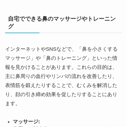
自宅でできる鼻のマッサージやトレーニン
グ
インターネットやSNSなどで、「鼻を小さくする
マッサージ」や「鼻のトレーニング」といった情
報を見かけることがあります。これらの目的は、
主に鼻周りの血行やリンパの流れを改善したり、
表情筋を鍛えたりすることで、むくみを解消した
り、顔の引き締め効果を促したりすることにあり
ます。
マッサージ: