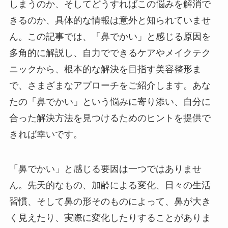
しまうのか、そしてどうすればこの悩みを解消で
きるのか、具体的な情報は意外と知られていませ
ん。この記事では、「鼻でかい」と感じる原因を
多角的に解説し、自力でできるケアやメイクテク
ニックから、根本的な解決を目指す美容整形ま
で、さまざまなアプローチをご紹介します。あな
たの「鼻でかい」という悩みに寄り添い、自分に
合った解決方法を見つけるためのヒントを提供で
きれば幸いです。
「鼻でかい」と感じる要因は一つではありませ
ん。先天的なもの、加齢による変化、日々の生活
習慣、そして鼻の形そのものによって、鼻が大き
く見えたり、実際に変化したりすることがありま