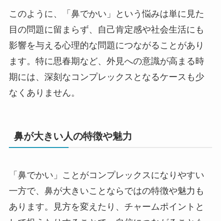
このように、「鼻でかい」という悩みは単に見た
目の問題に留まらず、自己肯定感や社会生活にも
影響を与える心理的な問題につながることがあり
ます。特に思春期など、外見への意識が高まる時
期には、深刻なコンプレックスとなるケースも少
なくありません。
鼻が大きい人の特徴や魅力
「鼻でかい」ことがコンプレックスになりやすい
一方で、鼻が大きいことならではの特徴や魅力も
あります。見方を変えたり、チャームポイントと