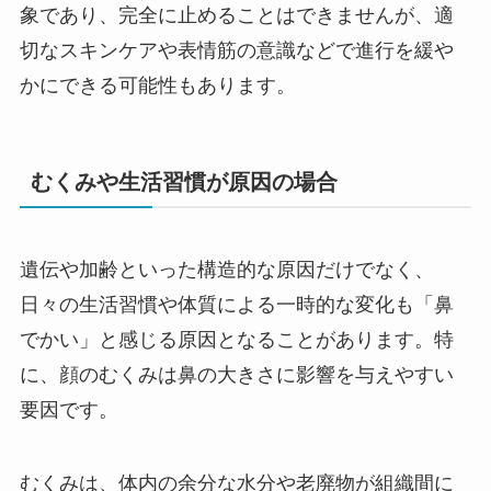
象であり、完全に止めることはできませんが、適
切なスキンケアや表情筋の意識などで進行を緩や
かにできる可能性もあります。
むくみや生活習慣が原因の場合
遺伝や加齢といった構造的な原因だけでなく、
日々の生活習慣や体質による一時的な変化も「鼻
でかい」と感じる原因となることがあります。特
に、顔のむくみは鼻の大きさに影響を与えやすい
要因です。
むくみは、体内の余分な水分や老廃物が組織間に