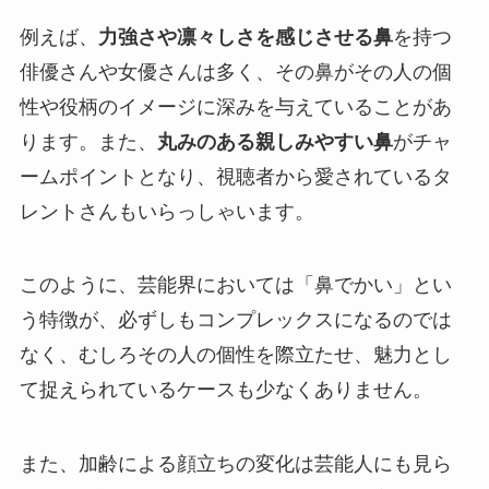
例えば、
力強さや凛々しさを感じさせる鼻
を持つ
俳優さんや女優さんは多く、その鼻がその人の個
性や役柄のイメージに深みを与えていることがあ
ります。また、
丸みのある親しみやすい鼻
がチャ
ームポイントとなり、視聴者から愛されているタ
レントさんもいらっしゃいます。
このように、芸能界においては「鼻でかい」とい
う特徴が、必ずしもコンプレックスになるのでは
なく、むしろその人の個性を際立たせ、魅力とし
て捉えられているケースも少なくありません。
また、加齢による顔立ちの変化は芸能人にも見ら