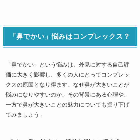
「鼻でかい」悩みはコンプレックス？
「鼻でかい」という悩みは、外見に対する自己評
価に大きく影響し、多くの人にとってコンプレッ
クスの原因となり得ます。なぜ鼻が大きいことが
悩みになりやすいのか、その背景にある心理や、
一方で鼻が大きいことの魅力についても掘り下げ
てみましょう。