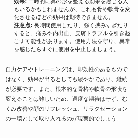
効果:
一時的に鼻の形を整える効果を感じる人
もいるかもしれませんが、これも骨や軟骨を変
化させるほどの効果は期待できません。
注意点:
長時間使用したり、強く挟みすぎたり
すると、痛みや内出血、皮膚トラブルを引き起
こす可能性があります。使用方法を守り、異常
を感じたらすぐに使用を中止しましょう。
自力ケアやトレーニングは、即効性のあるもので
はなく、効果が出るとしても緩やかであり、継続
が必要です。また、根本的な骨格や軟骨の形状を
変えることは難しいため、過度な期待はせず、む
くみ改善や顔のリフレッシュ、リラクゼーション
の一環として取り入れるのが現実的でしょう。