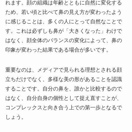
れます。顔の組織は年齢とともに自然に変化する
ため、若い頃と比べて鼻の見え方が変わったよう
に感じることは、多くの人にとって自然なことで
す。これは必ずしも鼻が「大きくなった」わけで
はなく、顔全体のバランスの変化によって、鼻の
印象が変わった結果である場合が多いです。
重要なのは、メディアで見られる理想とされる顔
立ちだけでなく、多様な美の形があることを認識
することです。自分の鼻を、誰かと比較するので
はなく、自分自身の個性として捉え直すことが、
コンプレックスと向き合う上での第一歩となるで
しょう。