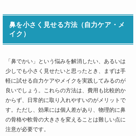
鼻を小さく見せる方法（自力ケア・メ
イク）
「鼻でかい」という悩みを解消したい、あるいは
少しでも小さく見せたいと思ったとき、まずは手
軽に試せる自力ケアやメイクを実践してみるのが
良いでしょう。これらの方法は、費用も比較的か
からず、日常的に取り入れやすいのがメリットで
す。ただし、効果には個人差があり、物理的に鼻
の骨格や軟骨の大きさを変えることは難しい点に
注意が必要です。