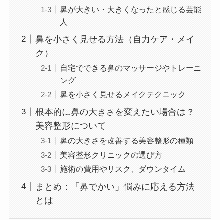
鼻が大きい・大きくなったと感じる芸能
人
鼻を小さく見せる方法（自力ケア・メイ
ク）
自宅でできる鼻のマッサージやトレーニ
ング
鼻を小さく見せるメイクテクニック
根本的に鼻の大きさを変えたい場合は？
美容整形について
鼻の大きさを改善する美容整形の種類
美容整形クリニックの選び方
施術の費用やリスク、ダウンタイム
まとめ：「鼻でかい」悩みに応える方法
とは