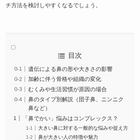
チ方法を検討しやすくなるでしょう。
目次
遺伝による鼻の形や大きさの影響
加齢に伴う骨格や組織の変化
むくみや生活習慣が原因の場合
鼻のタイプ別解説（団子鼻、ニンニク
鼻など）
「鼻でかい」悩みはコンプレックス？
大きい鼻に対する一般的な悩みや捉え方
鼻が大きい人の特徴や魅力