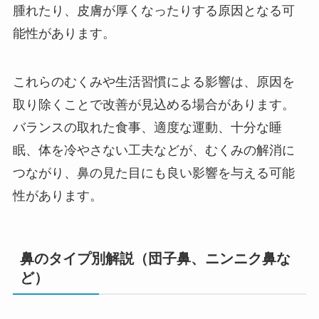
腫れたり、皮膚が厚くなったりする原因となる可
能性があります。
これらのむくみや生活習慣による影響は、原因を
取り除くことで改善が見込める場合があります。
バランスの取れた食事、適度な運動、十分な睡
眠、体を冷やさない工夫などが、むくみの解消に
つながり、鼻の見た目にも良い影響を与える可能
性があります。
鼻のタイプ別解説（団子鼻、ニンニク鼻な
ど）