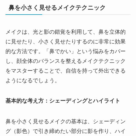
鼻を小さく見せるメイクテクニック
メイクは、光と影の錯覚を利用して、鼻を立体的
に見せたり、小さく見せたりするのに非常に効果
的な方法です。「鼻でかい」という悩みをカバー
し、顔全体のバランスを整えるメイクテクニック
をマスターすることで、自信を持って外出できる
ようになるでしょう。
基本的な考え方：シェーディングとハイライト
鼻を小さく見せるメイクの基本は、シェーディン
グ（影色）で引き締めたい部分に影を作り、ハイ