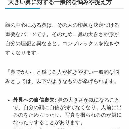
大きい鼻に対する一般的な悩みや捉え方
顔の中心にある鼻は、その人の印象を決定づける
重要なパーツです。そのため、鼻の大きさや形が
自分の理想と異なると、コンプレックスを抱きや
すくなります。
「鼻でかい」と感じる人が抱きやすい一般的な悩
みとしては、以下のようなものが挙げられます。
外見への自信喪失:
鼻の大きさが気になること
で、自分の顔に自信が持てなくなり、人前に出
るのをためらったり、写真を撮られるのが嫌に
なったりすることがあります。