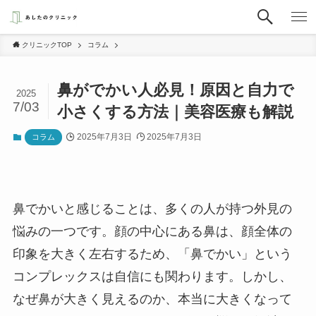
クリニックTOP
コラム
鼻がでかい人必見！原因と自力で
2025
7/03
小さくする方法｜美容医療も解説
2025年7月3日
2025年7月3日
コラム
鼻でかいと感じることは、多くの人が持つ外見の
悩みの一つです。顔の中心にある鼻は、顔全体の
印象を大きく左右するため、「鼻でかい」という
コンプレックスは自信にも関わります。しかし、
なぜ鼻が大きく見えるのか、本当に大きくなって