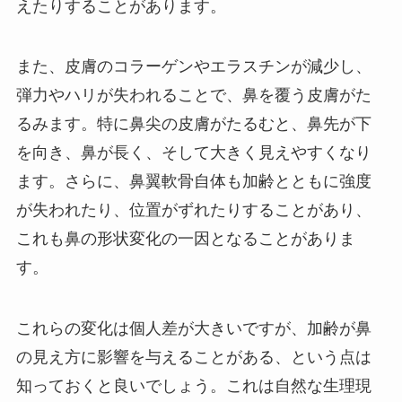
えたりすることがあります。
また、皮膚のコラーゲンやエラスチンが減少し、
弾力やハリが失われることで、鼻を覆う皮膚がた
るみます。特に鼻尖の皮膚がたるむと、鼻先が下
を向き、鼻が長く、そして大きく見えやすくなり
ます。さらに、鼻翼軟骨自体も加齢とともに強度
が失われたり、位置がずれたりすることがあり、
これも鼻の形状変化の一因となることがありま
す。
これらの変化は個人差が大きいですが、加齢が鼻
の見え方に影響を与えることがある、という点は
知っておくと良いでしょう。これは自然な生理現