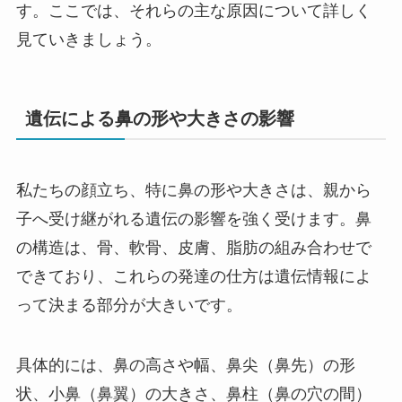
す。ここでは、それらの主な原因について詳しく
見ていきましょう。
遺伝による鼻の形や大きさの影響
私たちの顔立ち、特に鼻の形や大きさは、親から
子へ受け継がれる遺伝の影響を強く受けます。鼻
の構造は、骨、軟骨、皮膚、脂肪の組み合わせで
できており、これらの発達の仕方は遺伝情報によ
って決まる部分が大きいです。
具体的には、鼻の高さや幅、鼻尖（鼻先）の形
状、小鼻（鼻翼）の大きさ、鼻柱（鼻の穴の間）