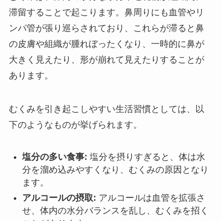
滞留することで起こります。鼻周りにも血管やリ
ンパ管が張り巡らされており、これらが滞ると鼻
の皮膚や組織が腫れぼったくなり、一時的に鼻が
大きく見えたり、形が崩れて見えたりすることが
あります。
むくみを引き起こしやすい生活習慣としては、以
下のようなものが挙げられます。
塩分の多い食事:
塩分を摂りすぎると、体は水
分を溜め込みやすくなり、むくみの原因となり
ます。
アルコールの摂取:
アルコールは血管を拡張さ
せ、体内の水分バランスを乱し、むくみを招く