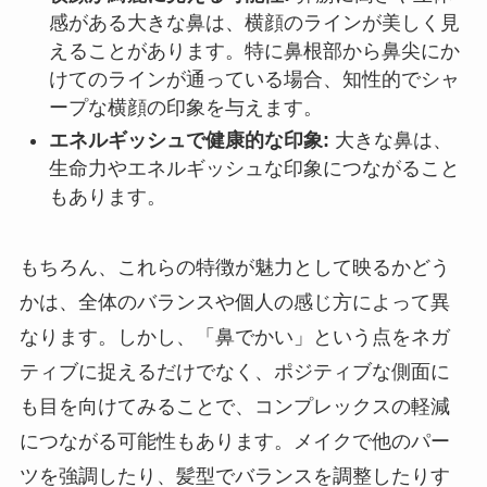
感がある大きな鼻は、横顔のラインが美しく見
えることがあります。特に鼻根部から鼻尖にか
けてのラインが通っている場合、知性的でシャ
ープな横顔の印象を与えます。
エネルギッシュで健康的な印象:
大きな鼻は、
生命力やエネルギッシュな印象につながること
もあります。
もちろん、これらの特徴が魅力として映るかどう
かは、全体のバランスや個人の感じ方によって異
なります。しかし、「鼻でかい」という点をネガ
ティブに捉えるだけでなく、ポジティブな側面に
も目を向けてみることで、コンプレックスの軽減
につながる可能性もあります。メイクで他のパー
ツを強調したり、髪型でバランスを調整したりす