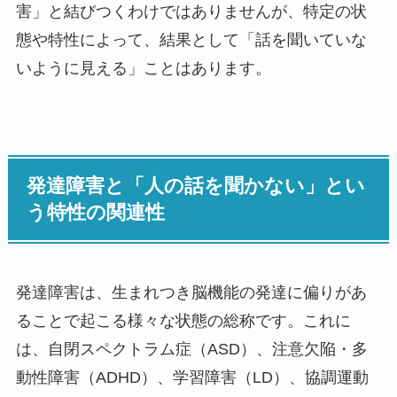
害」と結びつくわけではありませんが、特定の状
態や特性によって、結果として「話を聞いていな
いように見える」ことはあります。
発達障害と「人の話を聞かない」とい
う特性の関連性
発達障害は、生まれつき脳機能の発達に偏りがあ
ることで起こる様々な状態の総称です。これに
は、自閉スペクトラム症（ASD）、注意欠陥・多
動性障害（ADHD）、学習障害（LD）、協調運動