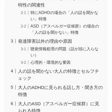
特性の関連性
特にADHDの場合の「人の話を聞かな
い」特徴
ASD（アスペルガー症候群）の場合の
「人の話を聞かない」特徴
発達障害以外の理由や原因
聴覚情報処理の問題（話が頭に入らな
い）
心理的・環境的な要因
人の話を聞かない大人の特徴とセルフチ
ェック
大人のADHDに見られる話し方・聞き方の
特徴
大人のASD（アスペルガー症候群）に見
られる特徴