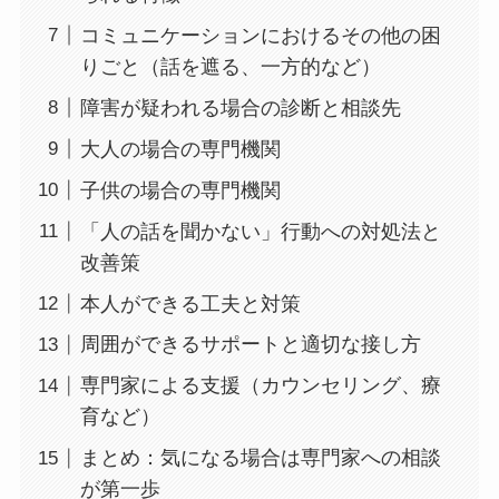
コミュニケーションにおけるその他の困
りごと（話を遮る、一方的など）
障害が疑われる場合の診断と相談先
大人の場合の専門機関
子供の場合の専門機関
「人の話を聞かない」行動への対処法と
改善策
本人ができる工夫と対策
周囲ができるサポートと適切な接し方
専門家による支援（カウンセリング、療
育など）
まとめ：気になる場合は専門家への相談
が第一歩