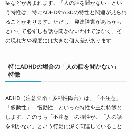
症などが含まれます。「人の話を聞かない」とい
う特性は、特にADHDやASDの特性と関連が見られ
ることがあります。ただし、発達障害があるから
といって必ずしも話を聞かないわけではなく、そ
の現れ方や程度には大きな個人差があります。
特にADHDの場合の「人の話を聞かない」
特徴
ADHD（注意欠陥・多動性障害）は、「不注意」
「多動性」「衝動性」といった特性を主な特徴と
します。このうち「不注意」の特性が、「人の話
を聞かない」という行動に深く関連していること