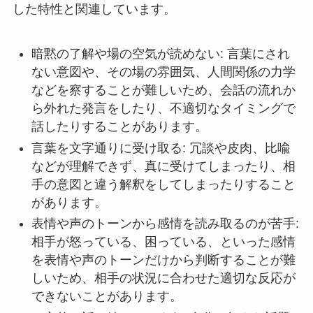
した特性と関連しています。
暗黙の了解や場の空気が読めない: 言葉にされ
ない意図や、その場の雰囲気、人間関係の力学
などを察することが難しいため、会話の流れか
ら外れた発言をしたり、不適切なタイミングで
話したりすることがあります。
言葉を文字通りに受け取る: 冗談や皮肉、比喩
などが理解できず、真に受けてしまったり、相
手の意図と違う解釈をしてしまったりすること
があります。
表情や声のトーンから感情を読み取るのが苦手:
相手が怒っている、困っている、といった感情
を表情や声のトーンだけから判断することが難
しいため、相手の状況に合わせた適切な反応が
できないことがあります。