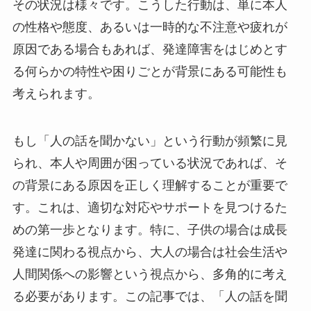
その状況は様々です。こうした行動は、単に本人
の性格や態度、あるいは一時的な不注意や疲れが
原因である場合もあれば、発達障害をはじめとす
る何らかの特性や困りごとが背景にある可能性も
考えられます。
もし「人の話を聞かない」という行動が頻繁に見
られ、本人や周囲が困っている状況であれば、そ
の背景にある原因を正しく理解することが重要で
す。これは、適切な対応やサポートを見つけるた
めの第一歩となります。特に、子供の場合は成長
発達に関わる視点から、大人の場合は社会生活や
人間関係への影響という視点から、多角的に考え
る必要があります。この記事では、「人の話を聞