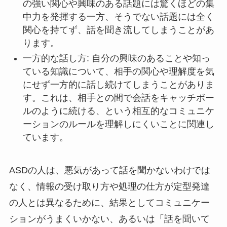
の強い関心や興味のある話題には驚くほどの集
中力を発揮する一方、そうでない話題には全く
関心を持てず、話を聞き流してしまうことがあ
ります。
一方的な話し方: 自分の興味のあることや知っ
ている知識について、相手の関心や理解度を気
にせず一方的に話し続けてしまうことがありま
す。これは、相手との間で会話をキャッチボー
ルのように続ける、という相互的なコミュニケ
ーションのルールを理解しにくいことに関連し
ています。
ASDの人は、悪気があって話を聞かないわけでは
なく、情報の受け取り方や処理の仕方が定型発達
の人とは異なるために、結果としてコミュニケー
ションがうまくいかない、あるいは「話を聞いて