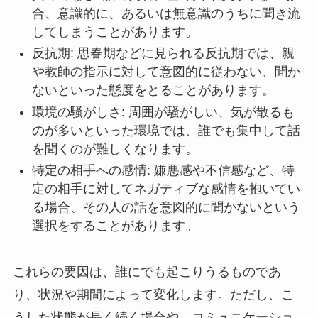
合、意識的に、あるいは無意識のうちに聞き流
してしまうことがあります。
反抗期: 思春期などに見られる反抗期では、親
や教師の指示に対して意図的に従わない、聞か
ないといった態度をとることがあります。
環境の騒がしさ: 周囲が騒がしい、気が散るも
のが多いといった環境では、誰でも集中して話
を聞くのが難しくなります。
特定の相手への感情: 嫌悪感や不信感など、特
定の相手に対してネガティブな感情を抱いてい
る場合、その人の話を意図的に聞かないという
選択をすることがあります。
これらの要因は、誰にでも起こりうるものであ
り、状況や期間によって変化します。ただし、こ
うした状態が長く続く場合や、コミュニケーショ