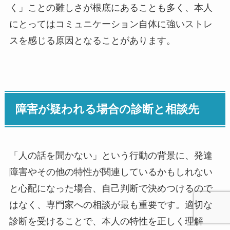
く」ことの難しさが根底にあることも多く、本人
にとってはコミュニケーション自体に強いストレ
スを感じる原因となることがあります。
障害が疑われる場合の診断と相談先
「人の話を聞かない」という行動の背景に、発達
障害やその他の特性が関連しているかもしれない
と心配になった場合、自己判断で決めつけるので
はなく、専門家への相談が最も重要です。適切な
診断を受けることで、本人の特性を正しく理解