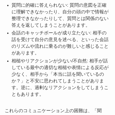
質問に的確に答えられない: 質問の意図を正確
に理解できなかったり、自分の頭の中で情報が
整理できなかったりして、質問とは関係のない
答えを返してしまうことがあります。
会話のキャッチボールが成り立たない: 相手の
話を受けて自分の意見を述べる、といった会話
のリズムや流れに乗るのが難しいと感じること
があります。
相槌やリアクションが少ない/不自然: 相手が話
している最中の適切な相槌や表情による反応が
少なく、相手から「本当に話を聞いているの
か？」と不安に思われてしまうことがありま
す。逆に、過剰なリアクションをしてしまうこ
ともあります。
これらのコミュニケーション上の困難は、「聞