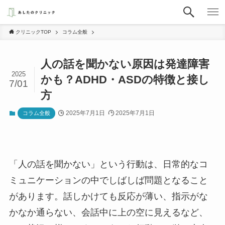
クリニックTOP
コラム全般
人の話を聞かない原因は発達障害
2025
かも？ADHD・ASDの特徴と接し
7/01
方
2025年7月1日
2025年7月1日
コラム全般
「人の話を聞かない」という行動は、日常的なコ
ミュニケーションの中でしばしば問題となること
があります。話しかけても反応が薄い、指示がな
かなか通らない、会話中に上の空に見えるなど、