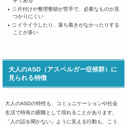
手である
□ 片付けや整理整頓が苦手で、必要なものが見
つかりにくい
□ イライラしたり、落ち着きがなかったりする
ことが多い
大人のASD（アスペルガー症候群）に
見られる特徴
大人のASDの特性も、コミュニケーションや社会
生活で特有の困難として現れることがあります。
「人の話を聞かない」ように見える行動も、こう