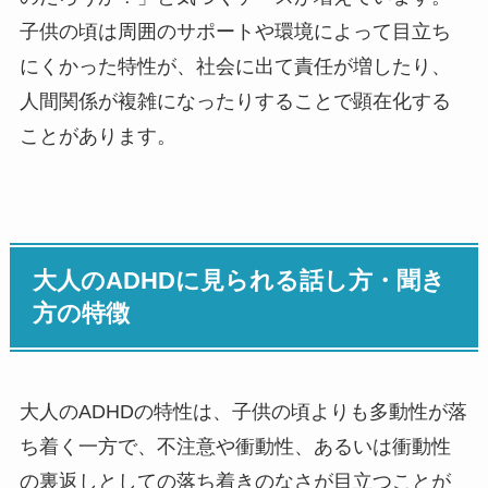
子供の頃は周囲のサポートや環境によって目立ち
にくかった特性が、社会に出て責任が増したり、
人間関係が複雑になったりすることで顕在化する
ことがあります。
大人のADHDに見られる話し方・聞き
方の特徴
大人のADHDの特性は、子供の頃よりも多動性が落
ち着く一方で、不注意や衝動性、あるいは衝動性
の裏返しとしての落ち着きのなさが目立つことが