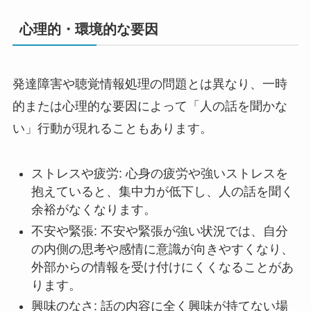
心理的・環境的な要因
発達障害や聴覚情報処理の問題とは異なり、一時
的または心理的な要因によって「人の話を聞かな
い」行動が現れることもあります。
ストレスや疲労: 心身の疲労や強いストレスを
抱えていると、集中力が低下し、人の話を聞く
余裕がなくなります。
不安や緊張: 不安や緊張が強い状況では、自分
の内側の思考や感情に意識が向きやすくなり、
外部からの情報を受け付けにくくなることがあ
ります。
興味のなさ: 話の内容に全く興味が持てない場