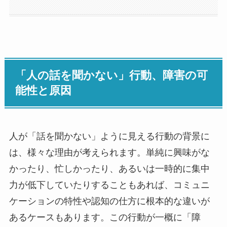
「人の話を聞かない」行動、障害の可
能性と原因
人が「話を聞かない」ように見える行動の背景に
は、様々な理由が考えられます。単純に興味がな
かったり、忙しかったり、あるいは一時的に集中
力が低下していたりすることもあれば、コミュニ
ケーションの特性や認知の仕方に根本的な違いが
あるケースもあります。この行動が一概に「障