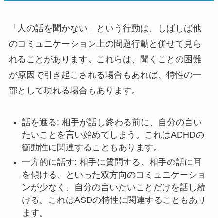
「人の話を聞かない」という行動は、しばしば他
のコミュニケーション上の問題行動と併せて見ら
れることがあります。これらは、聞くことの困難
が原因で引き起こされる場合もあれば、特性の一
部として現れる場合もあります。
話を遮る: 相手が話し終わる前に、自分の言い
たいことを言い始めてしまう。これはADHDの
衝動性に関連することもあります。
一方的に話す: 相手に質問する、相手の話に耳
を傾ける、といった双方向のコミュニケーショ
ンが少なく、自分の言いたいことだけを話し続
ける。これはASDの特性に関連することもあり
ます。