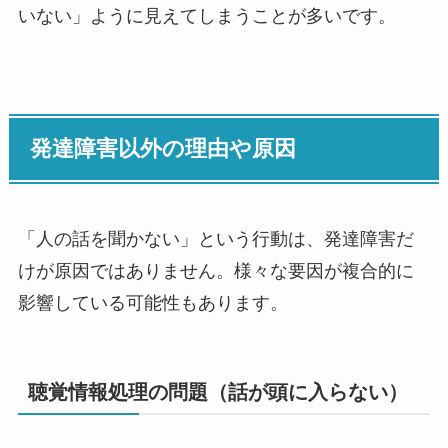
いない」ように見えてしまうことが多いです。
発達障害以外の理由や原因
「人の話を聞かない」という行動は、発達障害だ
けが原因ではありません。様々な要因が複合的に
影響している可能性もあります。
聴覚情報処理の問題（話が頭に入らない）