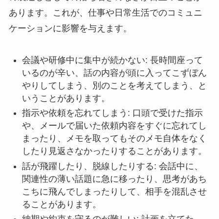
あります。これが、仕事や日常生活でのコミュニ
ケーションに影響を与えます。
会議や研修中に集中が続かない: 長時間座って
いるのが辛い、話の内容が頭に入ってこずぼん
やりしてしまう、別のことを考えてしまう、と
いうことがあります。
指示や依頼を忘れてしまう: 口頭で受けた指示
や、メールで届いた依頼内容をすぐに忘れてし
まったり、メモを取ってもそのメモ自体をなく
したり見返さなかったりすることがあります。
話が飛躍したり、脱線したりする: 会話中に、
関連性の薄い話題に急に移ったり、思考があち
こちに飛んでしまったりして、相手を混乱させ
ることがあります。