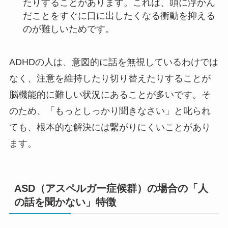
たりすることがあります。これは、頭に浮かん
だことをすぐに口に出したくなる衝動を抑える
のが難しいためです。
ADHDの人は、意図的に話を無視しているわけでは
なく、注意を維持したり切り替えたりすることが
脳機能的に難しい状況にあることが多いです。そ
のため、「もっとしっかり聞きなさい」と叱られ
ても、根本的な解決には繋がりにくいことがあり
ます。
ASD（アスペルガー症候群）の場合の「人
の話を聞かない」特徴