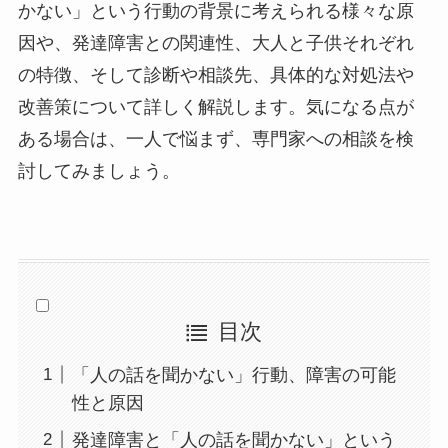
かない」という行動の背景に考えられる様々な原
因や、発達障害との関連性、大人と子供それぞれ
の特徴、そして診断や相談先、具体的な対処法や
改善策について詳しく解説します。気になる点が
ある場合は、一人で悩まず、専門家への相談を検
討してみましょう。
目次
「人の話を聞かない」行動、障害の可能
性と原因
発達障害と「人の話を聞かない」という