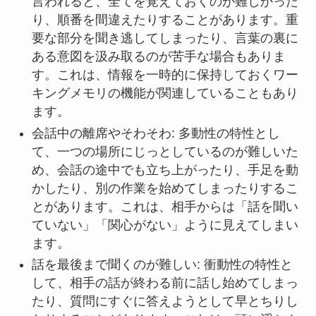
言われると、全てを覚えておくのが難しかった
り、順番を間違えたりすることがあります。重
要な部分を聞き逃してしまったり、言葉の裏に
ある意図を汲み取るのが苦手な場合もありま
す。これは、情報を一時的に保持しておくワー
キングメモリの機能が関連していることもあり
ます。
会話中の離席やそわそわ: 多動性の特性とし
て、一つの場所にじっとしているのが難しいた
め、会話の途中でも立ち上がったり、手足を動
かしたり、別の作業を始めてしまったりするこ
とがあります。これは、相手からは「話を聞い
ていない」「関心がない」ように見えてしまい
ます。
話を最後まで聞くのが難しい: 衝動性の特性と
して、相手の話が終わる前に話し始めてしまっ
たり、質問にすぐに答えようとして早とちりし