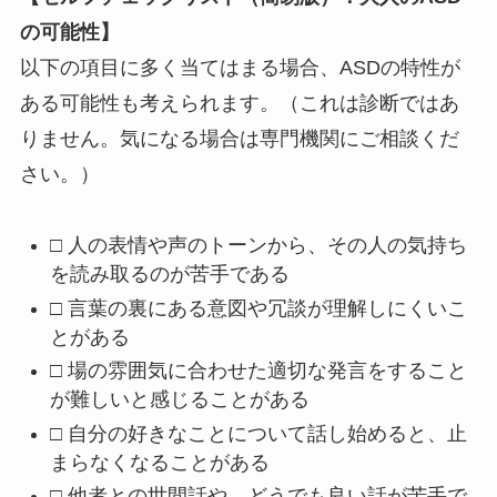
の可能性】
以下の項目に多く当てはまる場合、ASDの特性が
ある可能性も考えられます。（これは診断ではあ
りません。気になる場合は専門機関にご相談くだ
さい。）
□ 人の表情や声のトーンから、その人の気持ち
を読み取るのが苦手である
□ 言葉の裏にある意図や冗談が理解しにくいこ
とがある
□ 場の雰囲気に合わせた適切な発言をすること
が難しいと感じることがある
□ 自分の好きなことについて話し始めると、止
まらなくなることがある
□ 他者との世間話や、どうでも良い話が苦手で