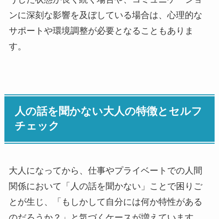
ンに深刻な影響を及ぼしている場合は、心理的な
サポートや環境調整が必要となることもありま
す。
人の話を聞かない大人の特徴とセルフ
チェック
大人になってから、仕事やプライベートでの人間
関係において「人の話を聞かない」ことで困りご
とが生じ、「もしかして自分には何か特性がある
のだろうか？」と気づくケースが増えています。