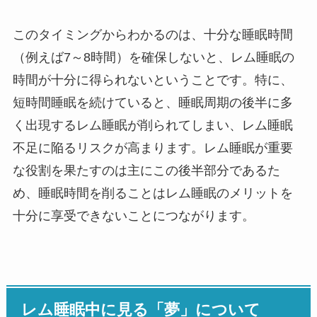
このタイミングからわかるのは、十分な睡眠時間
（例えば7～8時間）を確保しないと、レム睡眠の
時間が十分に得られないということです。特に、
短時間睡眠を続けていると、睡眠周期の後半に多
く出現するレム睡眠が削られてしまい、レム睡眠
不足に陥るリスクが高まります。レム睡眠が重要
な役割を果たすのは主にこの後半部分であるた
め、睡眠時間を削ることはレム睡眠のメリットを
十分に享受できないことにつながります。
レム睡眠中に見る「夢」について