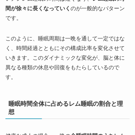
間が徐々に長くなっていく
のが一般的なパターン
です。
このように、睡眠周期は一晩を通して一定ではな
く、時間経過とともにその構成比率を変化させて
いきます。このダイナミックな変化が、脳と体に
異なる種類の休息や回復をもたらしているので
す。
睡眠時間全体に占めるレム睡眠の割合と理
想