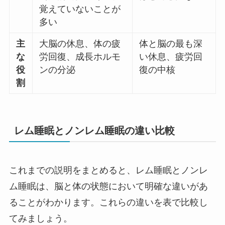
覚えていないことが
多い
主
大脳の休息、体の疲
体と脳の最も深
な
労回復、成長ホルモ
い休息、疲労回
役
ンの分泌
復の中核
割
レム睡眠とノンレム睡眠の違い比較
これまでの説明をまとめると、レム睡眠とノンレ
ム睡眠は、脳と体の状態において明確な違いがあ
ることがわかります。これらの違いを表で比較し
てみましょう。