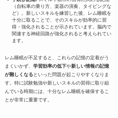
（自転車の乗り方、楽器の演奏、タイピングな
ど）。新しいスキルを練習した後、レム睡眠を
十分に取ることで、そのスキルが効率的に習
得・強化されることが示されています。脳内で
関連する神経回路が強化されると考えられてい
ます。
レム睡眠が不足すると、これらの記憶の定着がう
まくいかず、
学習効率の低下
や
新しい情報の記憶
が難しくなる
といった問題が起こりやすくなりま
す。特に試験勉強や新しいスキルの習得に取り組
んでいる時期には、十分なレム睡眠を確保するこ
とが非常に重要です。