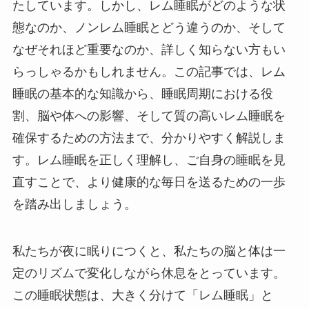
たしています。しかし、レム睡眠がどのような状
態なのか、ノンレム睡眠とどう違うのか、そして
なぜそれほど重要なのか、詳しく知らない方もい
らっしゃるかもしれません。この記事では、レム
睡眠の基本的な知識から、睡眠周期における役
割、脳や体への影響、そして質の高いレム睡眠を
確保するための方法まで、分かりやすく解説しま
す。レム睡眠を正しく理解し、ご自身の睡眠を見
直すことで、より健康的な毎日を送るための一歩
を踏み出しましょう。
私たちが夜に眠りにつくと、私たちの脳と体は一
定のリズムで変化しながら休息をとっています。
この睡眠状態は、大きく分けて「レム睡眠」と