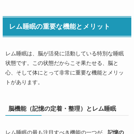
レム睡眠の重要な機能とメリット
レム睡眠は、脳が活発に活動している特別な睡眠
状態です。この状態だからこそ果たせる、脳と
心、そして体にとって非常に重要な機能とメリッ
トがあります。
脳機能（記憶の定着・整理）とレム睡眠
レム睡眠の最も注目すべき機能の一つが、
記憶の