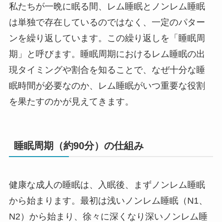
私たちが一晩に眠る間、レム睡眠とノンレム睡眠
は単独で存在しているのではなく、一定のパター
ンを繰り返しています。この繰り返しを「睡眠周
期」と呼びます。睡眠周期におけるレム睡眠の出
現タイミングや割合を知ることで、なぜ十分な睡
眠時間が必要なのか、レム睡眠がいつ重要な役割
を果たすのかが見えてきます。
睡眠周期（約90分）の仕組み
健康な成人の睡眠は、入眠後、まずノンレム睡眠
から始まります。最初は浅いノンレム睡眠（N1、
N2）から始まり、徐々に深くなり深いノンレム睡