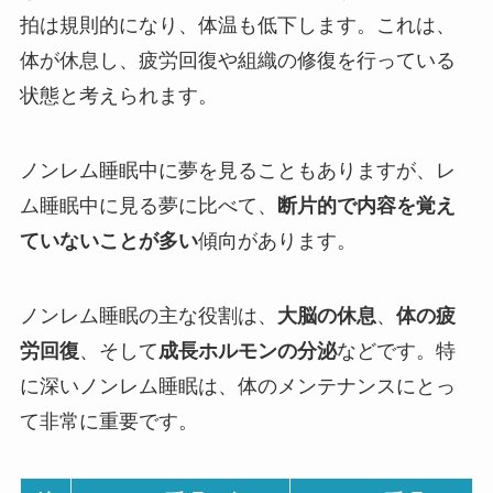
拍は規則的になり、体温も低下します。これは、
体が休息し、疲労回復や組織の修復を行っている
状態と考えられます。
ノンレム睡眠中に夢を見ることもありますが、レ
ム睡眠中に見る夢に比べて、
断片的で内容を覚え
ていないことが多い
傾向があります。
ノンレム睡眠の主な役割は、
大脳の休息
、
体の疲
労回復
、そして
成長ホルモンの分泌
などです。特
に深いノンレム睡眠は、体のメンテナンスにとっ
て非常に重要です。