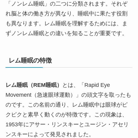
「ノンレム睡眠」の二つに分類されます。それぞ
れ脳と体の働き方が異なり、睡眠中に果たす役割
も異なります。レム睡眠を理解するためには、ま
ずノンレム睡眠との違いを知ることが重要です。
レム睡眠の特徴
レム睡眠（REM睡眠）
とは、「Rapid Eye
Movement（急速眼球運動）」の頭文字を取ったも
のです。この名前の通り、レム睡眠中は眼球がピ
クピクと素早く動くのが特徴です。この現象は、
1953年にアサー・リンスキーとユージン・アセリ
ンスキーによって発見されました。