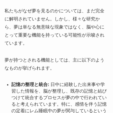
私たちがなぜ夢を見るのかについては、まだ完全
に解明されていません。しかし、様々な研究か
ら、夢は単なる無意味な現象ではなく、脳や心に
とって重要な機能を持っている可能性が示唆され
ています。
夢が持つとされる機能としては、主に以下のよう
なものが挙げられます。
記憶の整理と統合:
日中に経験した出来事や学
習した情報を、脳が整理し、既存の記憶と結び
つけて統合するプロセスが夢の中で行われてい
ると考えられています。特に、感情を伴う記憶
の定着にレム睡眠中の夢が関与しているという