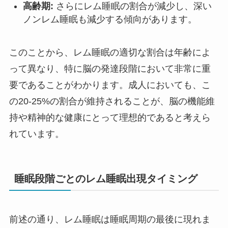
高齢期:
さらにレム睡眠の割合が減少し、深い
ノンレム睡眠も減少する傾向があります。
このことから、レム睡眠の適切な割合は年齢によ
って異なり、特に脳の発達段階において非常に重
要であることがわかります。成人においても、こ
の20-25%の割合が維持されることが、脳の機能維
持や精神的な健康にとって理想的であると考えら
れています。
睡眠段階ごとのレム睡眠出現タイミング
前述の通り、レム睡眠は睡眠周期の最後に現れま