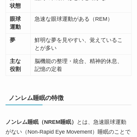
状態
眼球
急速な眼球運動がある（REM）
運動
夢
鮮明な夢を見やすい、覚えているこ
とが多い
主な
脳機能の整理・統合、精神的休息、
役割
記憶の定着
ノンレム睡眠の特徴
ノンレム睡眠（NREM睡眠）
とは、急速眼球運動
がない（Non-Rapid Eye Movement）睡眠のことで