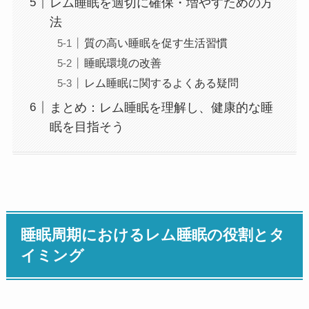
レム睡眠を適切に確保・増やすための方
法
質の高い睡眠を促す生活習慣
睡眠環境の改善
レム睡眠に関するよくある疑問
まとめ：レム睡眠を理解し、健康的な睡
眠を目指そう
睡眠周期におけるレム睡眠の役割とタ
イミング