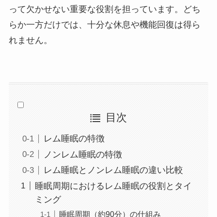
って欠かせない重要な役割を担っています。どち
らか一方だけでは、十分な休息や機能回復は得ら
れません。
目次
レム睡眠の特徴
ノンレム睡眠の特徴
レム睡眠とノンレム睡眠の違い比較
睡眠周期におけるレム睡眠の役割とタイ
ミング
睡眠周期（約90分）の仕組み