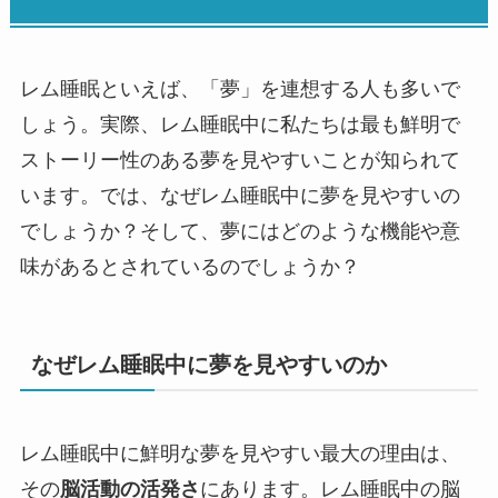
レム睡眠といえば、「夢」を連想する人も多いで
しょう。実際、レム睡眠中に私たちは最も鮮明で
ストーリー性のある夢を見やすいことが知られて
います。では、なぜレム睡眠中に夢を見やすいの
でしょうか？そして、夢にはどのような機能や意
味があるとされているのでしょうか？
なぜレム睡眠中に夢を見やすいのか
レム睡眠中に鮮明な夢を見やすい最大の理由は、
その
脳活動の活発さ
にあります。レム睡眠中の脳