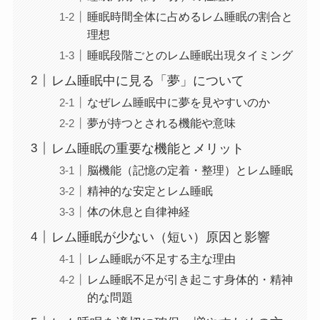
睡眠時間全体に占めるレム睡眠の割合と
理想
睡眠段階ごとのレム睡眠出現タイミング
レム睡眠中に見る「夢」について
なぜレム睡眠中に夢を見やすいのか
夢が持つとされる機能や意味
レム睡眠の重要な機能とメリット
脳機能（記憶の定着・整理）とレム睡眠
精神的な安定とレム睡眠
体の休息と自律神経
レム睡眠が少ない（短い）原因と影響
レム睡眠が不足する主な理由
レム睡眠不足が引き起こす身体的・精神
的な問題