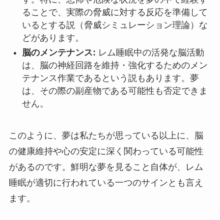
ることで、実際の脅威に対する反応を準備して
いるとする説（脅威シミュレーション理論）な
どがあります。
脳のメンテナンス:
レム睡眠中の活発な脳活動
は、脳の神経回路を維持・強化するためのメン
テナンス作業であるという説もあります。夢
は、その際の副産物である可能性も否定できま
せん。
このように、夢は私たちが思っている以上に、脳
の健康維持や心の安定に深く関わっている可能性
があるのです。鮮明な夢を見ること自体が、レム
睡眠が適切に行われている一つのサインとも言え
ます。