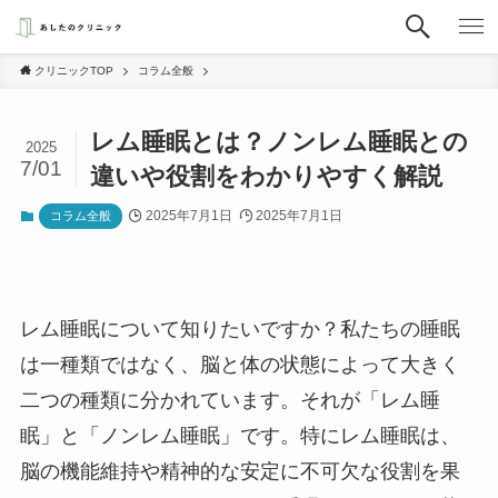
クリニックTOP
コラム全般
レム睡眠とは？ノンレム睡眠との
2025
7/01
違いや役割をわかりやすく解説
2025年7月1日
2025年7月1日
コラム全般
レム睡眠について知りたいですか？私たちの睡眠
は一種類ではなく、脳と体の状態によって大きく
二つの種類に分かれています。それが「レム睡
眠」と「ノンレム睡眠」です。特にレム睡眠は、
脳の機能維持や精神的な安定に不可欠な役割を果