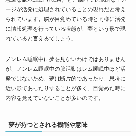
ージが活発に処理されていることの現れだと考え
られています。脳が目覚めている時と同様に活発
に情報処理を行っている状態が、夢という形で現
れていると言えるでしょう。
ノンレム睡眠中に夢を見ないわけではありません
が、ノンレム睡眠中の脳活動はレム睡眠中ほど活
発ではないため、夢は断片的であったり、思考に
近い形であったりすることが多く、目覚めた時に
内容を覚えていないことが多いのです。
夢が持つとされる機能や意味