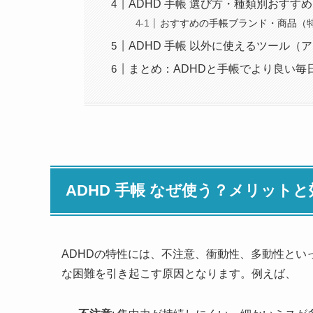
ADHD 手帳 選び方・種類別おすすめ
おすすめの手帳ブランド・商品（
ADHD 手帳 以外に使えるツール（
まとめ：ADHDと手帳でより良い毎
ADHD 手帳 なぜ使う？メリットと
ADHDの特性には、不注意、衝動性、多動性と
な困難を引き起こす原因となります。例えば、