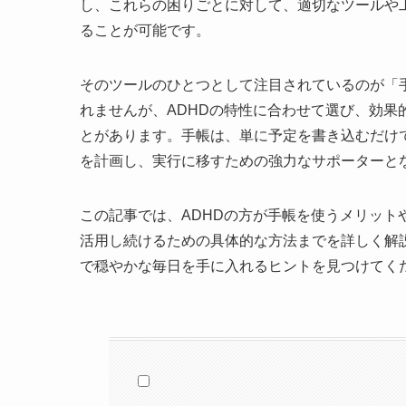
し、これらの困りごとに対して、適切なツールや
ることが可能です。
そのツールのひとつとして注目されているのが「
れませんが、ADHDの特性に合わせて選び、効
とがあります。手帳は、単に予定を書き込むだけ
を計画し、実行に移すための強力なサポーターと
この記事では、ADHDの方が手帳を使うメリッ
活用し続けるための具体的な方法までを詳しく解
で穏やかな毎日を手に入れるヒントを見つけてく