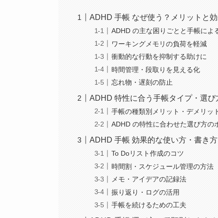
ADHD 手帳 なぜ使う？メリットと
ADHD の主な困りごとと手帳によ
ワーキングメモリの負荷を軽減
衝動的な行動を抑制する助けに
時間管理・段取りを見える化
忘れ物・遅刻の防止
ADHD 特性に合う手帳タイプ・選び
手帳の種類別メリット・デメリッ
ADHD の特性に合わせた選び方の
ADHD 手帳 効果的な使い方・書き方
To Doリスト作成のコツ
時間割・スケジュール管理の方法
メモ・アイデアの記録法
振り返り・ログの活用
手帳を続けるための工夫