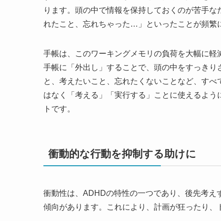
ります。頭の中で情報を保持しておくのが苦手な
れたこと、忘れちゃった…」といったことが頻繁
手帳は、このワーキングメモリの負荷を大幅に軽
手帳に「外出し」することで、頭の中をすっきり
と、考えたいこと、忘れたくないことなど、すべ
はなく「考える」「実行する」ことに使えるよう
トです。
衝動的な行動を抑制する助けに
衝動性は、ADHDの特性の一つであり、後先考
傾向があります。これにより、計画が狂ったり、