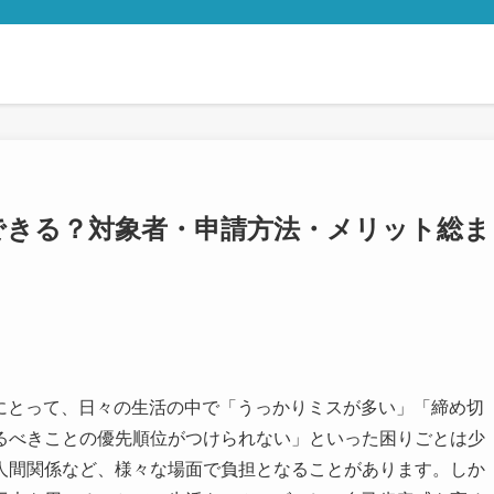
できる？対象者・申請方法・メリット総ま
方にとって、日々の生活の中で「うっかりミスが多い」「締め切
るべきことの優先順位がつけられない」といった困りごとは少
人間関係など、様々な場面で負担となることがあります。しか