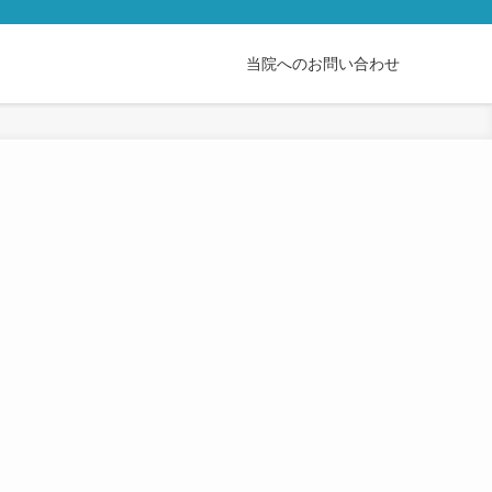
当院へのお問い合わせ