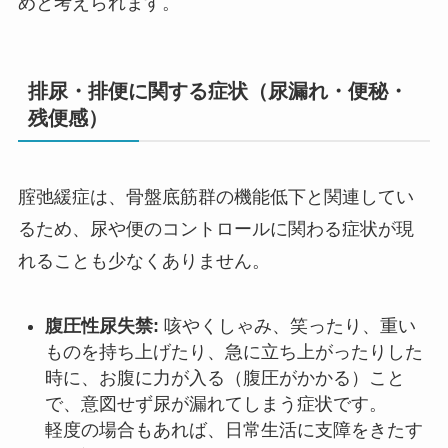
めと考えられます。
排尿・排便に関する症状（尿漏れ・便秘・
残便感）
腟弛緩症は、骨盤底筋群の機能低下と関連してい
るため、尿や便のコントロールに関わる症状が現
れることも少なくありません。
腹圧性尿失禁:
咳やくしゃみ、笑ったり、重い
ものを持ち上げたり、急に立ち上がったりした
時に、お腹に力が入る（腹圧がかかる）こと
で、意図せず尿が漏れてしまう症状です。
軽度の場合もあれば、日常生活に支障をきたす