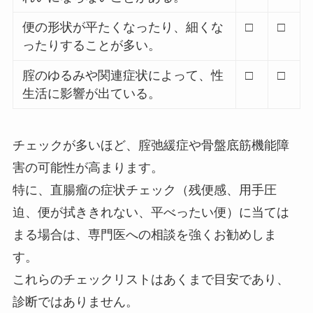
便の形状が平たくなったり、細くな
□
□
ったりすることが多い。
腟のゆるみや関連症状によって、性
□
□
生活に影響が出ている。
チェックが多いほど、腟弛緩症や骨盤底筋機能障
害の可能性が高まります。
特に、直腸瘤の症状チェック（残便感、用手圧
迫、便が拭ききれない、平べったい便）に当ては
まる場合は、専門医への相談を強くお勧めしま
す。
これらのチェックリストはあくまで目安であり、
診断ではありません。