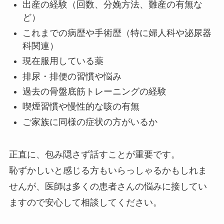
出産の経験（回数、分娩方法、難産の有無な
ど）
これまでの病歴や手術歴（特に婦人科や泌尿器
科関連）
現在服用している薬
排尿・排便の習慣や悩み
過去の骨盤底筋トレーニングの経験
喫煙習慣や慢性的な咳の有無
ご家族に同様の症状の方がいるか
正直に、包み隠さず話すことが重要です。
恥ずかしいと感じる方もいらっしゃるかもしれま
せんが、医師は多くの患者さんの悩みに接してい
ますので安心して相談してください。