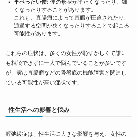
平べったい便:
便の形状が平たくなったり、細
くなったりすることがあります。
これも、直腸瘤によって直腸が圧迫されたり、
通過する空間が狭くなったりすることで起こる
可能性があります。
これらの症状は、多くの女性が恥ずかしくて誰に
も相談できずに一人で悩んでいることが多いです
が、実は直腸瘤などの骨盤底の機能障害と関連し
ている可能性が高い症状です。
性生活への影響と悩み
腟弛緩症は、性生活に大きな影響を与え、女性の