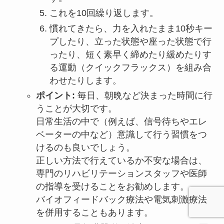
これを10回繰り返します。
慣れてきたら、力を入れたまま10秒キー
プしたり、立った状態や座った状態で行
ったり、短く素早く締めたり緩めたりす
る運動（クイックフラックス）を組み合
わせたりします。
ポイント:
毎日、朝晩など決まった時間に行
うことが大切です。
日常生活の中で（例えば、信号待ちやエレ
ベーターの中など）意識して行う習慣をつ
けるのも良いでしょう。
正しい方法で行えているか不安な場合は、
専門のリハビリテーションスタッフや医師
の指導を受けることをお勧めします。
バイオフィードバック療法や電気刺激療法
を併用することもあります。