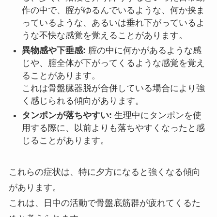
作の中で、腟がゆるんでいるような、何か挟ま
っているような、あるいは垂れ下がっているよ
うな不快な感覚を覚えることがあります。
異物感や下垂感:
腟の中に何かがあるような感
じや、腟全体が下がってくるような感覚を覚え
ることがあります。
これは骨盤臓器脱が合併している場合により強
く感じられる傾向があります。
タンポンが落ちやすい:
生理中にタンポンを使
用する際に、以前よりも落ちやすくなったと感
じることがあります。
これらの症状は、特に夕方になると強くなる傾向
があります。
これは、日中の活動で骨盤底筋群が疲れてくるた