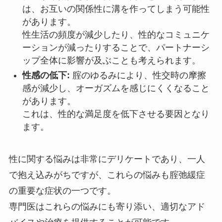
は、お互いの関係性に溝を作ってしまう可能性
があります。
性生活の頻度が減少したり、性的なコミュニケ
ーションが減ったりすることで、パートナーシ
ップ全体に影響が及ぶことも考えられます。
性感の低下:
腟のゆるみにより、性交時の摩擦
感が減少し、オーガズムを感じにくくなること
があります。
これは、性的な満足度を低下させる要因となり
ます。
性に関する悩みは非常にデリケートであり、一人
で抱え込みがちですが、これらの悩みも腟弛緩症
の重要な症状の一つです。
専門医はこれらの悩みにも寄り添い、適切なアド