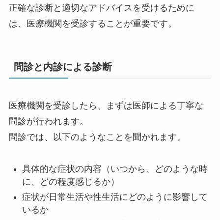
正確な診断と適切なアドバイスを受けるために
は、医療機関を受診することが重要です。
問診と内診による診断
医療機関を受診したら、まずは医師による丁寧な
問診が行われます。
問診では、以下のようなことを聞かれます。
具体的な症状の内容（いつから、どのような時
に、どの程度感じるか）
症状が日常生活や性生活にどのように影響して
いるか