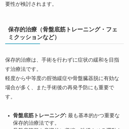
要性が検討されます。
保存的治療（骨盤底筋トレーニング・フェ
ミクッションなど）
保存的治療は、手術を行わずに症状の緩和を目指
す治療法です。
軽度から中等度の腟弛緩症や骨盤臓器脱に有効な
場合が多く、また手術後の再発予防にも重要で
す。
骨盤底筋トレーニング:
最も基本的かつ重要な
保存的治療法です。