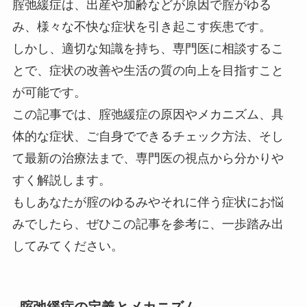
腟弛緩症は、出産や加齢などが原因で腟がゆる
み、様々な不快な症状を引き起こす疾患です。
しかし、適切な知識を持ち、専門医に相談するこ
とで、症状の改善や生活の質の向上を目指すこと
が可能です。
この記事では、腟弛緩症の原因やメカニズム、具
体的な症状、ご自身でできるチェック方法、そし
て最新の治療法まで、専門医の視点から分かりや
すく解説します。
もしあなたが腟のゆるみやそれに伴う症状にお悩
みでしたら、ぜひこの記事を参考に、一歩踏み出
してみてください。
腟弛緩症の定義とメカニズム