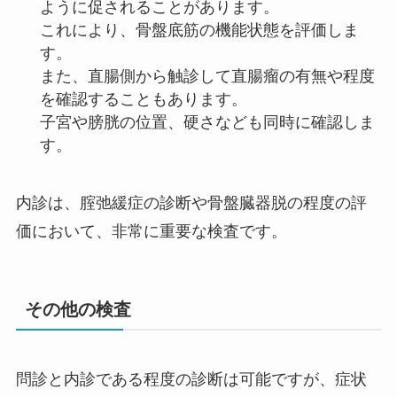
ように促されることがあります。
これにより、骨盤底筋の機能状態を評価しま
す。
また、直腸側から触診して直腸瘤の有無や程度
を確認することもあります。
子宮や膀胱の位置、硬さなども同時に確認しま
す。
内診は、腟弛緩症の診断や骨盤臓器脱の程度の評
価において、非常に重要な検査です。
その他の検査
問診と内診である程度の診断は可能ですが、症状