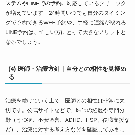
ステムやLINEでの予約
に対応しているクリニック
が増えています。24時間いつでも自分のタイミン
グで予約できるWEB予約や、手軽に連絡が取れる
LINE予約は、忙しい方にとって大きなメリットと
なるでしょう。
(4) 医師・治療方針｜自分との相性を見極め
る
治療を続けていく上で、医師との相性は非常に大
切です。公式サイトなどで、医師の経歴や専門分
野（うつ病、不安障害、ADHD、HSP、復職支援な
ど）、治療に対する考え方などを確認してみまし