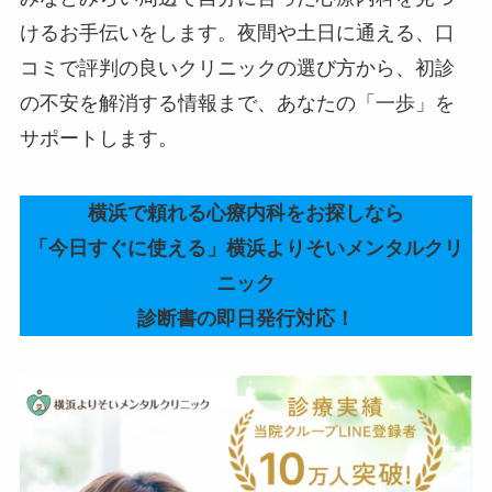
けるお手伝いをします。夜間や土日に通える、口
コミで評判の良いクリニックの選び方から、初診
の不安を解消する情報まで、あなたの「一歩」を
サポートします。
横浜で頼れる心療内科をお探しなら
「今日すぐに使える」横浜よりそいメンタルクリ
ニック
診断書の即日発行対応！