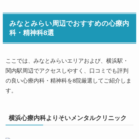
みなとみらい周辺でおすすめの心療内
科・精神科8選
ここでは、みなとみらいエリアおよび、横浜駅・
関内駅周辺でアクセスしやすく、口コミでも評判
の良い心療内科・精神科を8院厳選してご紹介しま
す。
横浜心療内科よりそいメンタルクリニック