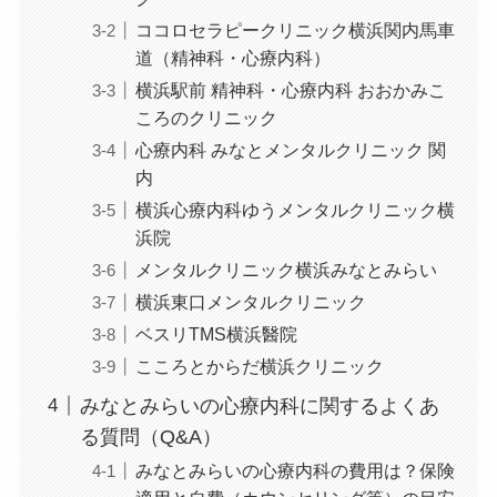
ココロセラピークリニック横浜関内馬車
道（精神科・心療内科）
横浜駅前 精神科・心療内科 おおかみこ
ころのクリニック
心療内科 みなとメンタルクリニック 関
内
横浜心療内科ゆうメンタルクリニック横
浜院
メンタルクリニック横浜みなとみらい
横浜東口メンタルクリニック
ベスリTMS横浜醫院
こころとからだ横浜クリニック
みなとみらいの心療内科に関するよくあ
る質問（Q&A）
みなとみらいの心療内科の費用は？保険