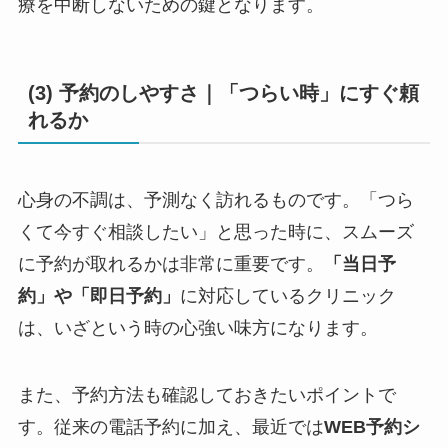
療を中断しないための鍵となります。
(3) 予約のしやすさ｜「つらい時」にすぐ頼
れるか
心身の不調は、予測なく訪れるものです。「つら
くて今すぐ相談したい」と思った時に、スムーズ
に予約が取れるかは非常に重要です。
「当日予
約」や「即日予約」
に対応しているクリニック
は、いざという時の心強い味方になります。
また、予約方法も確認しておきたいポイントで
す。従来の電話予約に加え、最近では
WEB予約シ