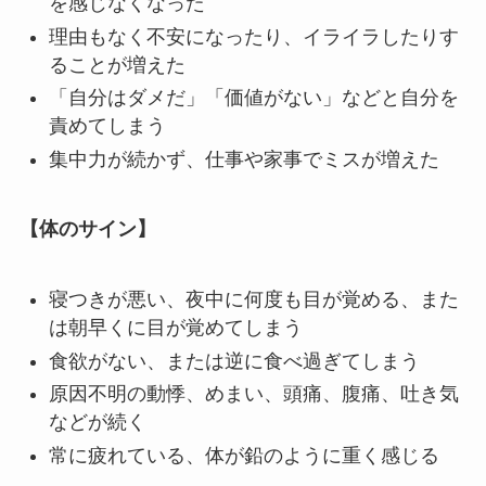
を感じなくなった
理由もなく不安になったり、イライラしたりす
ることが増えた
「自分はダメだ」「価値がない」などと自分を
責めてしまう
集中力が続かず、仕事や家事でミスが増えた
【体のサイン】
寝つきが悪い、夜中に何度も目が覚める、また
は朝早くに目が覚めてしまう
食欲がない、または逆に食べ過ぎてしまう
原因不明の動悸、めまい、頭痛、腹痛、吐き気
などが続く
常に疲れている、体が鉛のように重く感じる