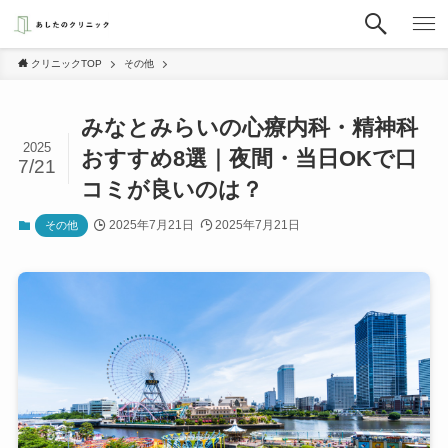
クリニックTOP
その他
みなとみらいの心療内科・精神科
2025
おすすめ8選｜夜間・当日OKで口
7/21
コミが良いのは？
2025年7月21日
2025年7月21日
その他