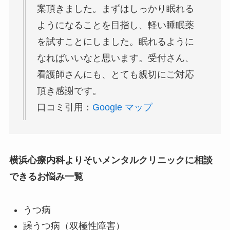
案頂きました。まずはしっかり眠れる
ようになることを目指し、軽い睡眠薬
を試すことにしました。眠れるように
なればいいなと思います。受付さん、
看護師さんにも、とても親切にご対応
頂き感謝です。
口コミ引用：
Google マップ
横浜心療内科よりそいメンタルクリニックに相談
できるお悩み一覧
うつ病
躁うつ病（双極性障害）