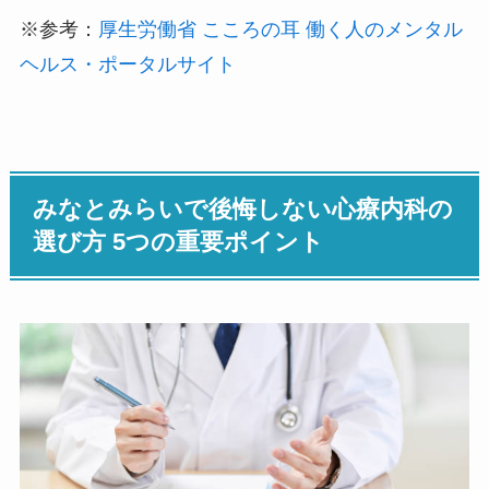
※参考：
厚生労働省 こころの耳 働く人のメンタル
ヘルス・ポータルサイト
みなとみらいで後悔しない心療内科の
選び方 5つの重要ポイント