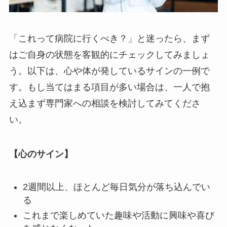
「これって病院に行くべき？」と迷ったら、まず
はご自身の状態を客観的にチェックしてみましょ
う。以下は、心や体が発しているサインの一例で
す。もし当てはまる項目が多い場合は、一人で抱
え込まず専門家への相談を検討してみてくださ
い。
【心のサイン】
2週間以上、ほとんど毎日気分が落ち込んでい
る
これまで楽しめていた趣味や活動に興味や喜び