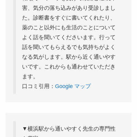
害、気分の落ち込みがあり受診しまし
た。診断書をすぐに書いてくれたり、
薬のこと以外にも生活のことについて
よく話を聞いてくださいます。行って
話を聞いてもらえるでも気持ちがよく
なる気がします。駅から近く通いやす
いです。これからも通わせていただき
ます。
口コミ引用：
Google マップ
▼横浜駅から通いやすく先生の専門性