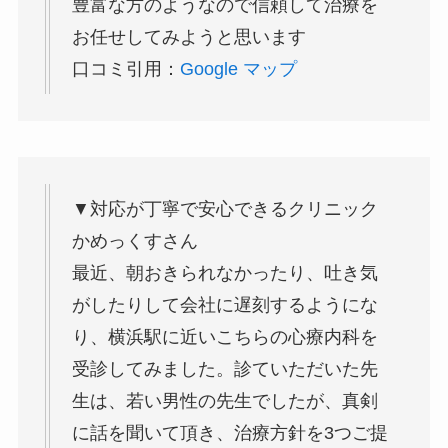
豊富な方のようなので信頼して治療を
お任せしてみようと思います
口コミ引用：
Google マップ
▼対応が丁寧で安心できるクリニック
かめっくすさん
最近、朝おきられなかったり、吐き気
がしたりして会社に遅刻するようにな
り、横浜駅に近いこちらの心療内科を
受診してみました。診ていただいた先
生は、若い男性の先生でしたが、真剣
に話を聞いて頂き、治療方針を3つご提