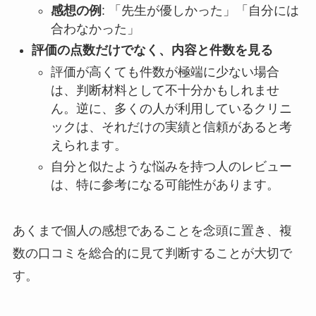
感想の例
: 「先生が優しかった」「自分には
合わなかった」
評価の点数だけでなく、内容と件数を見る
評価が高くても件数が極端に少ない場合
は、判断材料として不十分かもしれませ
ん。逆に、多くの人が利用しているクリニ
ックは、それだけの実績と信頼があると考
えられます。
自分と似たような悩みを持つ人のレビュー
は、特に参考になる可能性があります。
あくまで個人の感想であることを念頭に置き、複
数の口コミを総合的に見て判断することが大切で
す。