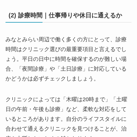
(2) 診療時間｜仕事帰りや休日に通えるか
みなとみらい周辺で働く多くの方にとって、診療
時間はクリニック選びの最重要項目と言えるでし
ょう。平日の日中に時間を確保するのが難しい場
合、「夜間診療」や「土日診療」に対応している
かどうかは必ずチェックしましょう。
クリニックによっては「木曜は20時まで」「土曜
日の午前・午後も診療」など、柔軟な対応をして
いるところがあります。自分のライフスタイルに
合わせて通えるクリニックを見つけることが、治