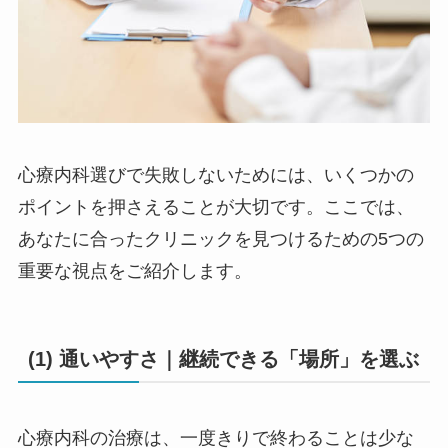
心療内科選びで失敗しないためには、いくつかの
ポイントを押さえることが大切です。ここでは、
あなたに合ったクリニックを見つけるための5つの
重要な視点をご紹介します。
(1) 通いやすさ｜継続できる「場所」を選ぶ
心療内科の治療は、一度きりで終わることは少な