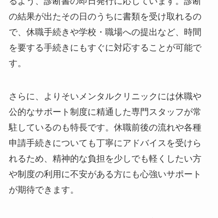
るよう、診断書の即日発行に応じています。診断
の結果が出たその日のうちに書類を受け取れるの
で、休職手続きや学校・職場への提出など、時間
を要する手続きにもすぐに対応することが可能で
す。
さらに、よりそいメンタルクリニックには休職や
公的なサポート制度に精通した専門スタッフが常
駐しているのも特長です。休職前後の流れや各種
申請手続きについても丁寧にアドバイスを受けら
れるため、精神的な負担を少しでも軽くしたい方
や制度の利用に不安がある方にも心強いサポート
が期待できます。