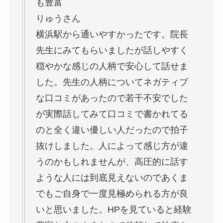
も豊富
りゅうさん
横浜駅から通いやすかったです。院長
先生にみてもらいましたが話しやすく
穏やかな感じの人柄で安心して話せま
した。先生の人柄についてネガティブ
な口コミがあったので若干不安でした
が実際話してみて口コミで書かれてる
のと全く違い優しい人だったので拍子
抜けしました。人によって感じ方が違
うのかもしれませんが、高圧的に話す
ような人には到底見えないのであくま
でもご自身で一度見極められる方が良
いと思いました。HPを見ていると経験