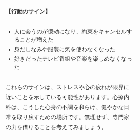
【行動のサイン】
人に会うのが億劫になり、約束をキャンセルす
ることが増えた
身だしなみや服装に気を使わなくなった
好きだったテレビ番組や音楽を楽しめなくなっ
た
これらのサインは、ストレスや心の疲れが限界に
近いことを示している可能性があります。心療内
科は、こうした心身の不調を和らげ、健やかな日
常を取り戻すための場所です。無理せず、専門家
の力を借りることを考えてみましょう。