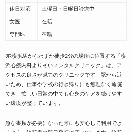
休日対応
土曜日・日曜日診療中
女医
在籍
専門医
在籍
JR横浜駅からわずか徒歩2分の場所に位置する「横
浜心療内科よりそいメンタルクリニック」は、ア
クセスの良さが魅力のクリニックです。駅から近
いため、仕事や学校の行き帰りにも無理なく通院
でき、忙しい日常の中でも心身のケアを続けやす
い環境が整っています。
急な書類が必要になった際にも安心して利用でき