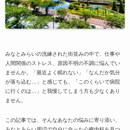
みなとみらいの洗練された街並みの中で、仕事や
人間関係のストレス、原因不明の不調に悩んでい
ませんか。「最近よく眠れない」「なんだか気分
が落ち込む…」と感じても、「このくらいで病院
に行くのは…」と我慢してしまう方も少なくあり
ません。
この記事では、そんなあなたの悩みに寄り添い、
みなとみらい周辺で自分に合った心療内科を見つ