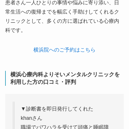
患者さん一人ひとりの事情や悩みに寄り添い、日
常生活への復帰までを幅広く手助けしてくれるク
リニックとして、多くの方に選ばれている心療内
科です。
横浜院へのご予約はこちら
横浜心療内科よりそいメンタルクリニックを
利用した方の口コミ・評判
▼診断書を即日発行してくれた
khanさん
職場でパワハラを受けて頭痛と睡眠障