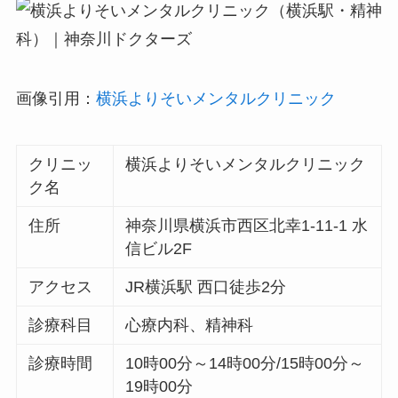
画像引用：
横浜よりそいメンタルクリニック
クリニッ
横浜よりそいメンタルクリニック
ク名
住所
神奈川県横浜市西区北幸1-11-1 水
信ビル2F
アクセス
JR横浜駅 西口徒歩2分
診療科目
心療内科、精神科
診療時間
10時00分～14時00分/15時00分～
19時00分