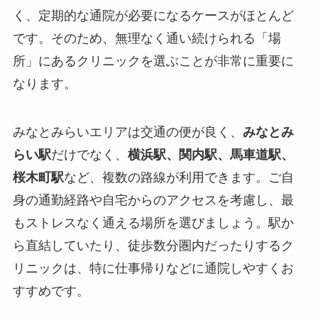
く、定期的な通院が必要になるケースがほとんど
です。そのため、無理なく通い続けられる「場
所」にあるクリニックを選ぶことが非常に重要に
なります。
みなとみらいエリアは交通の便が良く、
みなとみ
らい駅
だけでなく、
横浜駅、関内駅、馬車道駅、
桜木町駅
など、複数の路線が利用できます。ご自
身の通勤経路や自宅からのアクセスを考慮し、最
もストレスなく通える場所を選びましょう。駅か
ら直結していたり、徒歩数分圏内だったりするク
リニックは、特に仕事帰りなどに通院しやすくお
すすめです。