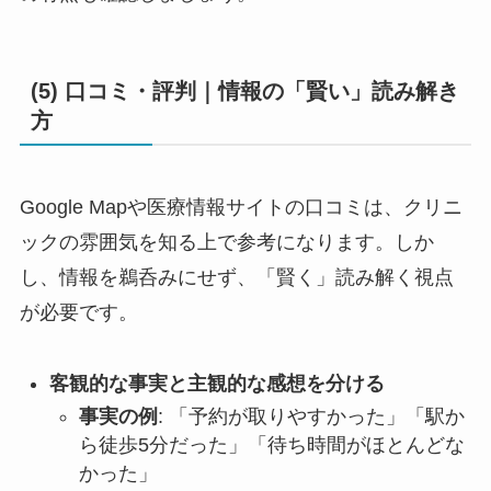
(5) 口コミ・評判｜情報の「賢い」読み解き
方
Google Mapや医療情報サイトの口コミは、クリニ
ックの雰囲気を知る上で参考になります。しか
し、情報を鵜呑みにせず、「賢く」読み解く視点
が必要です。
客観的な事実と主観的な感想を分ける
事実の例
: 「予約が取りやすかった」「駅か
ら徒歩5分だった」「待ち時間がほとんどな
かった」