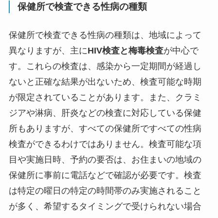
保健所で検査できる性病の種類
保健所で検査できる性病の種類は、地域によって
異なりますが、主に
HIV検査と梅毒検査
が中心で
す。これらの検査は、感染から一定期間が経過し
ないと正確な結果が出ないため、検査可能な時期
が限定されていることがあります。また、クラミ
ジアや淋病、肝炎などの検査に対応している保健
所もありますが、すべての保健所ですべての性病
検査ができるわけではありません。検査可能な項
目や実施日時、予約の要否は、お住まいの地域の
保健所に事前に電話などで確認が必要です。検査
は特定の曜日の特定の時間帯のみ実施されること
が多く、希望するタイミングで受けられない場合