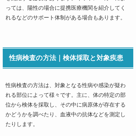
っては、陽性の場合に提携医療機関を紹介してく
れるなどのサポート体制がある場合もあります。
性病検査の方法｜検体採取と対象疾患
性病検査の方法は、対象となる性病や感染が疑わ
れる部位によって様々です。主に、体の特定の部
位から検体を採取し、その中に病原体が存在する
かどうかを調べたり、血液中の抗体などを測定し
たりします。