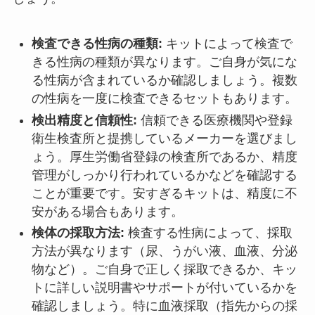
検査できる性病の種類:
キットによって検査で
きる性病の種類が異なります。ご自身が気にな
る性病が含まれているか確認しましょう。複数
の性病を一度に検査できるセットもあります。
検出精度と信頼性:
信頼できる医療機関や登録
衛生検査所と提携しているメーカーを選びまし
ょう。厚生労働省登録の検査所であるか、精度
管理がしっかり行われているかなどを確認する
ことが重要です。安すぎるキットは、精度に不
安がある場合もあります。
検体の採取方法:
検査する性病によって、採取
方法が異なります（尿、うがい液、血液、分泌
物など）。ご自身で正しく採取できるか、キッ
トに詳しい説明書やサポートが付いているかを
確認しましょう。特に血液採取（指先からの採