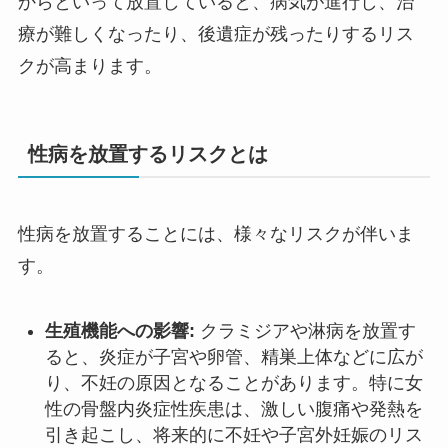
からといって放置していると、病気が進行し、治
療が難しくなったり、後遺症が残ったりするリス
クが高まります。
性病を放置するリスクとは
性病を放置することには、様々なリスクが伴いま
す。
生殖機能への影響:
クラミジアや淋病を放置す
ると、炎症が子宮や卵管、精巣上体などに広が
り、不妊の原因となることがあります。特に女
性の骨盤内炎症性疾患は、激しい腹痛や発熱を
引き起こし、将来的に不妊や子宮外妊娠のリス