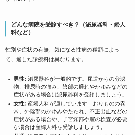
どんな病院を受診すべき？（泌尿器科・婦人
科など）
性別や症状の有無、気になる性病の種類によっ
て、適した診療科は異なります。
男性:
泌尿器科が一般的です。尿道からの分泌
物、排尿時の痛み、陰部の腫れやかゆみなどの
症状がある場合は泌尿器科を受診しましょう。
女性:
産婦人科が適しています。おりものの異
常、外陰部のかゆみやただれ、不正出血などの
症状がある場合や、子宮頸部や膣の検査が必要
な場合は産婦人科を受診しましょう。