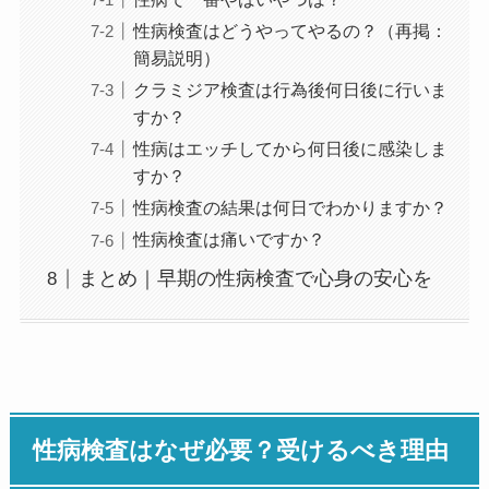
性病検査はどうやってやるの？（再掲：
簡易説明）
クラミジア検査は行為後何日後に行いま
すか？
性病はエッチしてから何日後に感染しま
すか？
性病検査の結果は何日でわかりますか？
性病検査は痛いですか？
まとめ｜早期の性病検査で心身の安心を
性病検査はなぜ必要？受けるべき理由