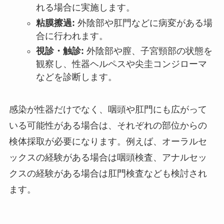
れる場合に実施します。
粘膜擦過:
外陰部や肛門などに病変がある場
合に行われます。
視診・触診:
外陰部や膣、子宮頸部の状態を
観察し、性器ヘルペスや尖圭コンジローマ
などを診断します。
感染が性器だけでなく、咽頭や肛門にも広がって
いる可能性がある場合は、それぞれの部位からの
検体採取が必要になります。例えば、オーラルセ
ックスの経験がある場合は咽頭検査、アナルセッ
クスの経験がある場合は肛門検査なども検討され
ます。