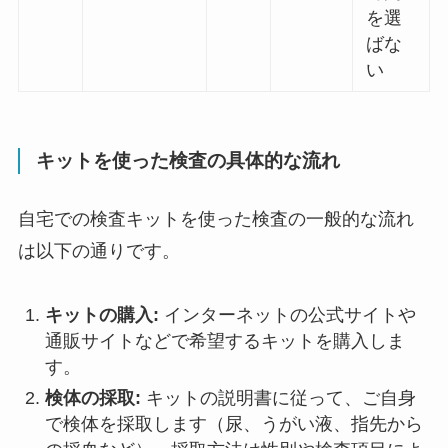
を選
ばな
い
キットを使った検査の具体的な流れ
自宅での検査キットを使った検査の一般的な流れ
は以下の通りです。
キットの購入:
インターネットの公式サイトや
通販サイトなどで希望するキットを購入しま
す。
検体の採取:
キットの説明書に従って、ご自身
で検体を採取します（尿、うがい液、指先から