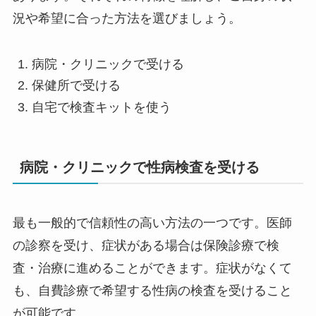
況や希望に合った方法を選びましょう。
病院・クリニックで受ける
保健所で受ける
自宅で検査キットを使う
病院・クリニックで性病検査を受ける
最も一般的で信頼性の高い方法の一つです。医師
の診察を受け、症状がある場合は保険診療で検
査・治療に進めることができます。症状がなくて
も、自費診療で希望する性病の検査を受けること
が可能です。