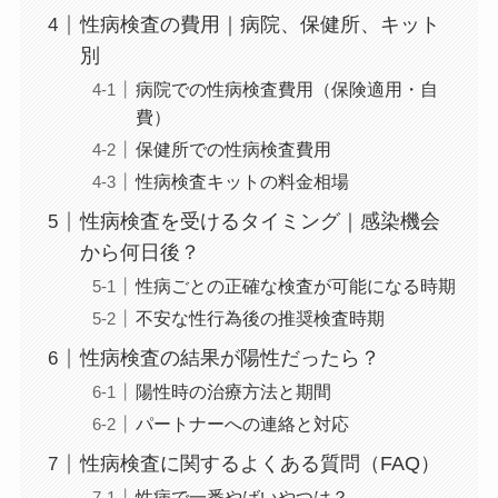
性病検査の費用｜病院、保健所、キット
別
病院での性病検査費用（保険適用・自
費）
保健所での性病検査費用
性病検査キットの料金相場
性病検査を受けるタイミング｜感染機会
から何日後？
性病ごとの正確な検査が可能になる時期
不安な性行為後の推奨検査時期
性病検査の結果が陽性だったら？
陽性時の治療方法と期間
パートナーへの連絡と対応
性病検査に関するよくある質問（FAQ）
性病で一番やばいやつは？