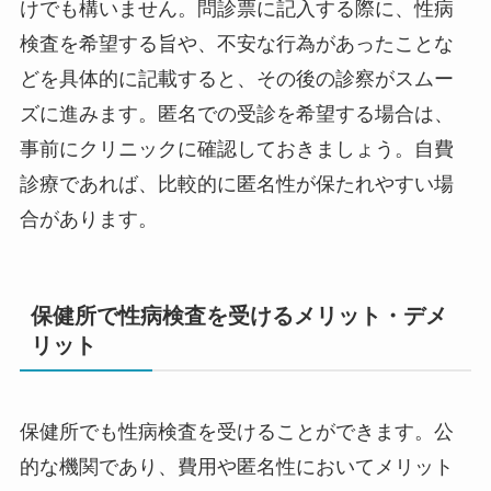
けでも構いません。問診票に記入する際に、性病
検査を希望する旨や、不安な行為があったことな
どを具体的に記載すると、その後の診察がスムー
ズに進みます。匿名での受診を希望する場合は、
事前にクリニックに確認しておきましょう。自費
診療であれば、比較的に匿名性が保たれやすい場
合があります。
保健所で性病検査を受けるメリット・デメ
リット
保健所でも性病検査を受けることができます。公
的な機関であり、費用や匿名性においてメリット