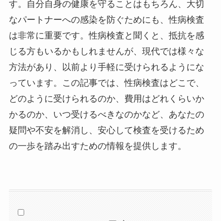
す。自分自身の健康を守ることはもちろん、大切
なパートナーへの感染を防ぐためにも、性病検査
は非常に重要です。性病検査と聞くと、抵抗を感
じる方もいるかもしれませんが、現代では様々な
方法があり、以前より手軽に受けられるようにな
っています。この記事では、性病検査はどこで、
どのように受けられるのか、費用はどれくらいか
かるのか、いつ受けるべきなのかなど、あなたの
疑問や不安を解消し、安心して検査を受けるため
の一歩を踏み出すための情報を提供します。