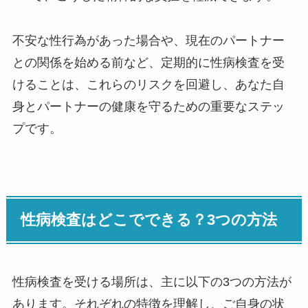
不安な性行為があった場合や、現在のパートナー
との関係を始める前など、定期的に性病検査を受
けることは、これらのリスクを回避し、あなた自
身とパートナーの健康を守るための重要なステッ
プです。
性病検査はどこでできる？3つの方法
性病検査を受ける場所は、主に以下の3つの方法が
あります。それぞれの特徴を理解し、ご自身の状