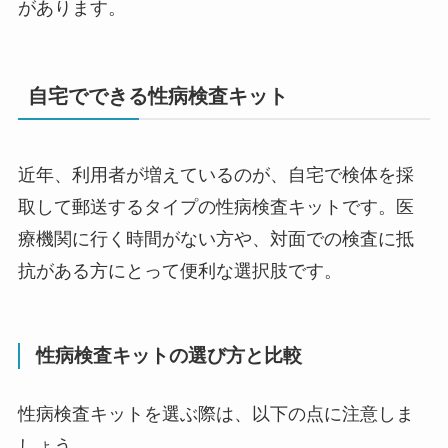
があります。
自宅でできる性病検査キット
近年、利用者が増えているのが、自宅で検体を採
取して郵送するタイプの性病検査キットです。医
療機関に行く時間がない方や、対面での検査に抵
抗がある方にとって便利な選択肢です。
性病検査キットの選び方と比較
性病検査キットを選ぶ際は、以下の点に注意しま
しょう。