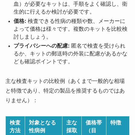
血）が必要なキットは、手順をよく確認し、衛
生的に行えるか検討が必要です。
価格:
検査できる性病の種類や数、メーカーに
よって価格は様々です。複数のキットを比較検
討しましょう。
プライバシーへの配慮:
匿名で検査を受けられ
るか、キットの郵送時の外装に配慮があるかな
ども確認ポイントです。
主な検査キットの比較例（あくまで一般的な相場
と特徴であり、特定の製品を推奨するものではあ
りません）：
検査
対象となる
主な
価格帯
特徴
方法
性病例
採取
（目