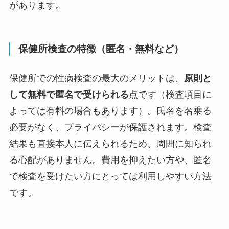
があります。
保健所検査の特徴（匿名・無料など）
保健所での性病検査の最大のメリットは、
原則と
して無料で匿名で受けられる
点です（検査項目に
よっては有料の場合もあります）。氏名を名乗る
必要がなく、プライバシーが保護されます。検査
結果も直接本人に伝えられるため、周囲に知られ
る心配がありません。費用を抑えたい方や、匿名
で検査を受けたい方にとっては利用しやすい方法
です。