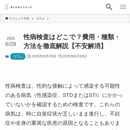
クリニックTOP
コラム
性病検査はどこで？費用・種類・
2025
6/28
方法を徹底解説【不安解消】
2025年6月28日
2025年6月28日
コラム
性病検査は、性的な接触によって感染する可能性
のある病気（性感染症、STDまたはSTI）にかかっ
ていないかを確認するための検査です。これらの
病気は、時に自覚症状が乏しいまま進行し、不妊
症や全身の重篤な疾患の原因となることもありま