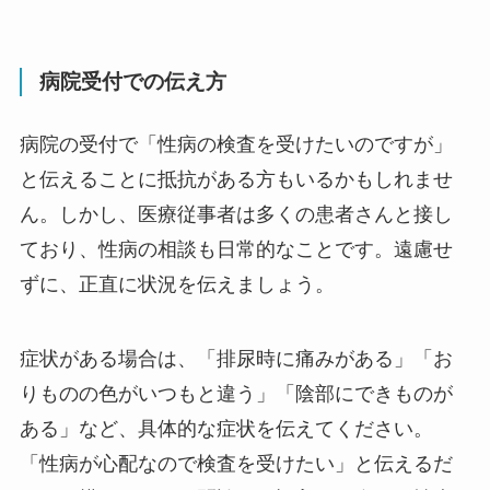
病院受付での伝え方
病院の受付で「性病の検査を受けたいのですが」
と伝えることに抵抗がある方もいるかもしれませ
ん。しかし、医療従事者は多くの患者さんと接し
ており、性病の相談も日常的なことです。遠慮せ
ずに、正直に状況を伝えましょう。
症状がある場合は、「排尿時に痛みがある」「お
りものの色がいつもと違う」「陰部にできものが
ある」など、具体的な症状を伝えてください。
「性病が心配なので検査を受けたい」と伝えるだ