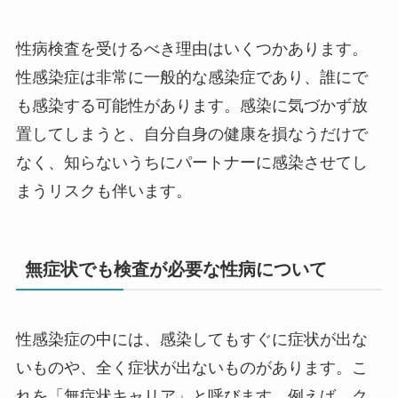
性病検査を受けるべき理由はいくつかあります。
性感染症は非常に一般的な感染症であり、誰にで
も感染する可能性があります。感染に気づかず放
置してしまうと、自分自身の健康を損なうだけで
なく、知らないうちにパートナーに感染させてし
まうリスクも伴います。
無症状でも検査が必要な性病について
性感染症の中には、感染してもすぐに症状が出な
いものや、全く症状が出ないものがあります。こ
れを「無症状キャリア」と呼びます。例えば、ク