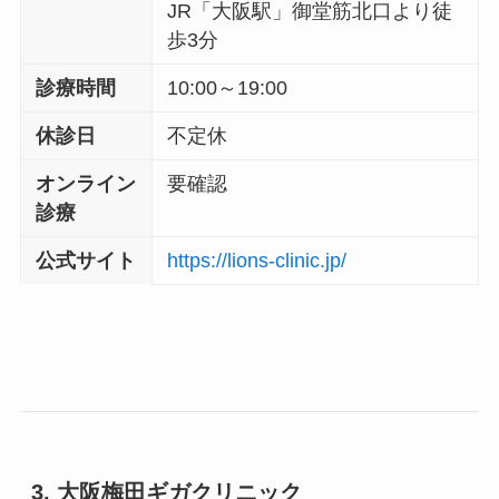
JR「大阪駅」御堂筋北口より徒
歩3分
診療時間
10:00～19:00
休診日
不定休
オンライン
要確認
診療
公式サイト
https://lions-clinic.jp/
3. 大阪梅田ギガクリニック