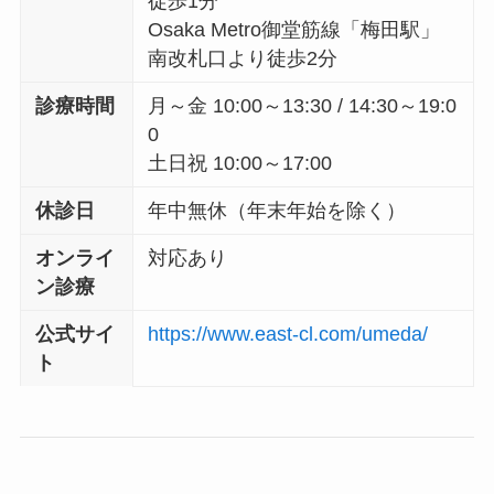
徒歩1分
Osaka Metro御堂筋線「梅田駅」
南改札口より徒歩2分
診療時間
月～金 10:00～13:30 / 14:30～19:0
0
土日祝 10:00～17:00
休診日
年中無休（年末年始を除く）
オンライ
対応あり
ン診療
公式サイ
https://www.east-cl.com/umeda/
ト