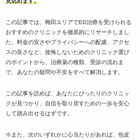
見込めます。
この記事では、梅田エリアでED治療を受けられる
おすすめのクリニックを徹底的にリサーチしまし
た。料金の安さやプライバシーへの配慮、アクセ
スの良さなど、後悔しないためのクリニック選び
のポイントから、治療薬の種類、受診の流れま
で、あなたの疑問や不安をすべて解消します。
この記事を読めば、あなたにぴったりのクリニッ
クが見つかり、自信を取り戻すための一歩を安心
して踏み出せるはずです。
※また、次のいずれかに心当たりがあれば、包皮