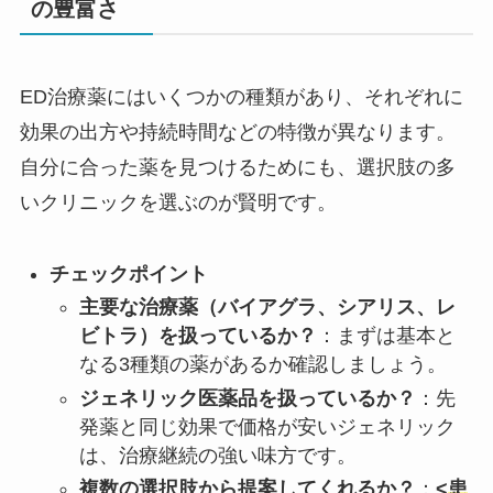
の豊富さ
ED治療薬にはいくつかの種類があり、それぞれに
効果の出方や持続時間などの特徴が異なります。
自分に合った薬を見つけるためにも、選択肢の多
いクリニックを選ぶのが賢明です。
チェックポイント
主要な治療薬（バイアグラ、シアリス、レ
ビトラ）を扱っているか？
：まずは基本と
なる3種類の薬があるか確認しましょう。
ジェネリック医薬品を扱っているか？
：先
発薬と同じ効果で価格が安いジェネリック
は、治療継続の強い味方です。
複数の選択肢から提案してくれるか？
：
<
患