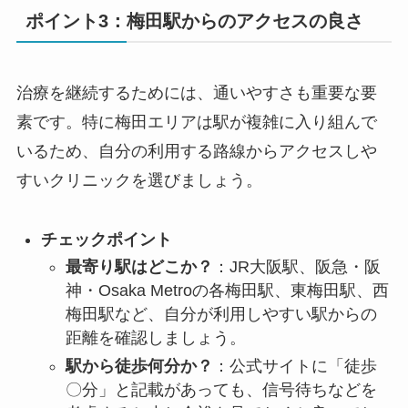
ポイント3：梅田駅からのアクセスの良さ
治療を継続するためには、通いやすさも重要な要
素です。特に梅田エリアは駅が複雑に入り組んで
いるため、自分の利用する路線からアクセスしや
すいクリニックを選びましょう。
チェックポイント
最寄り駅はどこか？
：JR大阪駅、阪急・阪
神・Osaka Metroの各梅田駅、東梅田駅、西
梅田駅など、自分が利用しやすい駅からの
距離を確認しましょう。
駅から徒歩何分か？
：公式サイトに「徒歩
〇分」と記載があっても、信号待ちなどを