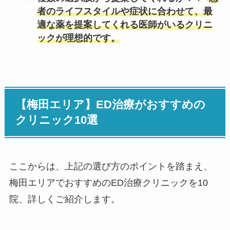
者のライフスタイルや症状に合わせて、最
適な薬を提案してくれる医師がいるクリニ
ックが理想的です。
【梅田エリア】ED治療がおすすめの
クリニック10選
ここからは、上記の選び方のポイントを踏まえ、
梅田エリアでおすすめのED治療クリニックを10
院、詳しくご紹介します。