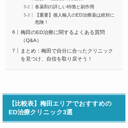
各薬剤の詳しい特徴と副作用
【重要】個人輸入のED治療薬は絶対に
危険！
梅田のED治療に関するよくある質問
（Q&A）
まとめ：梅田で自分に合ったクリニック
を見つけ、自信を取り戻そう！
【比較表】梅田エリアでおすすめの
ED治療クリニック3選