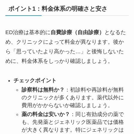
ポイント1：料金体系の明確さと安さ
ED治療は基本的に
自費診療（自由診療）
となるた
め、クリニックによって料金が異なります。後か
ら「思っていたより高かった…」と後悔しないた
めに、料金体系をしっかり確認しましょう。
チェックポイント
診察料は無料か？
：初診料や再診料が無料
のクリニックが多くあります。薬代以外に
費用がかからないか確認しましょう。
薬の料金は安いか？
：同じ有効成分の薬で
も、先発薬とジェネリック医薬品では価格
が大きく異なります。特にジェネリックは