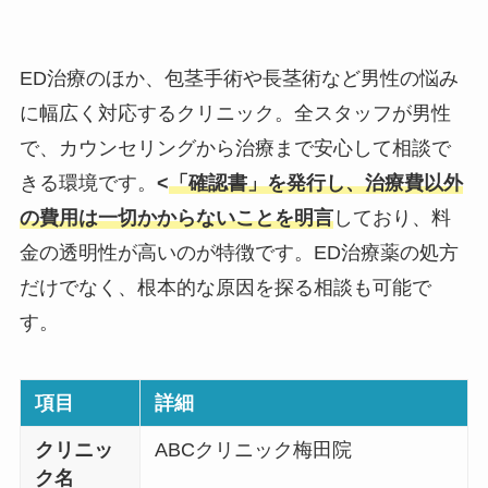
ED治療のほか、包茎手術や長茎術など男性の悩み
に幅広く対応するクリニック。全スタッフが男性
で、カウンセリングから治療まで安心して相談で
きる環境です。
<
「確認書」を発行し、治療費以外
の費用は一切かからないことを明言
しており、料
金の透明性が高いのが特徴です。ED治療薬の処方
だけでなく、根本的な原因を探る相談も可能で
す。
項目
詳細
クリニッ
ABCクリニック梅田院
ク名