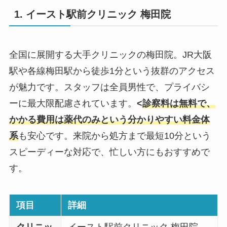
1. イースト駅前クリニック 梅田院
全国に展開する大手クリニックの梅田院。JR大阪
駅や各線梅田駅から徒歩1分という抜群のアクセス
が魅力です。スタッフは全員男性で、プライバシ
ーに最大限配慮されています。
<
診察料は無料で、
かかる費用は薬代のみという分かりやすい料金体
系
も安心です。来院から処方まで最短10分という
スピーディーな対応で、忙しい方にもおすすめで
す。
項目
詳細