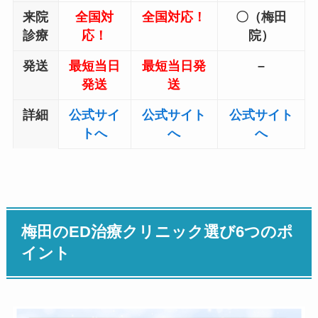
来院
全国対
全国対応！
〇（梅田
診療
応！
院）
発送
最短当日
最短当日発
–
発送
送
詳細
公式サイ
公式サイト
公式サイト
トへ
へ
へ
梅田のED治療クリニック選び6つのポ
イント