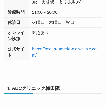
JR「大阪駅」より徒歩8分
診療時間
11:00～20:00
休診日
火曜日、木曜日、祝日
オンライ
対応あり
ン診療
公式サイ
https://osaka-umeda-giga-clinic.co
ト
m/
4. ABCクリニック梅田院