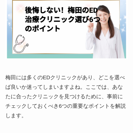
梅田には多くのEDクリニックがあり、どこを選べ
ば良いか迷ってしまいますよね。ここでは、あな
たに合ったクリニックを見つけるために、事前に
チェックしておくべき6つの重要なポイントを解説
します。