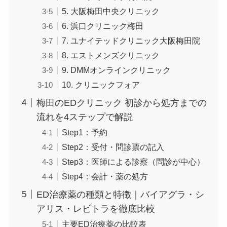
5. 大阪梅田中央クリニック
6. 浜口クリニック梅田
7. ユナイテッドクリニック大阪梅田院
8. エストメンズクリニック
9. DMMオンラインクリニック
10. クリニックフォア
梅田のEDクリニック 初診から処方までの
流れを4ステップで解説
Step1：予約
Step2：受付・問診票の記入
Step3：医師による診察（問診が中心）
Step4：会計・薬の処方
ED治療薬の種類と特徴｜バイアグラ・シ
アリス・レビトラを徹底比較
主要ED治療薬の比較表