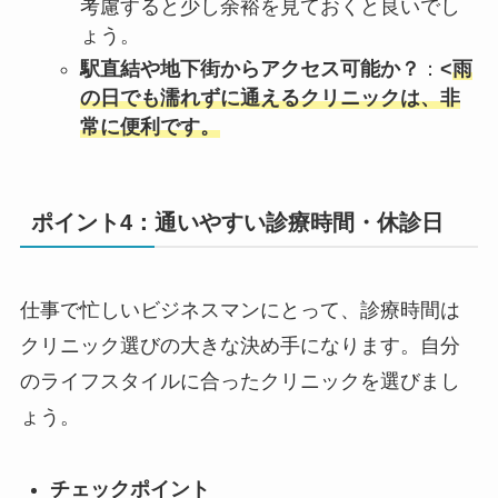
考慮すると少し余裕を見ておくと良いでし
ょう。
駅直結や地下街からアクセス可能か？
：
<
雨
の日でも濡れずに通えるクリニックは、非
常に便利です。
ポイント4：通いやすい診療時間・休診日
仕事で忙しいビジネスマンにとって、診療時間は
クリニック選びの大きな決め手になります。自分
のライフスタイルに合ったクリニックを選びまし
ょう。
チェックポイント