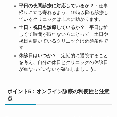
平日の夜間診療に対応しているか？
：仕事
帰りに立ち寄れるよう、19時以降も診療し
ているクリニックは非常に助かります。
土日・祝日も診療しているか？
：平日は忙
しくて時間が取れない方にとって、土日や
祝日も開いているクリニックは必須条件で
す。
休診日はいつか？
：定期的に通院すること
を考え、自分の休日とクリニックの休診日
が重なっていないか確認しましょう。
ポイント5：オンライン診療の利便性と注意
点