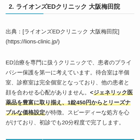
2. ライオンズEDクリニック 大阪梅田院
出典：[ライオンズEDクリニック 大阪梅田院]
(https://lions-clinic.jp/)
ED治療を専門に扱うクリニックで、患者のプライ
バシー保護を第一に考えています。待合室は半個
室、診察室は完全個室となっており、他の患者と
顔を合わせる心配がありません。
<
ジェネリック医
薬品を豊富に取り揃え、1錠450円からとリーズナ
ブルな価格設定
が特徴。スピーディーな処方を心
がけており、初診でも20分程度で完了します。