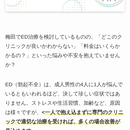
梅田でED治療を検討しているものの、「どこのク
リニックが良いかわからない」「料金はいくらか
かるの？」といった悩みや不安を抱えていません
か？
ED（勃起不全）は、成人男性の4人に1人が悩んで
いるともいわれるほど、決して珍しい症状ではあ
りません。ストレスや生活習慣、加齢など、原因
は様々ですが、
<
一人で抱え込まずに専門のクリニ
ックで適切な治療を受ければ、多くの場合改善が