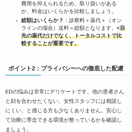
費用を抑えられるため、取り扱いがある
か、料金はいくらかを比較しましょう。
総額はいくらか？
：診察料＋薬代＋（オン
ラインの場合）送料＝総額となります。
<
目
先の薬代だけでなく、トータルコストで比
較することが重要です。
ポイント2：プライバシーへの徹底した配慮
EDの悩みは非常にデリケートです。他の患者さん
と顔を合わせたくない、女性スタッフには相談し
にくい、と感じる方も少なくありません。安心し
て治療に専念できる環境が整っているかを確認し
ましょう。