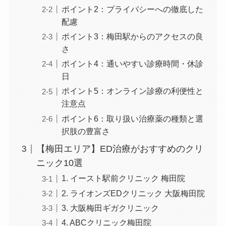
ポイント2：プライバシーへの徹底した
配慮
ポイント3：梅田駅からのアクセスの良
さ
ポイント4：通いやすい診療時間・休診
日
ポイント5：オンライン診療の利便性と
注意点
ポイント6：取り扱い治療薬の種類と選
択肢の豊富さ
【梅田エリア】ED治療がおすすめのクリ
ニック10選
1. イースト駅前クリニック 梅田院
2. ライオンズEDクリニック 大阪梅田院
3. 大阪梅田ギガクリニック
4. ABCクリニック梅田院