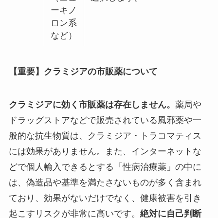
ーキノ
ロン系
など）
【重要】クラミジアの市販薬について
クラミジアに効く市販薬は存在しません。
薬局や
ドラッグストアなどで販売されている風邪薬や一
般的な抗生物質は、クラミジア・トラコマティス
には効果がありません。また、インターネットな
どで個人輸入できるとする「性病治療薬」の中に
は、偽造品や基準を満たさないものが多く含まれ
ており、効果がないだけでなく、健康被害を引き
起こすリスクが非常に高いです。
絶対に自己判断