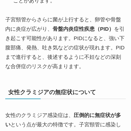
ことがあります。
子宮頸管からさらに菌が上行すると、卵管や骨盤
内に炎症が広がり、
骨盤内炎症性疾患（PID）
を引
き起こす可能性があります。PIDになると、強い下
腹部痛、発熱、吐き気などの症状が現れます。PID
まで進行すると、後述するように不妊などの深刻
な合併症のリスクが高まります。
女性クラミジアの無症状について
女性のクラミジア感染症は、
圧倒的に無症状が多
い
という点が最大の特徴です。子宮頸管に感染し