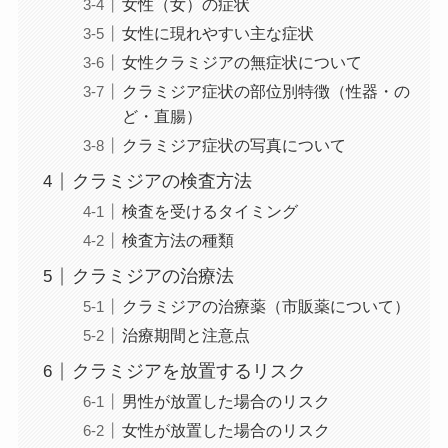
女性（女）の症状
女性に現れやすい主な症状
女性クラミジアの無症状について
クラミジア症状の部位別特徴（性器・の
ど・直腸）
クラミジア症状の写真について
クラミジアの検査方法
検査を受けるタイミング
検査方法の種類
クラミジアの治療法
クラミジアの治療薬（市販薬について）
治療期間と注意点
クラミジアを放置するリスク
男性が放置した場合のリスク
女性が放置した場合のリスク