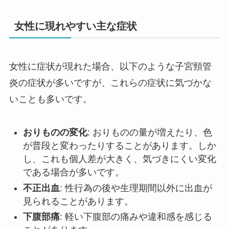
女性に現れやすい主な症状
女性に症状が現れた場合、以下のような子宮頸管
炎の症状が多いですが、これらの症状に気づかな
いことも多いです。
おりものの変化
: おりものの量が増えたり、色
が普段と変わったりすることがあります。しか
し、これも個人差が大きく、気づきにくい変化
である場合が多いです。
不正出血
: 性行為の後や生理期間以外に出血が
見られることがあります。
下腹部痛
: 軽い下腹部の痛みや違和感を感じる