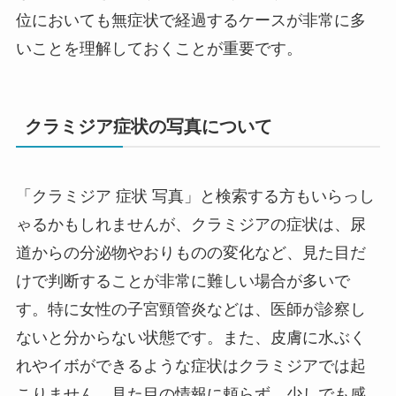
位においても無症状で経過するケースが非常に多
いことを理解しておくことが重要です。
クラミジア症状の写真について
「クラミジア 症状 写真」と検索する方もいらっし
ゃるかもしれませんが、クラミジアの症状は、尿
道からの分泌物やおりものの変化など、見た目だ
けで判断することが非常に難しい場合が多いで
す。特に女性の子宮頸管炎などは、医師が診察し
ないと分からない状態です。また、皮膚に水ぶく
れやイボができるような症状はクラミジアでは起
こりません。見た目の情報に頼らず、少しでも感