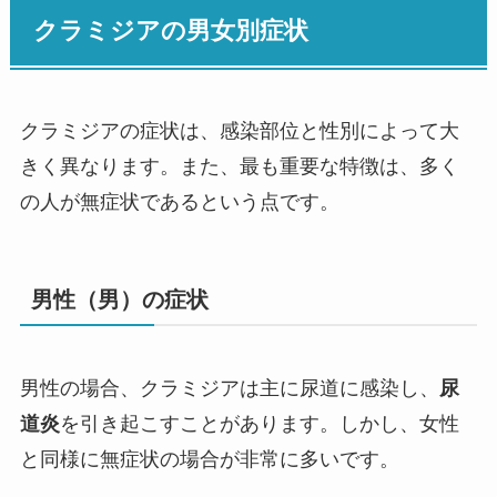
クラミジアの男女別症状
クラミジアの症状は、感染部位と性別によって大
きく異なります。また、最も重要な特徴は、多く
の人が無症状であるという点です。
男性（男）の症状
男性の場合、クラミジアは主に尿道に感染し、
尿
道炎
を引き起こすことがあります。しかし、女性
と同様に無症状の場合が非常に多いです。