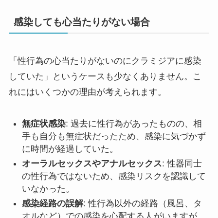
感染しても心当たりがない場合
「性行為の心当たりがないのにクラミジアに感染
していた」というケースも少なくありません。こ
れにはいくつかの理由が考えられます。
無症状感染
: 過去に性行為があったものの、相
手も自分も無症状だったため、感染に気づかず
に時間が経過していた。
オーラルセックスやアナルセックス
: 性器同士
の性行為ではないため、感染リスクを認識して
いなかった。
感染経路の誤解
: 性行為以外の経路（風呂、タ
オルなど）での感染を心配する人がいますが、