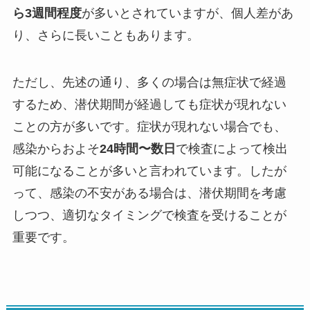
ら3週間程度
が多いとされていますが、個人差があ
り、さらに長いこともあります。
ただし、先述の通り、多くの場合は無症状で経過
するため、潜伏期間が経過しても症状が現れない
ことの方が多いです。症状が現れない場合でも、
感染からおよそ
24時間〜数日
で検査によって検出
可能になることが多いと言われています。したが
って、感染の不安がある場合は、潜伏期間を考慮
しつつ、適切なタイミングで検査を受けることが
重要です。