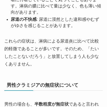
す。淋病の膿に比べて量は少なく、色も薄い傾
向があります。
尿道の不快感
: 尿道に漠然とした違和感やむず
がゆさを感じることがあります。
これらの症状は、淋病による尿道炎に比べて比較
的軽微であることが多いです。そのため、「たい
したことないだろう」と放置してしまう人も少な
くありません。
男性クラミジアの無症状について
男性の場合も、
半数程度が無症状
であると言われ