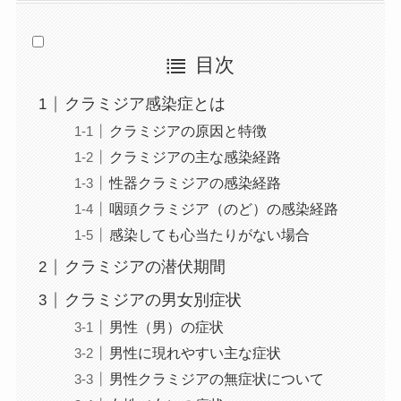
目次
クラミジア感染症とは
クラミジアの原因と特徴
クラミジアの主な感染経路
性器クラミジアの感染経路
咽頭クラミジア（のど）の感染経路
感染しても心当たりがない場合
クラミジアの潜伏期間
クラミジアの男女別症状
男性（男）の症状
男性に現れやすい主な症状
男性クラミジアの無症状について