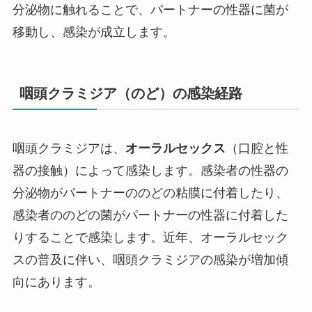
分泌物に触れることで、パートナーの性器に菌が
移動し、感染が成立します。
咽頭クラミジア（のど）の感染経路
咽頭クラミジアは、
オーラルセックス
（口腔と性
器の接触）によって感染します。感染者の性器の
分泌物がパートナーののどの粘膜に付着したり、
感染者ののどの菌がパートナーの性器に付着した
りすることで感染します。近年、オーラルセック
スの普及に伴い、咽頭クラミジアの感染が増加傾
向にあります。