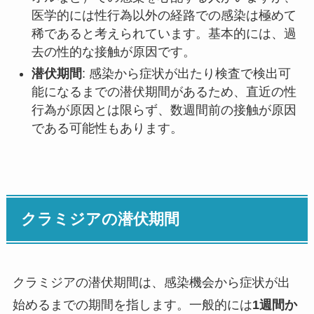
医学的には性行為以外の経路での感染は極めて
稀であると考えられています。基本的には、過
去の性的な接触が原因です。
潜伏期間
: 感染から症状が出たり検査で検出可
能になるまでの潜伏期間があるため、直近の性
行為が原因とは限らず、数週間前の接触が原因
である可能性もあります。
クラミジアの潜伏期間
クラミジアの潜伏期間は、感染機会から症状が出
始めるまでの期間を指します。一般的には
1週間か