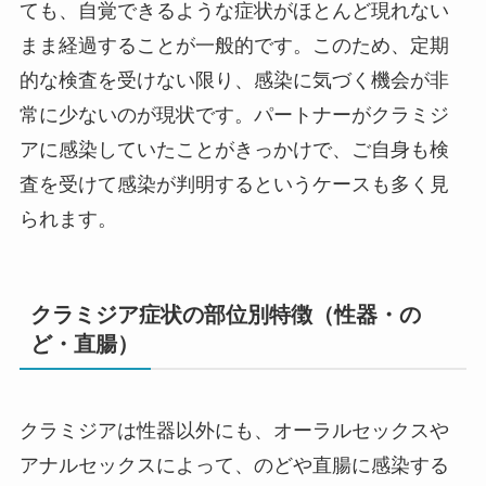
ても、自覚できるような症状がほとんど現れない
まま経過することが一般的です。このため、定期
的な検査を受けない限り、感染に気づく機会が非
常に少ないのが現状です。パートナーがクラミジ
アに感染していたことがきっかけで、ご自身も検
査を受けて感染が判明するというケースも多く見
られます。
クラミジア症状の部位別特徴（性器・の
ど・直腸）
クラミジアは性器以外にも、オーラルセックスや
アナルセックスによって、のどや直腸に感染する