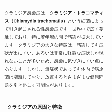
クラミジア感染症は、
クラミジア・トラコマティ
ス（Chlamydia trachomatis）
という細菌によっ
て引き起こされる性感染症です。世界中で広く蔓
延しており、特に若年層の間で感染が拡大してい
ます。クラミジアの大きな特徴は、感染しても症
状が出にくい、あるいは非常に軽微な症状しか現
れないことが多いため、感染に気づきにくい点に
あります。しかし、無症状であっても体内で病原
菌は増殖しており、放置するとさまざまな健康問
題を引き起こす可能性があります。
クラミジアの原因と特徴