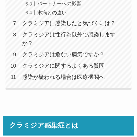
パートナーへの影響
淋病との違い
クラミジアに感染したと気づくには？
クラミジアは性行為以外で感染します
か？
クラミジアは危ない病気ですか？
クラミジアに関するよくある質問
感染が疑われる場合は医療機関へ
クラミジア感染症とは