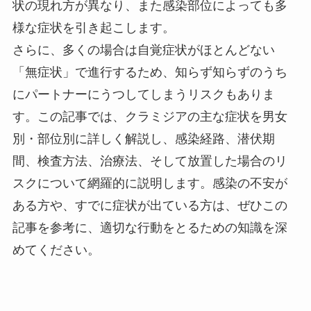
状の現れ方が異なり、また感染部位によっても多
様な症状を引き起こします。
さらに、多くの場合は自覚症状がほとんどない
「無症状」で進行するため、知らず知らずのうち
にパートナーにうつしてしまうリスクもありま
す。この記事では、クラミジアの主な症状を男女
別・部位別に詳しく解説し、感染経路、潜伏期
間、検査方法、治療法、そして放置した場合のリ
スクについて網羅的に説明します。感染の不安が
ある方や、すでに症状が出ている方は、ぜひこの
記事を参考に、適切な行動をとるための知識を深
めてください。