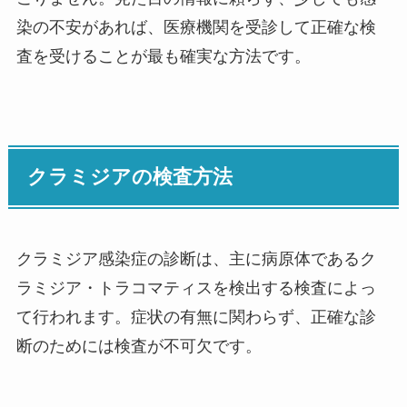
染の不安があれば、医療機関を受診して正確な検
査を受けることが最も確実な方法です。
クラミジアの検査方法
クラミジア感染症の診断は、主に病原体であるク
ラミジア・トラコマティスを検出する検査によっ
て行われます。症状の有無に関わらず、正確な診
断のためには検査が不可欠です。