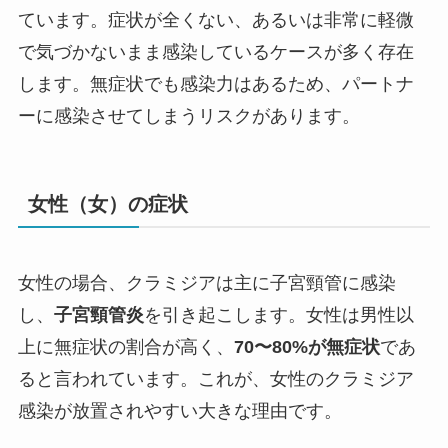
ています。症状が全くない、あるいは非常に軽微
で気づかないまま感染しているケースが多く存在
します。無症状でも感染力はあるため、パートナ
ーに感染させてしまうリスクがあります。
女性（女）の症状
女性の場合、クラミジアは主に子宮頸管に感染
し、
子宮頸管炎
を引き起こします。女性は男性以
上に無症状の割合が高く、
70〜80%が無症状
であ
ると言われています。これが、女性のクラミジア
感染が放置されやすい大きな理由です。