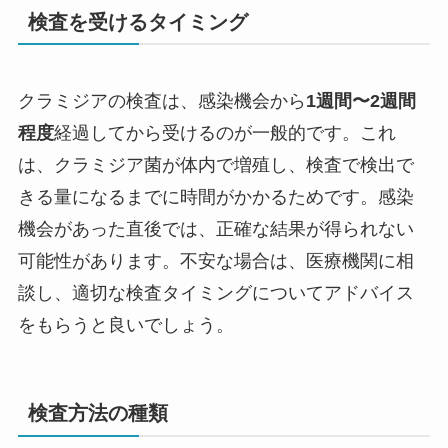
検査を受けるタイミング
クラミジアの検査は、感染機会から
1週間〜2週間
程度
経過してから受けるのが一般的です。これ
は、クラミジア菌が体内で増殖し、検査で検出で
きる量になるまでに時間がかかるためです。感染
機会があった直後では、正確な結果が得られない
可能性があります。不安な場合は、医療機関に相
談し、適切な検査タイミングについてアドバイス
をもらうと良いでしょう。
検査方法の種類