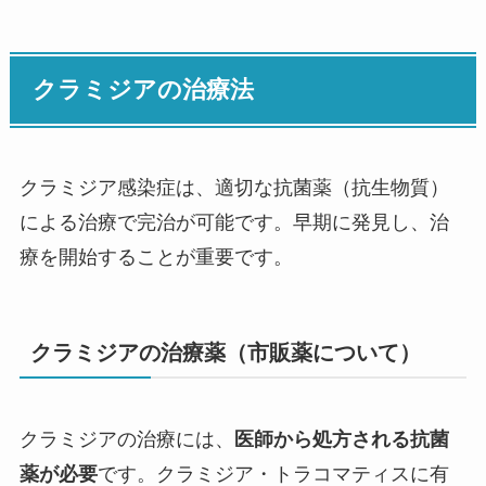
クラミジアの治療法
クラミジア感染症は、適切な抗菌薬（抗生物質）
による治療で完治が可能です。早期に発見し、治
療を開始することが重要です。
クラミジアの治療薬（市販薬について）
クラミジアの治療には、
医師から処方される抗菌
薬が必要
です。クラミジア・トラコマティスに有