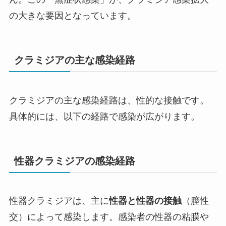
の大きな要因となっています。
クラミジアの主な感染経路
クラミジアの主な感染経路は、性的な接触です。
具体的には、以下の経路で感染が広がります。
性器クラミジアの感染経路
性器クラミジアは、主に
性器と性器の接触
（膣性
交）によって感染します。感染者の性器の粘膜や